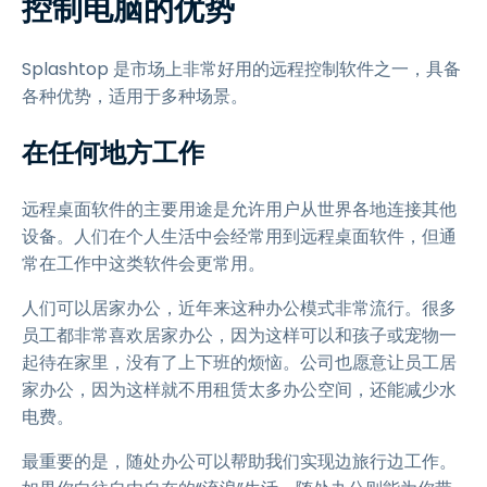
控制电脑的优势
Splashtop 是市场上非常好用的远程控制软件之一，具备
各种优势，适用于多种场景。
在任何地方工作
远程桌面软件的主要用途是允许用户从世界各地连接其他
设备。人们在个人生活中会经常用到远程桌面软件，但通
常在工作中这类软件会更常用。
人们可以居家办公，近年来这种办公模式非常流行。很多
员工都非常喜欢居家办公，因为这样可以和孩子或宠物一
起待在家里，没有了上下班的烦恼。公司也愿意让员工居
家办公，因为这样就不用租赁太多办公空间，还能减少水
电费。
最重要的是，随处办公可以帮助我们实现边旅行边工作。