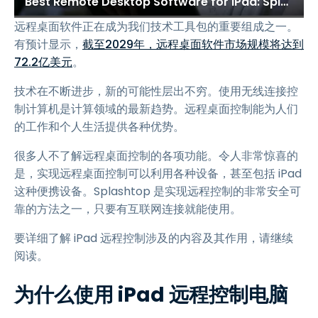
Best Remote Desktop Software for iPad: Splashtop
远程桌面软件正在成为我们技术工具包的重要组成之一。
有预计显示，
截至2029年，远程桌面软件市场规模将达到
72.2亿美元
。
技术在不断进步，新的可能性层出不穷。使用无线连接控
制计算机是计算领域的最新趋势。远程桌面控制能为人们
的工作和个人生活提供各种优势。
很多人不了解远程桌面控制的各项功能。令人非常惊喜的
是，实现远程桌面控制可以利用各种设备，甚至包括 iPad
这种便携设备。Splashtop 是实现远程控制的非常安全可
靠的方法之一，只要有互联网连接就能使用。
要详细了解 iPad 远程控制涉及的内容及其作用，请继续
阅读。
为什么使用 iPad 远程控制电脑