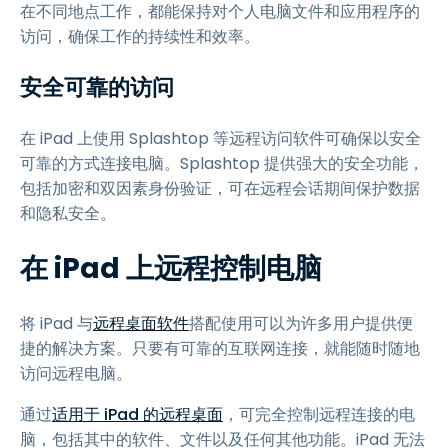
在不同地点工作，都能保持对个人电脑文件和应用程序的
访问，确保工作的持续性和效率。
安全可靠的访问
在 iPad 上使用 Splashtop 等远程访问软件可确保以安全
可靠的方式连接电脑。Splashtop 提供强大的安全功能，
包括加密和双因素身份验证，可在远程会话期间保护数据
和隐私安全。
在 iPad 上远程控制电脑
将 iPad 与
远程桌面软件
搭配使用可以为许多用户提供便
捷的解决方案。只要有可靠的互联网连接，就能随时随地
访问远程电脑。
通过
适用于 iPad 的远程桌面
，可完全控制远程连接的电
脑，包括其中的软件、文件以及任何其他功能。iPad 无法