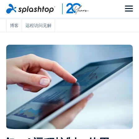
博客
远程访问见解