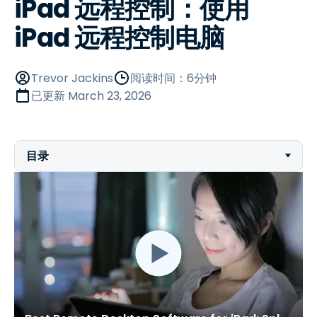
iPad 远程控制：使用
iPad 远程控制电脑
Trevor Jackins
阅读时间：6分钟
已更新
March 23, 2026
目录