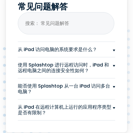
常见问题解答
从 iPad 访问电脑的系统要求是什么？
使用 Splashtop 进行远程访问时，iPad 和
远程电脑之间的连接安全性如何？
能否使用 Splashtop 从一台 iPad 访问多台
电脑？
从 iPad 在远程计算机上运行的应用程序类型
是否有限制？