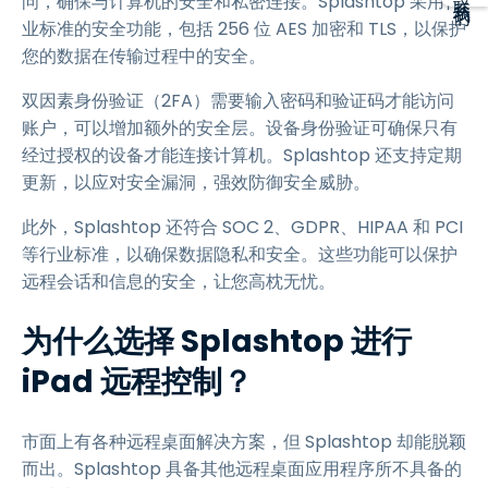
问，确保与计算机的安全和私密连接。Splashtop 采用行
业标准的安全功能，包括 256 位 AES 加密和 TLS，以保护
您的数据在传输过程中的安全。
双因素身份验证（2FA）需要输入密码和验证码才能访问
账户，可以增加额外的安全层。设备身份验证可确保只有
经过授权的设备才能连接计算机。Splashtop 还支持定期
更新，以应对安全漏洞，强效防御安全威胁。
此外，Splashtop 还符合 SOC 2、GDPR、HIPAA 和 PCI
等行业标准，以确保数据隐私和安全。这些功能可以保护
远程会话和信息的安全，让您高枕无忧。
为什么选择 Splashtop 进行
iPad 远程控制？
市面上有各种远程桌面解决方案，但 Splashtop 却能脱颖
而出。Splashtop 具备其他远程桌面应用程序所不具备的