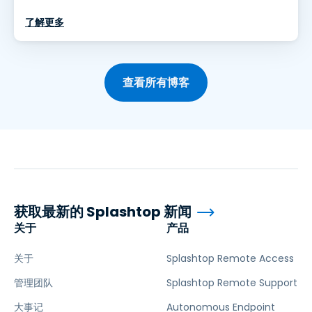
了解更多
查看所有博客
获取最新的 Splashtop 新闻
关于
产品
关于
Splashtop Remote Access
管理团队
Splashtop Remote Support
大事记
Autonomous Endpoint