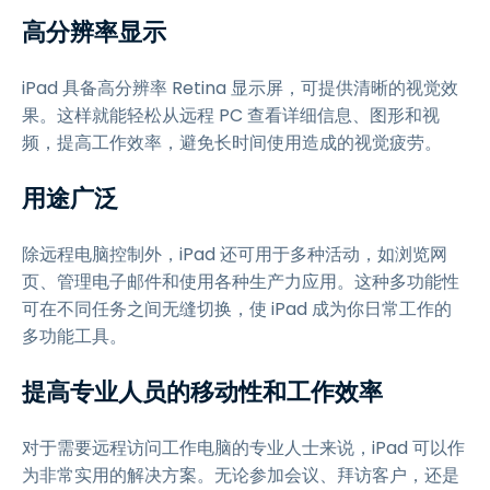
高分辨率显示
iPad 具备高分辨率 Retina 显示屏，可提供清晰的视觉效
果。这样就能轻松从远程 PC 查看详细信息、图形和视
频，提高工作效率，避免长时间使用造成的视觉疲劳。
用途广泛
除远程电脑控制外，iPad 还可用于多种活动，如浏览网
页、管理电子邮件和使用各种生产力应用。这种多功能性
可在不同任务之间无缝切换，使 iPad 成为你日常工作的
多功能工具。
提高专业人员的移动性和工作效率
对于需要远程访问工作电脑的专业人士来说，iPad 可以作
为非常实用的解决方案。无论参加会议、拜访客户，还是