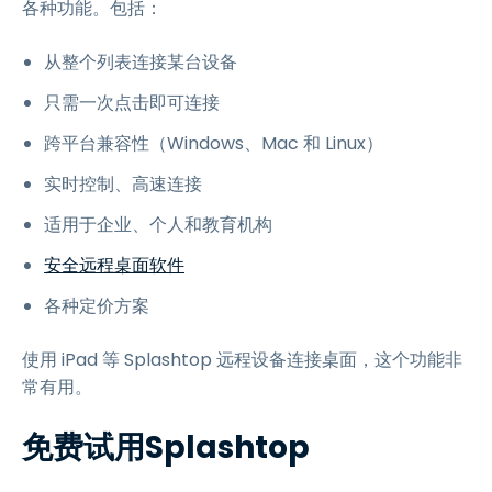
各种功能。包括：
从整个列表连接某台设备
只需一次点击即可连接
跨平台兼容性（Windows、Mac 和 Linux）
实时控制、高速连接
适用于企业、个人和教育机构
安全远程桌面软件
各种定价方案
使用 iPad 等 Splashtop 远程设备连接桌面，这个功能非
常有用。
免费试用Splashtop