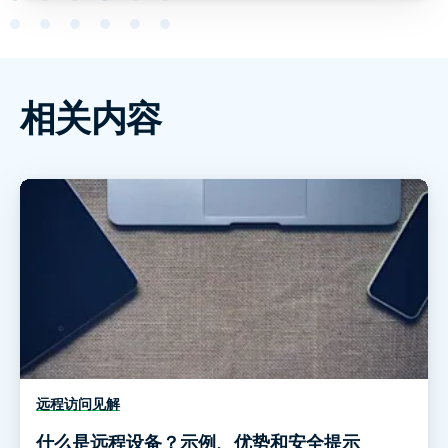
相关内容
远程访问见解
什么是远程设备？示例、优势和安全提示