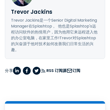
Trevor Jackins
Trevor Jackins是一个Senior Digital Marketing
Manager在Splashtop 。 他也是Splashtop's远
程访问软件的热情用户，因为他用它来远程进入他
的办公室电脑，在家里工作!Trevor对Splashtop
的兴奋源于他对技术如何改善我们日常生活的兴
趣。
分享
RSS 订阅源
订阅