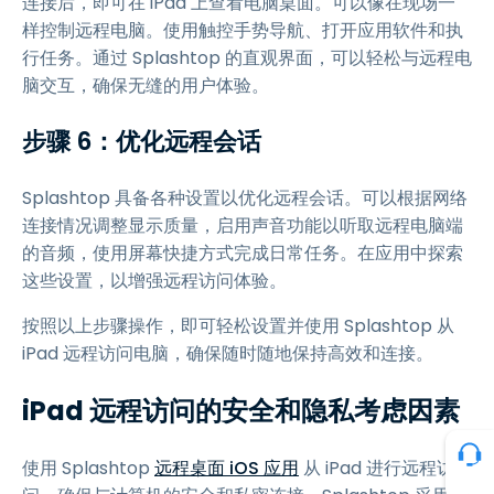
连接后，即可在 iPad 上查看电脑桌面。可以像在现场一
样控制远程电脑。使用触控手势导航、打开应用软件和执
行任务。通过 Splashtop 的直观界面，可以轻松与远程电
脑交互，确保无缝的用户体验。
步骤 6：优化远程会话
Splashtop 具备各种设置以优化远程会话。可以根据网络
连接情况调整显示质量，启用声音功能以听取远程电脑端
的音频，使用屏幕快捷方式完成日常任务。在应用中探索
这些设置，以增强远程访问体验。
按照以上步骤操作，即可轻松设置并使用 Splashtop 从
iPad 远程访问电脑，确保随时随地保持高效和连接。
iPad 远程访问的安全和隐私考虑因素
使用 Splashtop
远程桌面 iOS 应用
从 iPad 进行远程访
联系我们