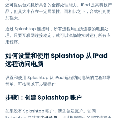
还可提供台式机所具备的全部处理能力。iPad 是高科技产
品，但其大小存在一定局限性。而相比之下，台式机则更
加强大。
通过 Splashtop 连接时，所有进程均由所连接的电脑处
理。只要互联网连接稳定，就可以流畅地实时运行所有应
用程序。
如何设置和使用 Splashtop 从 iPad
远程访问电脑
设置和使用 Splashtop 从 iPad 远程访问电脑的过程非常
简单。可按照以下步骤操作：
步骤1：创建 Splashtop 账户
如果没有 Splashtop 账户，请先创建账户。访问
Splashtop 网站并
注册账户
。可以根据自己的需求选择不