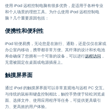
使用 iPad 远程控制电脑有很多优势，是适用于各种专业
和个人场景的理想工具。为什么使用 iPad 远程控制电
脑？几个重要原因包括：
便携性和便利性
iPad 轻便易携，无论您是在旅行、通勤，还是仅仅在家或
办公室内移动，携带都非常方便。其纤薄的设计和长电池
寿命确保了您拥有一个可靠的设备，可以进行
远程访问
，
无需被固定在桌面或电源插座上。
触摸屏界面
通过 iPad 的触摸屏界面可以非常直观地与远程 PC 交互。
与传统的鼠标和键盘控制相比，触控手势便于轻松浏览桌
面、选择文件、使用应用程序等任务，可提供更具吸引
力、更高效的用户体验。