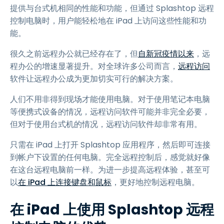
提供与台式机相同的性能和功能，但通过 Splashtop 远程
控制电脑时，用户能轻松地在 iPad 上访问这些性能和功
能。
很久之前远程办公就已经存在了，但
自新冠疫情以来
，远
程办公的增速显著提升。对全球许多公司而言，
远程访问
软件让远程办公成为更加切实可行的解决方案。
人们不用非得到现场才能使用电脑。对于使用笔记本电脑
等便携式设备的情况，远程访问软件可能并非完全必要，
但对于使用台式机的情况，远程访问软件却非常有用。
只需在 iPad 上打开 Splashtop 应用程序，然后即可连接
到帐户下设置的任何电脑。完全远程控制后，感觉就好像
在这台远程电脑前一样。为进一步提高远程体验，甚至可
以
在 iPad 上连接键盘和鼠标
，更好地控制远程电脑。
在 iPad 上使用 Splashtop 远程