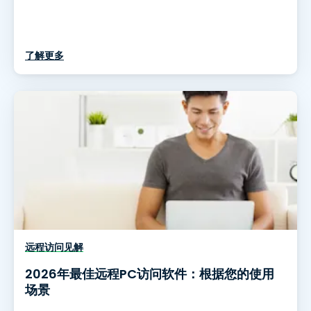
了解更多
远程访问见解
2026年最佳远程PC访问软件：根据您的使用
场景