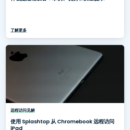
了解更多
远程访问见解
使用 Splashtop 从 Chromebook 远程访问
iPad