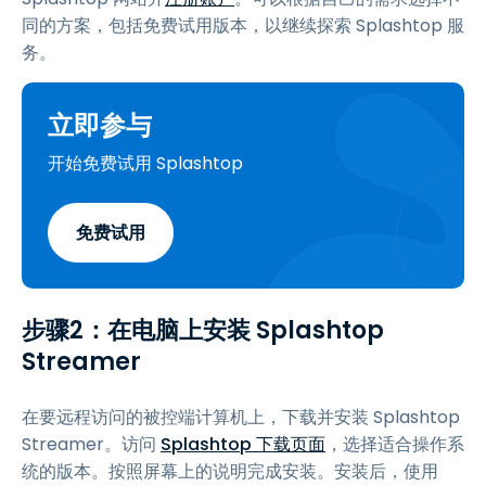
同的方案，包括免费试用版本，以继续探索 Splashtop 服
务。
立即参与
开始免费试用 Splashtop
免费试用
步骤2：在电脑上安装 Splashtop
Streamer
在要远程访问的被控端计算机上，下载并安装 Splashtop
Streamer。访问
Splashtop 下载页面
，选择适合操作系
统的版本。按照屏幕上的说明完成安装。安装后，使用