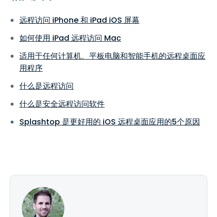
远程访问 iPhone 和 iPad iOS 屏幕
如何使用 iPad 远程访问 Mac
适用于任何计算机、平板电脑和智能手机的远程桌面应
用程序
什么是远程访问
什么是安全远程访问软件
Splashtop 是更好用的 iOS 远程桌面应用的5个原因