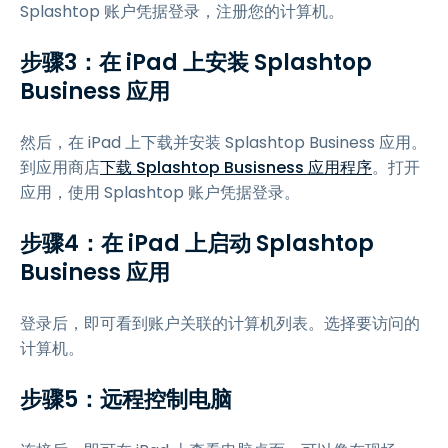
Splashtop 账户凭据登录，注册您的计算机。
步骤3：在 iPad 上安装 Splashtop
Business 应用
然后，在 iPad 上下载并安装 Splashtop Business 应用。
到应用商店
下载 Splashtop Busisness 应用程序
。打开
应用，使用 Splashtop 账户凭据登录。
步骤4：在 iPad 上启动 Splashtop
Business 应用
登录后，即可看到账户关联的计算机列表。选择要访问的
计算机。
步骤5：远程控制电脑