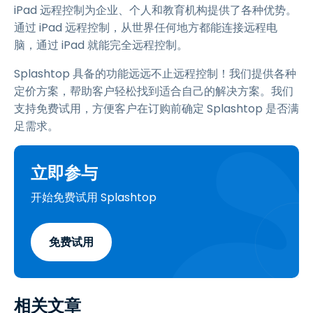
iPad 远程控制为企业、个人和教育机构提供了各种优势。
通过 iPad 远程控制，从世界任何地方都能连接远程电
脑，通过 iPad 就能完全远程控制。
Splashtop 具备的功能远远不止远程控制！我们提供各种
定价方案，帮助客户轻松找到适合自己的解决方案。我们
支持免费试用，方便客户在订购前确定 Splashtop 是否满
足需求。
立即参与
开始免费试用 Splashtop
免费试用
相关文章