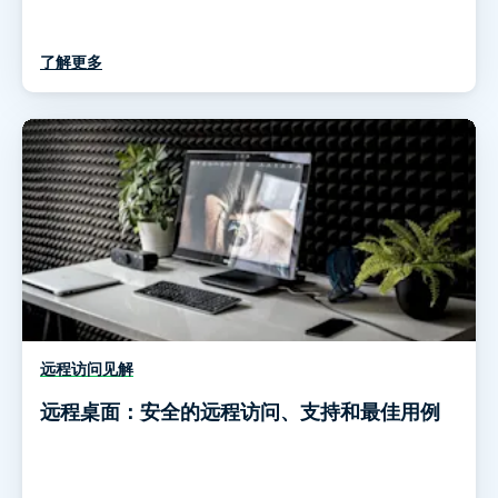
了解更多
远程访问见解
远程桌面：安全的远程访问、支持和最佳用例