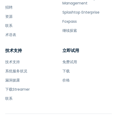
Management
招聘
Splashtop Enterprise
资源
Foxpass
联系
继续探索
术语表
技术支持
立即试用
技术支持
免费试用
系统服务状况
下载
漏洞披露
价格
下载Streamer
联系