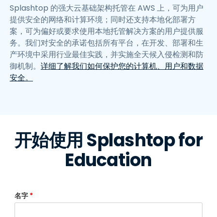
Splashtop 的强大云基础架构托管在 AWS 上，可为用户
提供安全的网络和计算环境；同时还支持本地化部署方
案，可为偏好或要求使用本地托管解决方案的用户提供服
务。我们对安全的承诺包括所有平台，在开发、部署和生
产环境中采用行业最佳实践，并实施全天候入侵检测和防
御机制。
详细了解我们如何保护您的计算机、用户和数据
安全。
开始使用 Splashtop for
Education
名字
*