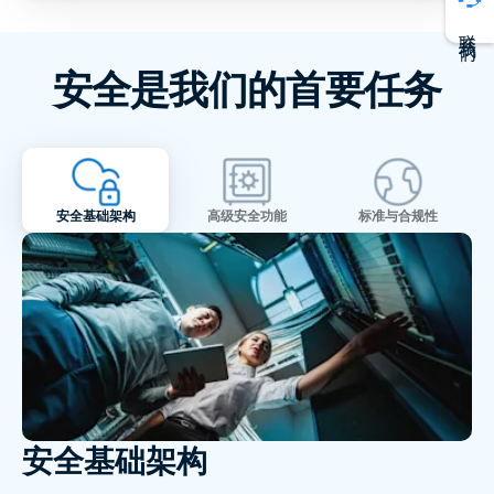
联系我们
安全是我们的首要任务
安全基础架构
高级安全功能
标准与合规性
安全基础架构