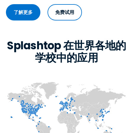
了解更多
免费试用
Splashtop 在世界各地的
学校中的应用