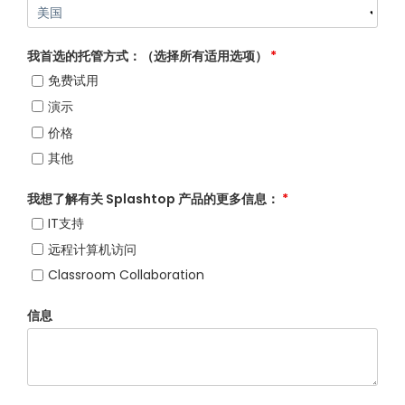
我首选的托管方式：（选择所有适用选项）
*
免费试用
演示
价格
其他
我想了解有关 Splashtop 产品的更多信息：
*
IT支持
远程计算机访问
Classroom Collaboration
信息