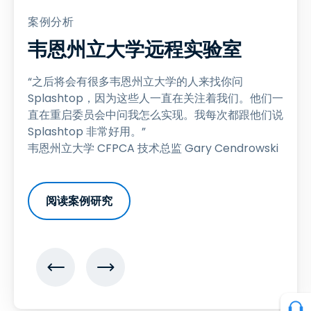
案例分析
韦恩州立大学远程实验室
“之后将会有很多韦恩州立大学的人来找你问
Splashtop，因为这些人一直在关注着我们。他们一
直在重启委员会中问我怎么实现。我每次都跟他们说
Splashtop 非常好用。”
韦恩州立大学 CFPCA 技术总监 Gary Cendrowski
阅读案例研究