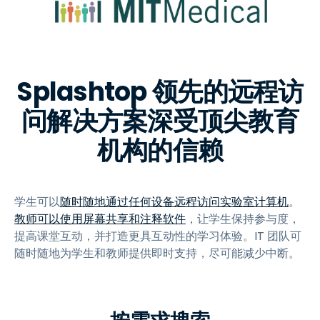
Splashtop 领先的远程访
问解决方案深受顶尖教育
机构的信赖
学生可以
随时随地通过任何设备远程访问实验室计算机
。
教师可以使用屏幕共享和注释软件
，让学生保持参与度，
提高课堂互动，并打造更具互动性的学习体验。IT 团队可
随时随地为学生和教师提供即时支持，尽可能减少中断。