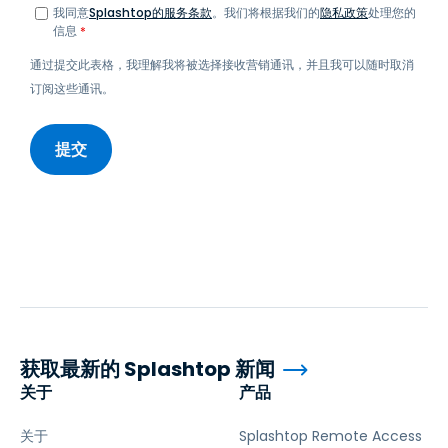
我同意
Splashtop的服务条款
。我们将根据我们的
隐私政策
处理您的
信息
*
通过提交此表格，我理解我将被选择接收营销通讯，并且我可以随时取消
订阅这些通讯。
获取最新的 Splashtop 新闻
关于
产品
关于
Splashtop Remote Access