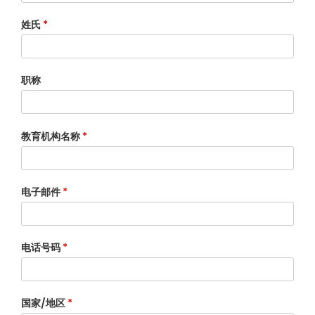
姓氏
*
职称
教育机构名称
*
电子邮件
*
电话号码
*
国家/地区
*