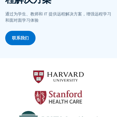
通过为学生、教师和 IT 提供远程解决方案，增强远程学习
和面对面学习体验
联系我们