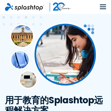
用于教育的Splashtop远
程解决方案