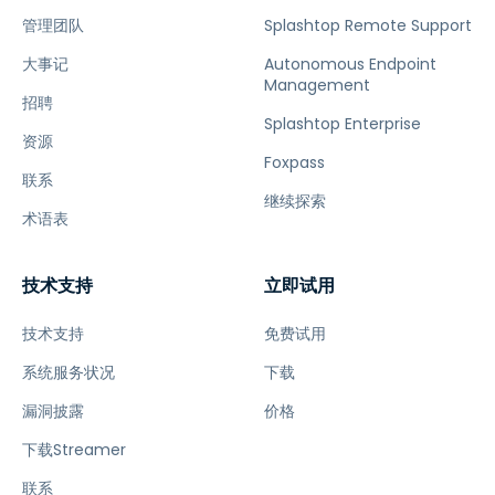
管理团队
Splashtop Remote Support
大事记
Autonomous Endpoint
Management
招聘
Splashtop Enterprise
资源
Foxpass
联系
继续探索
术语表
技术支持
立即试用
技术支持
免费试用
系统服务状况
下载
漏洞披露
价格
下载Streamer
联系