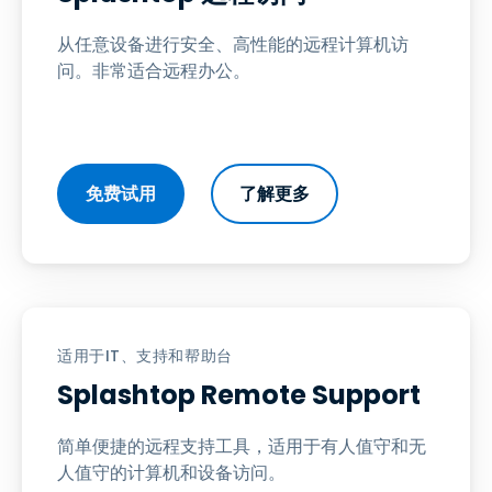
从任意设备进行安全、高性能的远程计算机访
问。非常适合远程办公。
免费试用
了解更多
适用于IT、支持和帮助台
Splashtop Remote Support
简单便捷的远程支持工具，适用于有人值守和无
人值守的计算机和设备访问。