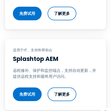
免费试用
了解更多
适用于IT、支持和帮助台
Splashtop AEM
远程修补、保护和监控端点，支持自动更新，并
提供远程支持和最终用户访问。
免费试用
了解更多