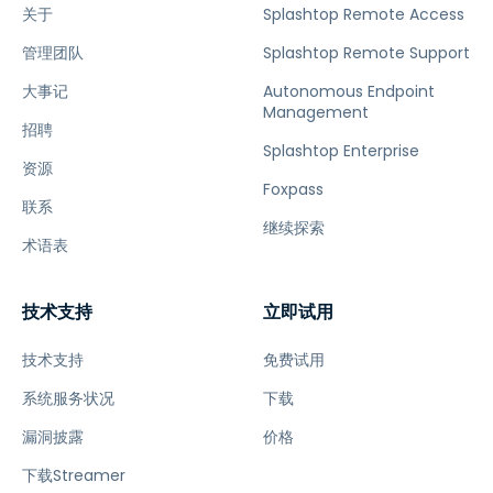
关于
Splashtop Remote Access
管理团队
Splashtop Remote Support
大事记
Autonomous Endpoint
Management
招聘
Splashtop Enterprise
资源
Foxpass
联系
继续探索
术语表
技术支持
立即试用
技术支持
免费试用
系统服务状况
下载
漏洞披露
价格
下载Streamer