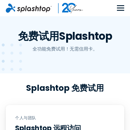
免费试用Splashtop
全功能免费试用！无需信用卡。
Splashtop 免费试用
个人与团队
Splashtop 远程访问