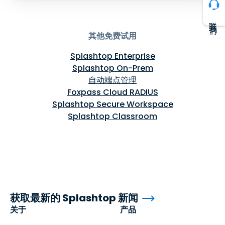
联系我们
其他免费试用
Splashtop Enterprise
Splashtop On-Prem
自动端点管理
Foxpass Cloud RADIUS
Splashtop Secure Workspace
Splashtop Classroom
获取最新的 Splashtop 新闻
关于
产品