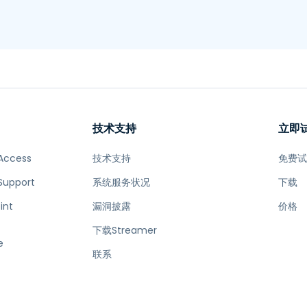
技术支持
立即
Access
技术支持
免费
Support
系统服务状况
下载
int
漏洞披露
价格
下载Streamer
e
联系