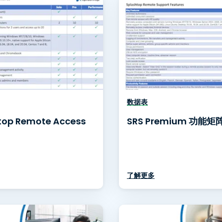
数据表
top Remote Access
SRS Premium 功能矩
了解更多