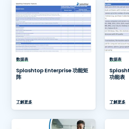
数据表
数据表
Splashtop Enterprise 功能矩
Splash
阵
功能表
了解更多
了解更多