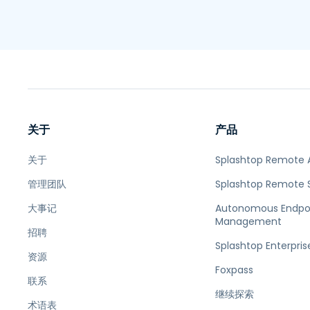
关于
产品
关于
Splashtop Remote 
管理团队
Splashtop Remote 
大事记
Autonomous Endpo
Management
招聘
Splashtop Enterpris
资源
Foxpass
联系
继续探索
术语表