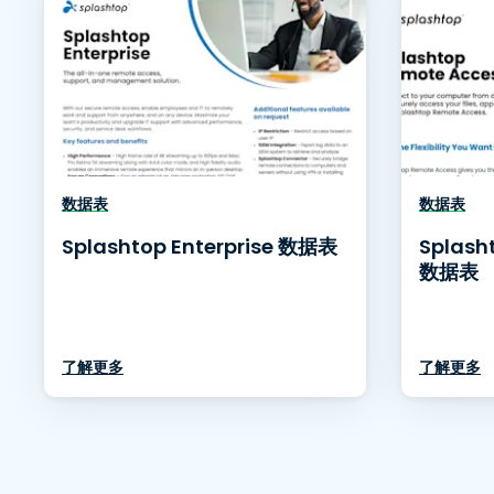
数据表
数据表
Splashtop Enterprise 数据表
Splash
数据表
了解更多
了解更多