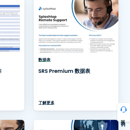
数据表
阵
SRS Premium 数据表
了解更多
联系我们