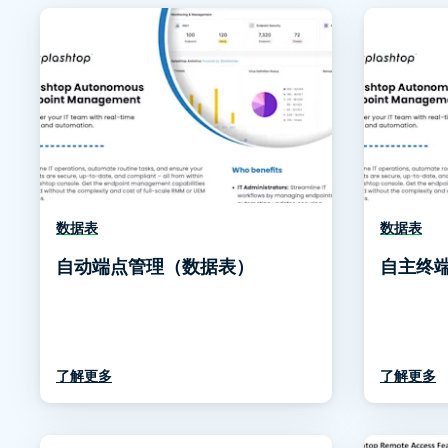
数据表
数据表
自动端点管理（数据表）
自主终端
了解更多
了解更多