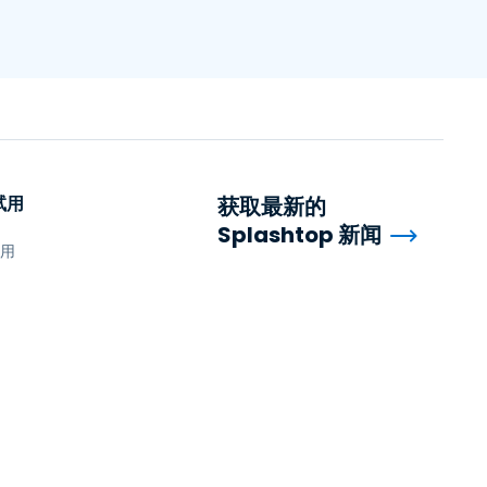
试用
获取最新的
Splashtop 新闻
试用