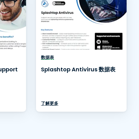
数据表
upport
Splashtop Antivirus 数据表
了解更多