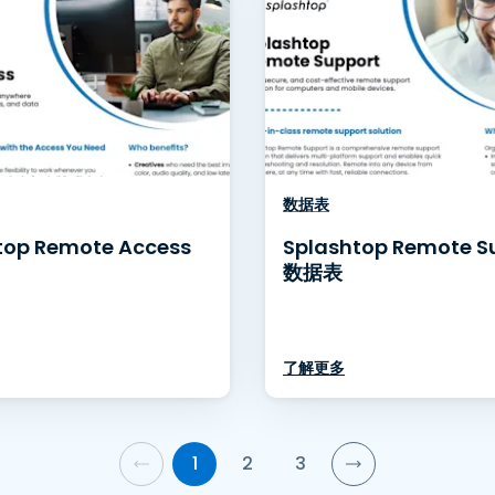
数据表
top Remote Access
Splashtop Remote S
数据表
了解更多
1
2
3