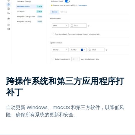
跨操作系统和第三方应用程序打
补丁
自动更新 Windows、macOS 和第三方软件，以降低风
险、确保所有系统的更新和安全。