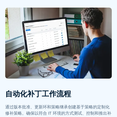
自动化补丁工作流程
通过版本批准、更新环和策略继承创建基于策略的定制化
修补策略。确保以符合 IT 环境的方式测试、控制和推出补