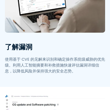
了解漏洞
使用基于 CVE 的见解来识别和确定操作系统级威胁的优先
级。利用人工智能摘要和补救措施快速评估漏洞详细信
息，以降低风险并保持强大的安全态势。