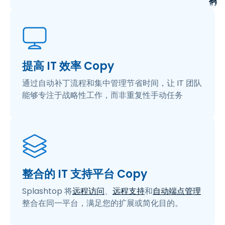
提高 IT 效率 Copy
通过自动补丁流程和集中管理节省时间，让 IT 团队
能够专注于战略性工作，而非重复性手动任务
整合的 IT 支持平台 Copy
Splashtop 将
远程访问
、
远程支持
和
自动端点管理
整合在同一平台，满足您的扩展或简化目的。