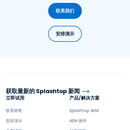
联系我们
安排演示
获取最新的 Splashtop 新闻
立即试用
产品/解决方案
联系销售
Splashtop AEM
安排演示
AEM 插件