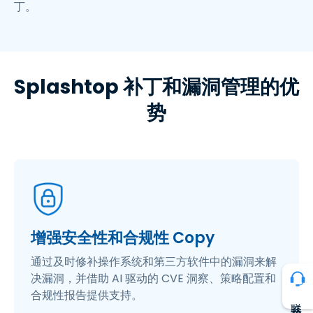
丁。
Splashtop 补丁和漏洞管理的优
势
增强安全性和合规性 Copy
通过及时修补操作系统和第三方软件中的漏洞来解
决漏洞，并借助 AI 驱动的 CVE 洞察、策略配置和
合规性报告提供支持。
联系我们