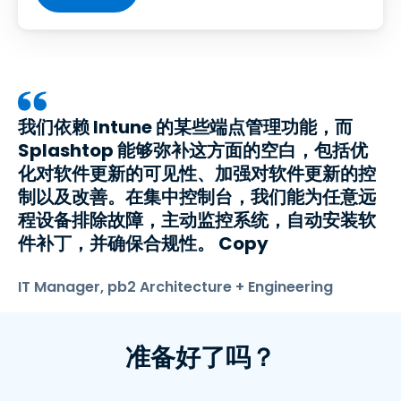
我们依赖 Intune 的某些端点管理功能，而
Splashtop 能够弥补这方面的空白，包括优
化对软件更新的可见性、加强对软件更新的控
制以及改善。在集中控制台，我们能为任意远
程设备排除故障，主动监控系统，自动安装软
件补丁，并确保合规性。 Copy
IT Manager, pb2 Architecture + Engineering
准备好了吗？