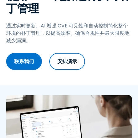
丁管理
通过实时更新、AI 增强 CVE 可见性和自动控制简化整个
环境的补丁管理，以提高效率、确保合规性并最大限度地
减少漏洞。
联系我们
安排演示