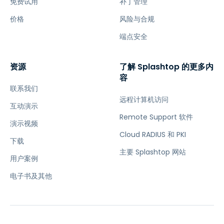
免费试用
补丁管理
价格
风险与合规
端点安全
资源
了解 Splashtop 的更多内
容
联系我们
远程计算机访问
互动演示
Remote Support 软件
演示视频
Cloud RADIUS 和 PKI
下载
主要 Splashtop 网站
用户案例
电子书及其他