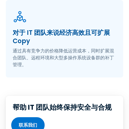
对于 IT 团队来说经济高效且可扩展
Copy
通过具有竞争力的价格降低运营成本，同时扩展混
合团队、远程环境和大型多操作系统设备群的补丁
管理。
帮助 IT 团队始终保持安全与合规
联系我们