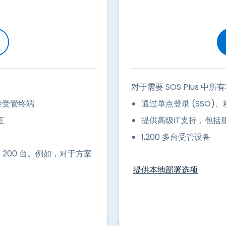
对于需要 SOS Plus 中
持受管终端
通过单点登录 (SSO)
证
提供高级IT支持，包括服
1,200 多台受管设备
200 台。例如，对于方案
提供本地部署选项