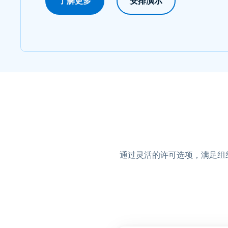
了解更多
安排演示
通过灵活的许可选项，满足组