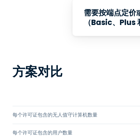
需要按端点定价
（Basic、Plus
方案对比
产品功能
每个许可证包含的无人值守计算机数量
每个许可证包含的用户数量