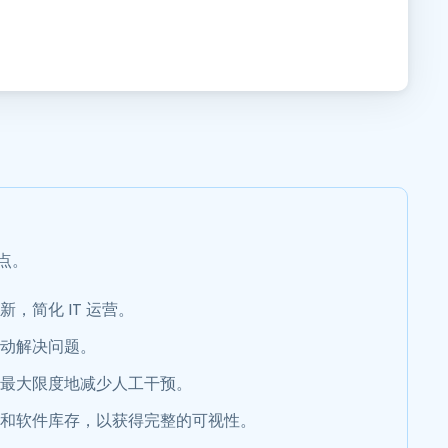
点。
，简化 IT 运营。
动解决问题。
最大限度地减少人工干预。
和软件库存，以获得完整的可视性。