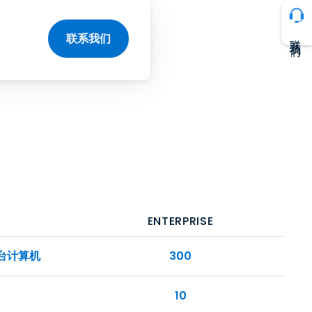
联系我们
联系我们
ENTERPRISE
0台计算机
300
10