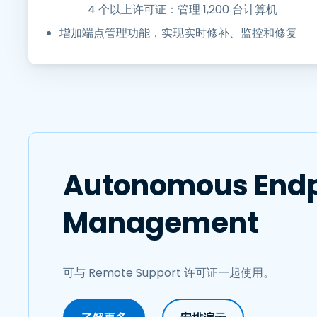
4 个以上许可证：管理 1,200 台计算机
增加端点管理功能，实现实时修补、监控和修复
Autonomous Endp
Management
可与 Remote Support 许可证一起使用。