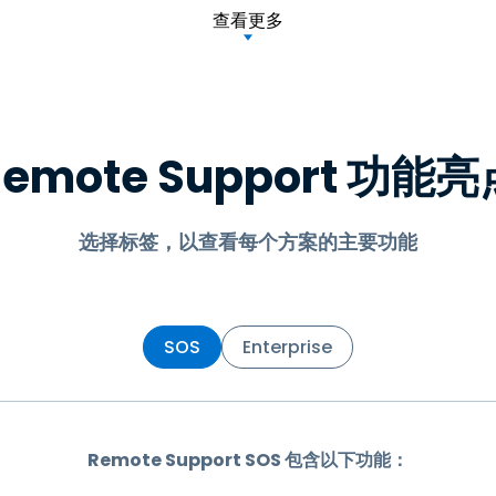
查看更多
Remote Support 功能亮
选择标签，以查看每个方案的主要功能
SOS
Enterprise
Remote Support SOS 包含以下功能：