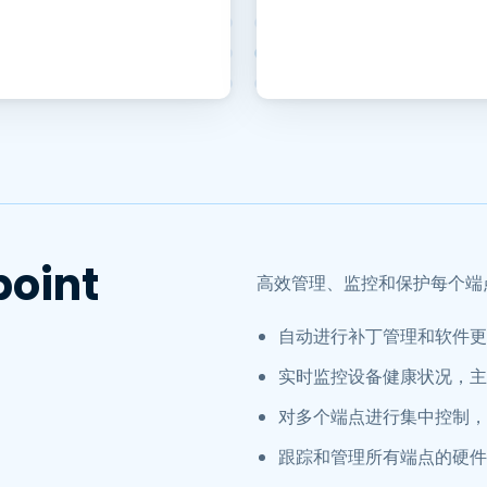
oint
高效管理、监控和保护每个端
自动进行补丁管理和软件更新
实时监控设备健康状况，主
对多个端点进行集中控制，
跟踪和管理所有端点的硬件