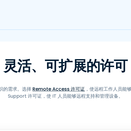
灵活、可扩展的许可
织的需求。选择
Remote Access 许可证
，使远程工作人员能够访
Support 许可证，使 IT 人员能够远程支持和管理设备。