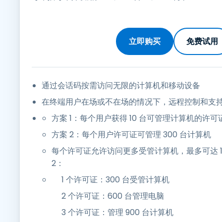
立即购买
免费试用
通过会话码按需访问无限的计算机和移动设备
在终端用户在场或不在场的情况下，远程控制和支
方案 1：每个用户获得 10 台可管理计算机的许可
方案 2：每个用户许可证可管理 300 台计算机
每个许可证允许访问更多受管计算机，最多可达 1 
2：
1 个许可证：300 台受管计算机
2 个许可证：600 台管理电脑
3 个许可证：管理 900 台计算机