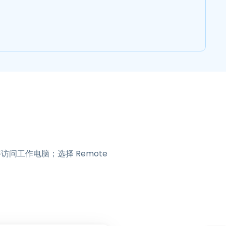
问工作电脑；选择 Remote