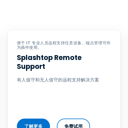
便于 IT 专业人员远程支持任意设备。端点管理可作
为插件使用。
Splashtop Remote
Support
有人值守和无人值守的远程支持解决方案
了解更多
免费试用