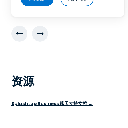
资源
Splashtop Business 聊天支持文档 →