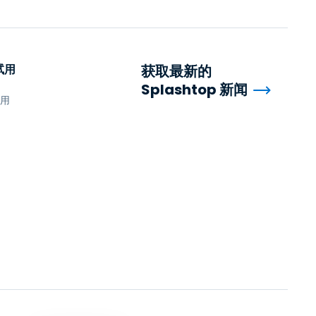
试用
获取最新的
Splashtop 新闻
试用