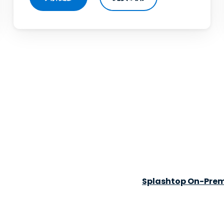
Splashtop On-P