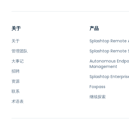
关于
产品
关于
Splashtop Remote 
管理团队
Splashtop Remote 
大事记
Autonomous Endpo
Management
招聘
Splashtop Enterpris
资源
Foxpass
联系
继续探索
术语表