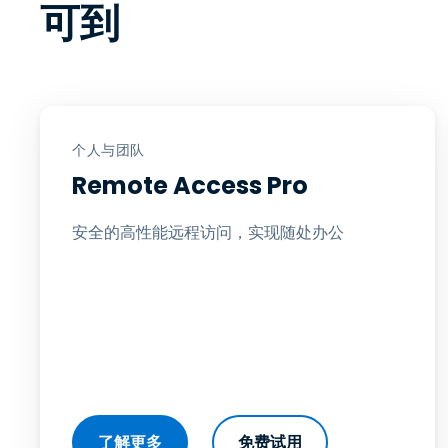
可到
个人与团队
Remote Access Pro
安全的高性能远程访问，实现随处办公
了解更多
免费试用