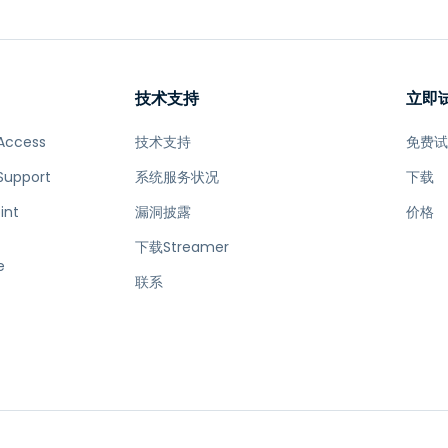
技术支持
立即
Access
技术支持
免费
Support
系统服务状况
下载
int
漏洞披露
价格
下载Streamer
e
联系