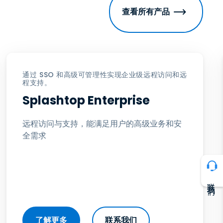
查看所有产品
通过 SSO 和高级可管理性实现企业级远程访问和远
程支持。
Splashtop Enterprise
远程访问与支持，能满足用户的高级业务和安
全需求
联系我们
了解更多
联系我们