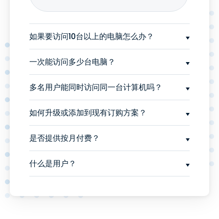
如果要访问10台以上的电脑怎么办？
一次能访问多少台电脑？
多名用户能同时访问同一台计算机吗？
如何升级或添加到现有订购方案？
是否提供按月付费？
什么是用户？