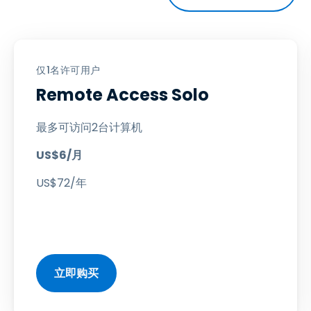
仅1名许可用户
Remote Access Solo
最多可访问2台计算机
US$
6
/月
US$
72
/年
立即购买