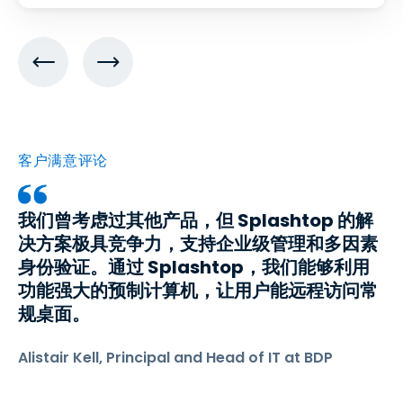
客户满意评论
我们曾考虑过其他产品，但 Splashtop 的解
决方案极具竞争力，支持企业级管理和多因素
身份验证。通过 Splashtop，我们能够利用
功能强大的预制计算机，让用户能远程访问常
规桌面。
Alistair Kell, Principal and Head of IT at BDP