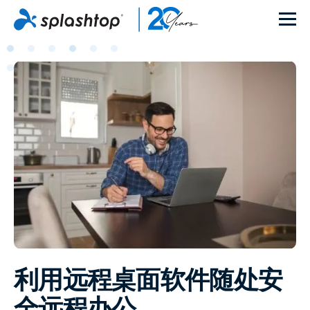
利用远程桌面软件随处安
全远程办公