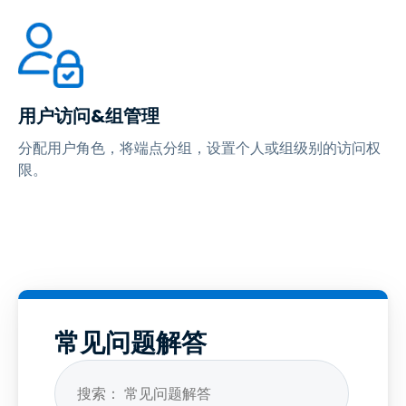
用户访问&组管理
分配用户角色，将端点分组，设置个人或组级别的访问权
限。
常见问题解答