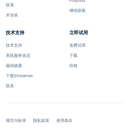
Foxpass
联系
继续探索
术语表
技术支持
立即试用
技术支持
免费试用
系统服务状况
下载
漏洞披露
价格
下载Streamer
联系
规范与标准
隐私政策
使用条款