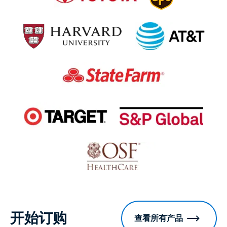
开始订购
查看所有产品