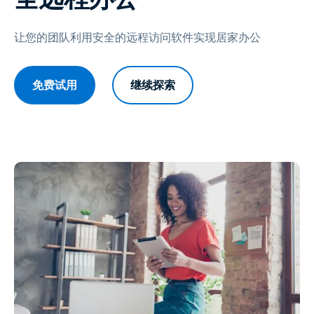
让您的团队利用安全的远程访问软件实现居家办公
免费试用
继续探索