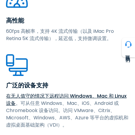
高性能
60fps 高帧率，支持 4K 流式传输（以及 iMac Pro
Retina 5K 流式传输），延迟低，支持微调设置。
联系我们
广泛的设备支持
在无人值守的情况下远程访问 Windows、Mac 和 Linux
设备
。可从任意 Windows、Mac、iOS、Android 或
Chromebook 设备访问。访问 VMware、Citrix、
Microsoft、Windows、AWS、Azure 等平台的虚拟机和
虚拟桌面基础架构（VDI）。