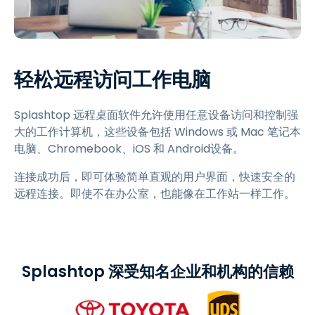
轻松远程访问工作电脑
Splashtop 远程桌面软件允许使用任意设备访问和控制强
大的工作计算机，这些设备包括 Windows 或 Mac 笔记本
电脑、Chromebook、iOS 和 Android设备。
连接成功后，即可体验简单直观的用户界面，快速安全的
远程连接。即使不在办公室，也能像在工作站一样工作。
Splashtop 深受知名企业和机构的信赖