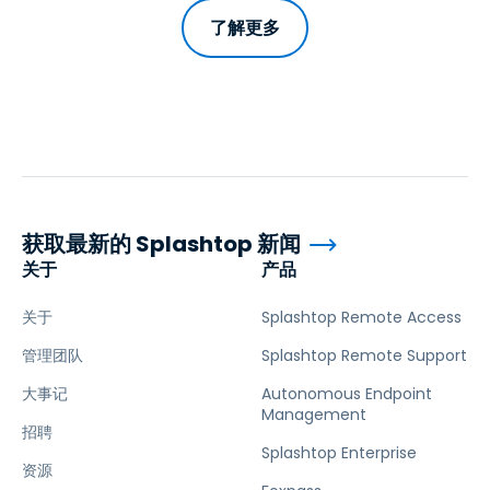
了解更多
获取最新的 Splashtop 新闻
关于
产品
关于
Splashtop Remote Access
管理团队
Splashtop Remote Support
大事记
Autonomous Endpoint
Management
招聘
Splashtop Enterprise
资源