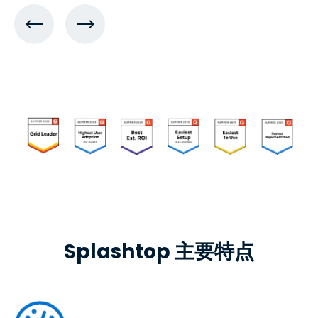
Splashtop 主要特点