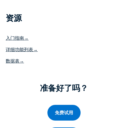
资源
入门指南→
详细功能列表→
数据表→
准备好了吗？
免费试用