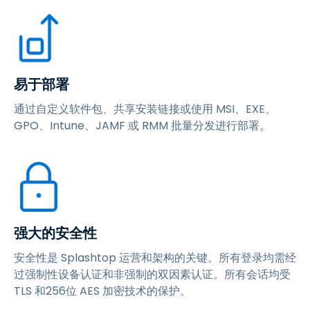
易于部署
通过自定义软件包、共享安装链接或使用 MSI、EXE、
GPO、Intune、JAMF 或 RMM 批量分发进行部署。
强大的安全性
安全性是 Splashtop 运营和架构的关键。所有登录均需经
过强制性设备认证和非强制的双因素认证。所有会话均受
TLS 和256位 AES 加密技术的保护。