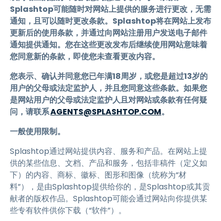
Splashtop可能随时对网站上提供的服务进行更改，无需
通知，且可以随时更改条款。Splashtop将在网站上发布
更新后的使用条款，并通过向网站注册用户发送电子邮件
通知提供通知。您在这些更改发布后继续使用网站意味着
您同意新的条款，即使您未查看更改内容。
您表示、确认并同意您已年满18周岁，或您是超过13岁的
用户的父母或法定监护人，并且您同意这些条款。如果您
是网站用户的父母或法定监护人且对网站或条款有任何疑
问，请联系
AGENTS@SPLASHTOP.COM
。
一般使用限制。
Splashtop通过网站提供内容、服务和产品。在网站上提
供的某些信息、文档、产品和服务，包括非稿件（定义如
下）的内容、商标、徽标、图形和图像（统称为“材
料”），是由Splashtop提供给你的，是Splashtop或其贡
献者的版权作品。Splashtop可能会通过网站向你提供某
些专有软件供你下载（“软件”）。