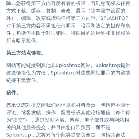
除非您获得第三方内容所有者的权限，否则您无权以任何
方式下载、缓存、复制、修改、展示（除本段中设置的
外）、编辑、改变或增强任何第三方内容。SPLASHTOP
对于第三方内容不承担任何明示、暗示和法定的担保和条
件，包括但不限于对适销性、特殊目的适用性和非侵权的
所有暗示担保。
第三方站点链接。
网站可能链接到其他非Splashtop网站。Splashtop提供
这些链接仅为方便，Splashtop对这些网站显示的内容或
链接不负责任。
稿件。
您承认您对提交给我们的信息和材料负责，包括但不限于
评论、博客发帖、操作、留言板或其他论坛通信（每个称
为“提交”），通过发帖区域、博客、电子邮件或与网站相
关的其他服务提交，并且由您自己负责，而不是
Splashtop，您将对每个此类提交负全责，包括其合法