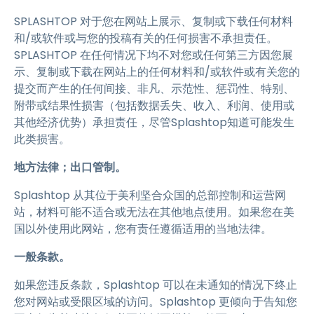
SPLASHTOP 对于您在网站上展示、复制或下载任何材料
和/或软件或与您的投稿有关的任何损害不承担责任。
SPLASHTOP 在任何情况下均不对您或任何第三方因您展
示、复制或下载在网站上的任何材料和/或软件或有关您的
提交而产生的任何间接、非凡、示范性、惩罚性、特别、
附带或结果性损害（包括数据丢失、收入、利润、使用或
其他经济优势）承担责任，尽管Splashtop知道可能发生
此类损害。
地方法律；出口管制。
Splashtop 从其位于美利坚合众国的总部控制和运营网
站，材料可能不适合或无法在其他地点使用。如果您在美
国以外使用此网站，您有责任遵循适用的当地法律。
一般条款。
如果您违反条款，Splashtop 可以在未通知的情况下终止
您对网站或受限区域的访问。Splashtop 更倾向于告知您