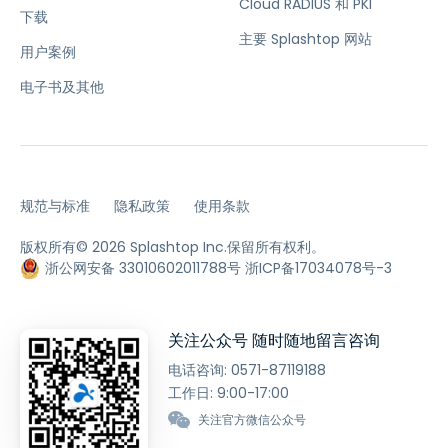
Cloud RADIUS 和 PKI
下载
主要 Splashtop 网站
用户案例
电子书及其他
规范与标准
隐私政策
使用条款
版权所有© 2026 Splashtop Inc.保留所有权利。
浙公网安备 33010602011788号
浙ICP备17034078号-3
关注公众号 随时随地留言咨询
电话咨询:
0571-87119188
工作日: 9:00-17:00
关注官方微信公众号