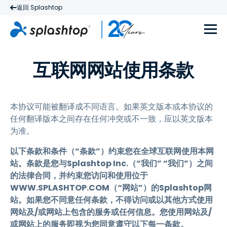
返回 Splashtop
互联网网站使用条款
本协议可能被翻译成不同语言。如果英文版本或本协议的
任何翻译版本之间存在任何冲突或不一致，应以英文版本
为准。
以下条款和条件（“条款”）约束您在全球互联网使用本网
站。条款是您与Splashtop Inc.（“我们” “我们”）之间
的法律合同，并约束您访问和使用位于
WWW.SPLASHTOP.COM（“网站”）的Splashtop网
站。如果您不同意任何条款，不得访问或以其他方式使用
网站及/或网站上包含的服务或任何信息。您使用网站及/
或网站上的服务即视为您同意遵守以下每一条款。