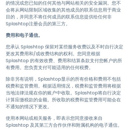
的情况或您已知的任何其他与网站相关的安全漏洞。您不
会将从网站限制区域收集的其他成员的联系信息用于商业
目的，并同意不将任何成员的联系信息提供给任何非
Splashtop注册会员的第三方。
费用和电子通信。
您承认 Splashtop 保留对某些服务收费以及不时自行决定
更改其费用和/或收费结构的权利。您同意根据
Splashtop 的有效收费、费用和结算条款支付您帐户的所
有费用。您负责支付可能适用的任何税费。
除非另有说明，Splashtop显示的所有价格和费用不包括
税费和监管费用。根据适用情况，税费和监管费用将根据
当地法律法规在你的账户中收取。Splashtop将自行决定
计算应缴税款的金额。所收取的税费和监管费用可能会在
不通知的情况下更改。
使用本网站或相关服务，即表示您同意接收来自
Splashtop 及其第三方合作伙伴和附属机构的电子通信。