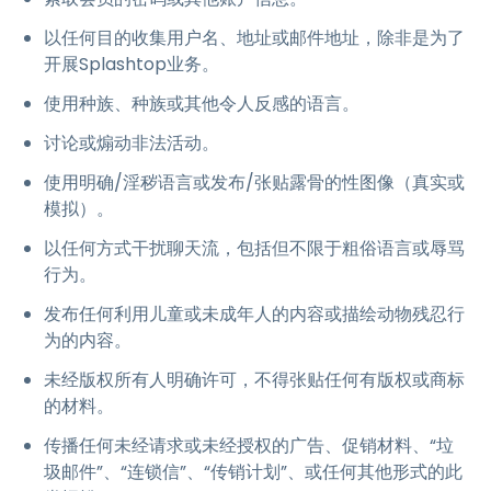
以任何目的收集用户名、地址或邮件地址，除非是为了
开展Splashtop业务。
使用种族、种族或其他令人反感的语言。
讨论或煽动非法活动。
使用明确/淫秽语言或发布/张贴露骨的性图像（真实或
模拟）。
以任何方式干扰聊天流，包括但不限于粗俗语言或辱骂
行为。
发布任何利用儿童或未成年人的内容或描绘动物残忍行
为的内容。
未经版权所有人明确许可，不得张贴任何有版权或商标
的材料。
传播任何未经请求或未经授权的广告、促销材料、“垃
圾邮件”、“连锁信”、“传销计划”、或任何其他形式的此