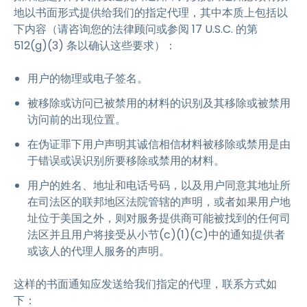
地以书面形式提供给我们的指定代理，其中本质上包括以
下内容（请咨询您的法律顾问或参阅 17 U.S.C. 的第
512(g)(3) 条以确认这些要求）：
用户的物理或电子签名。
被移除或访问已被禁用的材料的识别及其移除或被禁用
访问前的出现位置。
在伪证罪下用户声明其诚信相信材料被移除或禁用是由
于错误或误识别所要移除或禁用的材料。
用户的姓名、地址和电话号码，以及用户同意其地址所
在司法区的联邦地区法院管辖的声明，或者如果用户地
址位于美国之外，则对服务提供商可能被找到的任何司
法区并且用户将接受从小节(c)(1)(C)中的通知提供者
或该人的代理人服务的声明。
这样的书面通知应发送给我们指定的代理，联系方式如
下：