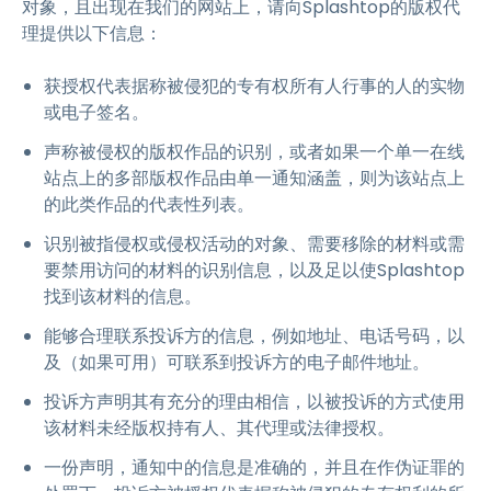
对象，且出现在我们的网站上，请向Splashtop的版权代
理提供以下信息：
获授权代表据称被侵犯的专有权所有人行事的人的实物
或电子签名。
声称被侵权的版权作品的识别，或者如果一个单一在线
站点上的多部版权作品由单一通知涵盖，则为该站点上
的此类作品的代表性列表。
识别被指侵权或侵权活动的对象、需要移除的材料或需
要禁用访问的材料的识别信息，以及足以使Splashtop
找到该材料的信息。
能够合理联系投诉方的信息，例如地址、电话号码，以
及（如果可用）可联系到投诉方的电子邮件地址。
投诉方声明其有充分的理由相信，以被投诉的方式使用
该材料未经版权持有人、其代理或法律授权。
一份声明，通知中的信息是准确的，并且在作伪证罪的