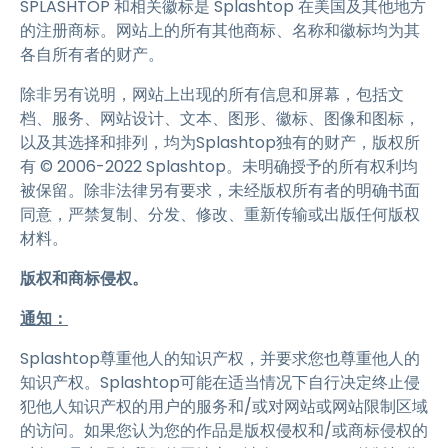
SPLASHTOP 和相关徽标是 Splashtop 在美国及其他地方
的注册商标。网站上的所有其他商标、名称和徽标均为其
各自所有者的财产。
除非另有说明，网站上出现的所有信息和屏幕，包括文
档、服务、网站设计、文本、图形、徽标、图像和图标，
以及其选择和排列，均为Splashtop独有的财产，版权所
有 © 2006-2022 Splashtop。未明确授予的所有权利均
被保留。除非法律另有要求，未经版权所有者的明确书面
同意，严禁复制、分发、修改、重新传输或出版任何版权
材料。
版权和商标侵权。
通知：
Splashtop尊重他人的知识产权，并要求您也尊重他人的
知识产权。Splashtop可能在适当情况下自行决定终止侵
犯他人知识产权的用户的服务和/或对网站或网站限制区域
的访问。如果您认为您的作品是版权侵权和/或商标侵权的