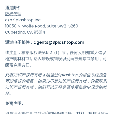
通过邮件
:
版权代理
c/o Splashtop Inc.
10050 N. Wolfe Road, Suite SW2-S260
Cupertino, CA 95014
通过电子邮件
：
agents@Splashtop.com
请注意，根据版权法第512（f）节，任何人明知重大错误
地声明材料或活动因错误或错误识别而被删除或禁用，可
能需承担责任。
只有知识产权所有者才能通过Splashtop的报告系统报告
可能侵权的项目。如果你不是知识产权所有者，你应联系
知识产权所有者，他们可以选择是否使用条款中规定的程
序。
免责声明。
您自行承担使用网站和/或服务的风险。材料、投稿及第三