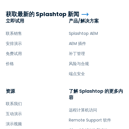
获取最新的 Splashtop 新闻
立即试用
产品/解决方案
联系销售
Splashtop AEM
安排演示
AEM 插件
免费试用
补丁管理
价格
风险与合规
端点安全
资源
了解 Splashtop 的更多内
容
联系我们
远程计算机访问
互动演示
Remote Support 软件
演示视频