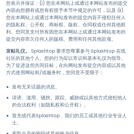
您表示并保证：(i) 您在本网站上或通过本网站发布的提交
内容由您拥有或您有权授予本节中规定的许可，以及 (ii)
您在本网站上或通过本网站发布的提交内容不侵犯任何人
的隐私权、公开权、商标权、版权、合同权或任何其他权
利。您同意支付所有因您在本网站上或通过本网站发布的
提交内容而欠任何人的版税、费用和任何其他款项。
发帖礼仪。
Splashtop 要求您尊重参与 Splashtop 在线
社区的其他个人。您的行为应以常识和基本礼仪为指导。
为了促进这些共同目标，在向网站发布提交内容或以其他
方式使用网站和/或服务时，您同意不受限于：
发布无关话题的消息。
诽谤、滥用、骚扰、跟踪、威胁或以其他方式侵犯他人
的合法权利（如隐私权和公开权）。
冒充或代表Splashtop、我们的员工或其他行业专业人
士。
索取会员的密码或其他账户信息。