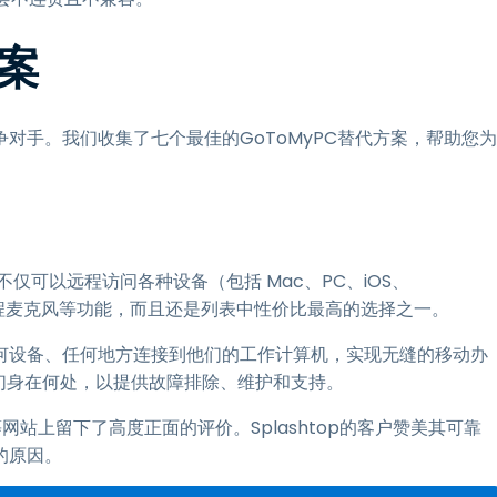
方案
竞争对手。我们收集了七个最佳的GoToMyPC替代方案，帮助您为
。不仅可以远程访问各种设备（包括 Mac、PC、iOS、
和远程麦克风等功能，而且还是列表中性价比最高的选择之一。
从任何设备、任何地方连接到他们的工作计算机，实现无缝的移动办
们身在何处，以提供故障排除、维护和支持。
网站上留下了高度正面的评价。Splashtop的客户赞美其可靠
的原因。