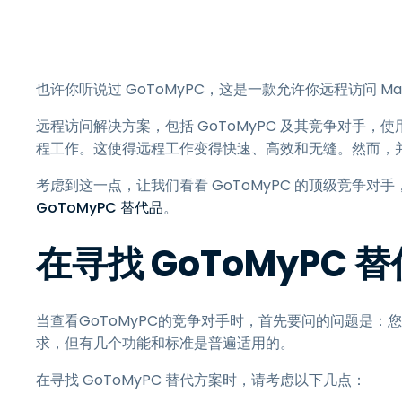
也许你听说过 GoToMyPC，这是一款允许你远程访问 M
远程访问解决方案，包括 GoToMyPC 及其竞争对手
程工作。这使得远程工作变得快速、高效和无缝。然而，
考虑到这一点，让我们看看 GoToMyPC 的顶级竞争
GoToMyPC 替代品
。
在寻找 GoToMyPC
当查看GoToMyPC的竞争对手时，首先要问的问题是：
求，但有几个功能和标准是普遍适用的。
在寻找 GoToMyPC 替代方案时，请考虑以下几点：