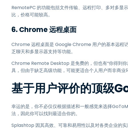
RemotePC 的功能包括文件传输、远程打印、多对多显示器
比，价格可能较高。
6.
Chrome 远程桌面
Chrome 远程桌面是 Google Chrome 用户的基本
乏聊天和多显示器支持等功能。
Chrome Remote Desktop 是免费的，但也有
具，但由于缺乏高级功能，可能更适合个人用户而非商业
基于用户评价的顶级Go
幸运的是，你不必仅仅根据描述和一般感觉来选择GoTo
法，因此你可以找到最适合你的。
Splashtop 因其高效、可靠和易用性以及对各类企业的