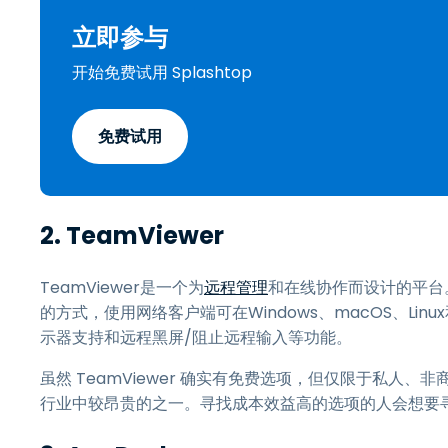
立即参与
开始免费试用 Splashtop
免费试用
2.
TeamViewer
TeamViewer是一个为
远程管理
和在线协作而设计的平台
的方式，使用网络客户端可在Windows、macOS、Linux
示器支持和远程黑屏/阻止远程输入等功能。
虽然 TeamViewer 确实有免费选项，但仅限于私人、非
行业中较昂贵的之一。寻找成本效益高的选项的人会想要