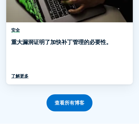
安全
重大漏洞证明了加快补丁管理的必要性。
了解更多
查看所有博客