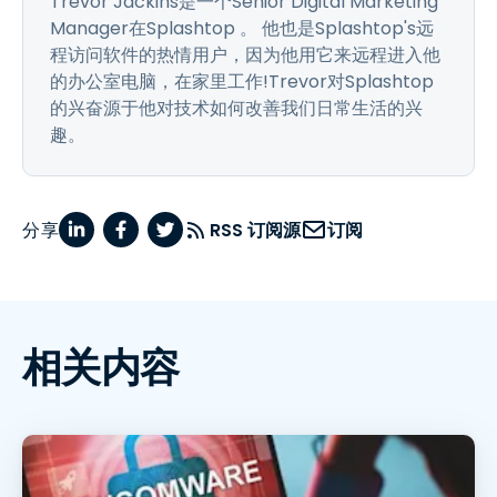
Trevor Jackins是一个Senior Digital Marketing
Manager在Splashtop 。 他也是Splashtop's远
程访问软件的热情用户，因为他用它来远程进入他
的办公室电脑，在家里工作!Trevor对Splashtop
的兴奋源于他对技术如何改善我们日常生活的兴
趣。
分享
RSS 订阅源
订阅
相关内容