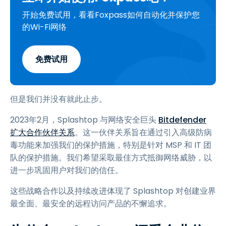
开始免费试用，看看Foxpass如何自动化并保护您
的Wi-Fi网络
免费试用
但是我们并没有就此止步。
2023年2月，Splashtop 与网络安全巨头
Bitdefender
扩大合作伙伴关系
。这一伙伴关系旨在通过引入高级防病
毒功能来加强我们的保护措施，特别是针对 MSP 和 IT 团
队的保护措施。我们希望采取最佳方式抵御网络威胁，以
进一步巩固用户对我们的信任。
这些战略合作以及持续改进体现了 Splashtop 对创建业界
最全面、最安全的远程访问产品的不懈追求。