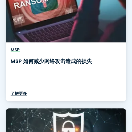
MSP
MSP 如何减少网络攻击造成的损失
了解更多