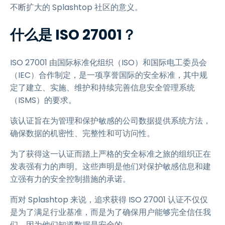
不断扩大的 Splashtop 社区的意义。
什么是 ISO 27001？
ISO 27001 由国际标准化组织（ISO）和国际电工委员会
（IEC）合作制定，是一项享誉国际的安全标准，其中规
定了建立、实施、维护和持续完善信息安全管理系统
（ISMS）的要求。
该认证旨在为管理和保护敏感的公司数据提供系统方法，
确保数据的机密性、完整性和可访问性。
为了获得这一认证而踏上严格的安全标准之旅的组织正在
发表强有力的声明。这些声明是他们对保护敏感信息和建
立强有力的安全控制措施的承诺。
而对 Splashtop 来说，追求获得 ISO 27001 认证不仅仅
是为了满足行业基准，而是为了确保用户能够完全信任我
们，因为他们知道数据是安全的。