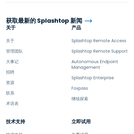
获取最新的 Splashtop 新闻
关于
产品
关于
Splashtop Remote Access
管理团队
Splashtop Remote Support
大事记
Autonomous Endpoint
Management
招聘
Splashtop Enterprise
资源
Foxpass
联系
继续探索
术语表
技术支持
立即试用