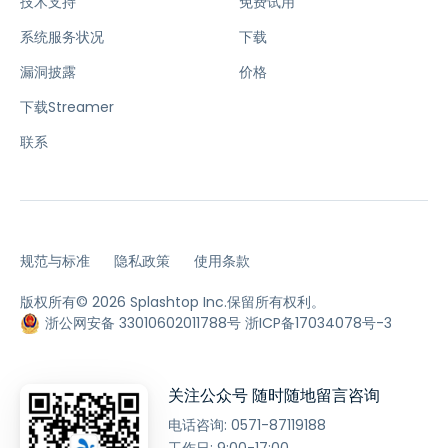
技术支持
免费试用
系统服务状况
下载
漏洞披露
价格
下载Streamer
联系
规范与标准
隐私政策
使用条款
版权所有© 2026 Splashtop Inc.保留所有权利。
浙公网安备 33010602011788号
浙ICP备17034078号-3
关注公众号 随时随地留言咨询
电话咨询:
0571-87119188