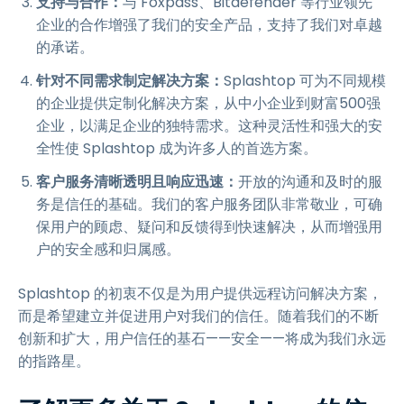
支持与合作：
与 Foxpass、Bitdefender 等行业领先
企业的合作增强了我们的安全产品，支持了我们对卓越
的承诺。
针对不同需求制定解决方案：
Splashtop 可为不同规模
的企业提供定制化解决方案，从中小企业到财富500强
企业，以满足企业的独特需求。这种灵活性和强大的安
全性使 Splashtop 成为许多人的首选方案。
客户服务清晰透明且响应迅速：
开放的沟通和及时的服
务是信任的基础。我们的客户服务团队非常敬业，可确
保用户的顾虑、疑问和反馈得到快速解决，从而增强用
户的安全感和归属感。
Splashtop 的初衷不仅是为用户提供远程访问解决方案，
而是希望建立并促进用户对我们的信任。随着我们的不断
创新和扩大，用户信任的基石——安全——将成为我们永远
的指路星。