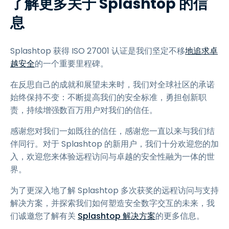
了解更多关于 Splashtop 的信
息
Splashtop 获得 ISO 27001 认证是我们坚定不移
地追求卓
越安全
的一个重要里程碑。
在反思自己的成就和展望未来时，我们对全球社区的承诺
始终保持不变：不断提高我们的安全标准，勇担创新职
责，持续增强数百万用户对我们的信任。
感谢您对我们一如既往的信任，感谢您一直以来与我们结
伴同行。对于 Splashtop 的新用户，我们十分欢迎您的加
入，欢迎您来体验远程访问与卓越的安全性融为一体的世
界。
为了更深入地了解 Splashtop 多次获奖的远程访问与支持
解决方案，并探索我们如何塑造安全数字交互的未来，我
们诚邀您了解有关
Splashtop 解决方案
的更多信息。