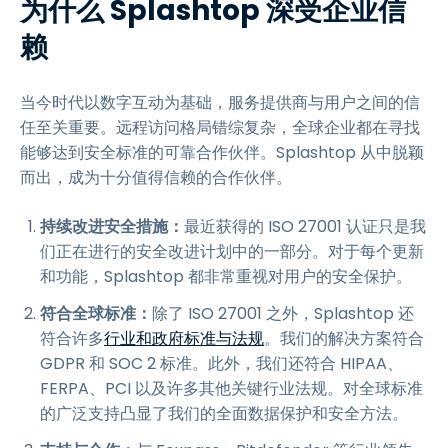
为什么 Splashtop 深受企业信
赖
当今时代以数字互动为基础，服务提供商与用户之间的信
任至关重要。远程访问格局错综复杂，全球企业都在寻找
能够达到安全标准的可靠合作伙伴。Splashtop 从中脱颖
而出，成为十分值得信赖的合作伙伴。
持续改进安全措施：
最近获得的 ISO 27001 认证只是我
们正在进行的安全改进计划中的一部分。对于每个更新
和功能，Splashtop 都非常重视对用户的安全保护。
符合全球标准：
除了 ISO 27001 之外，Splashtop 还
符合许多
行业和政府标准与法规
。我们的解决方案符合
GDPR 和 SOC 2 标准。此外，我们还符合 HIPAA、
FERPA、PCI 以及许多其他关键行业法规。对全球标准
的广泛支持凸显了我们的全面数据保护和安全方法。