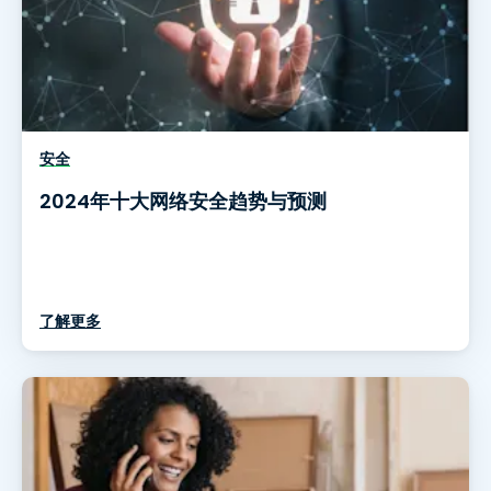
安全
2024年十大网络安全趋势与预测
了解更多