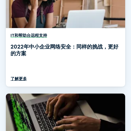
IT和帮助台远程支持
2022年中小企业网络安全：同样的挑战，更好
的方案
了解更多