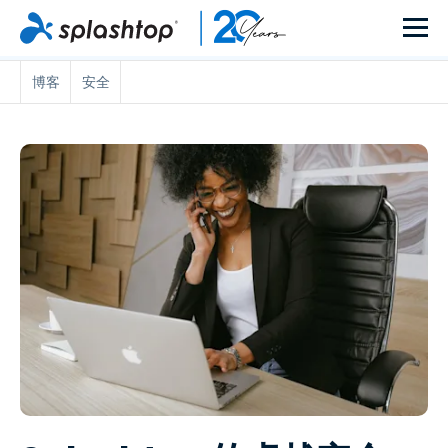
博客
安全