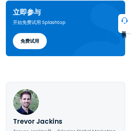
立即参与
开始免费试用 Splashtop
联系我们
免费试用
Trevor Jackins