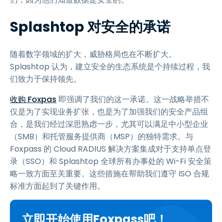
Splashtop 对安全的承诺
随着数字领域的扩大，威胁格局也在不断扩大。
Splashtop 认为，建立安全的生态系统是个持续过程，我
们致力于保持领先。
收购 Foxpas
即强调了我们的这一承诺。这一战略举措不
仅是为了实现业务扩张，也是为了加强我们的安全产品组
合，是我们经过深思熟虑一步，尤其可以满足中小型企业
（SMB）和托管服务提供商（MSP）的独特需求。与
Foxpass 的 Cloud RADIUS 解决方案集成对于支持单点登
录（SSO）和 Splashtop 全球所有办事处的 Wi-Fi 安全策
略一致方面至关重要。这些措施在帮助我们遵守 ISO 合规
标准方面起到了关键作用。
立即开始使用Foxpass吧！