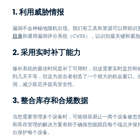
1.
利用威胁情报
漏洞不会神秘地随机出现。我们有工具和资源可以帮助识别
目录
和通用漏洞评分系统（CVSS），以识别最关键和紧
2.
采用实时补丁能力
修补系统的最佳时间是补丁可用时，但这需要实时监控和
到几天不等，但这为攻击者创造了一个很大的机会窗口。
洞，减少延迟并提高安全性。
3.
整合库存和合规数据
当您需要管理多个设备时，可能很容易让一两个设备被忽
和库存管理的解决方案有助于确保您能跟踪每个端点并保
台保护每个设备。