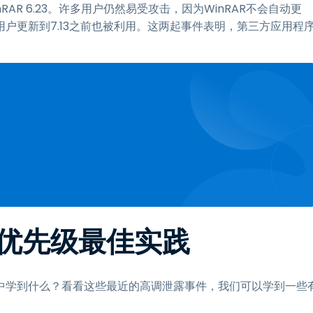
inRAR 6.23。许多用户仍然易受攻击，因为WinRAR不会自动更
8在用户更新到7.13之前也被利用。这两起事件表明，第三方应用程
优先级最佳实践
中学到什么？看看这些最近的高调泄露事件，我们可以学到一些