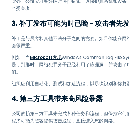
此外，公司应准备好临时保护措施，以保护其系统和设备
个受害者。
3. 补丁发布可能为时已晚 - 攻击者先
补丁是与黑客和其他不法分子之间的竞赛。如果你能在网
会很严重。
例如，当
Microsoft发现
Windows Common Log F
是，到那时，网络犯罪分子已经利用了该漏洞，并攻击了I
们。
组织应利用自动化、测试和加速流程，以尽快识别和修复
4. 第三方工具带来高风险暴露
公司依赖第三方工具来完成各种任务和流程，但保持它们
程序可能为黑客提供攻击途径，直接进入您的网络。