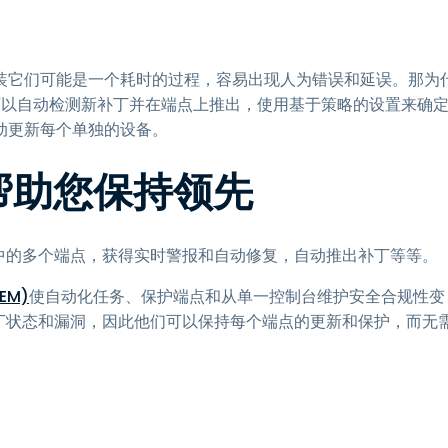
装它们可能是一个耗时的过程，容易出现人为错误和延误。那为
可以自动检测新补丁并在端点上推出，使用基于策略的设置来确
动更新每个单独的设备。
如何帮助您保持领先
中的多个端点，获得实时警报和自动修复，自动推出补丁等等。
AEM)
使自动化任务、保护端点和从单一控制台维护安全合规性变
丁状态和漏洞，因此他们可以保持每个端点的更新和保护，而无