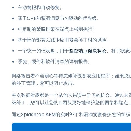
主动警报和自动修复。
基于CVE的漏洞洞察与AI驱动的优先级。
可定制的策略框架在端点上强制执行。
基于环的部署以减少应用紧急补丁时的风险。
一个统一的仪表盘，用于
监控端点健康状态
、补丁状态
系统、硬件和软件清单的详细报告。
网络攻击者不会耐心等待您修补设备或应用程序；如果您
的补丁管理，您可以阻止攻击。
每次数据泄露都是一个从他人错误中学习的机会。通过从高调泄
级补丁，您可以让您的IT团队更好地保护您的网络和端点
通过Splashtop AEM的实时补丁和漏洞洞察保护您的