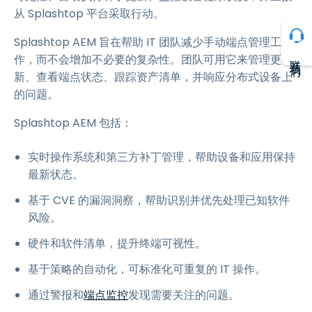
从 Splashtop 平台采取行动。
Splashtop AEM 旨在帮助 IT 团队减少手动端点管理工
联系我们
作，而不会增加不必要的复杂性。团队可用它来管理更
新、查看端点状态、跟踪资产清单，并响应分布式设备上
的问题。
Splashtop AEM 包括：
实时操作系统和第三方补丁管理，帮助设备和应用保持
最新状态。
基于 CVE 的漏洞洞察，帮助识别并优先处理已知软件
风险。
硬件和软件清单，提升终端可视性。
基于策略的自动化，可标准化可重复的 IT 操作。
通过警报和
端点监控
发现需要关注的问题。