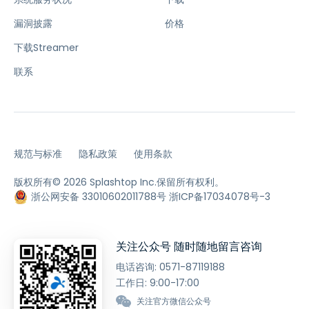
漏洞披露
价格
下载Streamer
联系
规范与标准
隐私政策
使用条款
版权所有© 2026 Splashtop Inc.保留所有权利。
浙公网安备 33010602011788号
浙ICP备17034078号-3
关注公众号 随时随地留言咨询
电话咨询:
0571-87119188
工作日: 9:00-17:00
关注官方微信公众号