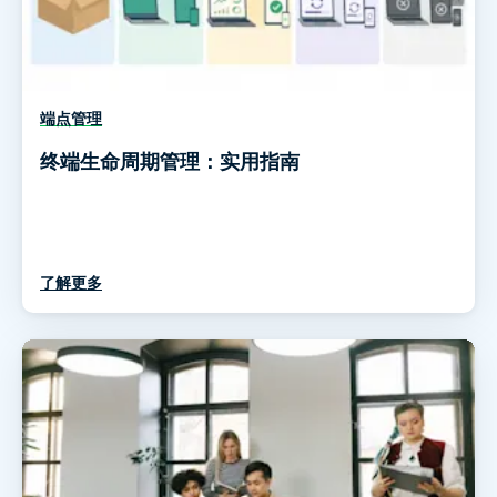
端点管理
终端生命周期管理：实用指南
了解更多