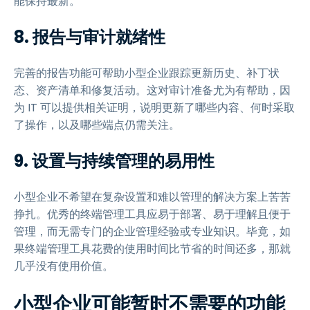
能保持最新。
8. 报告与审计就绪性
完善的报告功能可帮助小型企业跟踪更新历史、补丁状
态、资产清单和修复活动。这对审计准备尤为有帮助，因
为 IT 可以提供相关证明，说明更新了哪些内容、何时采取
了操作，以及哪些端点仍需关注。
9. 设置与持续管理的易用性
小型企业不希望在复杂设置和难以管理的解决方案上苦苦
挣扎。优秀的终端管理工具应易于部署、易于理解且便于
管理，而无需专门的企业管理经验或专业知识。毕竟，如
果终端管理工具花费的使用时间比节省的时间还多，那就
几乎没有使用价值。
小型企业可能暂时不需要的功能