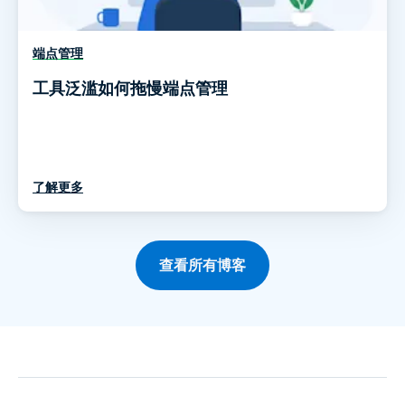
端点管理
工具泛滥如何拖慢端点管理
了解更多
查看所有博客