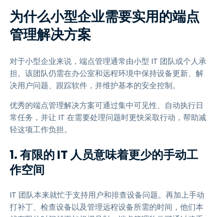
为什么小型企业需要实用的端点
管理解决方案
对于小型企业来说，端点管理通常由小型 IT 团队或个人承
担。该团队仍需在办公室和远程环境中保持设备更新、解
决用户问题、跟踪软件，并维护基本的安全控制。
优秀的端点管理解决方案可通过集中可见性、自动执行日
常任务，并让 IT 在需要处理问题时更快采取行动，帮助减
轻这项工作负担。
1. 有限的 IT 人员意味着更少的手动工
作空间
IT 团队本来就忙于支持用户和排查设备问题。再加上手动
打补丁、检查设备以及管理远程设备所需的时间，他们本