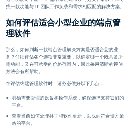
找一款功能与 IT 团队工作负载和需求相匹配的解决方案。
如何评估适合小型企业的端点管
理软件
那么，如何判断一款端点管理解决方案是否适合您的业
务？仔细评估各个选项非常重要，以确定哪一个既具备所
需功能，又在可承受的价格范围内，因此采用清晰的评估
方法会有所帮助。
在评估终端管理软件时，请务必做好以下几点：
明确需要管理的设备和操作系统，确保选择支持它们的
平台。
查看当前如何处理补丁和软件更新，以找到符合贵方策
略的平台。