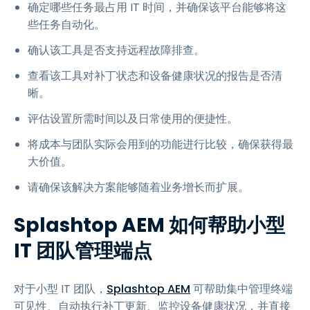
确定哪些任务最占用 IT 时间，并确保该平台能够将这
些任务自动化。
确认该工具是否支持远程故障排查。
查看该工具对补丁状态和设备健康状况的报告是否清
晰。
评估设置所需时间以及日常使用的便捷性。
将成本与团队实际会用到的功能进行比较，确保获得最
大价值。
请确保该解决方案能够随着业务增长而扩展。
Splashtop AEM 如何帮助小型
IT 团队管理端点
对于小型 IT 团队，
Splashtop AEM
可帮助集中管理终端
可见性、自动执行补丁更新、监控设备健康状况，并直接