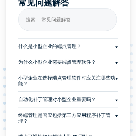
常见问题解答
什么是小型企业的端点管理？
为什么小型企业需要端点管理软件？
小型企业在选择端点管理软件时应关注哪些功
能？
自动化补丁管理对小型企业重要吗？
终端管理是否应包括第三方应用程序补丁管
理？