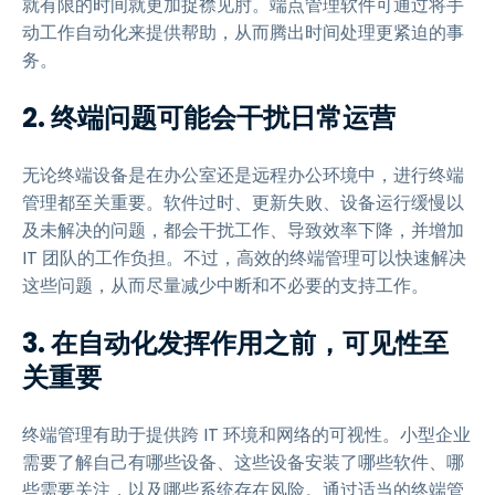
就有限的时间就更加捉襟见肘。端点管理软件可通过将手
动工作自动化来提供帮助，从而腾出时间处理更紧迫的事
务。
2. 终端问题可能会干扰日常运营
无论终端设备是在办公室还是远程办公环境中，进行终端
管理都至关重要。软件过时、更新失败、设备运行缓慢以
及未解决的问题，都会干扰工作、导致效率下降，并增加
IT 团队的工作负担。不过，高效的终端管理可以快速解决
这些问题，从而尽量减少中断和不必要的支持工作。
3. 在自动化发挥作用之前，可见性至
关重要
终端管理有助于提供跨 IT 环境和网络的可视性。小型企业
需要了解自己有哪些设备、这些设备安装了哪些软件、哪
些需要关注，以及哪些系统存在风险。通过适当的终端管