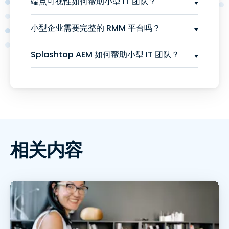
端点可视性如何帮助小型 IT 团队？
小型企业需要完整的 RMM 平台吗？
Splashtop AEM 如何帮助小型 IT 团队？
相关内容