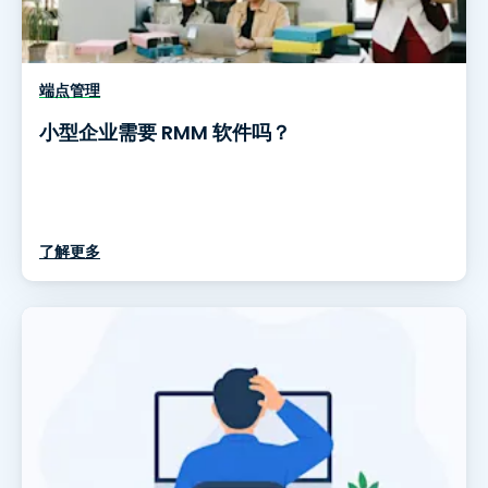
端点管理
小型企业需要 RMM 软件吗？
了解更多