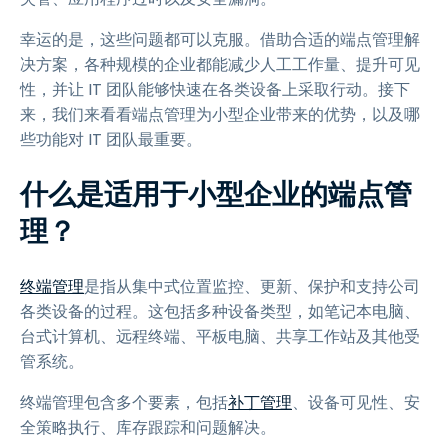
幸运的是，这些问题都可以克服。借助合适的端点管理解
决方案，各种规模的企业都能减少人工工作量、提升可见
性，并让 IT 团队能够快速在各类设备上采取行动。接下
来，我们来看看端点管理为小型企业带来的优势，以及哪
些功能对 IT 团队最重要。
什么是适用于小型企业的端点管
理？
终端管理
是指从集中式位置监控、更新、保护和支持公司
各类设备的过程。这包括多种设备类型，如笔记本电脑、
台式计算机、远程终端、平板电脑、共享工作站及其他受
管系统。
终端管理包含多个要素，包括
补丁管理
、设备可见性、安
全策略执行、库存跟踪和问题解决。