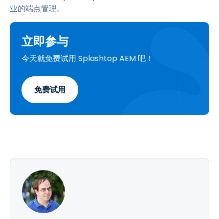
业的端点管理。
立即参与
今天就免费试用 Splashtop AEM 吧！
免费试用