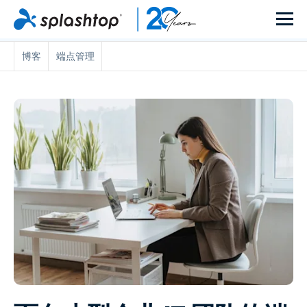
博客
端点管理