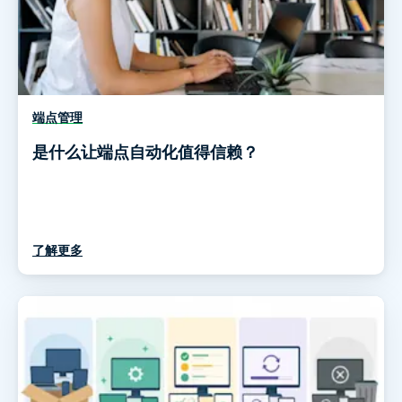
端点管理
是什么让端点自动化值得信赖？
了解更多