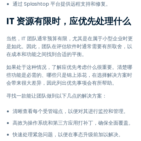
通过 Splashtop 平台提供远程支持和修复。
IT 资源有限时，应优先处理什么
当然，IT 团队通常预算有限，尤其是在属于小型企业时更
是如此。因此，团队在评估软件时通常需要有所取舍，以
在成本和功能之间找到合适的平衡。
如果处于这种情况，了解应优先考虑什么很重要。清楚哪
些功能是必需的、哪些只是锦上添花，在选择解决方案时
会带来很大差异，因此列出优先事项会有所帮助。
寻找一款能让团队做到以下几点的解决方案：
清晰查看每个受管端点，以便对其进行监控和管理。
高效为操作系统和第三方应用打补丁，确保全面覆盖。
快速处理紧急问题，以便在事态升级前加以解决。