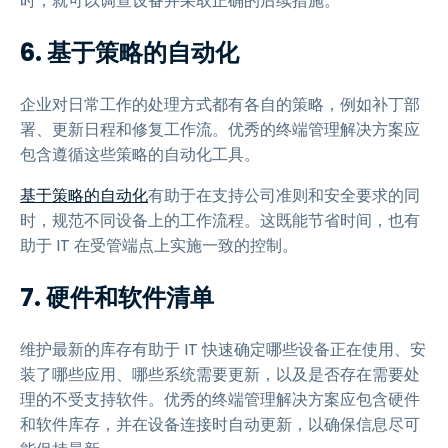
时，就可以调查设备并采取正确的后续措施。
6. 基于策略的自动化
企业对日常工作的处理方式都有各自的策略，例如补丁部
署、更新日程和修复工作流。优秀的终端管理解决方案应
包含遵循这些策略的自动化工具。
基于策略的自动化
有助于在支持公司准则和安全要求的同
时，规范不同设备上的工作流程。这既能节省时间，也有
助于 IT 在受管端点上实施一致的控制。
7. 硬件和软件清单
维护最新的库存有助于 IT 快速确定哪些设备正在使用、安
装了哪些应用、哪些系统需要更新，以及是否存在需要处
理的不受支持软件。优秀的终端管理解决方案应包含硬件
和软件库存，并在设备连接时自动更新，以确保信息尽可