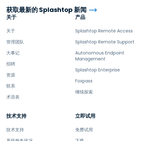
获取最新的 Splashtop 新闻
关于
产品
关于
Splashtop Remote Access
管理团队
Splashtop Remote Support
大事记
Autonomous Endpoint
Management
招聘
Splashtop Enterprise
资源
Foxpass
联系
继续探索
术语表
技术支持
立即试用
技术支持
免费试用
系统服务状况
下载