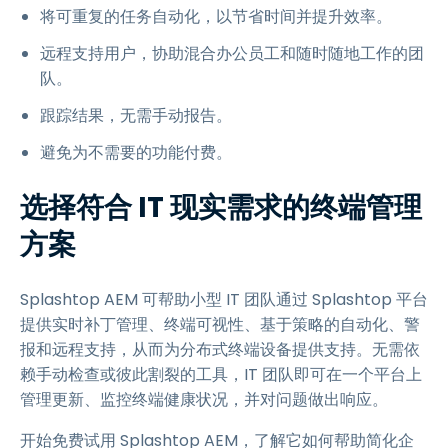
将可重复的任务自动化，以节省时间并提升效率。
远程支持用户，协助混合办公员工和随时随地工作的团
队。
跟踪结果，无需手动报告。
避免为不需要的功能付费。
选择符合 IT 现实需求的终端管理
方案
Splashtop AEM 可帮助小型 IT 团队通过 Splashtop 平台
提供实时补丁管理、终端可视性、基于策略的自动化、警
报和远程支持，从而为分布式终端设备提供支持。无需依
赖手动检查或彼此割裂的工具，IT 团队即可在一个平台上
管理更新、监控终端健康状况，并对问题做出响应。
开始免费试用 Splashtop AEM，了解它如何帮助简化企