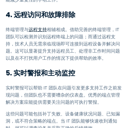
4. 远程访问和故障排除
终端管理与
远程支持
相辅相成。借助完善的终端管理，IT
团队可以检测并识别远程终端上的问题；而通过远程支
持，技术人员无需亲临现场即可连接到远程设备并解决问
题。这可以显著提升支持远程员工、处理非工作时间问题
以及在不打扰用户工作的情况下提供帮助的效率。
5. 实时警报和主动监控
实时警报可以帮助 IT 团队在问题引发更多支持工作之前发
现问题，但团队也不需要嘈杂的仪表盘。优秀的端点管理
解决方案应能提供需要关注问题的可执行警报。
这些问题可能包括补丁失败、设备健康状况问题、已知漏
洞，或不符合策略的端点。当 IT 团队能够快速收到通知