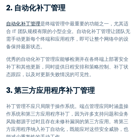
2. 自动化补丁管理
自动化补丁管理
是终端管理中最重要的功能之一，尤其适
合 IT 团队规模有限的小型企业。自动化补丁管理让团队无
需手动更新每个终端和应用程序，即可让整个网络中的设
备保持最新状态。
优秀的自动化补丁管理应能够检测并在各终端上部署安全
补丁和其他更新，同时提供日程安排和策略控制、补丁状
态跟踪，以及对更新失败情况的可见性。
3. 第三方应用程序补丁管理
补丁管理不应只局限于操作系统。端点管理应同时涵盖操
作系统和第三方应用程序补丁，因为许多支持问题和业务
风险都源于过时且存在未修补漏洞的第三方应用。将第三
方应用程序纳入补丁自动化，既能应对这些安全威胁，也
能减少重复性的手动工作。