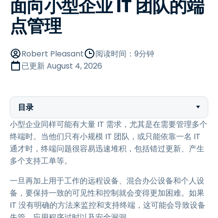
面向小型企业 IT 团队的端
点管理
Robert Pleasant
阅读时间：9分钟
已更新
August 4, 2026
目录
小型企业同样可能有大量 IT 需求，尤其是在需要管理多个
终端时。当他们只有小规模 IT 团队，或只能依靠一名 IT
通才时，终端问题很容易迅速堆积，包括错过更新、产生
多个支持工单等。
一旦再加上用于工作的远程设备、混合办公设备和个人设
备，要保持一致的可见性和控制就会变得更加困难。如果
IT 没有明确的方法来监控和支持终端，这可能会导致设备
失管、应用程序过时以及安全漏洞。