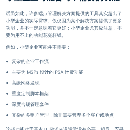
话虽如此，许多端点管理解决方案提供的工具其实超出了
小型企业的实际需求。仅仅因为某个解决方案提供了更多
功能，并不一定意味着它更好；小型企业尤其应注意，不
要为用不上的功能花冤枉钱。
例如，小型企业可能并不需要：
复杂的企业工作流
主要为 MSPs 设计的 PSA 计费功能
高级网络发现
重度定制脚本框架
深度合规管理套件
复杂的多租户管理，除非需要管理多个客户或地点
这些功能对于基本 IT 需求来说通常没有必要。相反，应寻