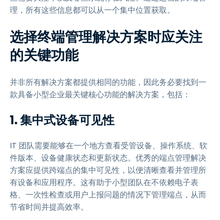
理，所有这些信息都可以从一个集中位置获取。
选择终端管理解决方案时应关注
的关键功能
并非所有解决方案都提供相同的功能，因此务必要找到一
款具备小型企业最关键核心功能的解决方案，包括：
1. 集中式设备可见性
IT 团队需要能够在一个地方查看受管设备、操作系统、软
件版本、设备健康状态和更新状态。优秀的端点管理解决
方案应提供跨端点的集中可见性，以便清晰查看并管理所
有设备和应用程序。这有助于小型团队在不依赖电子表
格、一次性检查或用户上报问题的情况下管理端点，从而
节省时间并提高效率。