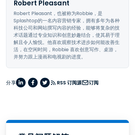
Robert Pleasant
Robert Pleasant，也被称为Robbie，是
Splashtop的一名内容营销专家，拥有多年为各种
科技公司和网站撰写内容的经验，能够将复杂的技
术话题通过专业知识和创意妙趣结合，使其易于理
解且令人愉悦。他喜欢观察技术进步如何能改善生
活，在空闲时间，Robbie 喜欢创意写作、桌游，
并努力跟上漫画和电视剧的进度。
分享
RSS 订阅源
订阅