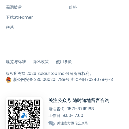
漏洞披露
价格
下载Streamer
联系
规范与标准
隐私政策
使用条款
版权所有© 2026 Splashtop Inc.保留所有权利。
浙公网安备 33010602011788号
浙ICP备17034078号-3
关注公众号 随时随地留言咨询
电话咨询:
0571-87119188
工作日: 9:00-17:00
关注官方微信公众号