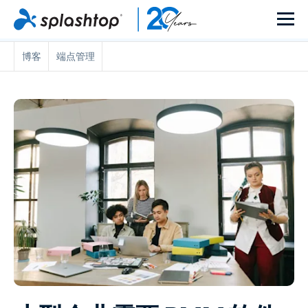
博客
端点管理