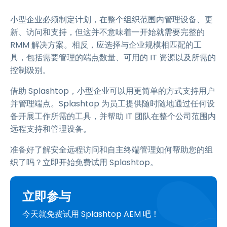
小型企业必须制定计划，在整个组织范围内管理设备、更
新、访问和支持，但这并不意味着一开始就需要完整的
RMM 解决方案。相反，应选择与企业规模相匹配的工
具，包括需要管理的端点数量、可用的 IT 资源以及所需的
控制级别。
借助 Splashtop，小型企业可以用更简单的方式支持用户
并管理端点。Splashtop 为员工提供随时随地通过任何设
备开展工作所需的工具，并帮助 IT 团队在整个公司范围内
远程支持和管理设备。
准备好了解安全远程访问和自主终端管理如何帮助您的组
织了吗？立即开始免费试用 Splashtop。
立即参与
今天就免费试用 Splashtop AEM 吧！