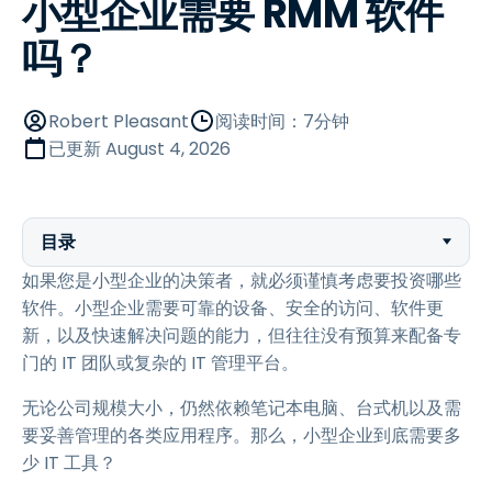
小型企业需要 RMM 软件
吗？
Robert Pleasant
阅读时间：7分钟
已更新
August 4, 2026
目录
如果您是小型企业的决策者，就必须谨慎考虑要投资哪些
软件。小型企业需要可靠的设备、安全的访问、软件更
新，以及快速解决问题的能力，但往往没有预算来配备专
门的 IT 团队或复杂的 IT 管理平台。
无论公司规模大小，仍然依赖笔记本电脑、台式机以及需
要妥善管理的各类应用程序。那么，小型企业到底需要多
少 IT 工具？