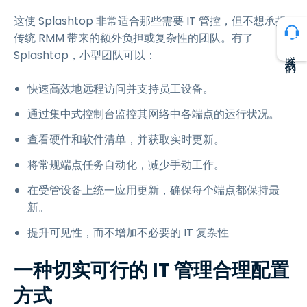
这使 Splashtop 非常适合那些需要 IT 管控，但不想承担
传统 RMM 带来的额外负担或复杂性的团队。有了
联系我们
Splashtop，小型团队可以：
快速高效地远程访问并支持员工设备。
通过集中式控制台监控其网络中各端点的运行状况。
查看硬件和软件清单，并获取实时更新。
将常规端点任务自动化，减少手动工作。
在受管设备上统一应用更新，确保每个端点都保持最
新。
提升可见性，而不增加不必要的 IT 复杂性
一种切实可行的 IT 管理合理配置
方式