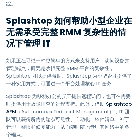
踪。
Splashtop 如何帮助小型企业在
无需承受完整 RMM 复杂性的情
况下管理 IT
如果正在寻找一种更简单的方式来支持用户、访问设备并
管理端点，而无需承担完整 RMM 平台的复杂性，
Splashtop 可以提供帮助。Splashtop 为小型企业提供了
一种实用方式，可通过一个平台处理核心 IT 任务。
Splashtop 为移动办公的员工提供远程访问，也可在需要
时提供用于故障排查的远程支持。此外，借助
Splashtop
AEM
（Autonomous Endpoint Management），IT 团
队可以获得所需的端点可见性、自动化、软件清单、补丁
管理、警报和修复能力，从而随时随地管理其网络中的各
个端点。