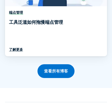
端点管理
工具泛滥如何拖慢端点管理
了解更多
查看所有博客