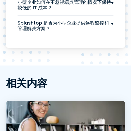
小型企业如何在不忽视端点管理的情况下保持
较低的 IT 成本？
Splashtop 是否为小型企业提供远程监控和
管理解决方案？
相关内容