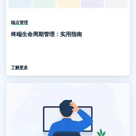
端点管理
终端生命周期管理：实用指南
了解更多