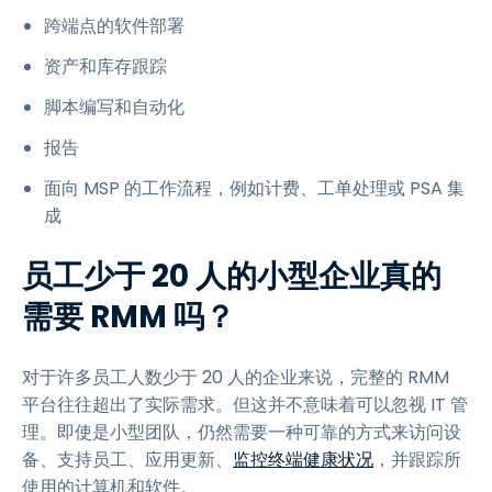
跨端点的软件部署
资产和库存跟踪
脚本编写和自动化
报告
面向 MSP 的工作流程，例如计费、工单处理或 PSA 集
成
员工少于 20 人的小型企业真的
需要 RMM 吗？
对于许多员工人数少于 20 人的企业来说，完整的 RMM
平台往往超出了实际需求。但这并不意味着可以忽视 IT 管
理。即使是小型团队，仍然需要一种可靠的方式来访问设
备、支持员工、应用更新、
监控终端健康状况
，并跟踪所
使用的计算机和软件。