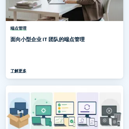
端点管理
面向小型企业 IT 团队的端点管理
了解更多