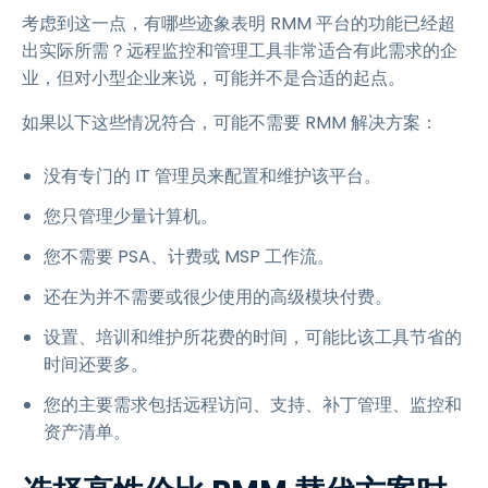
考虑到这一点，有哪些迹象表明 RMM 平台的功能已经超
出实际所需？远程监控和管理工具非常适合有此需求的企
业，但对小型企业来说，可能并不是合适的起点。
如果以下这些情况符合，可能不需要 RMM 解决方案：
没有专门的 IT 管理员来配置和维护该平台。
您只管理少量计算机。
您不需要 PSA、计费或 MSP 工作流。
还在为并不需要或很少使用的高级模块付费。
设置、培训和维护所花费的时间，可能比该工具节省的
时间还要多。
您的主要需求包括远程访问、支持、补丁管理、监控和
资产清单。