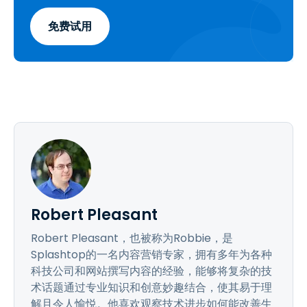
免费试用
Robert Pleasant
Robert Pleasant，也被称为Robbie，是
Splashtop的一名内容营销专家，拥有多年为各种
科技公司和网站撰写内容的经验，能够将复杂的技
术话题通过专业知识和创意妙趣结合，使其易于理
解且令人愉悦。他喜欢观察技术进步如何能改善生