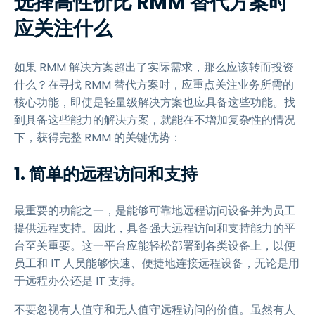
选择高性价比 RMM 替代方案时
应关注什么
如果 RMM 解决方案超出了实际需求，那么应该转而投资
什么？在寻找 RMM 替代方案时，应重点关注业务所需的
核心功能，即使是轻量级解决方案也应具备这些功能。找
到具备这些能力的解决方案，就能在不增加复杂性的情况
下，获得完整 RMM 的关键优势：
1. 简单的远程访问和支持
最重要的功能之一，是能够可靠地远程访问设备并为员工
提供远程支持。因此，具备强大远程访问和支持能力的平
台至关重要。这一平台应能轻松部署到各类设备上，以便
员工和 IT 人员能够快速、便捷地连接远程设备，无论是用
于远程办公还是 IT 支持。
不要忽视有人值守和无人值守远程访问的价值。虽然有人