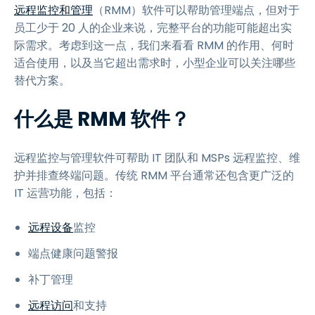
远程监控和管理
（RMM）软件可以帮助管理端点，但对于
员工少于 20 人的企业来说，完整平台的功能可能超出实
际需求。考虑到这一点，我们来看看 RMM 的作用、何时
适合使用，以及当它超出需求时，小型企业可以关注哪些
替代方案。
什么是 RMM 软件？
远程监控与管理软件可帮助 IT 团队和 MSPs 远程监控、维
护并排查终端问题。传统 RMM 平台通常还包含更广泛的
IT 运营功能，包括：
远程设备
监控
端点健康问题警报
补丁管理
远程访问
和支持