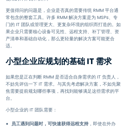
更值得问的问题是，企业是否真的需要传统 RMM 平台通
常包含的整套工具。许多 RMM 解决方案是为 MSPs、专
门的 IT 团队或管理更大、更复杂环境的组织而打造的。如
果企业只需要核心设备可见性、远程支持、补丁管理、资
产清单和基础自动化，那么更轻量的解决方案可能更合
适。
小型企业应规划的基础 IT 需求
如果您是正在判断 RMM 是否适合自身需求的 IT 负责人，
不妨先评估一下 IT 需求。与其先考虑解决方案，不如先聚
焦需要提前规划哪些事项，再找到能够满足这些需求的平
台。
小型企业的 IT 团队需要：
员工遇到问题时，可快速获得远程支持
，即使在外办