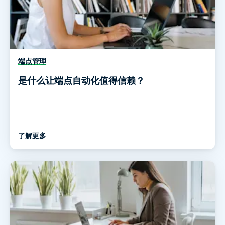
端点管理
是什么让端点自动化值得信赖？
了解更多