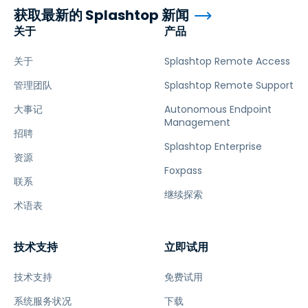
获取最新的 Splashtop 新闻
关于
产品
关于
Splashtop Remote Access
管理团队
Splashtop Remote Support
大事记
Autonomous Endpoint
Management
招聘
Splashtop Enterprise
资源
Foxpass
联系
继续探索
术语表
技术支持
立即试用
技术支持
免费试用
系统服务状况
下载