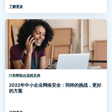
了解更多
IT和帮助台远程支持
2022年中小企业网络安全：同样的挑战，更好
的方案