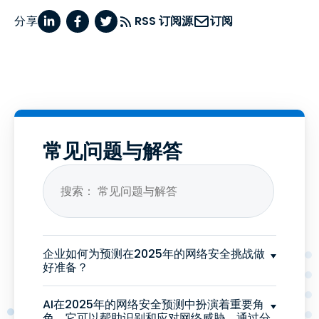
分享
RSS 订阅源
订阅
常见问题与解答
企业如何为预测在2025年的网络安全挑战做
好准备？
AI在2025年的网络安全预测中扮演着重要角
色。它可以帮助识别和应对网络威胁，通过分