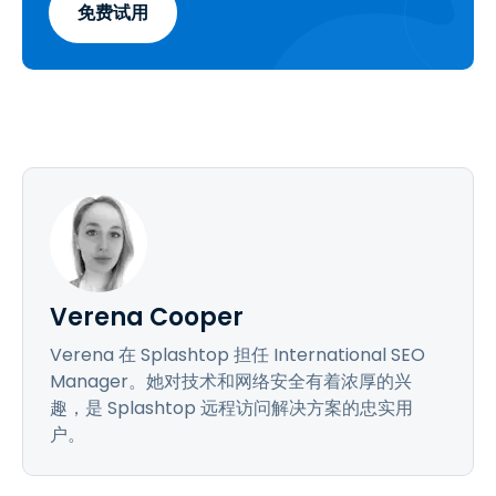
免费试用
Verena Cooper
Verena 在 Splashtop 担任 International SEO
Manager。她对技术和网络安全有着浓厚的兴
趣，是 Splashtop 远程访问解决方案的忠实用
户。