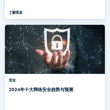
了解更多
安全
2024年十大网络安全趋势与预测