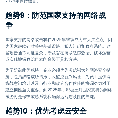
2025年保持信誉。
趋势9：防范国家支持的网络战
争
国家支持的网络攻击将在2025年继续成为重大关注点，因
为国家继续针对关键基础设施、私人组织和政府系统。这
些攻击通常高度复杂，涉及旨在窃取敏感数据、破坏运营
或实现地缘政治目标的高级工具和方法。
为了防御此类威胁，企业必须优先考虑强大的网络安全措
施，包括战略威胁情报，以监控新兴风险。为员工提供网
络战意识培训以及与行业和政府合作伙伴的协调努力对于
建立韧性至关重要。到2025年，积极应对国家支持的网络
威胁将是保护敏感系统和确保运营连续性的关键。
趋势10：优先考虑云安全