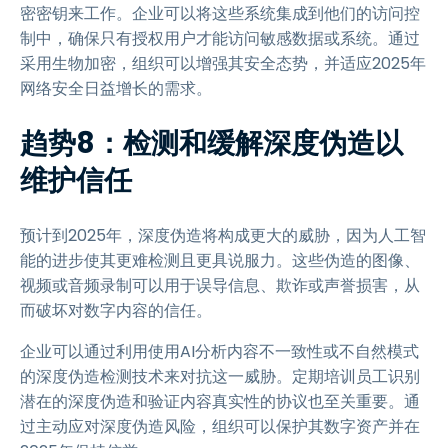
密密钥来工作。企业可以将这些系统集成到他们的访问控
制中，确保只有授权用户才能访问敏感数据或系统。通过
采用生物加密，组织可以增强其安全态势，并适应2025年
网络安全日益增长的需求。
趋势8：检测和缓解深度伪造以
维护信任
预计到2025年，深度伪造将构成更大的威胁，因为人工智
能的进步使其更难检测且更具说服力。这些伪造的图像、
视频或音频录制可以用于误导信息、欺诈或声誉损害，从
而破坏对数字内容的信任。
企业可以通过利用使用AI分析内容不一致性或不自然模式
的深度伪造检测技术来对抗这一威胁。定期培训员工识别
潜在的深度伪造和验证内容真实性的协议也至关重要。通
过主动应对深度伪造风险，组织可以保护其数字资产并在