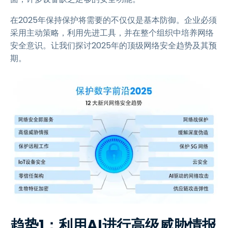
在2025年保持保护将需要的不仅仅是基本防御。企业必须
采用主动策略，利用先进工具，并在整个组织中培养网络
安全意识。让我们探讨2025年的顶级网络安全趋势及其预
期。
趋势1：利用AI进行高级威胁情报