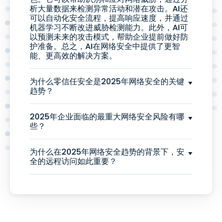
析大量数据来检测异常活动和潜在攻击。AI还
可以自动化安全流程，提高响应速度，并通过
机器学习不断改进威胁检测能力。此外，AI可
以预测未来的攻击模式，帮助企业提前做好防
护准备。总之，AI在网络安全中提供了更智
能、更高效的解决方案。
为什么零信任安全是2025年网络安全的关键
趋势？
2025年企业面临的最重大网络安全风险有哪
些？
为什么在2025年网络安全趋势的背景下，安
全的远程访问如此重要？