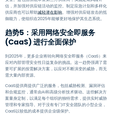
估，并加强对供应链活动的监控。制定应急计划和多样化
供应商也可以帮助
减轻潜在影响
。增强对供应链攻击的抵
御能力，使组织在2025年能够更好地保护其生态系统。
趋势5：采用网络安全即服务
(CaaS) 进行全面保护
到2025年，更多企业将转向网络安全即服务（CaaS）来
应对内部管理安全性日益复杂的挑战。这一趋势强调了需
要可扩展的按需解决方案，以应对不断演变的威胁，而无
需大量内部资源。
CaaS提供商提供广泛的服务，包括威胁检测、漏洞评估
和合规监控，通常由AI和高级分析技术驱动。这些解决方
案量身定制，以满足每个组织的独特需求，提供实时威胁
管理和专家指导。对于没有专门IT安全团队的小型企业，
CaaS以较低的成本提供企业级保护。