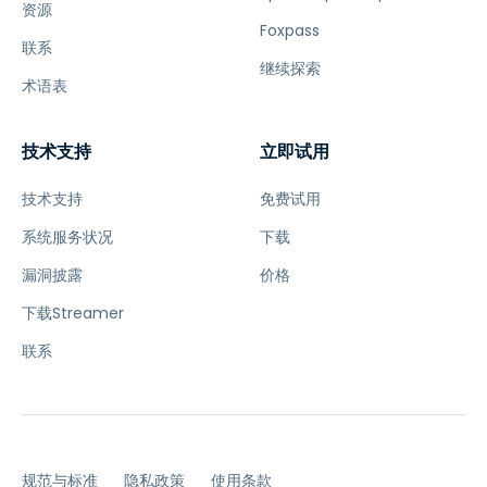
资源
Foxpass
联系
继续探索
术语表
技术支持
立即试用
技术支持
免费试用
系统服务状况
下载
漏洞披露
价格
下载Streamer
联系
规范与标准
隐私政策
使用条款