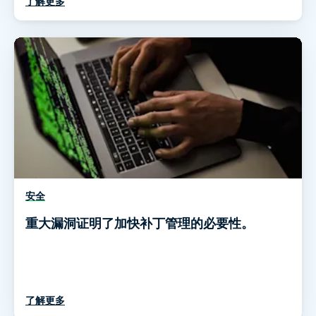
了解更多
安全
重大漏洞证明了加快补丁管理的必要性。
了解更多