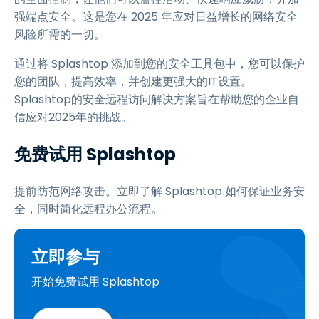
强端点安全。这是您在 2025 年应对日益增长的网络安全
风险所需的一切。
通过将 Splashtop 添加到您的安全工具包中，您可以保护
您的团队，提高效率，并创建更强大的IT设置。
Splashtop的安全远程访问解决方案旨在帮助您的企业自
信应对2025年的挑战。
免费试用 Splashtop
提前防范网络攻击。立即了解 Splashtop 如何保证业务安
全，同时简化远程办公流程。
立即参与
开始免费试用 Splashtop