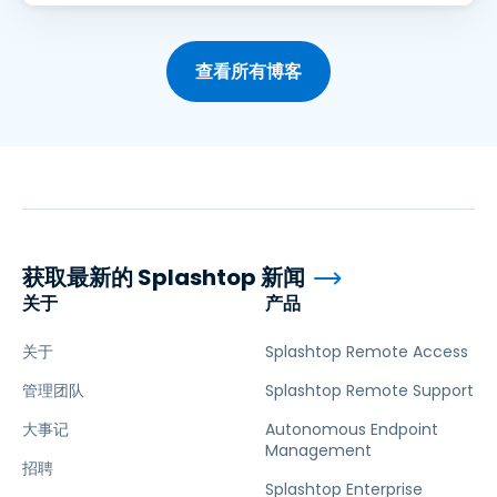
查看所有博客
获取最新的 Splashtop 新闻
关于
产品
关于
Splashtop Remote Access
管理团队
Splashtop Remote Support
大事记
Autonomous Endpoint
Management
招聘
Splashtop Enterprise