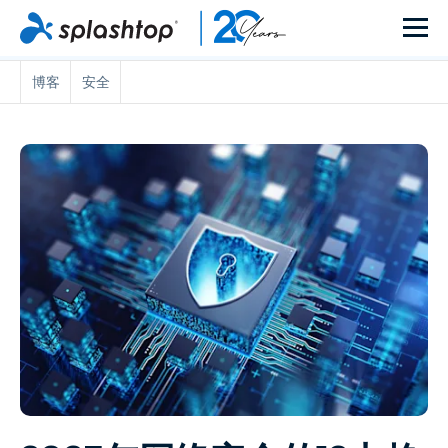
博客
安全