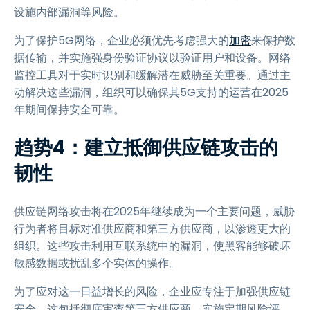
设施内部漏洞等风险。
为了保护5G网络，企业必须优先考虑强大的
加密
来保护数
据传输，并实施强身份验证协议以验证用户和设备。网络
监控工具对于实时识别和缓解潜在威胁至关重要。通过主
动解决这些漏洞，组织可以确保其5G支持的运营在2025
年期间保持安全可靠。
趋势4：建立抵御供应链攻击的
韧性
供应链网络攻击将在2025年继续成为一个主要问题，威胁
行为者将目标对准供应商和第三方供应商，以渗透更大的
组织。这些攻击利用互联系统中的漏洞，使黑客能够破坏
敏感数据或扰乱多个实体的操作。
为了应对这一日益增长的风险，企业应专注于加强供应链
安全。这包括彻底审查第三方供应商，实施定期风险评