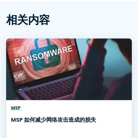
相关内容
MSP
MSP 如何减少网络攻击造成的损失