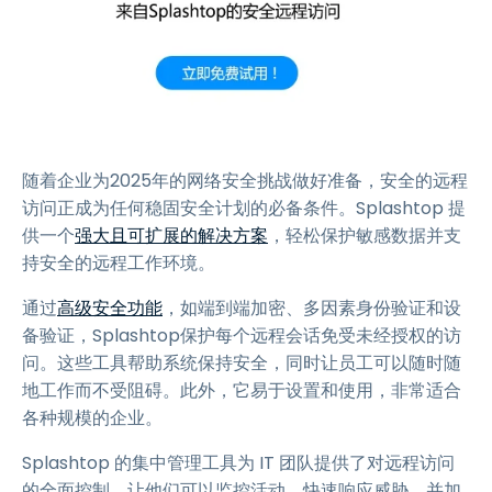
随着企业为2025年的网络安全挑战做好准备，安全的远程
访问正成为任何稳固安全计划的必备条件。Splashtop 提
供一个
强大且可扩展的解决方案
，轻松保护敏感数据并支
持安全的远程工作环境。
通过
高级安全功能
，如端到端加密、多因素身份验证和设
备验证，Splashtop保护每个远程会话免受未经授权的访
问。这些工具帮助系统保持安全，同时让员工可以随时随
地工作而不受阻碍。此外，它易于设置和使用，非常适合
各种规模的企业。
Splashtop 的集中管理工具为 IT 团队提供了对远程访问
的全面控制，让他们可以监控活动、快速响应威胁，并加