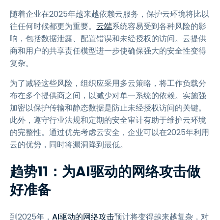
随着企业在2025年越来越依赖云服务，保护云环境将比以
往任何时候都更为重要。
云端
系统容易受到各种风险的影
响，包括数据泄露、配置错误和未经授权的访问。云提供
商和用户的共享责任模型进一步使确保强大的安全性变得
复杂。
为了减轻这些风险，组织应采用多云策略，将工作负载分
布在多个提供商之间，以减少对单一系统的依赖。实施强
加密以保护传输和静态数据是防止未经授权访问的关键。
此外，遵守行业法规和定期的安全审计有助于维护云环境
的完整性。通过优先考虑云安全，企业可以在2025年利用
云的优势，同时将漏洞降到最低。
趋势11：为AI驱动的网络攻击做
好准备
到2025年，
AI驱动的网络攻击
预计将变得越来越复杂，对