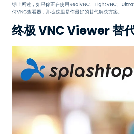
综上所述，如果你正在使用RealVNC、TightVNC、UltraV
何VNC查看器，那么这里是你最好的替代解决方案。
终极 VNC Viewer 