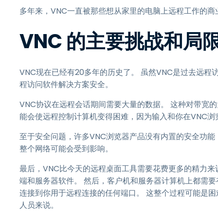
多年来，VNC一直被那些想从家里的电脑上远程工作的商
VNC 的主要挑战和局
VNC现在已经有20多年的历史了。 虽然VNC是过去远
程访问软件解决方案安全。
VNC协议在远程会话期间需要大量的数据。 这种对带宽
能会使远程控制计算机变得困难，因为输入和你在VNC
至于安全问题，许多VNC浏览器产品没有内置的安全功能
整个网络可能会受到影响。
最后，VNC比今天的远程桌面工具需要花费更多的精力来
端和服务器软件。 然后，客户机和服务器计算机上都需要
连接到你用于远程连接的任何端口。 这整个过程可能是
人员来说。