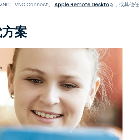
NC、VNC Connect、
Apple Remote Desktop
，或其他任
替代方案