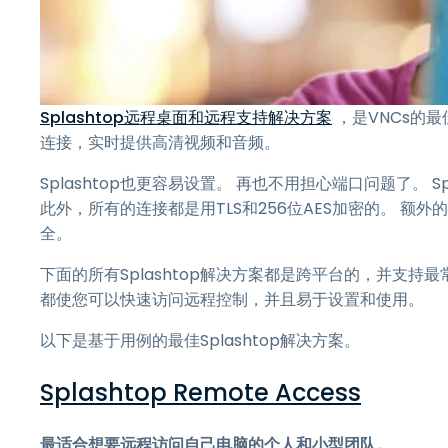
Splashtop远程桌面和远程支持解决方案
，是VNCs的最
连接，实时提供高清视频和音频。
Splashtop也更容易设置。 再也不用担心端口问题了。 Sp
此外，所有的连接都是用TLS和256位AES加密的。 
全。
下面的所有Splashtop解决方案都是跨平台的，并支持最
都使您可以快速访问远程控制，并且易于设置和使用。
以下是基于用例的最佳Splashtop解决方案。
Splashtop R
emote Access
最适合想要远程访问自己电脑的个人和小型团队。