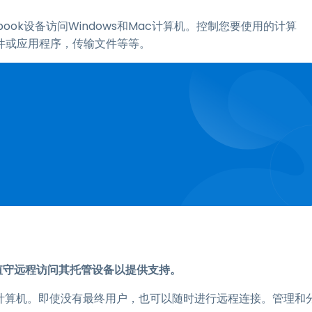
ebook设备访问Windows和Mac计算机。控制您要使用的计算
件或应用程序，传输文件等等。
人值守远程访问其托管设备以提供支持。
ows和Mac计算机。即使没有最终用户，也可以随时进行远程连接。管理和