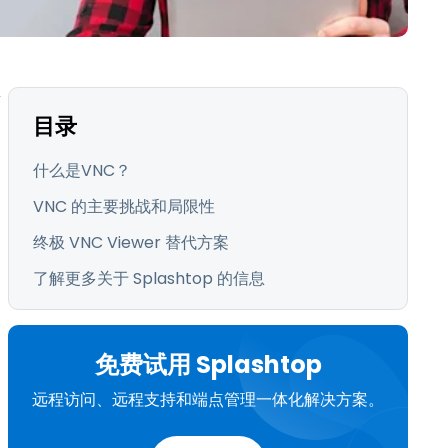
日本語
한국어
ภาษาไทย
Bahasa
目录
行业
什么是VNC？
VNC 的主要挑战和局限性
终极 VNC Viewer 替代方案
了解更多关于 Splashtop 的信息
免费试用 Splashtop
远程访问、远程支持和端点管理一体化解决方案。