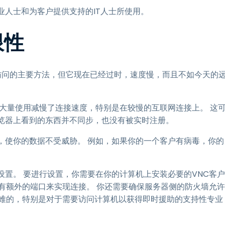
业人士和为客户提供支持的IT人士所使用。
限性
程访问的主要方法，但它现在已经过时，速度慢，而且不如今天的
的大量使用减慢了连接速度，特别是在较慢的互联网连接上。 这
浏览器上看到的东西并不同步，也没有被实时注册。
，使你的数据不受威胁。 例如，如果你的一个客户有病毒，你的
设置。 要进行设置，你需要在你的计算机上安装必要的VNC客户
有额外的端口来实现连接。 你还需要确保服务器侧的防火墙允许
困难的，特别是对于需要访问计算机以获得即时援助的支持性专业