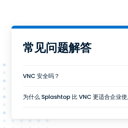
常见问题解答
VNC 安全吗？
为什么 Splashtop 比 VNC 更适合企业