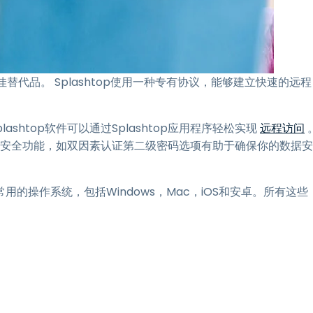
佳替代品。 Splashtop使用一种专有协议，能够建立快速的远程
lashtop软件可以通过Splashtop应用程序轻松实现
远程访问
额外的安全功能，如双因素认证第二级密码选项有助于确保你的数据安
常用的操作系统，包括Windows，Mac，iOS和安卓。所有这些