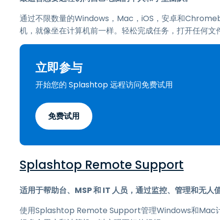
通过不限数量的Windows，Mac，iOS，安卓和Chrom
机，就像坐在计算机前一样。轻松完成任务，打开任何文
立即参与
开始您的 Splashtop 远程访问免费试用
免费试用
Splashtop Remote Support
适用于帮助台、MSP 和 IT 人员，通过监控、管理和无
使用Splashtop Remote Support管理Wind