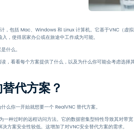
程访问
搭配 Wacom 手绘板远程办公
远程实验室访问
包括 Mac、Windows 和 Linux 计算机。它基于VNC（虚拟
端点安全
输入，使得居家办公或在旅途中工作成为可能。
查看所有需求
查看所有
案是什么。
继续阅读，看看每个方案提供了什么，以及为什么你可能会考虑选择
C的替代方案？
什么你一开始就想要一个 RealVNC 替代方案。
成为一种过时的远程访问方法。它的数据密集型特性导致其对带宽
解决方案安全性较低。这增加了对VNC安全替代方案的需求。