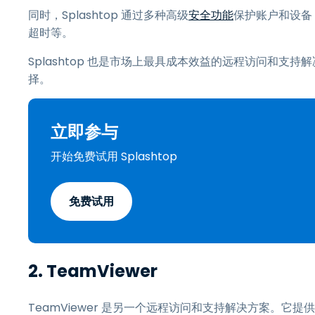
同时，Splashtop 通过多种高级
安全功能
保护账户和设备
超时等。
Splashtop 也是市场上最具成本效益的远程访问和
择。
立即参与
开始免费试用 Splashtop
免费试用
2.
TeamViewer
TeamViewer 是另一个远程访问和支持解决方案。