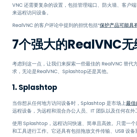
VNC 还需要复杂的设置，包括管理端口、防火墙、客户
来远程访问设备。
RealVNC 的客户评论中提到的担忧包括“
保护产品可能具
7个强大的RealVN
考虑到这一点，让我们来探索一些最佳的 RealVNC 
求，无论是RealVNC、Splashtop还是其他。
1.
Splashtop
当你想从任何地方访问设备时，Splashtop 是市场上
最佳
远程设备，为远程和混合办公人员、IT 团队以及任何在
使用 Splashtop，远程访问快速、简单且高效。只
和工具进行工作。它还具有包括拖放文件传输、USB 设备