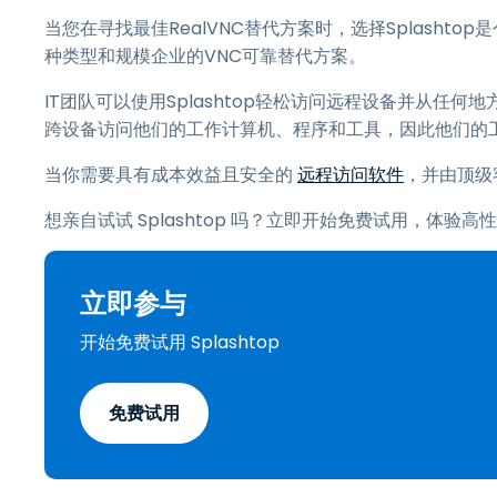
当您在寻找最佳RealVNC替代方案时，选择Splashto
种类型和规模企业的VNC可靠替代方案。
IT团队可以使用Splashtop轻松访问远程设备并从
跨设备访问他们的工作计算机、程序和工具，因此他们的
当你需要具有成本效益且安全的
远程访问软件
，并由顶级客
想亲自试试 Splashtop 吗？立即开始免费试用，体验
立即参与
开始免费试用 Splashtop
免费试用