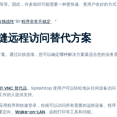
端等等。因此，许多组织可能需要一种更快速、更用户友好的方式
有挑战性
”和“
程序非常不稳定
。”
C无缝远程访问替代方案
替代方案。通过比较选项，您可以确定哪种解决方案最适合您的业务
的 VNC 替代品
。Splashtop 使用户可以轻松地从任何设备访问
外工作的人提供支持。
需一个应用程序和快速登录，你就可以访问所有需要的远程设备、程序
重定向、
Wake-on-LAN
、远程打印等工具和功能。