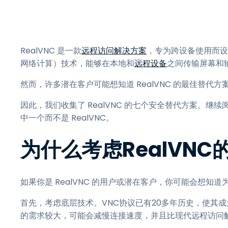
RealVNC 是一款
远程访问解决方案
，专为跨设备使用而设计，
网络计算）技术，能够在本地和
远程设备
之间传输屏幕和
然而，许多潜在客户可能想知道 RealVNC 的最佳替代方
因此，我们收集了 RealVNC 的七个安全替代方案。
中一个而不是 RealVNC。
为什么考虑RealVN
如果你是 RealVNC 的用户或潜在客户，你可能会想知道为
首先，考虑底层技术。VNC协议已有20多年历史，使其
的需求较大，可能会减慢连接速度，并且比现代远程访问