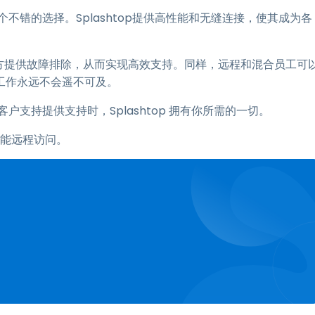
p是个不错的选择。Splashtop提供高性能和无缝连接，使其成为各
任何地方提供故障排除，从而实现高效支持。同样，远程和混合员工可
工作永远不会遥不可及。
户支持提供支持时，Splashtop 拥有你所需的一切。
高性能远程访问。