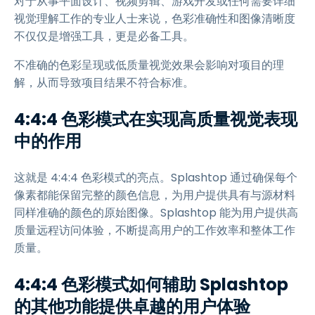
对于从事平面设计、视频剪辑、游戏开发或任何需要详细
视觉理解工作的专业人士来说，色彩准确性和图像清晰度
不仅仅是增强工具，更是必备工具。
不准确的色彩呈现或低质量视觉效果会影响对项目的理
解，从而导致项目结果不符合标准。
4:4:4 色彩模式在实现高质量视觉表现
中的作用
这就是 4:4:4 色彩模式的亮点。Splashtop 通过确保每个
像素都能保留完整的颜色信息，为用户提供具有与源材料
同样准确的颜色的原始图像。Splashtop 能为用户提供高
质量远程访问体验，不断提高用户的工作效率和整体工作
质量。
4:4:4 色彩模式如何辅助 Splashtop
的其他功能提供卓越的用户体验