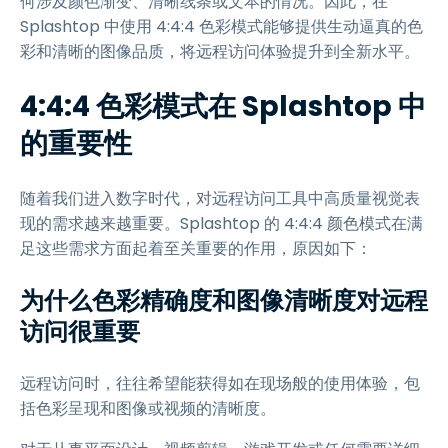
何涉及颜色渐变、清晰线条或文本的情况。因此，在
Splashtop 中使用 4:4:4 色彩模式能够提供生动逼真的色
彩和清晰的图像品质，将远程访问体验提升到全新水平。
4:4:4 色彩模式在 Splashtop 中
的重要性
随着我们进入数字时代，对远程访问工具中高质量视觉表
现的需求越来越重要。Splashtop 的 4:4:4 颜色模式在满
足这些需求方面起着至关重要的作用，原因如下：
为什么色彩精确度和图像清晰度对远程
访问很重要
远程访问时，往往希望能获得如在现场般的使用体验，包
括色彩呈现和图像或视频的清晰度。