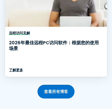
远程访问见解
2026年最佳远程PC访问软件：根据您的使用
场景
了解更多
查看所有博客