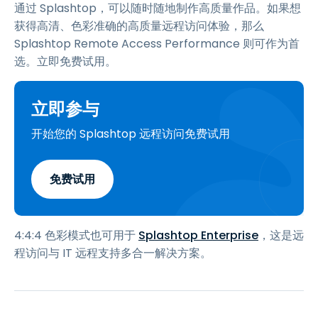
通过 Splashtop，可以随时随地制作高质量作品。如果想
获得高清、色彩准确的高质量远程访问体验，那么
Splashtop Remote Access Performance 则可作为首
选。立即免费试用。
立即参与
开始您的 Splashtop 远程访问免费试用
免费试用
4:4:4 色彩模式也可用于
Splashtop Enterprise
，这是远
程访问与 IT 远程支持多合一解决方案。