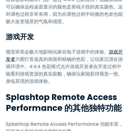
可以确保远程桌面显示的颜色是剪辑片段的真实颜色。这
对调色过程非常有用，因为在调色过程中轻微的色差也能
极大改变场景的气氛和感受。
游戏开发
视觉审美会极大地影响玩家在电子游戏中的体验。
游戏开
发者
力图打造逼真的画面和精确的色彩，让玩家沉浸在游
戏环境中。4:4:4 色彩模式允许游戏开发者在开发过程中
能看到游戏资源的真实面貌，确保玩家能获得视觉一致、
身临其境的游戏体验。
Splashtop Remote Access
Performance 的其他独特功能
Splashtop Remote Access Performance 功能丰富，