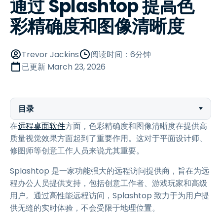
通过 Splashtop 提高色
彩精确度和图像清晰度
Trevor Jackins
阅读时间：6分钟
已更新
March 23, 2026
目录
在
远程桌面软件
方面，色彩精确度和图像清晰度在提供高
质量视觉效果方面起到了重要作用。这对于平面设计师、
修图师等创意工作人员来说尤其重要。
Splashtop 是一家功能强大的远程访问提供商，旨在为远
程办公人员提供支持，包括创意工作者、游戏玩家和高级
用户。通过高性能远程访问，Splashtop 致力于为用户提
供无缝的实时体验，不会受限于地理位置。