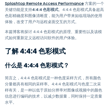
Splashtop Remote Access Performance
方案的一个
关键功能是支持
4:4:4 色彩模式
。4:4:4 色彩模式具备超高
色彩精确度和图像清晰度，能为用户带来如临现场的使用
体验，改变了用户与远程桌面交互的方式。
本篇博客将探讨 4:4:4 色彩模式的原理、重要性以及该模
式如何重新定义远程访问软件的用户体验。
了解 4:4:4 色彩模式
什么是 4:4:4 色彩模式？
简言之，4:4:4 色彩模式是一种色度采样方式，所有颜色
分量都具有相同的采样率。4:4:4 色彩模式与色度二次采
样有关，是一种以低于原始分辨率对图像或视频中的颜色
信息进行编码的技术，以减少数据量，同时保持一定质量
水平。