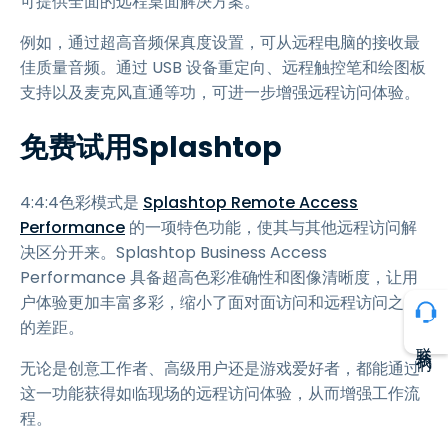
可提供全面的远程桌面解决方案。
例如，通过超高音频保真度设置，可从远程电脑的接收最
佳质量音频。通过 USB 设备重定向、远程触控笔和绘图板
支持以及麦克风直通等功，可进一步增强远程访问体验。
免费试用Splashtop
4:4:4色彩模式是
Splashtop Remote Access
Performance
的一项特色功能，使其与其他远程访问解
决区分开来。Splashtop Business Access
Performance 具备超高色彩准确性和图像清晰度，让用
户体验更加丰富多彩，缩小了面对面访问和远程访问之间
的差距。
联系我们
无论是创意工作者、高级用户还是游戏爱好者，都能通过
这一功能获得如临现场的远程访问体验，从而增强工作流
程。