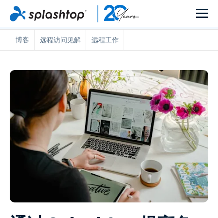
博客
远程访问见解
远程工作