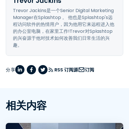
Trevor Jackins
Trevor Jackins是一个Senior Digital Marketing
Manager在Splashtop 。 他也是Splashtop's远
程访问软件的热情用户，因为他用它来远程进入他
的办公室电脑，在家里工作!Trevor对Splashtop
的兴奋源于他对技术如何改善我们日常生活的兴
趣。
分享
RSS 订阅源
订阅
相关内容