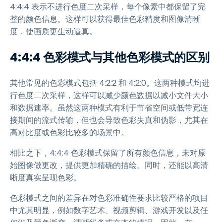
4:4:4 表示不进行色度二次采样，每个像素中都保留了完
整的颜色信息。这样可以获得最佳色彩精度和图像清晰
度，使画质更生动逼真。
4:4:4 色彩模式与其他色彩模式的区别
其他常见的色彩模式包括 4:2:2 和 4:2:0。这两种模式均进
行色度二次采样，这样可以减少颜色数据以减小文件大小
和数据速率。虽然这两种模式有利于节省空间或低带宽连
接期间的流式传输，但也会导致色彩失真和伪影，尤其在
高对比度或色彩比较多的场景中。
相比之下，4:4:4 色彩模式保留了所有颜色信息，未对原
始图像做更改，提供更加精确的描绘。同时，还能以高清
晰度真实呈现色彩。
色彩模式之间的差异在对色彩准确性要求比较严格的项目
中尤其明显，例如数字艺术、视频剪辑、游戏开发以及任