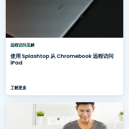
远程访问见解
使用 Splashtop 从 Chromebook 远程访问
iPad
了解更多