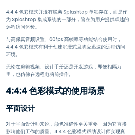
4:4:4 色彩模式并没有脱离 Splashtop 单独存在，而是作
为 Splashtop 集成系统的一部分，旨在为用户提供卓越的
远程访问体验。
与高保真音频设置、60fps 高帧率等功能结合使用时，
4:4:4 色彩模式有利于创建沉浸式且响应迅速的远程访问
环境。
无论在剪辑视频、设计手册还是开发游戏，即便相隔万
里，也仿佛在远程电脑前操作。
4:4:4 色彩模式的使用场景
平面设计
对于平面设计师来说，颜色准确性至关重要，因为它直接
影响他们工作的质量。4:4:4 色彩模式帮助设计师实现真