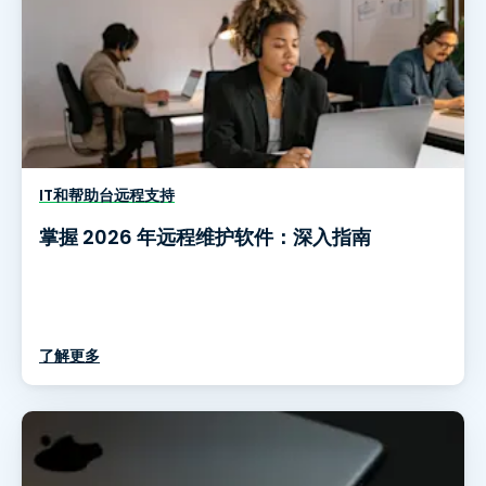
IT和帮助台远程支持
掌握 2026 年远程维护软件：深入指南
了解更多