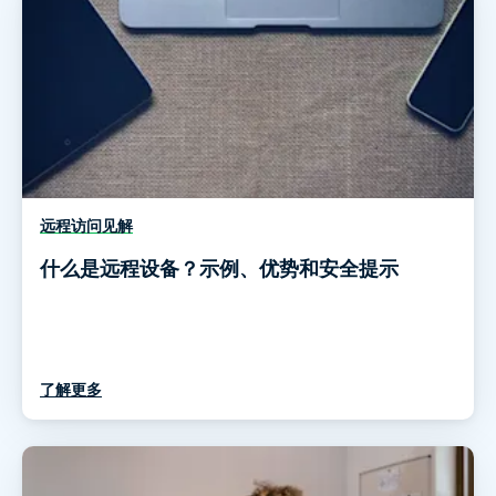
远程访问见解
什么是远程设备？示例、优势和安全提示
了解更多