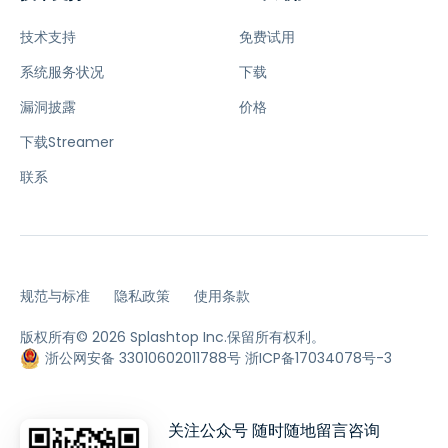
技术支持
免费试用
系统服务状况
下载
漏洞披露
价格
下载Streamer
联系
规范与标准
隐私政策
使用条款
版权所有© 2026 Splashtop Inc.保留所有权利。
浙公网安备 33010602011788号
浙ICP备17034078号-3
关注公众号 随时随地留言咨询