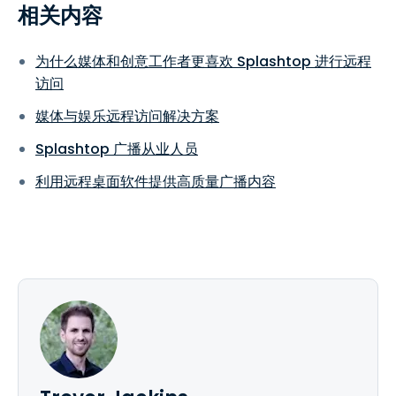
相关内容
为什么媒体和创意工作者更喜欢 Splashtop 进行远程
访问
媒体与娱乐远程访问解决方案
Splashtop 广播从业人员
利用远程桌面软件提供高质量广播内容