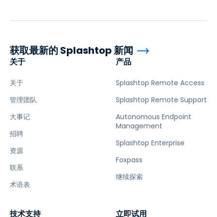
获取最新的 Splashtop 新闻
关于
产品
关于
Splashtop Remote Access
管理团队
Splashtop Remote Support
大事记
Autonomous Endpoint
Management
招聘
Splashtop Enterprise
资源
Foxpass
联系
继续探索
术语表
技术支持
立即试用