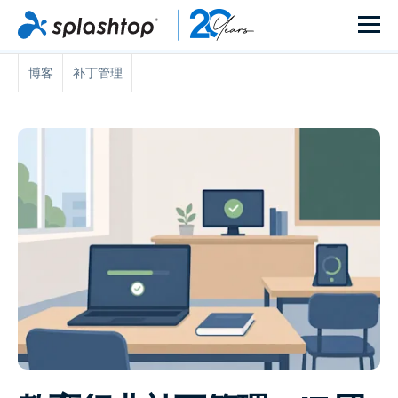
博客
补丁管理