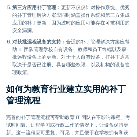
第三方应用补丁管理：
更新不仅仅针对操作系统。优秀
的补丁管理解决方案应同时涵盖操作系统和第三方集成
应用的补丁更新，因为过时的应用可能存在可被利用的
安全漏洞。
对获批远程设备的支持：
合适的补丁管理解决方案应帮
助 IT 团队管理学校自有设备、教师和员工终端以及获
批远程设备上的更新。对于个人自有设备，打补丁通常
取决于是否已注册、具备哪些权限，以及机构的设备管
理政策。
如何为教育行业建立实用的补丁
管理流程
完善的补丁管理流程可帮助教育 IT 团队在不影响课程、考
试时间窗、远程学习或行政工作的情况下，让设备保持更
新。这一流程应可重复、可见，并且便于在学校拥有和获