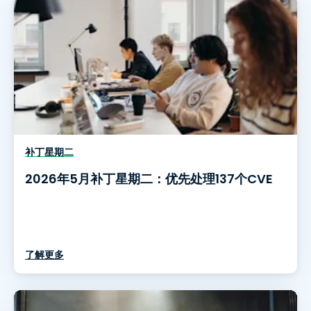
补丁星期二
2026年5月补丁星期二：优先处理137个CVE
了解更多