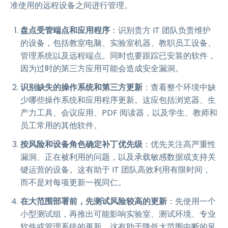
准使用的远程设备之间进行管理。
盘点受管端点和应用程序
：识别贵方 IT 团队负责维护
的设备，包括教室电脑、实验室机器、教职员工设备、
管理系统以及远程端点。同时也要跟踪已安装的软件，
因为过时的第三方应用可能会造成安全漏洞。
识别缺失的操作系统和第三方更新
：查看整个环境中缺
少哪些操作系统和应用程序更新。这应包括浏览器、生
产力工具、会议应用、PDF 阅读器，以及学生、教师和
员工常用的其他软件。
按风险和设备角色确定补丁优先级
：优先关注高严重性
漏洞、正在被利用的问题，以及承载敏感数据或支持关
键运营的设备。这有助于 IT 团队高效利用有限时间，
而不是对每项更新一视同仁。
在大范围部署前，先测试风险较高的更新
：先使用一个
小型测试组，再推出可能影响实验室、测试环境、专业
软件或管理系统的更新。这有助于降低大范围中断的风