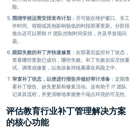
险。
围绕学校运营安排发布计划
：尽可能在维护窗口、非工
作时间、假期或其他影响较低的时段部署更新。分阶段
推出还可以帮助 IT 团队控制时间安排，并及早发现问
题。
跟踪失败的补丁并快速修复
：在部署后监控补丁状态，
查看哪些更新已成功，哪些失败。补丁失败后应尽快重
试、调查或修复，以免设备持续暴露在风险之中。
审查补丁状态，以便进行报告并做好审计准备
：定期查
看补丁报告、缺失更新和修复活动。这有助于 IT 团队
记录其流程，并更清晰地掌握整个端点环境的可见性。
评估教育行业补丁管理解决方案
的核心功能