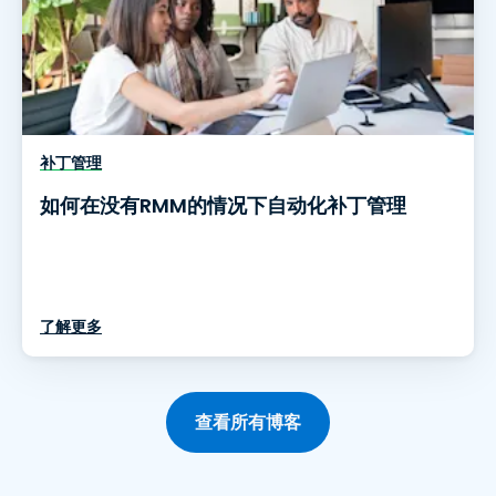
补丁管理
如何在没有RMM的情况下自动化补丁管理
了解更多
查看所有博客