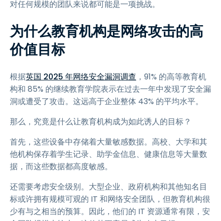
对任何规模的团队来说都可能是一项挑战。
为什么教育机构是网络攻击的高
价值目标
根据
英国 2025 年网络安全漏洞调查
，91% 的高等教育机
构和 85% 的继续教育学院表示在过去一年中发现了安全漏
洞或遭受了攻击。这远高于企业整体 43% 的平均水平。
那么，究竟是什么让教育机构成为如此诱人的目标？
首先，这些设备中存储着大量敏感数据。高校、大学和其
他机构保存着学生记录、助学金信息、健康信息等大量数
据，而这些数据都高度敏感。
还需要考虑安全级别。大型企业、政府机构和其他知名目
标或许拥有规模可观的 IT 和网络安全团队，但教育机构很
少有与之相当的预算。因此，他们的 IT 资源通常有限，安