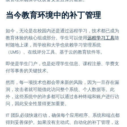
当今教育环境中的补丁管理
如今，无论是在校园内还是通过远程学习，技术都已成为
教育体验的核心组成部分。学生可以使用
远程学习工具
随
时随地上课，而学校和大学也依赖学习管理系统
（LMS）、在线评分工具、基于云的教育软件等。
即使是学生门户，也是处理学生信息、课程注册、学费支
付等事务的关键技术。
然而，每一项技术也都会带来新的风险，因为一旦存在漏
洞，攻击者就可能借此访问整个系统、个人数据等。此
外，这些系统中的许多都可以通过各种终端和账户进行访
问，因此安全性显得更加重要。
IT 团队必须快速行动，确保每个应用程序、系统和端点都
得到妥善保护。如果没有主动式、自动化的补丁管理，这