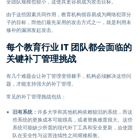
全团队规模也较小，这使其更容易成为攻击目标。
由于这些因素共同作用，教育机构很容易成为网络犯罪分
子的目标，而他们最先采用的攻击方式之一，就是利用未
修补的漏洞发起攻击。
每个教育行业 IT 团队都会面临的
关键补丁管理挑战
有几个难题会让补丁管理变得棘手，机构必须解决这些问
题，才能支持强大的补丁管理。
常见的补丁管理挑战包括：
旧有系统：
许多大学和其他机构依赖较旧的系统，而这
些系统的更换成本可能很高，或者替换难度很大。这些
系统可能缺少所需的现代补丁工具和安全更新，迫使团
队在安全性与运营连续性之间艰难权衡。