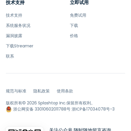
技术支持
立即试用
技术支持
免费试用
系统服务状况
下载
漏洞披露
价格
下载Streamer
联系
规范与标准
隐私政策
使用条款
版权所有© 2026 Splashtop Inc.保留所有权利。
浙公网安备 33010602011788号
浙ICP备17034078号-3
关注公众号 随时随地留言咨询