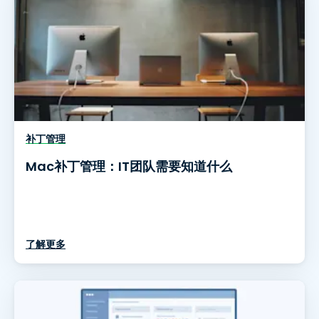
补丁管理
Mac补丁管理：IT团队需要知道什么
了解更多