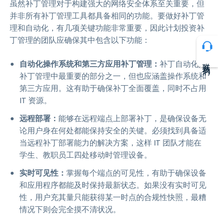
虽然补丁管理对于构建强大的网络安全体系至关重要，但
并非所有补丁管理工具都具备相同的功能。要做好补丁管
理和自动化，有几项关键功能非常重要，因此计划投资补
丁管理的团队应确保其中包含以下功能：
联系我们
自动化操作系统和第三方应用补丁管理：
补丁自动化是
补丁管理中最重要的部分之一，但也应涵盖操作系统和
第三方应用。这有助于确保补丁全面覆盖，同时不占用
IT 资源。
远程部署：
能够在远程端点上部署补丁，是确保设备无
论用户身在何处都能保持安全的关键。必须找到具备适
当远程补丁部署能力的解决方案，这样 IT 团队才能在
学生、教职员工四处移动时管理设备。
实时可见性：
掌握每个端点的可见性，有助于确保设备
和应用程序都能及时保持最新状态。如果没有实时可见
性，用户充其量只能获得某一时点的合规性快照，最糟
情况下则会完全摸不清状况。