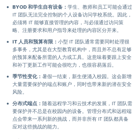
BYOD 和学生自有设备：
学生、教师和员工可能会通过
IT 团队无法完全控制的个人设备访问学校系统。因此，
必须将 IT 能够直接管理的内容，与必须通过访问策
略、注册要求和用户指导来处理的内容区分开来。
IT 人员和预算有限：
小型 IT 团队通常需要同时处理很
多事务，尤其是在大型教育机构中，而且并不总有足够
的预算来配备所需的人力或工具。这意味着要跟上安全
和补丁更新工作可能会很吃力，也很容易落后。
季节性变化：
暑假一结束，新生便涌入校园。这会新增
大量需要保护的端点和账户，同时也带来新的潜在安全
风险。
分布式端点：
随着远程学习和云技术的发展，IT 团队需
要保护并不总是在校园内的设备。管理分布式和远程端
点会带来一系列新的挑战，而并非所有 IT 团队都具备
应对这些挑战的能力。