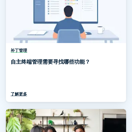
补丁管理
自主终端管理需要寻找哪些功能？
了解更多