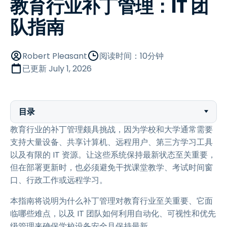
教育行业补丁管理：IT 团
队指南
Robert Pleasant
阅读时间：10分钟
已更新
July 1, 2026
目录
教育行业的补丁管理颇具挑战，因为学校和大学通常需要
支持大量设备、共享计算机、远程用户、第三方学习工具
以及有限的 IT 资源。让这些系统保持最新状态至关重要，
但在部署更新时，也必须避免干扰课堂教学、考试时间窗
口、行政工作或远程学习。
本指南将说明为什么补丁管理对教育行业至关重要、它面
临哪些难点，以及 IT 团队如何利用自动化、可视性和优先
级管理来确保学校设备安全且保持最新。