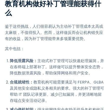
教育机构做好补丁管理能获得什
么
鉴于这些挑战，人们很容易认为主动补丁管理成本太高或
太麻烦，不值得投入。然而，这样做反而会让机构错失应
有的收益，因为补丁管理能带来多项重要优势。
其中包括：
降低泄露风险：
主动式补丁管理可以快速处理漏洞，并
在各终端上部署补丁。这样做可以提升整体安全态势，
降低数据泄露风险，帮助保障网络和用户安全。
合规就绪性：
教育机构可能需要满足与 FERPA、GLBA
及其他安全或隐私义务相关的要求。强大的补丁管理可
帮助 IT 团队记录更新、减少已知漏洞，并更清晰地留
存端点安全活动记录。
减少停机时间：
强大的网络安全有助于提升各机构的正