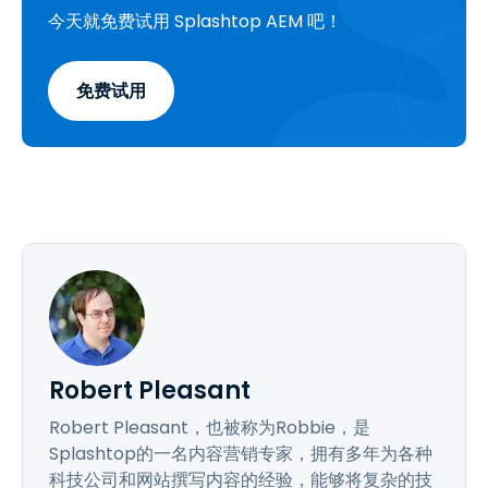
今天就免费试用 Splashtop AEM 吧！
免费试用
Robert Pleasant
Robert Pleasant，也被称为Robbie，是
Splashtop的一名内容营销专家，拥有多年为各种
科技公司和网站撰写内容的经验，能够将复杂的技