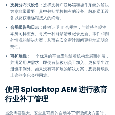
支持分布式设备：
选择支持广泛终端和操作系统的解决
方案非常重要，其中包括学校拥有的设备、教职员工设
备以及获准远程接入的终端。
合规报告和日志：
能够证明 IT 合规性，与维持合规性
本身同样重要。寻找一种能够清晰记录更新、事件和例
外情况的解决方案，从而在安全审计期间更好地证明合
规性。
可扩展性：
一个优秀的平台应能随着机构发展而扩展，
并满足用户需求，即使有新教职员工加入、更多学生注
册也不例外。如果没有可扩展的解决方案，想要持续跟
上这些变化会很困难。
使用 Splashtop AEM 进行教育
行业补丁管理
当您需要强大、安全且可靠的自动补丁管理解决方案时，