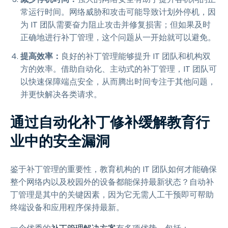
常运行时间。网络威胁和攻击可能导致计划外停机，因
为 IT 团队需要奋力阻止攻击并修复损害；但如果及时
正确地进行补丁管理，这个问题从一开始就可以避免。
提高效率：
良好的补丁管理能够提升 IT 团队和机构双
方的效率。借助自动化、主动式的补丁管理，IT 团队可
以快速保障端点安全，从而腾出时间专注于其他问题，
并更快解决各类请求。
通过自动化补丁修补缓解教育行
业中的安全漏洞
鉴于补丁管理的重要性，教育机构的 IT 团队如何才能确保
整个网络内以及校园外的设备都能保持最新状态？自动补
丁管理是其中的关键因素，因为它无需人工干预即可帮助
终端设备和应用程序保持最新。