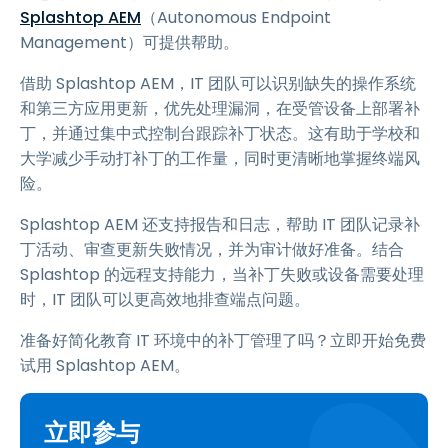
Splashtop AEM
（Autonomous Endpoint
Management）可提供帮助。
借助 Splashtop AEM，IT 团队可以识别缺失的操作系统
和第三方应用更新，优先处理漏洞，在受管设备上部署补
丁，并通过集中式控制台跟踪补丁状态。这有助于学校和
大学减少手动打补丁的工作量，同时更清晰地掌握终端风
险。
Splashtop AEM 还支持报告和日志，帮助 IT 团队记录补
丁活动、审查更新失败情况，并为审计做好准备。结合
Splashtop 的远程支持能力，当补丁失败或设备需要处理
时，IT 团队可以更高效地排查端点问题。
准备好简化教育 IT 环境中的补丁管理了吗？立即开始免费
试用 Splashtop AEM。
立即参与