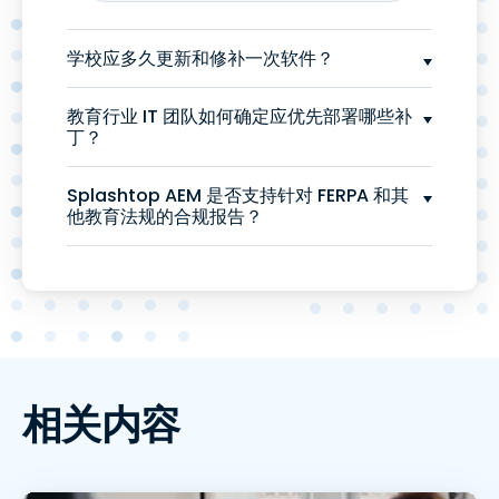
学校应多久更新和修补一次软件？
教育行业 IT 团队如何确定应优先部署哪些补
丁？
Splashtop AEM 是否支持针对 FERPA 和其
他教育法规的合规报告？
相关内容