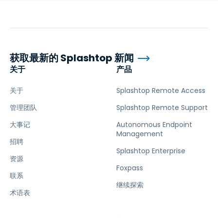
获取最新的 Splashtop 新闻
关于
产品
关于
Splashtop Remote Access
管理团队
Splashtop Remote Support
大事记
Autonomous Endpoint
Management
招聘
Splashtop Enterprise
资源
Foxpass
联系
继续探索
术语表