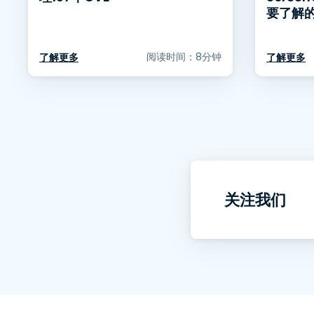
要了解
阅读时间：8分钟
了解更多
了解更多
关注我们