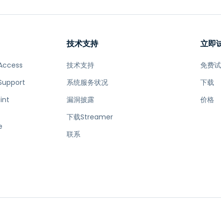
技术支持
立即
Access
技术支持
免费
Support
系统服务状况
下载
int
漏洞披露
价格
下载Streamer
e
联系