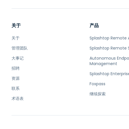
关于
产品
关于
Splashtop Remote 
管理团队
Splashtop Remote 
大事记
Autonomous Endpo
Management
招聘
Splashtop Enterpris
资源
Foxpass
联系
继续探索
术语表