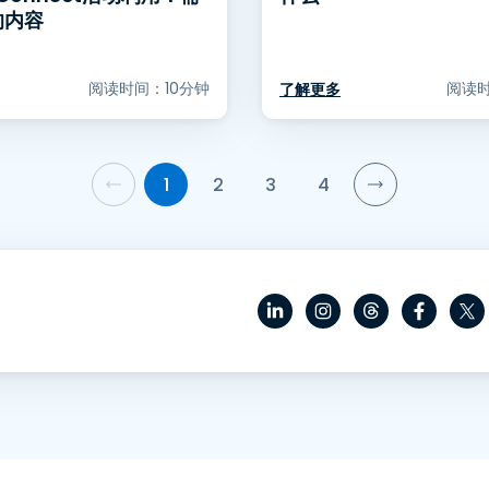
的内容
阅读时间：10分钟
阅读
了解更多
1
2
3
4