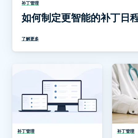
补丁管理
如何制定更智能的补丁日
了解更多
补丁管理
补丁管理