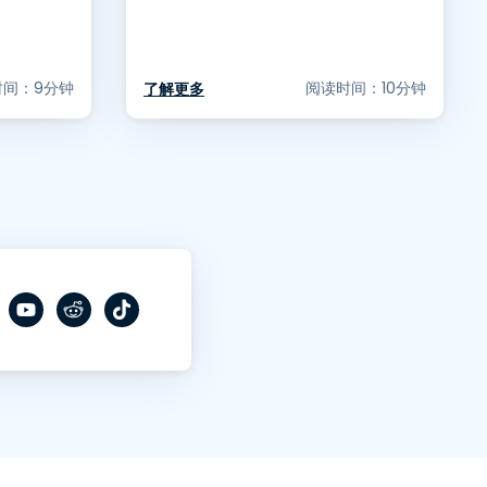
时间：9分钟
阅读时间：10分钟
了解更多