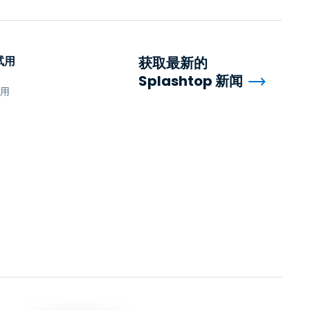
试用
获取最新的
Splashtop 新闻
试用