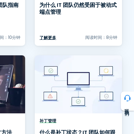
团队指南
为什么 IT 团队仍然受困于被动式
端点管理
间：10分钟
阅读时间：8分钟
了解更多
联系我们
补丁管理
T方法
什么是补丁状态？IT 团队如何跟