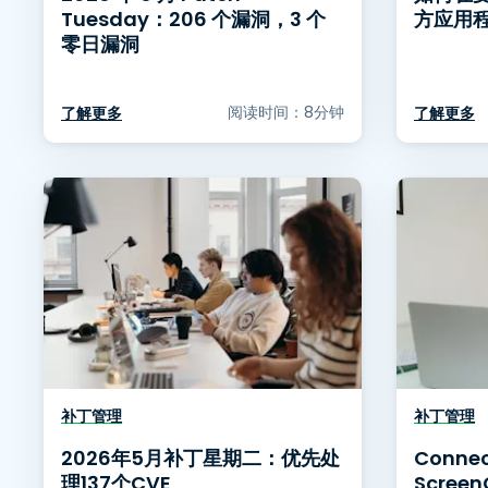
Tuesday：206 个漏洞，3 个
方应用
零日漏洞
阅读时间：8分钟
了解更多
了解更多
补丁管理
补丁管理
2026年5月补丁星期二：优先处
Connec
理137个CVE
Scree