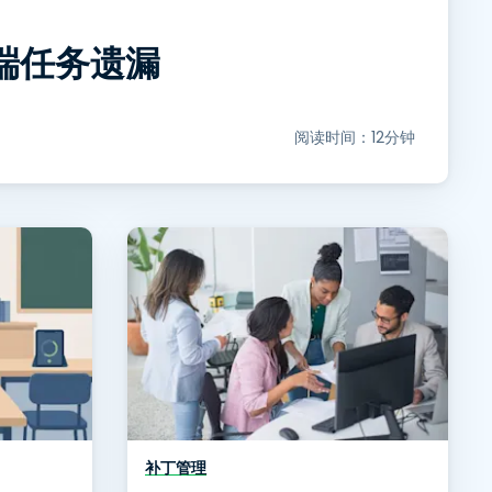
端任务遗漏
阅读时间：12分钟
补丁管理