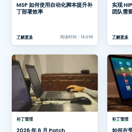
MSP 如何使用自动化脚本提升补
实现 H
丁部署效率
团队需
阅读时间：14分钟
了解更多
了解更多
补丁管理
补丁管理
2026 年 6 月 Patch
如何在