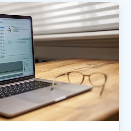
日本語
한국어
ภาษาไทย
Bahasa
行业