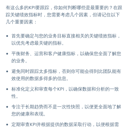
有这么多的KPI要跟踪，你如何判断哪些是最重要的？在跟
踪关键绩效指标时，您需要考虑几个因素，但请记住以下
几个重要因素：
首先要确定与您的业务目标直接相关的关键绩效指标，
以优先考虑最关键的指标。
平衡财务、运营和客户健康指标，以确保您全面了解您
的业务。
避免同时跟踪太多指标，否则你可能会得到比团队能有
效使用的数据多得多的信息。
标准化定义和审查每个KPI，以确保数据和分析的一致
性。
专注于长期趋势而不是一次性快照，以便更全面地了解
您的健康和表现。
定期审查KPI并根据提供的数据采取行动，以便根据需