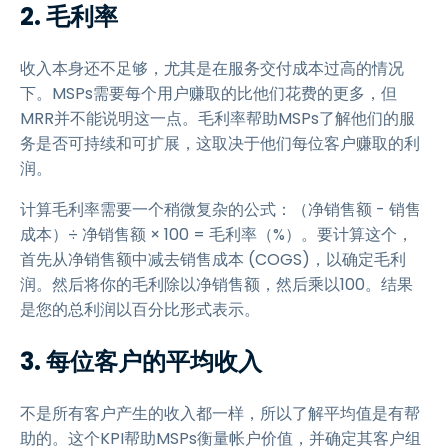
2. 毛利率
收入本身还不足够，尤其是在服务交付成本过高的情况
下。MSPs需要每个用户赚取的比他们花费的更多，但
MRR并不能说明这一点。毛利率帮助MSPs了解他们的服
务是否可持续和可扩展，这取决于他们每位客户赚取的利
润。
计算毛利率需要一个稍微复杂的公式：（净销售额 - 销售
成本）÷ 净销售额 × 100 = 毛利率（%）。要计算这个，
首先从净销售额中减去销售成本 (COGS)，以确定毛利
润。然后将你的毛利除以净销售额，然后乘以100。结果
是您的总利润以百分比形式表示。
3. 每位客户的平均收入
不是所有客户产生的收入都一样，所以了解平均值是有帮
助的。这个KPI帮助MSPs衡量帐户价值，并确定其客户组