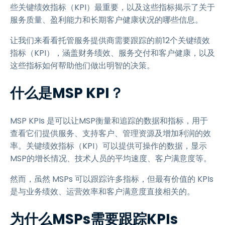
些关键绩效指标（KPI）最重要，以及这些指标揭示了关于
服务质量、盈利能力和长期客户健康状况的哪些信息。
让我们来看看托管服务提供商需要跟踪的前12个关键绩效
指标（KPI），涵盖财务绩效、服务交付和客户健康，以及
这些指标如何帮助他们做出明智的决策。
什么是MSP KPI？
MSP KPIs 是可以让MSP衡量和追踪的数据和指标，用于
查看它们提供服务、支持客户、管理资源及增加利润的效
率。关键绩效指标（KPI）可以提供可操作的数据，显示
MSP的增长情况、技术人员的平均速度、客户满意度等。
然而，虽然 MSPs 可以跟踪许多指标，但最有价值的 KPIs
是与业务绩效、运营效率和客户满意度直接相关的。
为什么MSPs需要跟踪KPIs