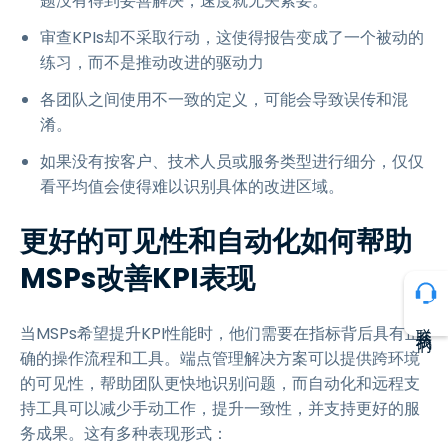
题没有得到妥善解决，速度就无关紧要。
审查KPIs却不采取行动，这使得报告变成了一个被动的
练习，而不是推动改进的驱动力
各团队之间使用不一致的定义，可能会导致误传和混
淆。
如果没有按客户、技术人员或服务类型进行细分，仅仅
看平均值会使得难以识别具体的改进区域。
更好的可见性和自动化如何帮助
MSPs改善KPI表现
联系我们
当MSPs希望提升KPI性能时，他们需要在指标背后具有正
确的操作流程和工具。端点管理解决方案可以提供跨环境
的可见性，帮助团队更快地识别问题，而自动化和远程支
持工具可以减少手动工作，提升一致性，并支持更好的服
务成果。这有多种表现形式：