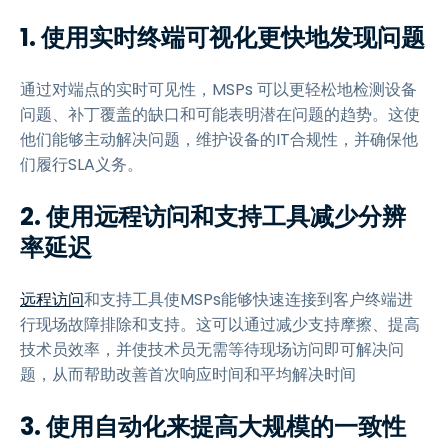
1. 使用实时终端可视化更快地发现问题
通过对端点的实时可见性，MSPs 可以更轻松地检测设备
问题、补丁覆盖的缺口和可能表明潜在问题的趋势。这使
他们能够主动解决问题，维护设备的IT合规性，并确保他
们履行SLA义务。
2. 使用远程访问和支持工具减少分辨
率延迟
远程访问
和支持工具使MSPs能够快速连接到客户终端进
行现场故障排除和支持。这可以通过减少支持摩擦、提高
技术员效率，并使技术员无需等待现场访问即可解决问
题，从而帮助改善首次响应时间和平均解决时间
3. 使用自动化来提高大规模的一致性