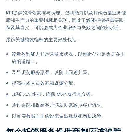
KPI提供的清晰数据与表现、盈利能力以及其他衡量业务健
康和生产力的重要指标相关联，因此了解哪些指标需要跟
踪及其含义，可能会成为企业增长与失败之间的分水岭。
跟踪关键绩效指标的主要好处包括：
衡量盈利能力和运营健康状况，以判断公司是否走在正
确的道路上。
及早识别服务瓶颈，以防止问题升级。
提高技术人员效率和资源分配。
加强 SLA 性能，确保 MSP 履行其义务。
通过跟踪和提高客户满意度来减少客户流失。
以真实数据而非假设来做出规划和增长决策。