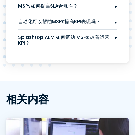
MSPs如何提高SLA合规性？
自动化可以帮助MSPs提高KPI表现吗？
Splashtop AEM 如何帮助 MSPs 改善运营
KPI？
相关内容