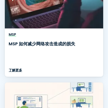
MSP
MSP 如何减少网络攻击造成的损失
了解更多