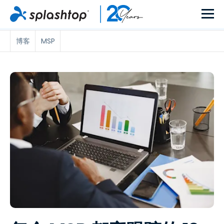
博客
MSP