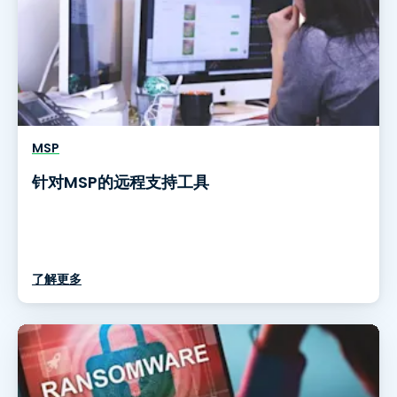
MSP
针对MSP的远程支持工具
了解更多