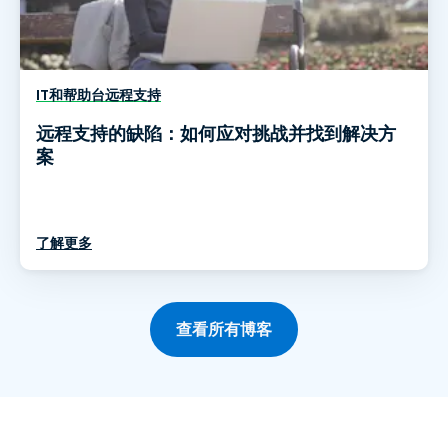
IT和帮助台远程支持
远程支持的缺陷：如何应对挑战并找到解决方
案
了解更多
查看所有博客