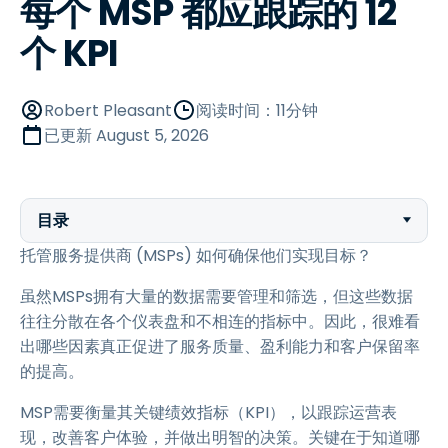
每个 MSP 都应跟踪的 12
个 KPI
Robert Pleasant
阅读时间：11分钟
已更新
August 5, 2026
目录
托管服务提供商 (MSPs) 如何确保他们实现目标？
虽然MSPs拥有大量的数据需要管理和筛选，但这些数据
往往分散在各个仪表盘和不相连的指标中。因此，很难看
出哪些因素真正促进了服务质量、盈利能力和客户保留率
的提高。
MSP需要衡量其关键绩效指标（KPI），以跟踪运营表
现，改善客户体验，并做出明智的决策。关键在于知道哪