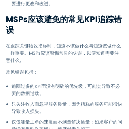
要进行更改和改进。
MSPs应该避免的常见KPI追踪错
误
在跟踪关键绩效指标时，知道不该做什么与知道该做什么
一样重要。MSPs应该警惕常见的失误，以便知道需要注
意什么。
常见错误包括：
追踪过多的KPI而没有明确的优先级，可能会导致不必
要的数据过载。
只关注收入而忽视服务质量，因为糟糕的服务可能很快
导致收入损失。
仅仅测量工单的速度而不测量解决质量；如果客户的问