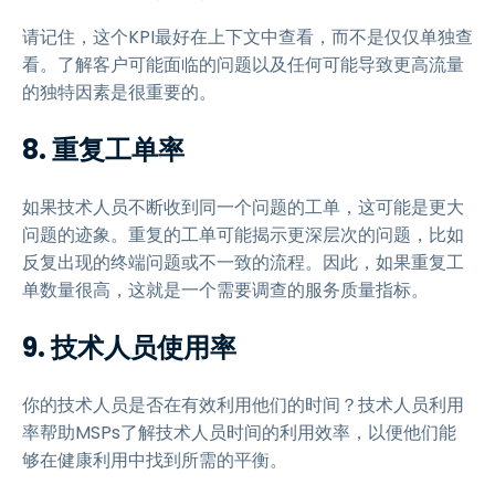
请记住，这个KPI最好在上下文中查看，而不是仅仅单独查
看。了解客户可能面临的问题以及任何可能导致更高流量
的独特因素是很重要的。
8. 重复工单率
如果技术人员不断收到同一个问题的工单，这可能是更大
问题的迹象。重复的工单可能揭示更深层次的问题，比如
反复出现的终端问题或不一致的流程。因此，如果重复工
单数量很高，这就是一个需要调查的服务质量指标。
9. 技术人员使用率
你的技术人员是否在有效利用他们的时间？技术人员利用
率帮助MSPs了解技术人员时间的利用效率，以便他们能
够在健康利用中找到所需的平衡。