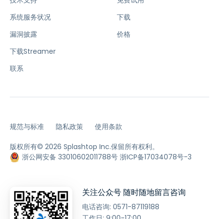
技术支持
免费试用
系统服务状况
下载
漏洞披露
价格
下载Streamer
联系
规范与标准
隐私政策
使用条款
版权所有© 2026 Splashtop Inc.保留所有权利。
浙公网安备 33010602011788号
浙ICP备17034078号-3
关注公众号 随时随地留言咨询
电话咨询:
0571-87119188
工作日: 9:00-17:00