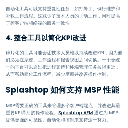
自动化工具可以支持重复性任务，如打补丁、例行维护和
补救工作流程。这减少了技术人员的手动工作，同时提高
了跨客户端和终端的服务一致性
4. 整合工具以简化KPI改进
碎片化的工具可能会让技术人员难以持续改进KPI，因为他
们必须在系统、工作流程和报告视图之间切换。一个更统
一的平台可以通过把远程支持和终端管理任务拉得更近，
从而帮助简化工作流程、减少摩擦并改善操作控制。
Splashtop 如何支持 MSP 性能
MSP需要正确的工具来管理多个客户端端点，并改进其最
重要KPI背后的操作流程。
Splashtop AEM
通过为 MSP
提供更强的可见性、自动化和控制来支持这一努力。