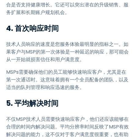
合是否支持健康增长。它还可以突出潜在的升级销售、服
务扩展和长期账户规划机会。
4. 首次响应时间
技术人员响应的速度是您服务体验最明显的指标之一。如
果客户与MSP的第一次体验是一种延迟的响应，那可能会
从一开始就损害信任和用户满意度。
MSPs需要确保他们的员工能够快速响应客户，尤其是在
第一次通话时。这意味着拥有一个全员配备的团队，以及
适当的队列管理和响应迅速的服务。
5. 平均解决时间
不仅MSP技术人员需要快速响应客户，他们还应该能够在
合理的时间内解决问题。平均分辨率时间反映了MSP有效
解决问题的能力，这不仅对于客户满意度很重要，也有助