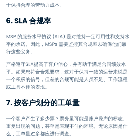
于保持合理的劳动力成本。
6. SLA 合规率
MSP 的服务水平协议 (SLA) 是对维持一定可用性和支持水
平的承诺。因此，MSPs 需要监控其合规率以确保他们履
行这些义务。
严格遵守SLA提高了客户信心，并有助于满足合同绩效水
平。如果您符合合规要求，这对于保持一致的运营来说是
一个积极的信号，但差的合规可能是人员不足、工作流程
或工具不佳的表现。
7. 按客户划分的工单量
一个客户产生了多少票？票务量可能是账户噪声的标志、
重复出现的问题，甚至是表现不佳的环境。无论原因是什
么，工单量过多都应进行调查。