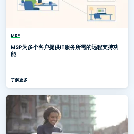
MSP
MSP为多个客户提供IT服务所需的远程支持功
能
了解更多