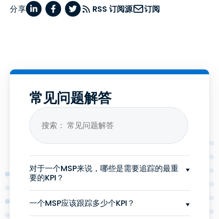
分享
RSS 订阅源
订阅
常见问题解答
对于一个MSP来说，哪些是需要追踪的最重
要的KPI？
一个MSP应该跟踪多少个KPI？