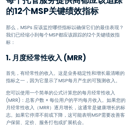
每个托管服务提供商都应该追踪
的12个MSP关键绩效指标
那么，MSPs 应该监控哪些指标以确保它们的最佳表现？
我们已经缩小到每个MSP都应该跟踪的12个关键绩效指
标：
1. 月度经常性收入 (MRR)
首先，有经常性的收入。这是业务稳定性和增长最清晰的
指标之一，因为它显示了MSP每月产生的可预测收入。
您可以使用一个简单的公式计算您的每月经常性收入
(MRR)：总客户数 × 每位用户的平均每月收入。如果您的
月经常性收入（MRR）逐月增长，这通常是健康增长的标
志。如果它停滞不前或下降，这可能表明MSP需要改善客
户保留、定价、服务打包或扩展机会。