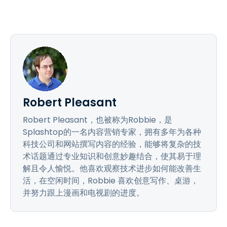
Robert Pleasant
Robert Pleasant，也被称为Robbie，是
Splashtop的一名内容营销专家，拥有多年为各种
科技公司和网站撰写内容的经验，能够将复杂的技
术话题通过专业知识和创意妙趣结合，使其易于理
解且令人愉悦。他喜欢观察技术进步如何能改善生
活，在空闲时间，Robbie 喜欢创意写作、桌游，
并努力跟上漫画和电视剧的进度。