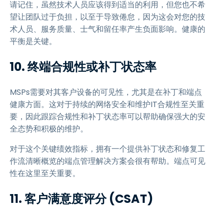
请记住，虽然技术人员应该得到适当的利用，但您也不希
望让团队过于负担，以至于导致倦怠，因为这会对您的技
术人员、服务质量、士气和留任率产生负面影响。健康的
平衡是关键。
10. 终端合规性或补丁状态率
MSPs需要对其客户设备的可见性，尤其是在补丁和端点
健康方面。这对于持续的网络安全和维护IT合规性至关重
要，因此跟踪合规性和补丁状态率可以帮助确保强大的安
全态势和积极的维护。
对于这个关键绩效指标，拥有一个提供补丁状态和修复工
作流清晰概览的端点管理解决方案会很有帮助。端点可见
性在这里至关重要。
11. 客户满意度评分 (CSAT)