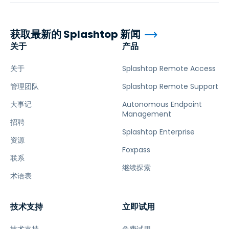
获取最新的 Splashtop 新闻
关于
产品
关于
Splashtop Remote Access
管理团队
Splashtop Remote Support
大事记
Autonomous Endpoint
Management
招聘
Splashtop Enterprise
资源
Foxpass
联系
继续探索
术语表
技术支持
立即试用