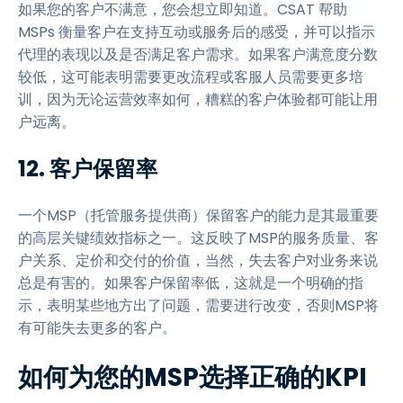
如果您的客户不满意，您会想立即知道。CSAT 帮助
MSPs 衡量客户在支持互动或服务后的感受，并可以指示
代理的表现以及是否满足客户需求。如果客户满意度分数
较低，这可能表明需要更改流程或客服人员需要更多培
训，因为无论运营效率如何，糟糕的客户体验都可能让用
户远离。
12. 客户保留率
一个MSP（托管服务提供商）保留客户的能力是其最重要
的高层关键绩效指标之一。这反映了MSP的服务质量、客
户关系、定价和交付的价值，当然，失去客户对业务来说
总是有害的。如果客户保留率低，这就是一个明确的指
示，表明某些地方出了问题，需要进行改变，否则MSP将
有可能失去更多的客户。
如何为您的MSP选择正确的KPI