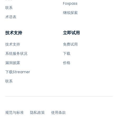
Foxpass
联系
继续探索
术语表
技术支持
立即试用
技术支持
免费试用
系统服务状况
下载
漏洞披露
价格
下载Streamer
联系
规范与标准
隐私政策
使用条款