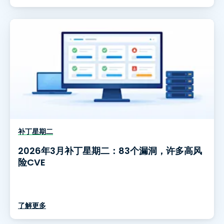
补丁星期二
2026年3月补丁星期二：83个漏洞，许多高风
险CVE
了解更多