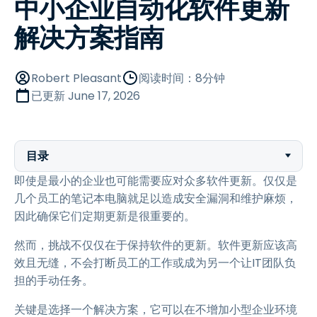
中小企业自动化软件更新
解决方案指南
Robert Pleasant
阅读时间：8分钟
已更新
June 17, 2026
目录
即使是最小的企业也可能需要应对众多软件更新。仅仅是
几个员工的笔记本电脑就足以造成安全漏洞和维护麻烦，
因此确保它们定期更新是很重要的。
然而，挑战不仅仅在于保持软件的更新。软件更新应该高
效且无缝，不会打断员工的工作或成为另一个让IT团队负
担的手动任务。
关键是选择一个解决方案，它可以在不增加小型企业环境