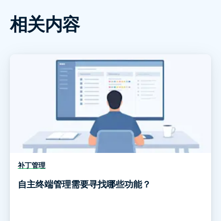
相关内容
补丁管理
自主终端管理需要寻找哪些功能？