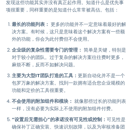
发现这些功能其实并没有真正起作用。知道什么是优先事
项很重要，同样重要的是知道什么常常被高估。包括：
最长的功能列表：
更多的功能并不一定意味着最好的解
决方案。有时候，这只是意味着这个解决方案有一些额
外的功能，你会为此付费但不会使用。
企业级的复杂性需要专门的管理：
简单是关键，特别是
对于较小的团队。过于复杂的解决方案往往费时更多，
麻烦不断，反而不如解决问题。
主要为大型IT团队打造的工具：
更新自动化并不是一个
包罗万象的解决方案。找到一款拥有适合您企业规模的
功能和定价的工具很重要。
不会使用的附加组件和模块：
就像那些过长的功能列表
一样，没有必要为实际上不使用的附加组件付费。
“设置后无需担心”的承诺没有可见性或控制：
可见性是
确保补丁正确安装、快速识别故障，以及为审核准备团