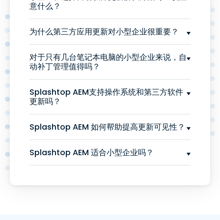
意什么？
为什么第三方应用更新对小型企业很重要？
对于只有几台笔记本电脑的小型企业来说，自
动补丁管理值得吗？
Splashtop AEM支持操作系统和第三方软件
更新吗？
Splashtop AEM 如何帮助提高更新可见性？
Splashtop AEM 适合小型企业吗？