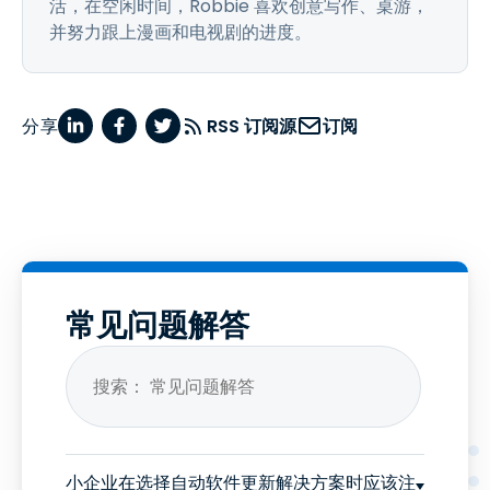
活，在空闲时间，Robbie 喜欢创意写作、桌游，
并努力跟上漫画和电视剧的进度。
分享
RSS 订阅源
订阅
常见问题解答
小企业在选择自动软件更新解决方案时应该注