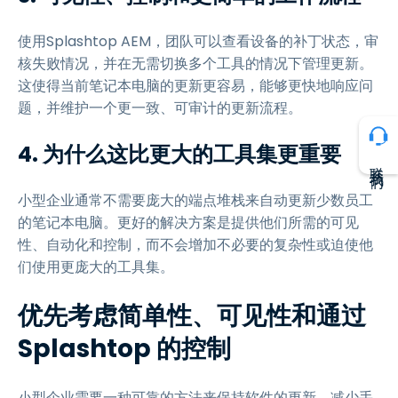
使用Splashtop AEM，团队可以查看设备的补丁状态，审
核失败情况，并在无需切换多个工具的情况下管理更新。
这使得当前笔记本电脑的更新更容易，能够更快地响应问
题，并维护一个更一致、可审计的更新流程。
4. 为什么这比更大的工具集更重要
联系我们
小型企业通常不需要庞大的端点堆栈来自动更新少数员工
的笔记本电脑。更好的解决方案是提供他们所需的可见
性、自动化和控制，而不会增加不必要的复杂性或迫使他
们使用更庞大的工具集。
优先考虑简单性、可见性和通过
Splashtop 的控制
小型企业需要一种可靠的方法来保持软件的更新，减少手