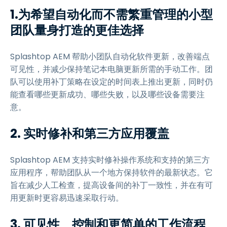
1.为希望自动化而不需繁重管理的小型
团队量身打造的更佳选择
Splashtop AEM 帮助小团队自动化软件更新，改善端点
可见性，并减少保持笔记本电脑更新所需的手动工作。团
队可以使用补丁策略在设定的时间表上推出更新，同时仍
能查看哪些更新成功、哪些失败，以及哪些设备需要注
意。
2. 实时修补和第三方应用覆盖
Splashtop AEM 支持实时修补操作系统和支持的第三方
应用程序，帮助团队从一个地方保持软件的最新状态。它
旨在减少人工检查，提高设备间的补丁一致性，并在有可
用更新时更容易迅速采取行动。
3. 可见性、控制和更简单的工作流程