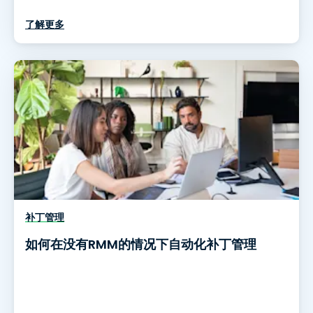
了解更多
补丁管理
如何在没有RMM的情况下自动化补丁管理