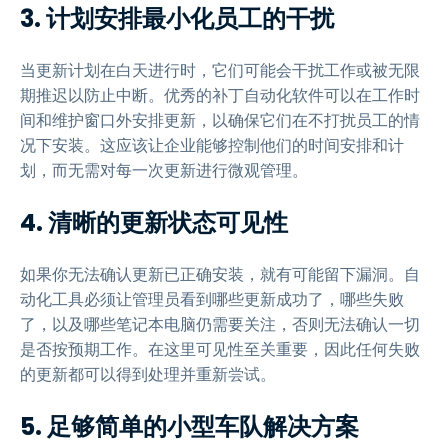
3. 计划安排最小化员工的干扰
当更新计划在白天进行时，它们可能会干扰工作或被无限
期推迟以防止中断。优秀的补丁自动化软件可以在工作时
间和维护窗口外安排更新，以确保它们在不打扰员工的情
况下安装。这应该让企业能够控制他们的时间安排和计
划，而无需对每一次更新进行微观管理。
4. 清晰的更新状态可见性
如果你无法确认更新已正确安装，就有可能留下漏洞。自
动化工具必须让管理员看到哪些更新成功了，哪些失败
了，以及哪些笔记本电脑仍需要关注，否则无法确认一切
是否按预期工作。在这里可见性至关重要，因此任何失败
的更新都可以得到处理并重新尝试。
5. 足够简单的小型车队解决方案