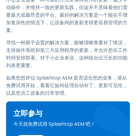
动操作，并维持一致的更新实践，但这并不意味着他们需
要最大或最昂贵的平台。最好的解决方案是一个能在不增
加复杂性的情况下，让设备间的更新变得更容易管理的方
案。
寻找一种易于设置的解决方案，能够清晰查看补丁情况，
支持操作系统和第三方应用程序的更新，并允许您在工作
时间安排部署。对于小企业来说，这种组合比冗长的功能
列表更重要。
如果您想评估 Splashtop AEM 是否适合您的业务，请从
免费试用开始，看看它如何处理自动补丁、更新可见性，
以及您员工设备的日常管理。
立即参与
今天就免费试用 Splashtop AEM 吧！