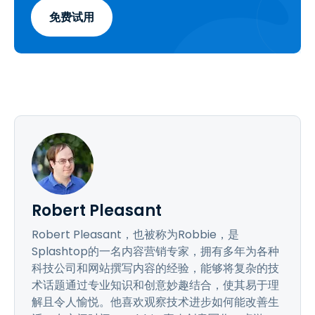
免费试用
Robert Pleasant
Robert Pleasant，也被称为Robbie，是
Splashtop的一名内容营销专家，拥有多年为各种
科技公司和网站撰写内容的经验，能够将复杂的技
术话题通过专业知识和创意妙趣结合，使其易于理
解且令人愉悦。他喜欢观察技术进步如何能改善生