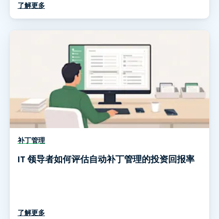
了解更多
补丁管理
IT 领导者如何评估自动补丁管理的投资回报率
了解更多