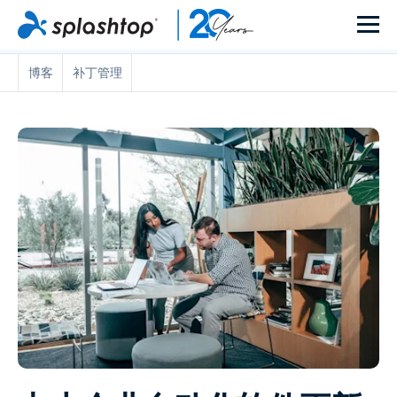
博客
补丁管理