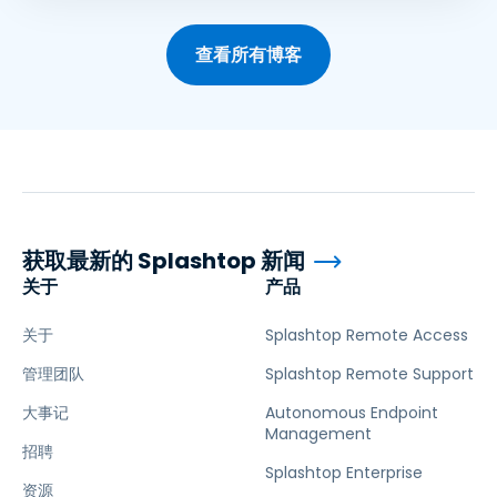
查看所有博客
获取最新的 Splashtop 新闻
关于
产品
关于
Splashtop Remote Access
管理团队
Splashtop Remote Support
大事记
Autonomous Endpoint
Management
招聘
Splashtop Enterprise
资源