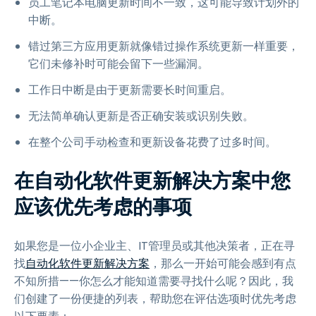
员工笔记本电脑更新时间不一致，这可能导致计划外的
中断。
错过第三方应用更新就像错过操作系统更新一样重要，
它们未修补时可能会留下一些漏洞。
工作日中断是由于更新需要长时间重启。
无法简单确认更新是否正确安装或识别失败。
在整个公司手动检查和更新设备花费了过多时间。
在自动化软件更新解决方案中您
应该优先考虑的事项
如果您是一位小企业主、IT管理员或其他决策者，正在寻
找
自动化软件更新解决方案
，那么一开始可能会感到有点
不知所措——你怎么才能知道需要寻找什么呢？因此，我
们创建了一份便捷的列表，帮助您在评估选项时优先考虑