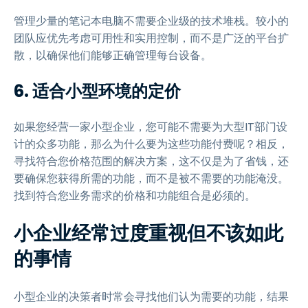
管理少量的笔记本电脑不需要企业级的技术堆栈。较小的
团队应优先考虑可用性和实用控制，而不是广泛的平台扩
散，以确保他们能够正确管理每台设备。
6. 适合小型环境的定价
如果您经营一家小型企业，您可能不需要为大型IT部门设
计的众多功能，那么为什么要为这些功能付费呢？相反，
寻找符合您价格范围的解决方案，这不仅是为了省钱，还
要确保您获得所需的功能，而不是被不需要的功能淹没。
找到符合您业务需求的价格和功能组合是必须的。
小企业经常过度重视但不该如此
的事情
小型企业的决策者时常会寻找他们认为需要的功能，结果