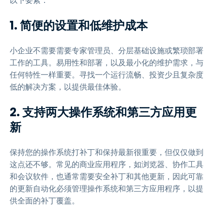
以下要素：
1. 简便的设置和低维护成本
小企业不需要需要专家管理员、分层基础设施或繁琐部署
工作的工具。易用性和部署，以及最小化的维护需求，与
任何特性一样重要。寻找一个运行流畅、投资少且复杂度
低的解决方案，以提供最佳体验。
2. 支持两大操作系统和第三方应用更
新
保持您的操作系统打补丁和保持最新很重要，但仅仅做到
这点还不够。常见的商业应用程序，如浏览器、协作工具
和会议软件，也通常需要安全补丁和其他更新，因此可靠
的更新自动化必须管理操作系统和第三方应用程序，以提
供全面的补丁覆盖。