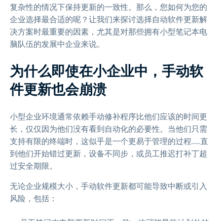
复杂性的情况下保持更新的一致性。那么，您如何为您的
企业选择最合适的呢？让我们来探讨选择自动软件更新解
决方案时最重要的因素，尤其是对那些拥有小型笔记本电
脑队伍的发展中企业来说。
为什么即使在小企业中，手动软
件更新也会崩溃
小型企业环境通常依赖手动修补程序比他们应该的时间更
长，仅仅因为他们没有看到自动化的必要性。当他们只需
支持有限的终端时，这似乎是一个更易于管理的过程……直
到他们开始错过更新，设备不同步，或员工推迟打补丁超
过安全期限。
无论企业规模大小，手动软件更新都可能导致中断或引入
风险，包括：