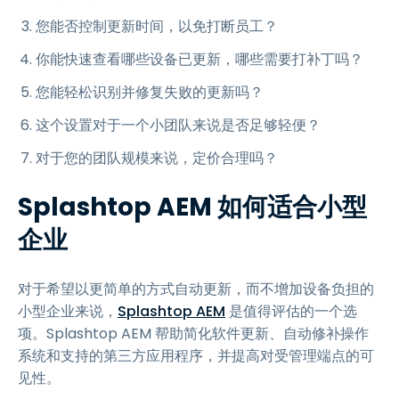
您能否控制更新时间，以免打断员工？
你能快速查看哪些设备已更新，哪些需要打补丁吗？
您能轻松识别并修复失败的更新吗？
这个设置对于一个小团队来说是否足够轻便？
对于您的团队规模来说，定价合理吗？
Splashtop AEM 如何适合小型
企业
对于希望以更简单的方式自动更新，而不增加设备负担的
小型企业来说，
Splashtop AEM
是值得评估的一个选
项。Splashtop AEM 帮助简化软件更新、自动修补操作
系统和支持的第三方应用程序，并提高对受管理端点的可
见性。