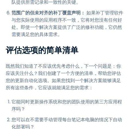
队提供所需记录和一致性的关键。
范围广的但未对齐的补丁覆盖声明：
如果补丁管理软件
与您实际使用的应用程序不一致，它将对您没有任何好
处。即使一个解决方案提供了广泛的修补功能，它仍然
需要满足您的具体需求。
评估选项的简单清单
既然我们知道了不应该优先考虑什么，下一个问题是：你
应该关注什么？我们创建了一个方便的清单，帮助您评估
您的更新自动化选项。如果您找到一个解决方案能够满足
所有这些条件，它应该就能满足您的需求：
它能同时更新操作系统和您的团队使用的第三方应用程
序吗？
您可以在不需要手动管理每台笔记本电脑的情况下自动
化部署吗？