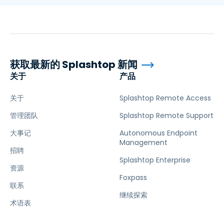
获取最新的 Splashtop 新闻
关于
产品
关于
Splashtop Remote Access
管理团队
Splashtop Remote Support
大事记
Autonomous Endpoint
Management
招聘
Splashtop Enterprise
资源
Foxpass
联系
继续探索
术语表