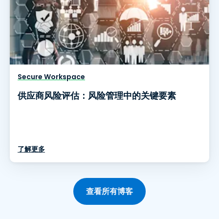
Secure Workspace
供应商风险评估：风险管理中的关键要素
了解更多
查看所有博客