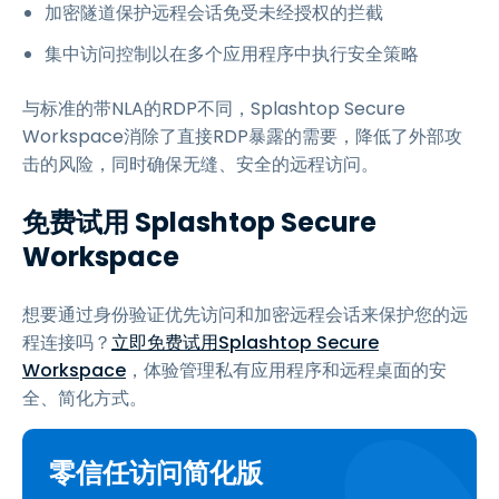
加密隧道保护远程会话免受未经授权的拦截
集中访问控制以在多个应用程序中执行安全策略
与标准的带NLA的RDP不同，Splashtop Secure
Workspace消除了直接RDP暴露的需要，降低了外部攻
击的风险，同时确保无缝、安全的远程访问。
免费试用 Splashtop Secure
Workspace
想要通过身份验证优先访问和加密远程会话来保护您的远
程连接吗？
立即免费试用Splashtop Secure
Workspace
，体验管理私有应用程序和远程桌面的安
全、简化方式。
零信任访问简化版