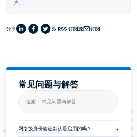
户。
分享
RSS 订阅源
订阅
常见问题与解答
网络级身份验证默认是启用的吗？