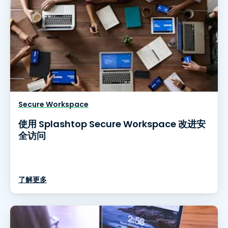
Secure Workspace
使用 Splashtop Secure Workspace 改进安
全访问
了解更多