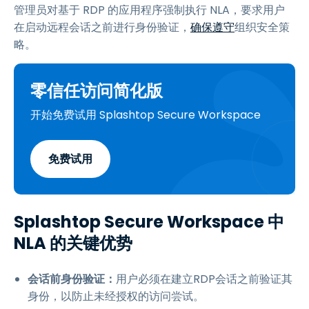
管理员对基于 RDP 的应用程序强制执行 NLA，要求用户
在启动远程会话之前进行身份验证，
确保遵守
组织安全策
略。
零信任访问简化版
开始免费试用 Splashtop Secure Workspace
免费试用
Splashtop Secure Workspace 中
NLA 的关键优势
会话前身份验证：
用户必须在建立RDP会话之前验证其
身份，以防止未经授权的访问尝试。