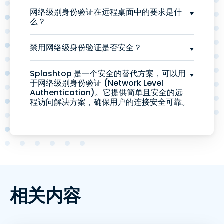
网络级别身份验证在远程桌面中的要求是什
么？
禁用网络级身份验证是否安全？
Splashtop 是一个安全的替代方案，可以用
于网络级别身份验证 (Network Level
Authentication)。它提供简单且安全的远
程访问解决方案，确保用户的连接安全可靠。
相关内容