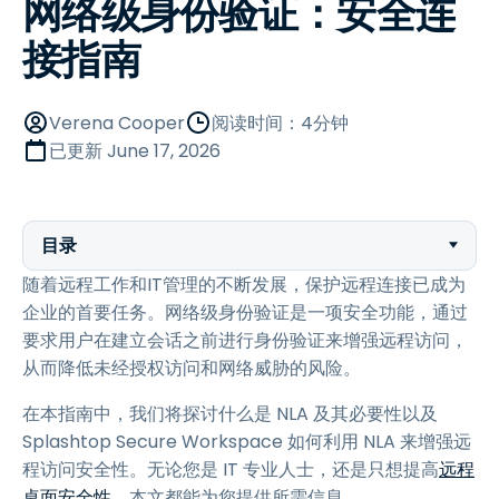
网络级身份验证：安全连
接指南
Verena Cooper
阅读时间：4分钟
已更新
June 17, 2026
目录
随着远程工作和IT管理的不断发展，保护远程连接已成为
企业的首要任务。网络级身份验证是一项安全功能，通过
要求用户在建立会话之前进行身份验证来增强远程访问，
从而降低未经授权访问和网络威胁的风险。
在本指南中，我们将探讨什么是 NLA 及其必要性以及
Splashtop Secure Workspace 如何利用 NLA 来增强远
程访问安全性。无论您是 IT 专业人士，还是只想提高
远程
桌面安全性
，本文都能为您提供所需信息。