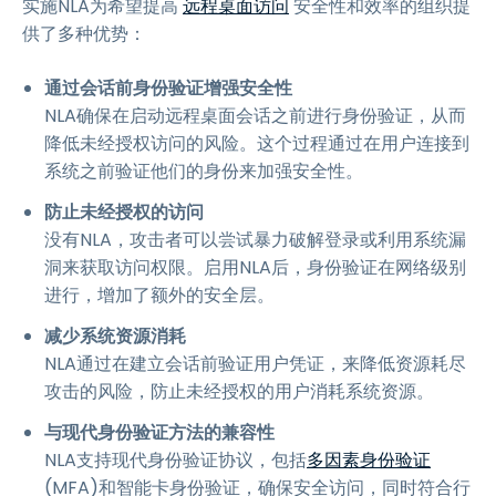
实施NLA为希望提高
远程桌面访问
安全性和效率的组织提
供了多种优势：
通过会话前身份验证增强安全性
NLA确保在启动远程桌面会话之前进行身份验证，从而
降低未经授权访问的风险。这个过程通过在用户连接到
系统之前验证他们的身份来加强安全性。
防止未经授权的访问
没有NLA，攻击者可以尝试暴力破解登录或利用系统漏
洞来获取访问权限。启用NLA后，身份验证在网络级别
进行，增加了额外的安全层。
减少系统资源消耗
NLA通过在建立会话前验证用户凭证，来降低资源耗尽
攻击的风险，防止未经授权的用户消耗系统资源。
与现代身份验证方法的兼容性
NLA支持现代身份验证协议，包括
多因素身份验证
(MFA)和智能卡身份验证，确保安全访问，同时符合行