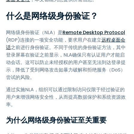
什么是网络级身份验证？
网络级身份验证（NLA）是
Remote Desktop Protocol
(RDP)连接的一项安全功能，要求用户在建立
远程桌面会
话
之前进行身份验证。不同于传统的身份验证方法，其中
登录屏幕在验证之前显示，NLA确保只有认证用户才能启
动会话。这可以防止未经授权的用户甚至无法到达登录提
示，降低了受到网络攻击如暴力破解和拒绝服务（DoS）
尝试的风险。
通过实施NLA，组织可以通过限制访问仅限于经过验证的
用户来增强网络安全性，从而提高数据保护和系统资源效
率。
为什么网络级身份验证至关重要