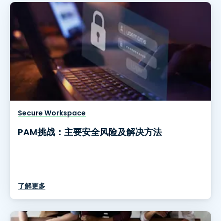
Secure Workspace
PAM挑战：主要安全风险及解决方法
了解更多