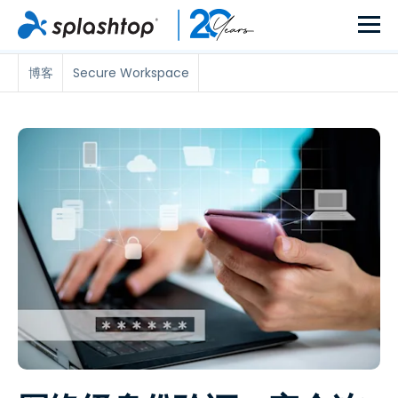
博客
Secure Workspace