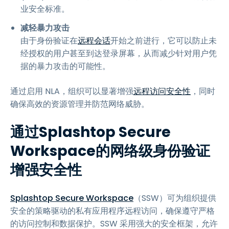
业安全标准。
减轻暴力攻击
由于身份验证在
远程会话
开始之前进行，它可以防止未
经授权的用户甚至到达登录屏幕，从而减少针对用户凭
据的暴力攻击的可能性。
通过启用 NLA，组织可以显著增强
远程访问安全性
，同时
确保高效的资源管理并防范网络威胁。
通过Splashtop Secure
Workspace的网络级身份验证
增强安全性
Splashtop Secure Workspace
（SSW）可为组织提供
安全的策略驱动的私有应用程序远程访问，确保遵守严格
的访问控制和数据保护。SSW 采用强大的安全框架，允许