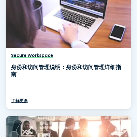
Secure Workspace
身份和访问管理说明：身份和访问管理详细指
南
了解更多