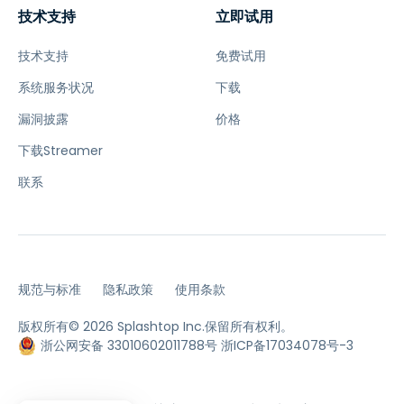
技术支持
立即试用
技术支持
免费试用
系统服务状况
下载
漏洞披露
价格
下载Streamer
联系
规范与标准
隐私政策
使用条款
版权所有© 2026 Splashtop Inc.保留所有权利。
浙公网安备 33010602011788号
浙ICP备17034078号-3