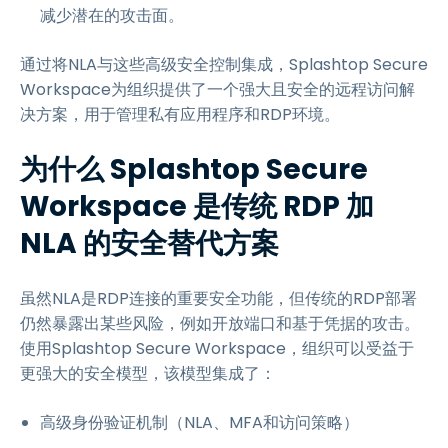
减少潜在的攻击面。
通过将NLA与这些高级安全控制集成，Splashtop Secure
Workspace为组织提供了一个强大且安全的远程访问解
决方案，用于管理私有应用程序和RDP环境。
为什么 Splashtop Secure
Workspace 是传统 RDP 加
NLA 的安全替代方案
虽然NLA是RDP连接的重要安全功能，但传统的RDP部署
仍然暴露出某些风险，例如开放端口和基于凭据的攻击。
使用Splashtop Secure Workspace，组织可以受益于
更强大的安全模型，该模型集成了：
高级身份验证机制（NLA、MFA和访问策略）