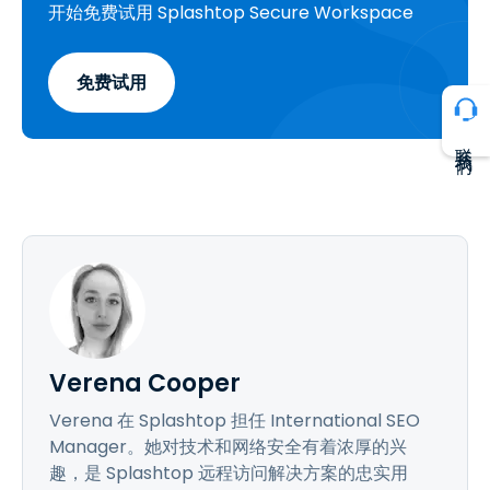
开始免费试用 Splashtop Secure Workspace
免费试用
联系我们
Verena Cooper
Verena 在 Splashtop 担任 International SEO
Manager。她对技术和网络安全有着浓厚的兴
趣，是 Splashtop 远程访问解决方案的忠实用