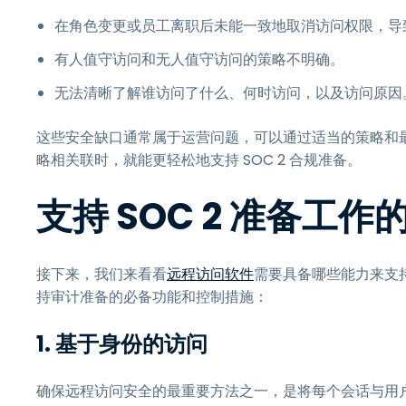
在角色变更或员工离职后未能一致地取消访问权限，导
有人值守访问和无人值守访问的策略不明确。
无法清晰了解谁访问了什么、何时访问，以及访问原因
这些安全缺口通常属于运营问题，可以通过适当的策略和
略相关联时，就能更轻松地支持 SOC 2 合规准备。
支持 SOC 2 准备工
接下来，我们来看看
远程访问软件
需要具备哪些能力来支持 
持审计准备的必备功能和控制措施：
1. 基于身份的访问
确保远程访问安全的最重要方法之一，是将每个会话与用