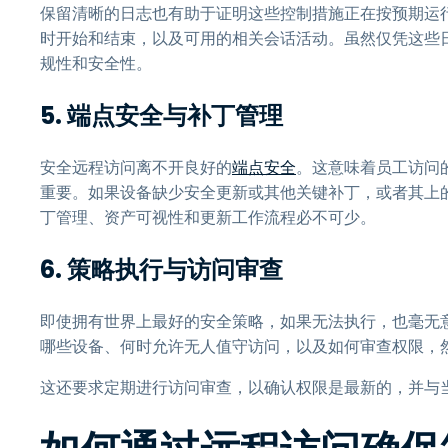
保留清晰的日志也有助于证明这些控制措施正在按预期运
时开始和结束，以及可用的相关会话活动。虽然仅凭这些
规性和安全性。
5. 端点安全与补丁管理
安全远程访问离不开良好的
端点安全
。这意味着员工访问
重要。如果设备缺少安全更新或其他关键补丁，或者其上
丁管理、资产可视性和更新工作流程必不可少。
6. 策略执行与访问审查
即使拥有世界上最好的安全策略，如果无法执行，也毫无意
哪些设备、何时允许无人值守访问，以及如何审查权限，
这还要求定期进行访问审查，以确认权限是最新的，并与