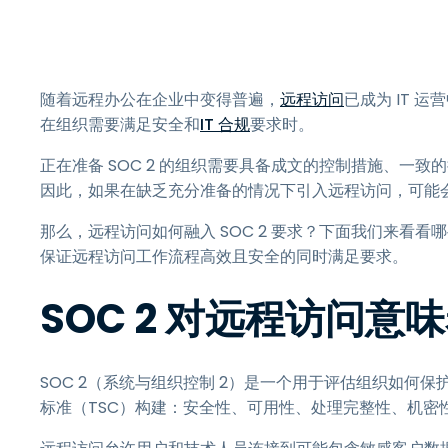
随着远程办公在企业中变得普遍，
远程访问
已成为 IT
在组织需要满足安全和
IT 合规
要求时。
正在准备 SOC 2 的组织需要具备成文的控制措施、一
因此，如果在缺乏充分准备的情况下引入远程访问，可能
那么，远程访问如何融入 SOC 2 要求？下面我们来看看
保证远程访问工作流程高效且安全的同时满足要求。
SOC 2 对远程访问意
SOC 2（系统与组织控制 2）是一个用于评估组织如何
标准（TSC）构建：安全性、可用性、处理完整性、机密