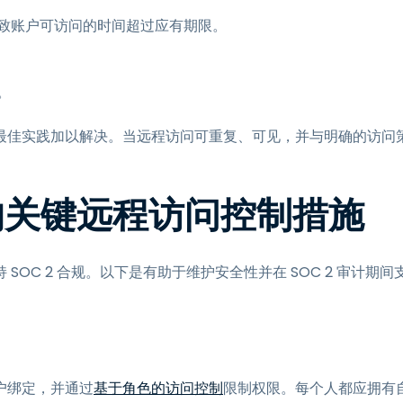
致账户可访问的时间超过应有期限。
。
最佳实践加以解决。当远程访问可重复、可见，并与明确的访问
作的关键远程访问控制措施
SOC 2 合规。以下是有助于维护安全性并在 SOC 2 审计期间
户绑定，并通过
基于角色的访问控制
限制权限。每个人都应拥有