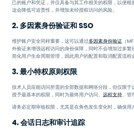
己的账户和凭证，并仅具备与其工作相关的权限，以便根
这会降低可追责性，并增加未经授权访问的风险。
2. 多因素身份验证和 SSO
维护账户安全同样重要，这可以通过
多因素身份验证
（M
外验证来增强远程访问的身份保障，同时不会增加过多繁琐
简化用户生命周期管理，因此用户的配置和取消配置流程
3. 最小特权原则权限
技术人员应能访问所需的全部数据和网络分段，但仅限于
授予最基本的权限，同时为最终用户访问、
远程支持
、管
请务必定期审核权限，尤其是在角色发生变化时，确保用
4. 会话日志和审计追踪