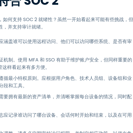
 SOC 2
如何支持 SOC 2 就绪性？虽然一开始看起来可能有些挑战，
见性，并支持审计就绪。
应涵盖谁可以使用远程访问、他们可以访问哪些系统、是否有审
制。使用 MFA 和 SSO 有助于维护账户安全，但同样重要的
管这样看起来有多方便。
遵循最小特权原则。应根据用户角色、技术人员组、设备组和业
分段和工具。
需要拥有最新的资产清单，并清晰掌握每台设备的情况，同时配
志应记录谁访问了哪台设备、会话何时开始和结束，以及在可用