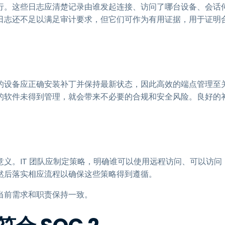
行。这些日志应清楚记录由谁发起连接、访问了哪台设备、会话
日志还不足以满足审计要求，但它们可作为有用证据，用于证明
的设备应正确安装补丁并保持最新状态，因此高效的端点管理至
的软件未得到管理，就会带来不必要的合规和安全风险。良好的
义。IT 团队应制定策略，明确谁可以使用远程访问、可以访问
然后落实相应流程以确保这些策略得到遵循。
当前需求和职责保持一致。