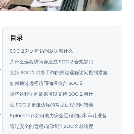
日本語
한국어
ภาษาไทย
Bahasa
目录
行业
SOC 2 对远程访问意味着什么
为什么远程访问会造成 SOC 2 合规缺口
在
支持 SOC 2 准备工作的关键远程访问控制措施
如何通过远程访问确保符合 SOC 2
哪些远程访问证据可以支持 SOC 2 审计
让 SOC 2 更难达标的常见远程访问错误
务
Splashtop 如何助力安全远程访问和审计准备
通过安全的远程访问增强 SOC 2 就绪度