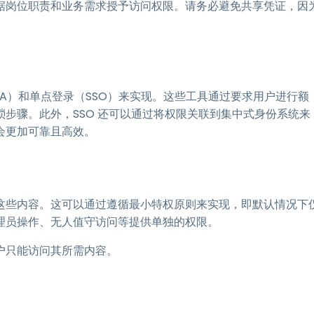
据岗位职责和业务需求授予访问权限。请务必避免共享凭证，因
FA）和单点登录（SSO）来实现。这些工具通过要求用户进行额
步骤。此外，SSO 还可以通过将权限关联到集中式身份系统来
会更加可靠且高效。
这些内容。这可以通过遵循最小特权原则来实现，即默认情况下
理员操作、无人值守访问等提供单独的权限。
户只能访问其所需内容。