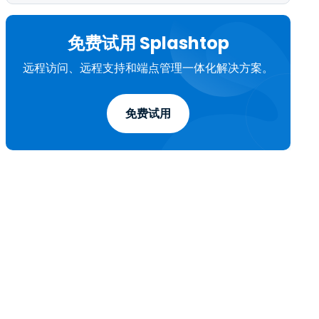
免费试用 Splashtop
远程访问、远程支持和端点管理一体化解决方案。
免费试用