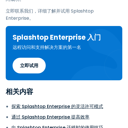
立即联系我们，详细了解并试用 Splashtop
Enterprise。
Splashtop Enterprise 入门
远程访问和支持解决方案的第一名
立即试用
相关内容
探索 Splashtop Enterprise 的灵活许可模式
通过 Splashtop Enterprise 提高效率
向 Splashtop Enterprise 迁移时的使用技巧