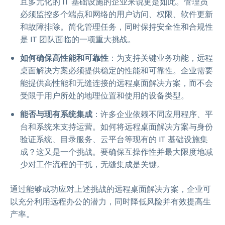
且多元化的 IT 基础设施的企业来说更是如此。管理员
必须监控多个端点和网络的用户访问、权限、软件更新
和故障排除。简化管理任务，同时保持安全性和合规性
是 IT 团队面临的一项重大挑战。
如何确保高性能和可靠性
：为支持关键业务功能，远程
桌面解决方案必须提供稳定的性能和可靠性。企业需要
能提供高性能和无缝连接的远程桌面解决方案，而不会
受限于用户所处的地理位置和使用的设备类型。
能否与现有系统集成
：许多企业依赖不同应用程序、平
台和系统来支持运营。如何将远程桌面解决方案与身份
验证系统、目录服务、云平台等现有的 IT 基础设施集
成？这又是一个挑战。要确保互操作性并最大限度地减
少对工作流程的干扰，无缝集成是关键。
通过能够成功应对上述挑战的远程桌面解决方案，企业可
以充分利用远程办公的潜力，同时降低风险并有效提高生
产率。