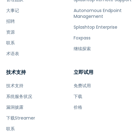
大事记
Autonomous Endpoint
Management
招聘
Splashtop Enterprise
资源
Foxpass
联系
继续探索
术语表
技术支持
立即试用
技术支持
免费试用
系统服务状况
下载
漏洞披露
价格
下载Streamer
联系