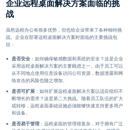
企业远程桌面解决方案面临的挑
战
虽然远程办公有很多优势，但也给企业带来了各种独特挑
战。企业在部署远程桌面解决方案时面临的主要挑战包
括：
是否安全
：如何确保敏感数据和系统的安全？这是企业
采用远程桌面解决方案的主要顾虑之一。由于员工可以
从不同地点使用任意设备访问公司资源，数据泄露和网
络攻击的风险也随之增加。
是否可扩展
：如何扩展远程桌面解决方案以适应组织不
断增长的需求？这是第二大挑战。随着员工队伍的扩大
或转移，远程桌面基础设施必须能够快速支持更多用户
和设备。
是否易于管理
：远程桌面的管理很复杂，对于拥有广泛