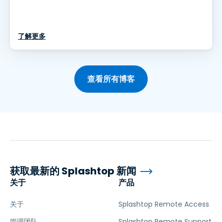
了解更多
查看所有博客
获取最新的 Splashtop 新闻
关于
产品
关于
Splashtop Remote Access
管理团队
Splashtop Remote Support