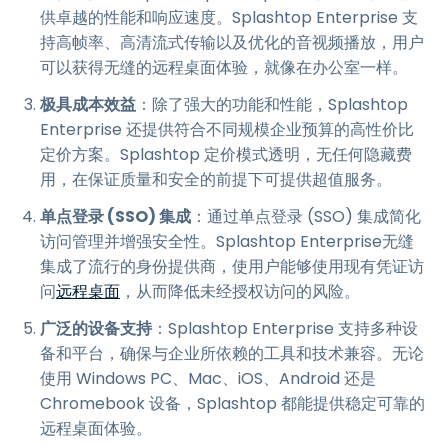
供卓越的性能和响应速度。Splashtop Enterprise 支
持高帧率、高清流式传输以及优化的音视频播放，用户
可以获得无缝的远程桌面体验，就像在办公室一样。
极具成本效益
：除了强大的功能和性能，Splashtop
Enterprise 还提供符合不同规模企业预算的高性价比
定价方案。Splashtop 定价模式透明，无任何隐藏费
用，在保证质量和安全的前提下可提供超值服务。
单点登录 (SSO) 集成
：通过单点登录 (SSO) 集成简化
访问管理并增强安全性。Splashtop Enterprise无缝
集成了流行的身份提供商，使用户能够使用现有凭证访
问
远程桌面
，从而降低未经授权访问的风险。
广泛的设备支持
：Splashtop Enterprise 支持多种设
备和平台，确保与企业所依赖的工具和技术兼容。无论
使用 Windows PC、Mac、iOS、Android 还是
Chromebook 设备，Splashtop 都能提供稳定可靠的
远程桌面体验。