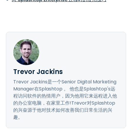
Trevor Jackins
Trevor Jackins是一个Senior Digital Marketing
Manager在Splashtop 。 他也是Splashtop's远
程访问软件的热情用户，因为他用它来远程进入他
的办公室电脑，在家里工作!Trevor对Splashtop
的兴奋源于他对技术如何改善我们日常生活的兴
趣。