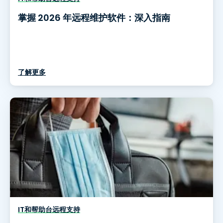
掌握 2026 年远程维护软件：深入指南
了解更多
IT和帮助台远程支持