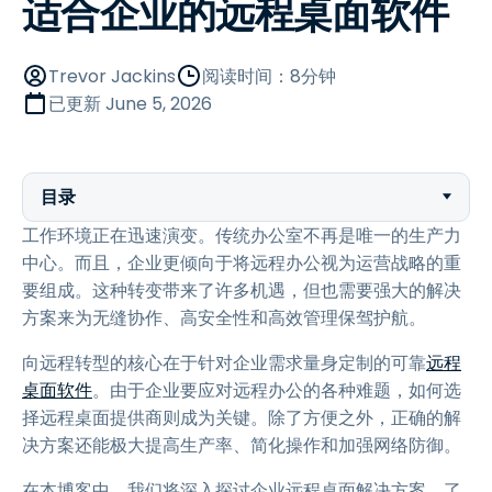
适合企业的远程桌面软件
Trevor Jackins
阅读时间：8分钟
已更新
June 5, 2026
目录
工作环境正在迅速演变。传统办公室不再是唯一的生产力
中心。而且，企业更倾向于将远程办公视为运营战略的重
要组成。这种转变带来了许多机遇，但也需要强大的解决
方案来为无缝协作、高安全性和高效管理保驾护航。
向远程转型的核心在于针对企业需求量身定制的可靠
远程
桌面软件
。由于企业要应对远程办公的各种难题，如何选
择远程桌面提供商则成为关键。除了方便之外，正确的解
决方案还能极大提高生产率、简化操作和加强网络防御。
在本博客中，我们将深入探讨企业远程桌面解决方案，了