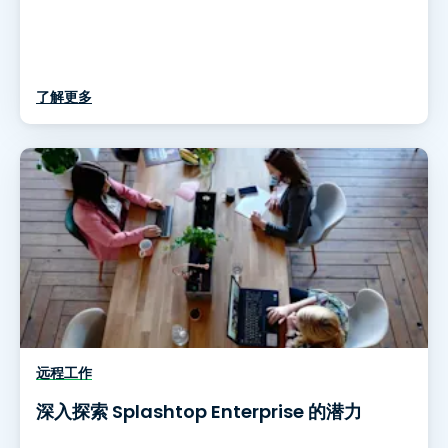
了解更多
远程工作
深入探索 Splashtop Enterprise 的潜力