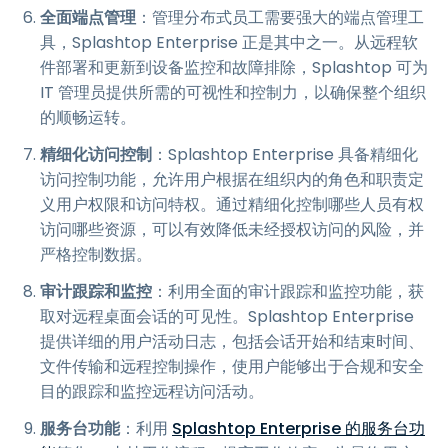
全面端点管理
：管理分布式员工需要强大的端点管理工
具，Splashtop Enterprise 正是其中之一。从远程软
件部署和更新到设备监控和故障排除，Splashtop 可为
IT 管理员提供所需的可视性和控制力，以确保整个组织
的顺畅运转。
精细化访问控制
：Splashtop Enterprise 具备精细化
访问控制功能，允许用户根据在组织内的角色和职责定
义用户权限和访问特权。通过精细化控制哪些人员有权
访问哪些资源，可以有效降低未经授权访问的风险，并
严格控制数据。
审计跟踪和监控
：利用全面的审计跟踪和监控功能，获
取对远程桌面会话的可见性。Splashtop Enterprise
提供详细的用户活动日志，包括会话开始和结束时间、
文件传输和远程控制操作，使用户能够出于合规和安全
目的跟踪和监控远程访问活动。
服务台功能
：利用
Splashtop Enterprise 的服务台功