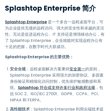
Splashtop Enterprise 简介
Splashtop Enterprise
是一个多合一远程桌面平台，可
为企业提供无缝的远程访问、强大的安全性和卓越的灵活
性。无论是促进远程办公、IT 支持还是增强移动办公，有
了 Splashtop Enterprise，企业就能对实现远程办公有
十足的把握，在数字时代大获成功。
Splashtop Enterprise 的主要优势：
安全合规
：远程桌面解决方案秉持
安全第一
的原则，
Splashtop Enterprise 采用强大的加密协议、多因素
身份验证和精细化访问控制，优先保护敏感数据和系
统。
Splashtop 符合或支持许多行业和政府法规
，包
括 SOC 2、ISO/IEC 27001、GDPR、CCPA、PCI、
HIPAA 和 FERPA。
高性能技术
：Splashtop Enterprise 利用尖端技术提