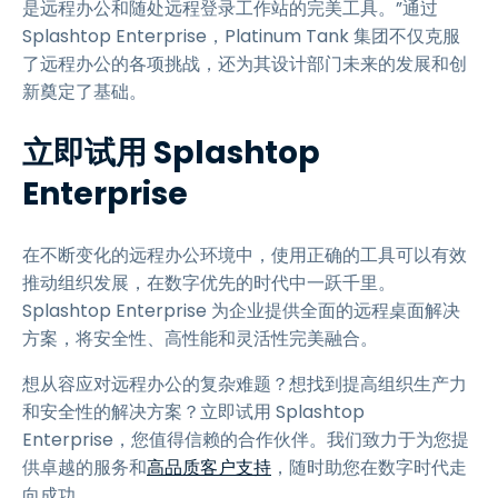
是远程办公和随处远程登录工作站的完美工具。”通过
Splashtop Enterprise，Platinum Tank 集团不仅克服
了远程办公的各项挑战，还为其设计部门未来的发展和创
新奠定了基础。
立即试用 Splashtop
Enterprise
在不断变化的远程办公环境中，使用正确的工具可以有效
推动组织发展，在数字优先的时代中一跃千里。
Splashtop Enterprise 为企业提供全面的远程桌面解决
方案，将安全性、高性能和灵活性完美融合。
想从容应对远程办公的复杂难题？想找到提高组织生产力
和安全性的解决方案？立即试用 Splashtop
Enterprise，您值得信赖的合作伙伴。我们致力于为您提
供卓越的服务和
高品质客户支持
，随时助您在数字时代走
向成功。