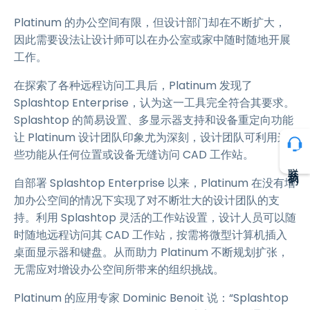
Platinum 的办公空间有限，但设计部门却在不断扩大，
因此需要设法让设计师可以在办公室或家中随时随地开展
工作。
在探索了各种远程访问工具后，Platinum 发现了
Splashtop Enterprise，认为这一工具完全符合其要求。
Splashtop 的简易设置、多显示器支持和设备重定向功能
让 Platinum 设计团队印象尤为深刻，设计团队可利用这
些功能从任何位置或设备无缝访问 CAD 工作站。
联系我们
自部署 Splashtop Enterprise 以来，Platinum 在没有增
加办公空间的情况下实现了对不断壮大的设计团队的支
持。利用 Splashtop 灵活的工作站设置，设计人员可以随
时随地远程访问其 CAD 工作站，按需将微型计算机插入
桌面显示器和键盘。从而助力 Platinum 不断规划扩张，
无需应对增设办公空间所带来的组织挑战。
Platinum 的应用专家 Dominic Benoit 说：“Splashtop