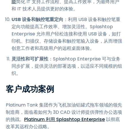
能
简化 IT 支持工作流程、提高工作效率，为最终用户
和 IT 技术人员提供更好的体验。
USB 设备和触控笔重定向
：利用 USB 设备和触控笔重
定向功能提高工作效率、增加灵活性。Splashtop
Enterprise 允许用户轻松连接和使用 USB 设备，如打
印机、扫描仪、存储设备和触控笔输入设备，从而增强
创意工作者和高级用户的远程桌面体验。
灵活性和可扩展性
：Splashtop Enterprise 可与业务
同步扩展，提供灵活的部署选项，以适应不同规模的组
织。
客户成功案例
Platinum Tank 集团作为飞机加油铝罐式拖车领域的领先
制造商，面临着如何为 3D CAD 设计师提供弹性办公选项
的挑战。
Platinum 利用 Splashtop Enterprise
以彻底
改革其远程办公战略。