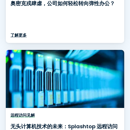
奥密克戎肆虐，公司如何轻松转向弹性办公？
了解更多
远程访问见解
无头计算机技术的未来：Splashtop 远程访问