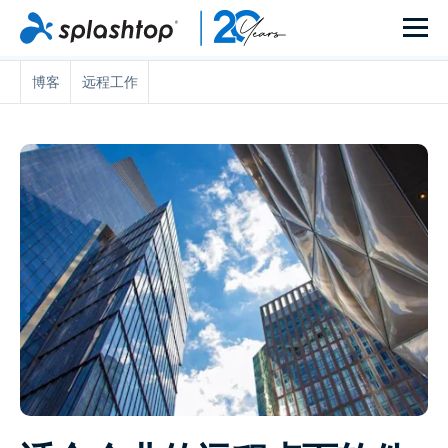
博客
远程工作