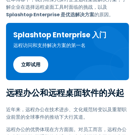
解企业在选择远程桌面工具时面临的挑战，以及
Splashtop Enterprise 是优选解决方案
的原因。
Splashtop Enterprise 入门
远程访问和支持解决方案的第一名
立即试用
远程办公和远程桌面软件的兴起
近年来，远程办公在技术进步、文化规范转变以及重塑职
业前景的全球事件的推动下大行其道。
远程办公的优势体现在方方面面。对员工而言，远程办公