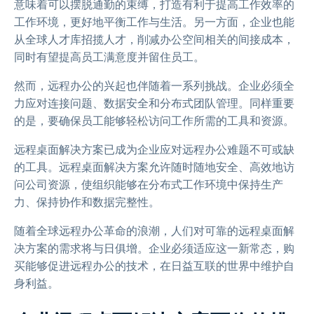
意味着可以摆脱通勤的束缚，打造有利于提高工作效率的
工作环境，更好地平衡工作与生活。另一方面，企业也能
从全球人才库招揽人才，削减办公空间相关的间接成本，
同时有望提高员工满意度并留住员工。
然而，远程办公的兴起也伴随着一系列挑战。企业必须全
力应对连接问题、数据安全和分布式团队管理。同样重要
的是，要确保员工能够轻松访问工作所需的工具和资源。
远程桌面解决方案已成为企业应对远程办公难题不可或缺
的工具。远程桌面解决方案允许随时随地安全、高效地访
问公司资源，使组织能够在分布式工作环境中保持生产
力、保持协作和数据完整性。
随着全球远程办公革命的浪潮，人们对可靠的远程桌面解
决方案的需求将与日俱增。企业必须适应这一新常态，购
买能够促进远程办公的技术，在日益互联的世界中维护自
身利益。