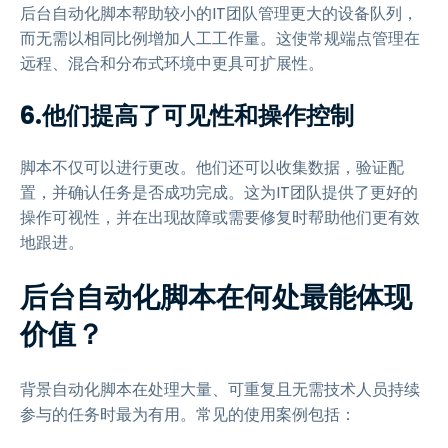
后台自动化脚本帮助较小的IT团队管理更大的设备队列，
而无需以相同比例增加人工工作量。这使常规端点管理在
远程、混合和分布式环境中更具可扩展性。
6.他们提高了可见性和操作控制
脚本不仅可以进行更改。他们还可以收集数据，验证配
置，并确认任务是否成功完成。这为IT团队提供了更好的
操作可视性，并在出现故障或需要修复时帮助他们更有效
地跟进。
后台自动化脚本在何处最能体现
价值？
背景自动化脚本在处理大量、可重复且无需技术人员持续
参与的任务时最为有用。常见的使用案例包括：