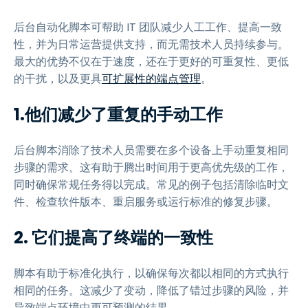
后台自动化脚本可帮助 IT 团队减少人工工作、提高一致
性，并为日常运营提供支持，而无需技术人员持续参与。
最大的优势不仅在于速度，还在于更好的可重复性、更低
的干扰，以及更具
可扩展性的端点管理
。
1.他们减少了重复的手动工作
后台脚本消除了技术人员需要在多个设备上手动重复相同
步骤的需求。这有助于腾出时间用于更高优先级的工作，
同时确保常规任务得以完成。常见的例子包括清除临时文
件、检查软件版本、重启服务或运行标准的修复步骤。
2. 它们提高了终端的一致性
脚本有助于标准化执行，以确保每次都以相同的方式执行
相同的任务。这减少了变动，降低了错过步骤的风险，并
导致端点环境中更可预测的结果。