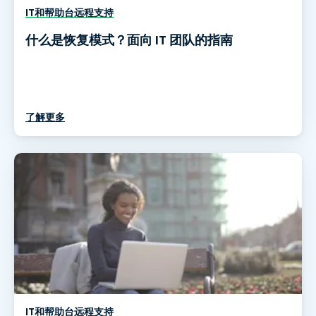
IT和帮助台远程支持
什么是恢复模式？面向 IT 团队的指南
了解更多
IT和帮助台远程支持