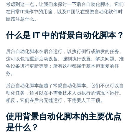
考虑到这一点，让我们来探讨一下后台自动化脚本、它们
在日常IT操作中的用途，以及IT团队在投资自动化软件时
应该注意什么。
什么是 IT 中的背景自动化脚本？
后台自动化脚本在后台运行，以执行例行或触发的任务。
这可以包括重新启动设备、强制执行设置、解决问题、准
备设备进行更新等等；所有这些都属于基本但重复的任
务。
后台自动化脚本超越了常规自动化脚本。它们不仅可以自
动化任务，还可以在不需要技术人员执行的情况下运行。
相反，它们在后台无缝运行，不需要人工干预。
使用背景自动化脚本的主要优点
是什么？