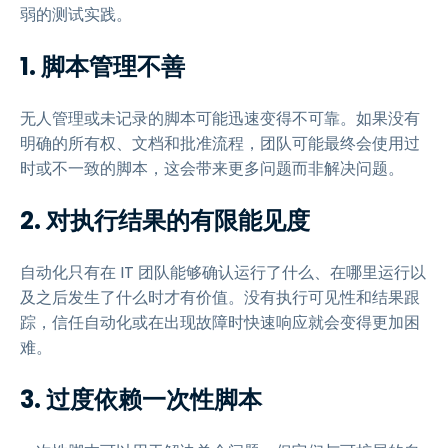
弱的测试实践。
1. 脚本管理不善
无人管理或未记录的脚本可能迅速变得不可靠。如果没有
明确的所有权、文档和批准流程，团队可能最终会使用过
时或不一致的脚本，这会带来更多问题而非解决问题。
2. 对执行结果的有限能见度
自动化只有在 IT 团队能够确认运行了什么、在哪里运行以
及之后发生了什么时才有价值。没有执行可见性和结果跟
踪，信任自动化或在出现故障时快速响应就会变得更加困
难。
3. 过度依赖一次性脚本