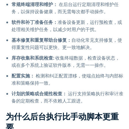
常规终端清理和维护：
在后台运行定期清理和维护任
务，以保持设备健康，而无需每次都手动操作。
软件和补丁准备任务：
准备设备更新，运行预检查，或
处理相关维护任务，以减少对用户的干扰。
基本修复和重复帮助台修复：
自动化常见支持修复，使
得重复性问题可以更快、更一致地解决。
库存收集和系统检查:
收集终端数据，检查设备状态，
或在多个系统上验证软件版本，无需一一操作。
配置实施：
检测和纠正配置漂移，使端点始终与内部标
准和策略保持一致。
计划的策略或合规性检查：
运行支持策略执行和审计准
备的定期检查，而不依赖人工跟进。
为什么后台执行比手动脚本更重
要