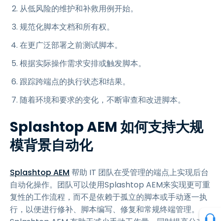
从低风险的维护和补救用例开始。
规范化脚本文档和所有权。
在更广泛部署之前测试脚本。
根据实际操作需求安排或触发脚本。
跟踪跨端点的执行状态和结果。
随着环境和要求的变化，不断审查和改进脚本。
Splashtop AEM 如何支持大规
模背景自动化
Splashtop AEM
帮助 IT 团队在受管理的端点上实现后台
自动化操作。团队可以使用Splashtop AEM来实现更可重
复性的工作流程，而不是依赖于孤立的脚本或手动逐一执
行，以便进行修补、脚本编写、修复和常规终端管理。