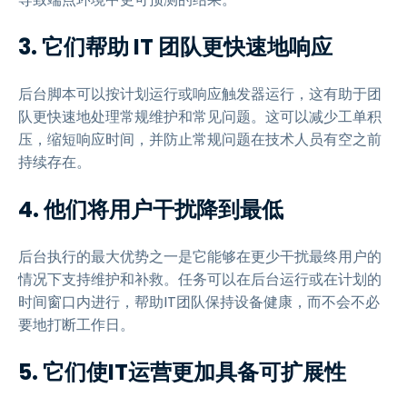
3. 它们帮助 IT 团队更快速地响应
后台脚本可以按计划运行或响应触发器运行，这有助于团
队更快速地处理常规维护和常见问题。这可以减少工单积
压，缩短响应时间，并防止常规问题在技术人员有空之前
持续存在。
4. 他们将用户干扰降到最低
后台执行的最大优势之一是它能够在更少干扰最终用户的
情况下支持维护和补救。任务可以在后台运行或在计划的
时间窗口内进行，帮助IT团队保持设备健康，而不会不必
要地打断工作日。
5. 它们使IT运营更加具备可扩展性