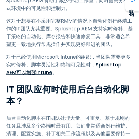
Splashtop AEM 有助于减少手动工作量，同时提高分布
式环境中的可见性和控制力。
联系我们
这对于想要在不采用完整RMM的情况下自动化例行终端工
作的IT团队尤其重要。Splashtop AEM 支持实时修补、基
于策略的自动化、库存报告和快速修复工具，非常适合希
望更一致地执行常规操作并实现更好跟进的团队。
对于已经使用Microsoft Intune的组织，当团队需要更多
实时修补、脚本灵活性和终端可见性时，
Splashtop
AEM可以增强Intune
。
IT 团队应何时使用后台自动化脚
本？
后台自动化脚本在IT团队处理大量、可重复、基于规则的
任务且涉及多个终端时最有用。它们非常适合例行维护、
清理、配置实施、补丁相关工作流程以及其他需要保持一