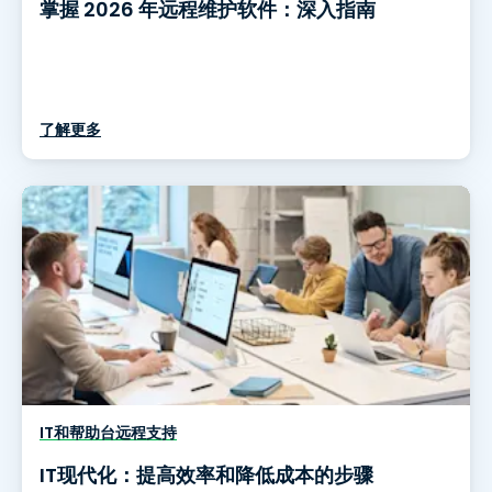
掌握 2026 年远程维护软件：深入指南
了解更多
IT和帮助台远程支持
IT现代化：提高效率和降低成本的步骤