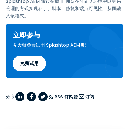
Splashtop AEM 通过帮助 IT 团队在分布式环境中以更易
管理的方式实现补丁、脚本、修复和端点可见性，从而融
入该模式。
立即参与
今天就免费试用 Splashtop AEM 吧！
免费试用
分享
RSS 订阅源
订阅