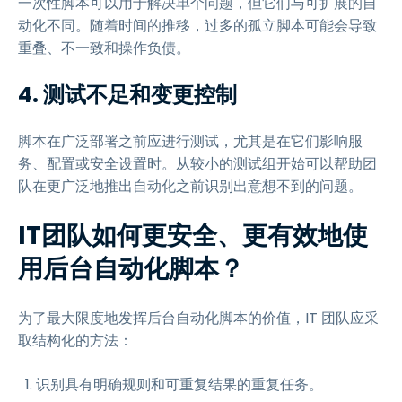
一次性脚本可以用于解决单个问题，但它们与可扩展的自
动化不同。随着时间的推移，过多的孤立脚本可能会导致
重叠、不一致和操作负债。
4. 测试不足和变更控制
脚本在广泛部署之前应进行测试，尤其是在它们影响服
务、配置或安全设置时。从较小的测试组开始可以帮助团
队在更广泛地推出自动化之前识别出意想不到的问题。
IT团队如何更安全、更有效地使
用后台自动化脚本？
为了最大限度地发挥后台自动化脚本的价值，IT 团队应采
取结构化的方法：
识别具有明确规则和可重复结果的重复任务。