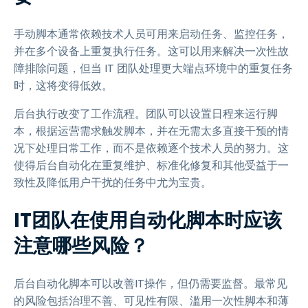
手动脚本通常依赖技术人员可用来启动任务、监控任务，
并在多个设备上重复执行任务。这可以用来解决一次性故
障排除问题，但当 IT 团队处理更大端点环境中的重复任务
时，这将变得低效。
后台执行改变了工作流程。团队可以设置日程来运行脚
本，根据运营需求触发脚本，并在无需太多直接干预的情
况下处理日常工作，而不是依赖逐个技术人员的努力。这
使得后台自动化在重复维护、标准化修复和其他受益于一
致性及降低用户干扰的任务中尤为宝贵。
IT团队在使用自动化脚本时应该
注意哪些风险？
后台自动化脚本可以改善IT操作，但仍需要监督。最常见
的风险包括治理不善、可见性有限、滥用一次性脚本和薄