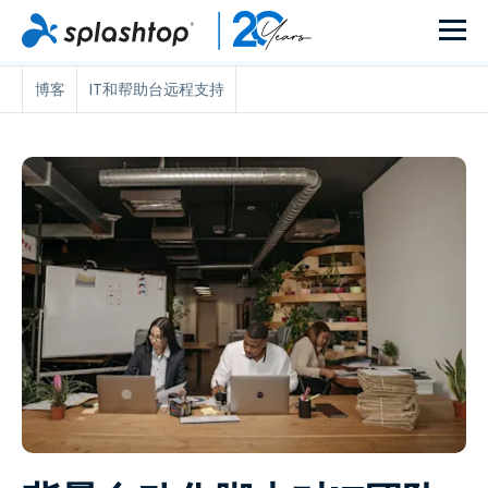
博客
IT和帮助台远程支持