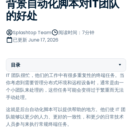
背景自动化脚本对IT团队
的好处
Splashtop Team
阅读时间：7分钟
已更新
June 17, 2026
目录
IT 团队很忙，他们的工作中有很多重复性的终端任务。当
你考虑到需要管理分布式环境和远程设备时，通常是由一
个小团队来处理的，这些任务可能会变得过于繁重而无法
手动处理。
这就是后台自动化脚本可以提供帮助的地方。他们使 IT 团
队能够以更少的人力、更好的一致性，和更少的日常技术
人员参与来执行常规终端任务。