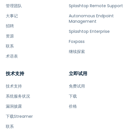
管理团队
Splashtop Remote Support
大事记
Autonomous Endpoint
Management
招聘
Splashtop Enterprise
资源
Foxpass
联系
继续探索
术语表
技术支持
立即试用
技术支持
免费试用
系统服务状况
下载
漏洞披露
价格
下载Streamer
联系