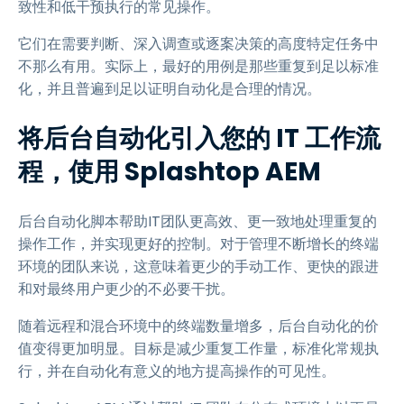
致性和低干预执行的常见操作。
它们在需要判断、深入调查或逐案决策的高度特定任务中
不那么有用。实际上，最好的用例是那些重复到足以标准
化，并且普遍到足以证明自动化是合理的情况。
将后台自动化引入您的 IT 工作流
程，使用 Splashtop AEM
后台自动化脚本帮助IT团队更高效、更一致地处理重复的
操作工作，并实现更好的控制。对于管理不断增长的终端
环境的团队来说，这意味着更少的手动工作、更快的跟进
和对最终用户更少的不必要干扰。
随着远程和混合环境中的终端数量增多，后台自动化的价
值变得更加明显。目标是减少重复工作量，标准化常规执
行，并在自动化有意义的地方提高操作的可见性。