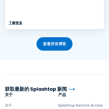
了解更多
查看所有博客
获取最新的 Splashtop 新闻
关于
产品
关于
Splashtop Remote Access