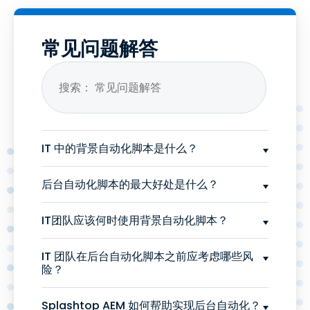
常见问题解答
IT 中的背景自动化脚本是什么？
后台自动化脚本的最大好处是什么？
IT团队应该何时使用背景自动化脚本？
IT 团队在后台自动化脚本之前应考虑哪些风
险？
Splashtop AEM 如何帮助实现后台自动化？