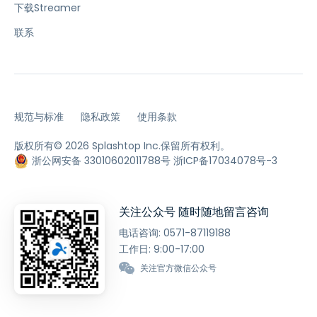
下载Streamer
联系
规范与标准
隐私政策
使用条款
版权所有© 2026 Splashtop Inc.保留所有权利。
浙公网安备 33010602011788号
浙ICP备17034078号-3
关注公众号 随时随地留言咨询
电话咨询:
0571-87119188
工作日: 9:00-17:00
关注官方微信公众号