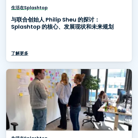
生活在Splashtop
与联合创始人 Philip Sheu 的探讨：
Splashtop 的核心、发展现状和未来规划
了解更多