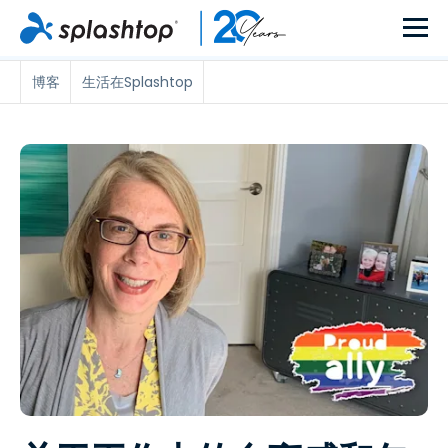
博客
生活在Splashtop