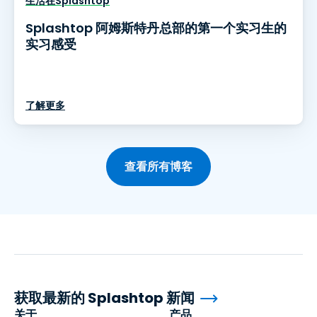
生活在Splashtop
Splashtop 阿姆斯特丹总部的第一个实习生的
实习感受
了解更多
查看所有博客
获取最新的 Splashtop 新闻
关于
产品