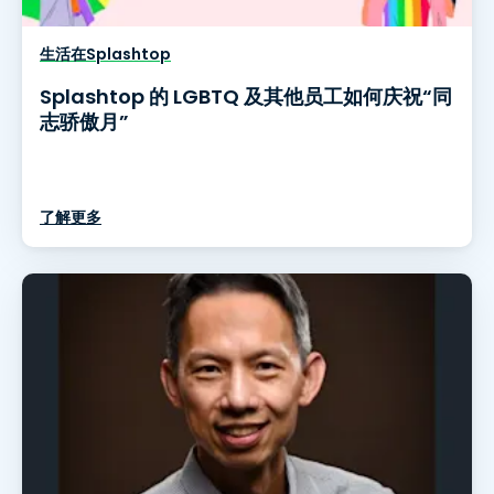
生活在Splashtop
Splashtop 的 LGBTQ 及其他员工如何庆祝“同
志骄傲月”
了解更多