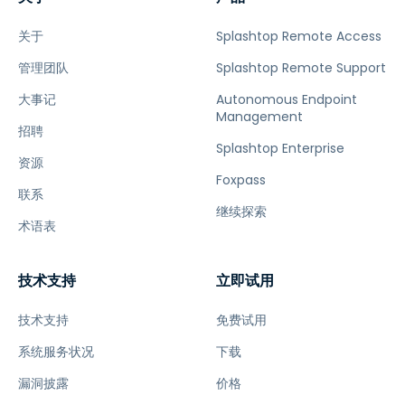
关于
Splashtop Remote Access
管理团队
Splashtop Remote Support
大事记
Autonomous Endpoint
Management
招聘
Splashtop Enterprise
资源
Foxpass
联系
继续探索
术语表
技术支持
立即试用
技术支持
免费试用
系统服务状况
下载
漏洞披露
价格