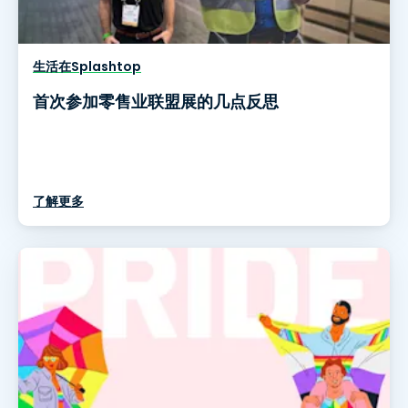
生活在Splashtop
首次参加零售业联盟展的几点反思
了解更多