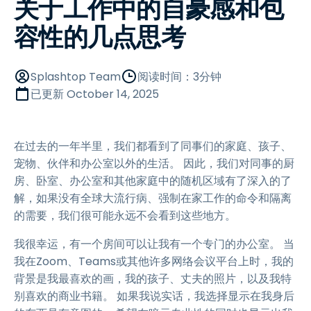
关于工作中的自豪感和包
容性的几点思考
Splashtop Team
阅读时间：3分钟
已更新
October 14, 2025
在过去的一年半里，我们都看到了同事们的家庭、孩子、
宠物、伙伴和办公室以外的生活。 因此，我们对同事的厨
房、卧室、办公室和其他家庭中的随机区域有了深入的了
解，如果没有全球大流行病、强制在家工作的命令和隔离
的需要，我们很可能永远不会看到这些地方。
我很幸运，有一个房间可以让我有一个专门的办公室。 当
我在Zoom、Teams或其他许多网络会议平台上时，我的
背景是我最喜欢的画，我的孩子、丈夫的照片，以及我特
别喜欢的商业书籍。 如果我说实话，我选择显示在我身后