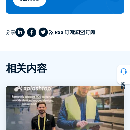
分享
RSS 订阅源
订阅
相关内容
联系我们