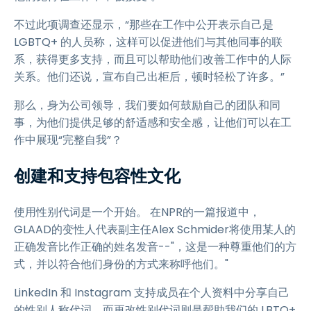
不过此项调查还显示，“那些在工作中公开表示自己是
LGBTQ+ 的人员称，这样可以促进他们与其他同事的联
系，获得更多支持，而且可以帮助他们改善工作中的人际
关系。他们还说，宣布自己出柜后，顿时轻松了许多。”
那么，身为公司领导，我们要如何鼓励自己的团队和同
事，为他们提供足够的舒适感和安全感，让他们可以在工
作中展现“完整自我”？
创建和支持包容性文化
使用性别代词是一个开始。 在NPR的一篇报道中，
GLAAD的变性人代表副主任Alex Schmider将使用某人的
正确发音比作正确的姓名发音--"，这是一种尊重他们的方
式，并以符合他们身份的方式来称呼他们。"
LinkedIn 和 Instagram 支持成员在个人资料中分享自己
的性别人称代词，而更改性别代词则是帮助我们的 LBTQ+