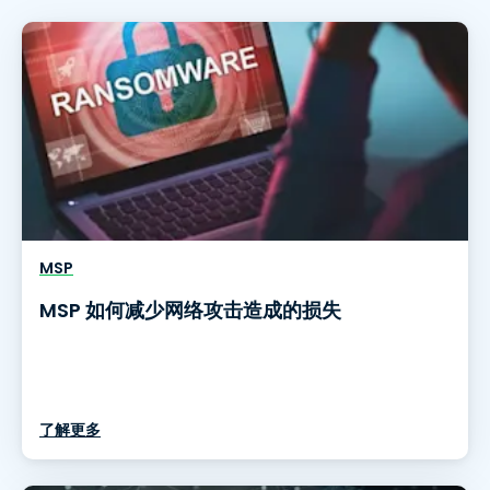
MSP
MSP 如何减少网络攻击造成的损失
了解更多