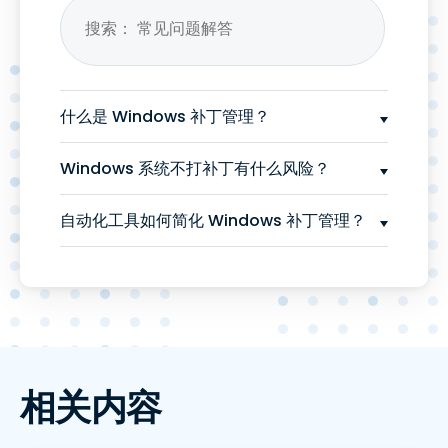
什么是 Windows 补丁管理？
Windows 系统不打补丁有什么风险？
自动化工具如何简化 Windows 补丁管理？
相关内容