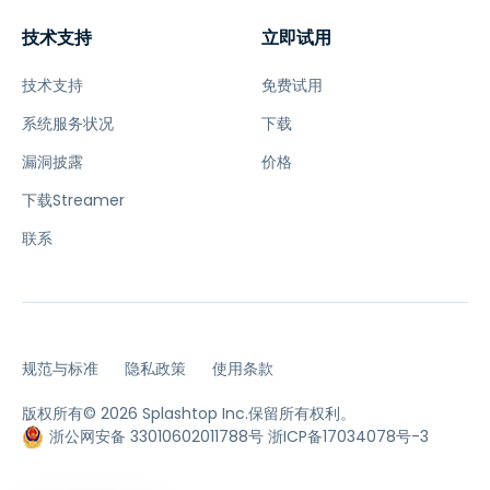
技术支持
立即试用
技术支持
免费试用
系统服务状况
下载
漏洞披露
价格
下载Streamer
联系
规范与标准
隐私政策
使用条款
版权所有© 2026 Splashtop Inc.保留所有权利。
浙公网安备 33010602011788号
浙ICP备17034078号-3