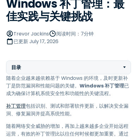
Windows 补丁管理：最
佳实践与关键挑战
Trevor Jackins
阅读时间：7分钟
已更新
July 17, 2026
目录
随着企业越来越依赖基于 Windows 的环境，及时更新补
丁是防范漏洞和性能问题的关键。
Windows 补丁管理
已
成为确保计算机系统安全性和功能性的关键流程。
补丁管理
包括识别、测试和部署软件更新，以解决安全漏
洞、修复漏洞并提高系统性能。
随着网络安全威胁的增加，再加上越来越多企业开始远程
运营，有效的补丁管理比以往任何时候都更加重要。通过