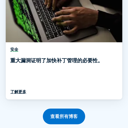
安全
重大漏洞证明了加快补丁管理的必要性。
了解更多
查看所有博客