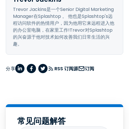
Trevor Jackins是一个Senior Digital Marketing
Manager在Splashtop 。 他也是Splashtop's远
程访问软件的热情用户，因为他用它来远程进入他
的办公室电脑，在家里工作!Trevor对Splashtop
的兴奋源于他对技术如何改善我们日常生活的兴
趣。
分享
RSS 订阅源
订阅
常见问题解答