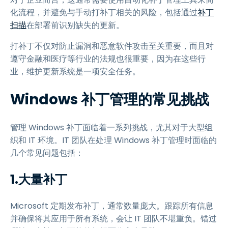
化流程，并避免与手动打补丁相关的风险，包括通过
补丁
扫描
在部署前识别缺失的更新。
打补丁不仅对防止漏洞和恶意软件攻击至关重要，而且对
遵守金融和医疗等行业的法规也很重要，因为在这些行
业，维护更新系统是一项安全任务。
Windows 补丁管理的常见挑战
管理 Windows 补丁面临着一系列挑战，尤其对于大型组
织和 IT 环境。IT 团队在处理 Windows 补丁管理时面临的
几个常见问题包括：
1.大量补丁
Microsoft 定期发布补丁，通常数量庞大。跟踪所有信息
并确保将其应用于所有系统，会让 IT 团队不堪重负。错过