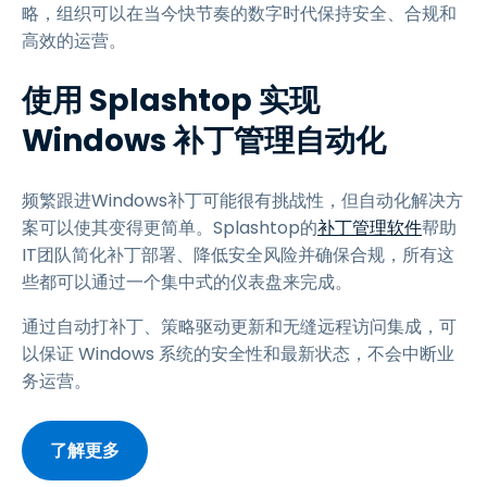
略，组织可以在当今快节奏的数字时代保持安全、合规和
高效的运营。
使用 Splashtop 实现
Windows 补丁管理自动化
频繁跟进Windows补丁可能很有挑战性，但自动化解决方
案可以使其变得更简单。Splashtop的
补丁管理软件
帮助
IT团队简化补丁部署、降低安全风险并确保合规，所有这
些都可以通过一个集中式的仪表盘来完成。
通过自动打补丁、策略驱动更新和无缝远程访问集成，可
以保证 Windows 系统的安全性和最新状态，不会中断业
务运营。
了解更多