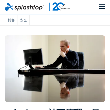
博客
安全