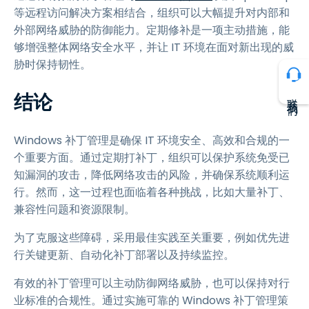
等远程访问解决方案相结合，组织可以大幅提升对内部和
外部网络威胁的防御能力。定期修补是一项主动措施，能
够增强整体网络安全水平，并让 IT 环境在面对新出现的威
胁时保持韧性。
结论
联系我们
Windows 补丁管理是确保 IT 环境安全、高效和合规的一
个重要方面。通过定期打补丁，组织可以保护系统免受已
知漏洞的攻击，降低网络攻击的风险，并确保系统顺利运
行。然而，这一过程也面临着各种挑战，比如大量补丁、
兼容性问题和资源限制。
为了克服这些障碍，采用最佳实践至关重要，例如优先进
行关键更新、自动化补丁部署以及持续监控。
有效的补丁管理可以主动防御网络威胁，也可以保持对行
业标准的合规性。通过实施可靠的 Windows 补丁管理策