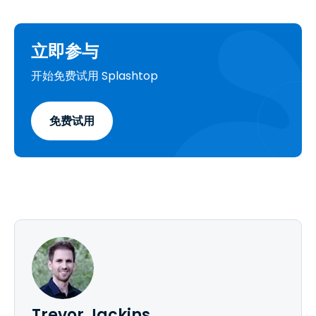
立即参与
开始免费试用 Splashtop
免费试用
Trevor Jackins