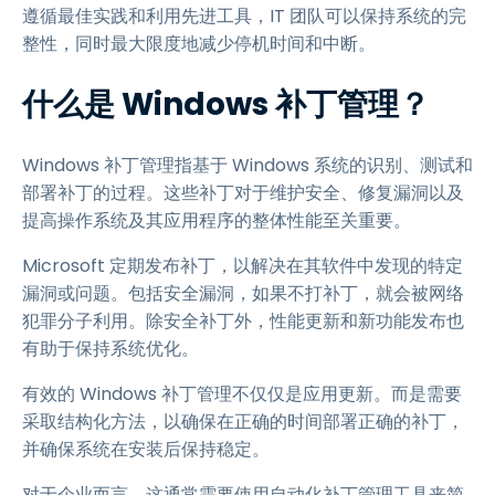
遵循最佳实践和利用先进工具，IT 团队可以保持系统的完
整性，同时最大限度地减少停机时间和中断。
什么是 Windows 补丁管理？
Windows 补丁管理指基于 Windows 系统的识别、测试和
部署补丁的过程。这些补丁对于维护安全、修复漏洞以及
提高操作系统及其应用程序的整体性能至关重要。
Microsoft 定期发布补丁，以解决在其软件中发现的特定
漏洞或问题。包括安全漏洞，如果不打补丁，就会被网络
犯罪分子利用。除安全补丁外，性能更新和新功能发布也
有助于保持系统优化。
有效的 Windows 补丁管理不仅仅是应用更新。而是需要
采取结构化方法，以确保在正确的时间部署正确的补丁，
并确保系统在安装后保持稳定。
对于企业而言，这通常需要使用自动化补丁管理工具来简