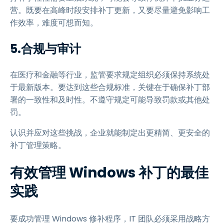
营。既要在高峰时段安排补丁更新，又要尽量避免影响工
作效率，难度可想而知。
5.合规与审计
在医疗和金融等行业，监管要求规定组织必须保持系统处
于最新版本。要达到这些合规标准，关键在于确保补丁部
署的一致性和及时性。不遵守规定可能导致罚款或其他处
罚。
认识并应对这些挑战，企业就能制定出更精简、更安全的
补丁管理策略。
有效管理 Windows 补丁的最佳
实践
要成功管理 Windows 修补程序，IT 团队必须采用战略方