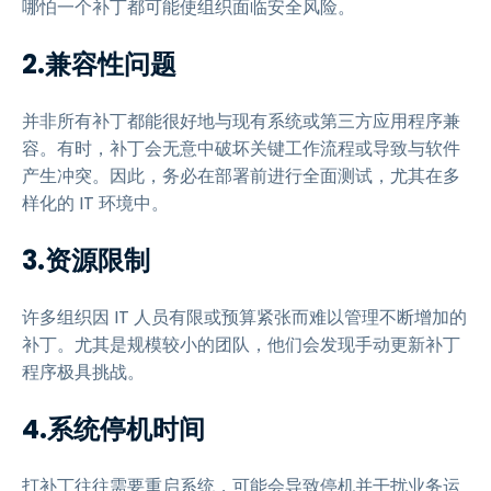
哪怕一个补丁都可能使组织面临安全风险。
2.兼容性问题
并非所有补丁都能很好地与现有系统或第三方应用程序兼
容。有时，补丁会无意中破坏关键工作流程或导致与软件
产生冲突。因此，务必在部署前进行全面测试，尤其在多
样化的 IT 环境中。
3.资源限制
许多组织因 IT 人员有限或预算紧张而难以管理不断增加的
补丁。尤其是规模较小的团队，他们会发现手动更新补丁
程序极具挑战。
4.系统停机时间
打补丁往往需要重启系统，可能会导致停机并干扰业务运