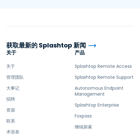
获取最新的 Splashtop 新闻
关于
产品
关于
Splashtop Remote Access
管理团队
Splashtop Remote Support
大事记
Autonomous Endpoint
Management
招聘
Splashtop Enterprise
资源
Foxpass
联系
继续探索
术语表