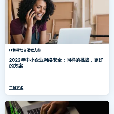
IT和帮助台远程支持
2022年中小企业网络安全：同样的挑战，更好
的方案
了解更多