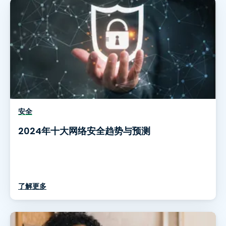
安全
2024年十大网络安全趋势与预测
了解更多