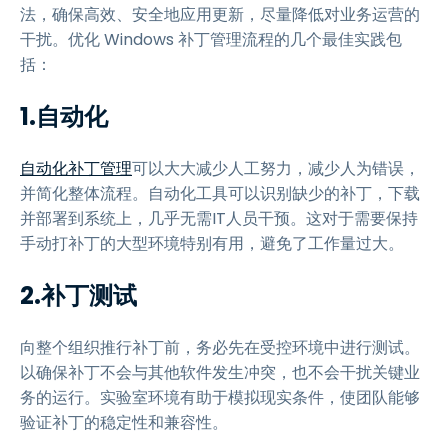
法，确保高效、安全地应用更新，尽量降低对业务运营的
干扰。优化 Windows 补丁管理流程的几个最佳实践包
括：
1.自动化
自动化补丁管理
可以大大减少人工努力，减少人为错误，
并简化整体流程。自动化工具可以识别缺少的补丁，下载
并部署到系统上，几乎无需IT人员干预。这对于需要保持
手动打补丁的大型环境特别有用，避免了工作量过大。
2.补丁测试
向整个组织推行补丁前，务必先在受控环境中进行测试。
以确保补丁不会与其他软件发生冲突，也不会干扰关键业
务的运行。实验室环境有助于模拟现实条件，使团队能够
验证补丁的稳定性和兼容性。