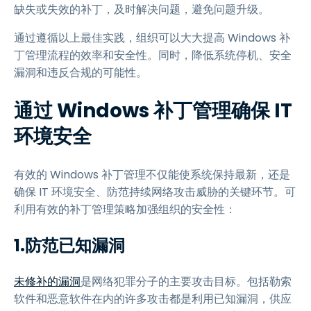
缺失或失效的补丁，及时解决问题，避免问题升级。
通过遵循以上最佳实践，组织可以大大提高 Windows 补
丁管理流程的效率和安全性。同时，降低系统停机、安全
漏洞和违反合规的可能性。
通过 Windows 补丁管理确保 IT
环境安全
有效的 Windows 补丁管理不仅能使系统保持最新，还是
确保 IT 环境安全、防范持续网络攻击威胁的关键环节。可
利用有效的补丁管理策略加强组织的安全性：
1.防范已知漏洞
未修补的漏洞
是网络犯罪分子的主要攻击目标。包括勒索
软件和恶意软件在内的许多攻击都是利用已知漏洞，供应