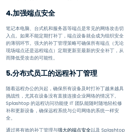
4.加强端点安全
笔记本电脑、台式机和服务器等端点是常见的网络攻击切
入点。如果不能定期打补丁，端点设备就会成为组织安全
的薄弱环节。强大的补丁管理策略可确保所有端点（无论
现场端点还是远程端点）定期更新至最新的安全补丁，从
而降低受攻击的可能性。
5.分布式员工的远程补丁管理
随着远程办公的兴起，确保所有设备及时打补丁越来越具
挑战性，尤其在设备没有直接连接企业网络的情况下。
Splashtop 的远程访问功能使 IT 团队能随时随地轻松修
补和更新设备，确保远程系统与公司网络的系统一样安
全。
通过将有效的补丁管理与
强大的端点安全
以及 Splashtop