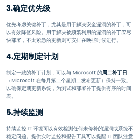
3.确定优先级
优先考虑关键补丁，尤其是用于解决安全漏洞的补丁，可
以有效降低风险。用于解决被频繁利用的漏洞的补丁应尽
快部署，不太紧急的更新则可安排在晚些时候进行。
4.定期制定计划
制定一致的补丁计划，可以与 Microsoft 的
周二补丁日
（Microsoft 在每月第二个星期二发布更新）保持一致。
以确保定期更新系统，为测试和部署补丁提供有序的时间
表。
5.持续监测
持续监控 IT 环境可以有效检测任何未修补的漏洞或系统不
稳定问题。提供实时监控和报告工具可以提醒 IT 团队注意