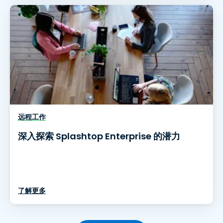
远程工作
深入探索 Splashtop Enterprise 的潜力
了解更多