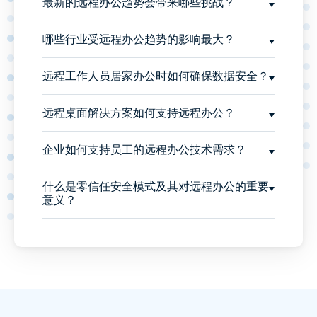
最新的远程办公趋势会带来哪些挑战？
哪些行业受远程办公趋势的影响最大？
远程工作人员居家办公时如何确保数据安全？
远程桌面解决方案如何支持远程办公？
企业如何支持员工的远程办公技术需求？
什么是零信任安全模式及其对远程办公的重要
意义？