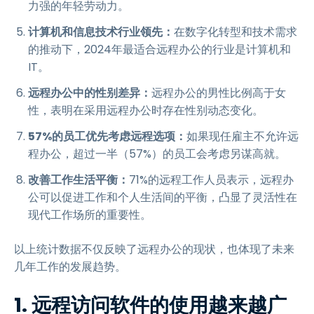
力强的年轻劳动力。
计算机和信息技术行业领先：
在数字化转型和技术需求
的推动下，2024年最适合远程办公的行业是计算机和
IT。
远程办公中的性别差异：
远程办公的男性比例高于女
性，表明在采用远程办公时存在性别动态变化。
57%的员工优先考虑远程选项：
如果现任雇主不允许远
程办公，超过一半（57%）的员工会考虑另谋高就。
改善工作生活平衡：
71%的远程工作人员表示，远程办
公可以促进工作和个人生活间的平衡，凸显了灵活性在
现代工作场所的重要性。
以上统计数据不仅反映了远程办公的现状，也体现了未来
几年工作的发展趋势。
1. 远程访问软件的使用越来越广