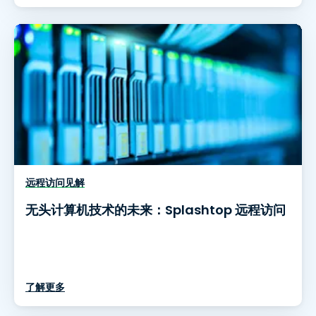
远程访问见解
无头计算机技术的未来：Splashtop 远程访问
了解更多