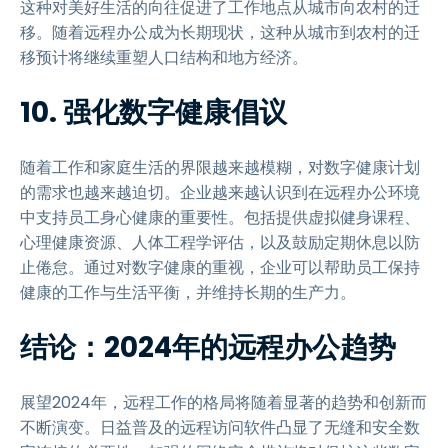
这种对美好生活的向往促进了工作地点从城市向农村的迁
移。随着远程办公成为长期现状，这种从城市到农村的迁
移预计将继续重塑人口结构和地方经济。
10. 强化数字健康倡议
随着工作和家庭生活的界限越来越模糊，对数字健康计划
的需求也越来越迫切。企业越来越认识到在远程办公环境
中支持员工身心健康的重要性。包括提供虚拟健身课程、
心理健康资源、人体工程学评估，以及鼓励定期休息以防
止倦怠。通过对数字健康的重视，企业可以帮助员工保持
健康的工作与生活平衡，并维持长期的生产力。
结论：2024年的远程办公趋势
展望2024年，远程工作的格局将随着显著的趋势和创新而
不断演变。日益普及的远程访问软件凸显了无缝和安全数