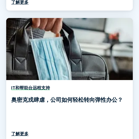
了解更多
IT和帮助台远程支持
奥密克戎肆虐，公司如何轻松转向弹性办公？
了解更多