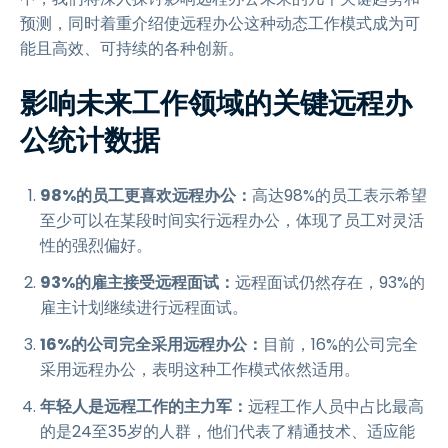
预测，同时着重介绍使远程办公这种动态工作模式成为可
能且高效、可持续的各种创新。
影响未来工作领域的关键远程办
公统计数据
98%的员工更喜欢远程办公：
高达98%的员工表示希望
至少可以在某段时间实行远程办公，体现了员工对灵活
性的强烈偏好。
93%的雇主接受远程面试：
远程面试仍然存在，93%的
雇主计划继续进行远程面试。
16%的公司完全采用远程办公：
目前，16%的公司完全
采用远程办公，表明这种工作模式依然适用。
年轻人是远程工作的主力军：
远程工作人员中占比最高
的是24至35岁的人群，他们代表了精通技术、适应能