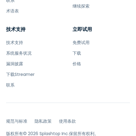
联系
继续探索
术语表
技术支持
立即试用
技术支持
免费试用
系统服务状况
下载
漏洞披露
价格
下载Streamer
联系
规范与标准
隐私政策
使用条款
版权所有© 2026 Splashtop Inc.保留所有权利。