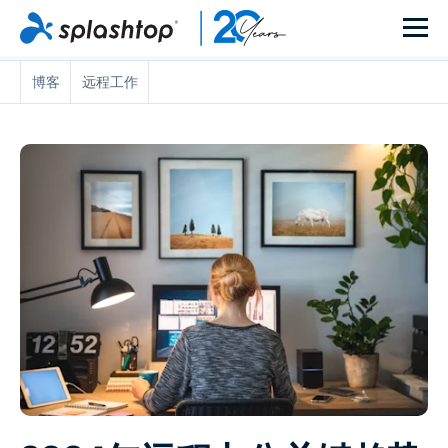
博客
远程工作