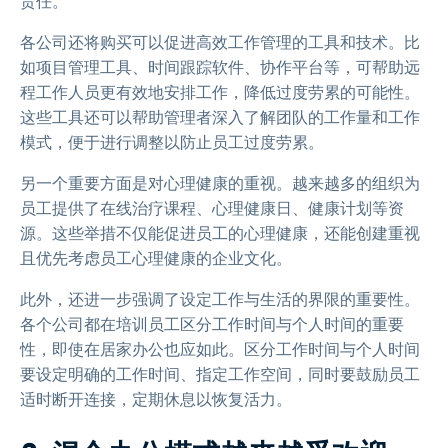
责任。
各公司还将购买可以促进高效工作管理的工具和技术。比
如项目管理工具、时间跟踪软件、协作平台等，可帮助远
程工作人员更有效地安排工作，降低过度劳累的可能性。
这些工具还可以帮助管理者深入了解团队的工作量和工作
模式，便于进行调整以防止员工过度劳累。
另一个重要方面是对心理健康的重视。越来越多的组织为
员工提供了在线治疗课程、心理健康日、健康计划等资
源。这些举措不仅能促进员工的心理健康，还能创建重视
且优先考虑员工心理健康的企业文化。
此外，还进一步强调了设定工作与生活的界限的重要性。
各个公司都在培训员工区分工作时间与个人时间的重要
性，即使在居家办公也应如此。区分工作时间与个人时间
要设定明确的工作时间、指定工作空间，同时要鼓励员工
适时断开连接，定期休息以恢复活力。