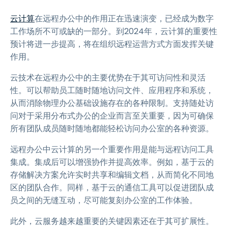
云计算
在远程办公中的作用正在迅速演变，已经成为数字
工作场所不可或缺的一部分。到2024年，云计算的重要性
预计将进一步提高，将在组织远程运营方式方面发挥关键
作用。
云技术在远程办公中的主要优势在于其可访问性和灵活
性。可以帮助员工随时随地访问文件、应用程序和系统，
从而消除物理办公基础设施存在的各种限制。支持随处访
问对于采用分布式办公的企业而言至关重要，因为可确保
所有团队成员随时随地都能轻松访问办公室的各种资源。
远程办公中云计算的另一个重要作用是能与远程访问工具
集成。集成后可以增强协作并提高效率。例如，基于云的
存储解决方案允许实时共享和编辑文档，从而简化不同地
区的团队合作。同样，基于云的通信工具可以促进团队成
员之间的无缝互动，尽可能复刻办公室的工作体验。
此外，云服务越来越重要的关键因素还在于其可扩展性。