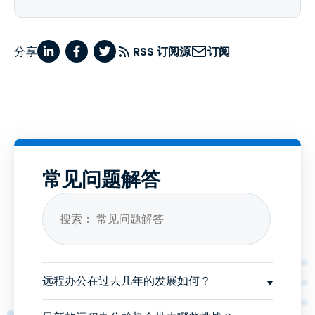
分享
RSS 订阅源
订阅
常见问题解答
远程办公在过去几年的发展如何？