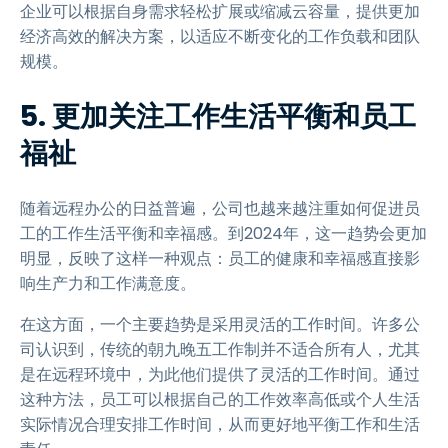
企业可以根据自身需求轻松扩展或缩减云容量，提供更加
经济高效的解决方案，以适应不断变化的工作负载和团队
规模。
5. 更加关注工作生活平衡和员工
福祉
随着远程办公的日益普遍，公司也越来越注重如何促进员
工的工作生活平衡和幸福感。到2024年，这一趋势会更加
明显，反映了这样一种观点：员工的健康和幸福感直接影
响生产力和工作满意度。
在这方面，一个主要趋势是采用灵活的工作时间。许多公
司认识到，传统的朝九晚五工作制并不适合所有人，尤其
是在远程环境中，为此他们提供了灵活的工作时间。通过
这种方法，员工可以根据自己的工作效率高低或个人生活
实际情况合理安排工作时间，从而更好地平衡工作和生活