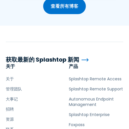
查看所有博客
获取最新的 Splashtop 新闻
关于
产品
关于
Splashtop Remote Access
管理团队
Splashtop Remote Support
大事记
Autonomous Endpoint
Management
招聘
Splashtop Enterprise
资源
Foxpass