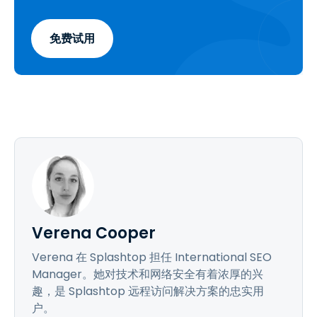
免费试用
Verena Cooper
Verena 在 Splashtop 担任 International SEO
Manager。她对技术和网络安全有着浓厚的兴
趣，是 Splashtop 远程访问解决方案的忠实用
户。