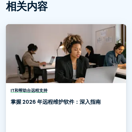
相关内容
IT和帮助台远程支持
掌握 2026 年远程维护软件：深入指南