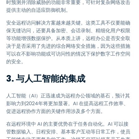
时预测并消除威胁的功能非常重要，可针对复杂网络攻击
提供主动的自适应防御机制。
安全远程访问解决方案越来越关键。这类工具不仅要能确
保无缝访问，还要具备加密、会话录制、精细化用户权限
等功能增强数据保护。从本质上讲，远程办公是否安全取
决于是否采用了先进的综合网络安全措施，因为这些措施
可以在不影响功能或可访问性的情况下保护数字工作空间
的安全。
3. 与人工智能的集成
人工智能（AI）正迅速成为远程办公领域的基石，预计其
影响力到2024年将更加显著。AI 在提高远程工作效率、
促进远程协作方面的关键作用涉及多个方面。
在远程环境中 AI 的主要优势在于任务自动化。AI 可以接
管数据输入、日程安排、基本客户互动等日常工作，使员