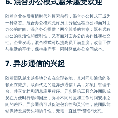
6. 混合办公模式越来越受欢迎
随着企业在后疫情时代的摸索前行，混合办公模式正成为
一种常态。混合办公模式允许员工分配远程办公和面对面
办公的时间。混合办公提供了两全其美的方案：既有远程
办公的灵活性和便利性，又有面对面办公的协作性和社交
性。企业发现，混合模式可以提高员工满意度，改善工作
与生活的平衡，保持生产率，同时降低办公空间成本。
7. 异步通信的兴起
随着团队越来越多地分布在全球各地，其对同步通信的依
赖正在减少。取而代之的是异步通信工具，如项目管理平
台、共享文档和消息应用程序。异步通信工具允许团队成
员在方便时行动和回应，弥补不同时区和工作时间安排之
间的差距。异步通信可以促进包容性和灵活性，使团队能
够保持发展势头和协作性，无需一直处于“警备”状态。