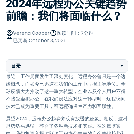
2024年远程办公关键趋势
前瞻：我们将面临什么？
Verena Cooper
阅读时间：7分钟
已更新
October 3, 2025
目录
最近，工作局面发生了深刻变化。远程办公曾只是一个边
缘概念，而如今已迅速在我们的工作中占据主导地位。全
球疫情大力推动了这一重大转型，企业以及个人用户不得
不接受虚拟办公。在我们设法应对这一转型时，远程访问
技术已成为重要工具，可远程确保生产力和互联性。
展望2024，远程办公趋势并没有放缓的迹象。相反，这种
趋势势头迅猛，整合了各种新技术和实践。在这篇博客
中，我们将深入探讨影响远程办公未来的几个关键趋势和