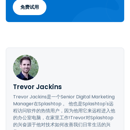
免费试用
Trevor Jackins
Trevor Jackins是一个Senior Digital Marketing
Manager在Splashtop 。 他也是Splashtop's远
程访问软件的热情用户，因为他用它来远程进入他
的办公室电脑，在家里工作!Trevor对Splashtop
的兴奋源于他对技术如何改善我们日常生活的兴