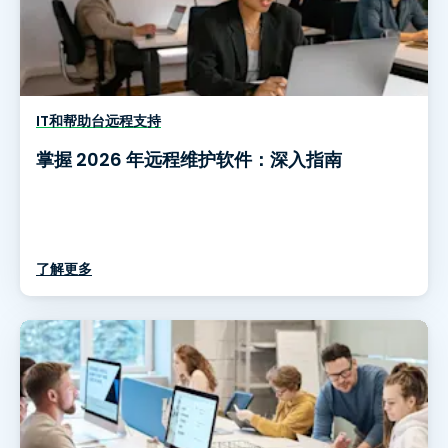
IT和帮助台远程支持
掌握 2026 年远程维护软件：深入指南
了解更多