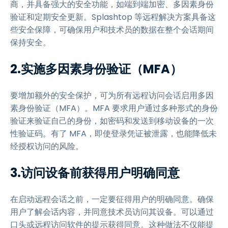
商，并具备强大的安全功能，如端到端加密、多因素身份
验证和定期安全更新。Splashtop 等远程解决方案具备这
些安全保障，可确保用户和技术员的数据在整个会话期间
保持安全。
2.实施多因素身份验证（MFA）
要增加额外的安全保护，可为所有远程访问会话启用多因
素身份验证（MFA）。MFA 要求用户通过多种形式的身份
验证来验证自己的身份，如密码和发送到移动设备的一次
性验证码。有了 MFA，即使登录凭证被泄露，也能降低未
经授权访问的风险。
3.访问设备前获得用户明确同意
在启动远程会话之前，一定要征得用户的明确同意。确保
用户了解会话内容，并同意技术员访问其设备。可以通过
口头或远程访问软件的提示获得同意。这种做法不仅能提