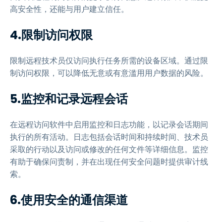
高安全性，还能与用户建立信任。
4.限制访问权限
限制远程技术员仅访问执行任务所需的设备区域。通过限
制访问权限，可以降低无意或有意滥用用户数据的风险。
5.监控和记录远程会话
在远程访问软件中启用监控和日志功能，以记录会话期间
执行的所有活动。日志包括会话时间和持续时间、技术员
采取的行动以及访问或修改的任何文件等详细信息。监控
有助于确保问责制，并在出现任何安全问题时提供审计线
索。
6.使用安全的通信渠道