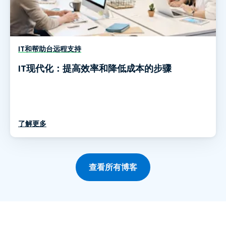
IT和帮助台远程支持
IT现代化：提高效率和降低成本的步骤
了解更多
查看所有博客