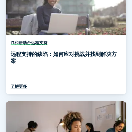
IT和帮助台远程支持
远程支持的缺陷：如何应对挑战并找到解决方
案
了解更多