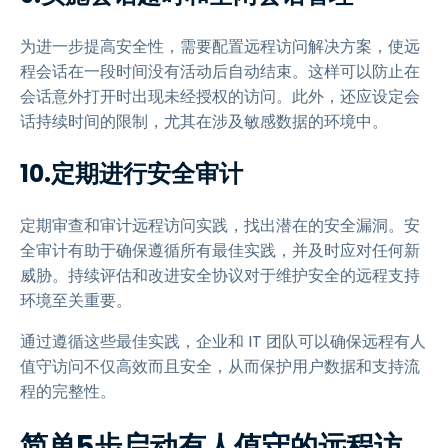
为进一步提高安全性，需要配置远程访问解决方案，使远
程会话在一段时间没有活动后自动结束。这样可以防止在
会话意外打开时出现未经授权的访问。此外，还应设定会
话持续时间的限制，尤其在涉及敏感数据的环境中。
10.定期进行安全审计
定期审查和审计远程访问实践，找出潜在的安全漏洞。安
全审计有助于确保遵循所有最佳实践，并及时应对任何新
威胁。持续评估和改进安全协议对于维护安全的远程支持
环境至关重要。
通过遵循这些最佳实践，企业和 IT 团队可以确保远程有人
值守访问不仅高效而且安全，从而保护用户数据和支持流
程的完整性。
简单5步启动有人值守的远程访