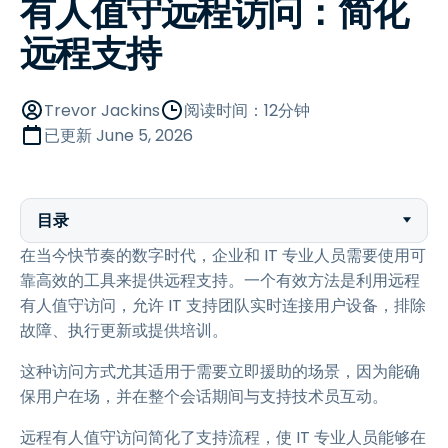
有人值守远程访问：简化
远程支持
Trevor Jackins
阅读时间：12分钟
已更新
June 5, 2026
目录
在当今快节奏的数字时代，企业和 IT 专业人员需要使用可
靠高效的工具来提供远程支持。一个有效方法是利用远程
有人值守访问，允许 IT 支持团队实时连接用户设备，排除
故障、执行更新或提供培训。
这种访问方式尤其适用于需要立即援助的场景，因为能确
保用户在场，并在整个会话期间与支持技术员互动。
远程有人值守访问简化了支持流程，使 IT 专业人员能够在