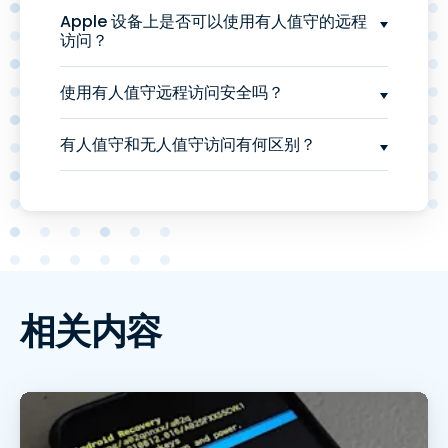
Apple 设备上是否可以使用有人值守的远程
访问？
使用有人值守远程访问安全吗？
有人值守和无人值守访问有何区别？
相关内容