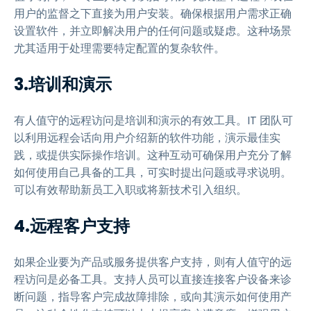
用户的监督之下直接为用户安装。确保根据用户需求正确
设置软件，并立即解决用户的任何问题或疑虑。这种场景
尤其适用于处理需要特定配置的复杂软件。
3.培训和演示
有人值守的远程访问是培训和演示的有效工具。IT 团队可
以利用远程会话向用户介绍新的软件功能，演示最佳实
践，或提供实际操作培训。这种互动可确保用户充分了解
如何使用自己具备的工具，可实时提出问题或寻求说明。
可以有效帮助新员工入职或将新技术引入组织。
4.远程客户支持
如果企业要为产品或服务提供客户支持，则有人值守的远
程访问是必备工具。支持人员可以直接连接客户设备来诊
断问题，指导客户完成故障排除，或向其演示如何使用产