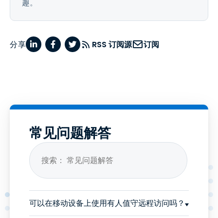
趣。
分享
RSS 订阅源
订阅
常见问题解答
可以在移动设备上使用有人值守远程访问吗？