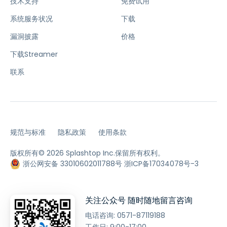
技术支持
免费试用
系统服务状况
下载
漏洞披露
价格
下载Streamer
联系
规范与标准
隐私政策
使用条款
版权所有© 2026 Splashtop Inc.保留所有权利。
浙公网安备 33010602011788号
浙ICP备17034078号-3
关注公众号 随时随地留言咨询
电话咨询:
0571-87119188