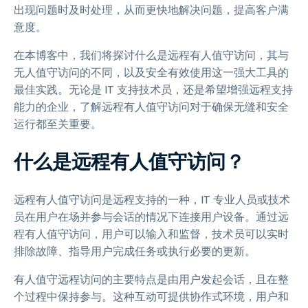
出现问题时及时处理，从而更快地解决问题，提高客户满
意度。
在本博客中，我们将探讨什么是远程有人值守访问，其与
无人值守访问的不同，以及安全有效使用这一强大工具的
最佳实践。无论是 IT 支持技术员，还是希望增强远程支持
能力的企业，了解远程有人值守访问对于确保无缝和安全
运行都至关重要。
什么是远程有人值守访问？
远程有人值守访问是远程支持的一种，IT 专业人员或技术
员在用户在场并参与会话的情况下连接用户设备。通过远
程有人值守访问，用户可以输入和监督，技术员可以实时
排除故障、指导用户完成任务或执行必要的更新。
有人值守远程访问的主要特点是由用户发起会话，且在整
个过程中保持参与。这种互动可提供协作式环境，用户和