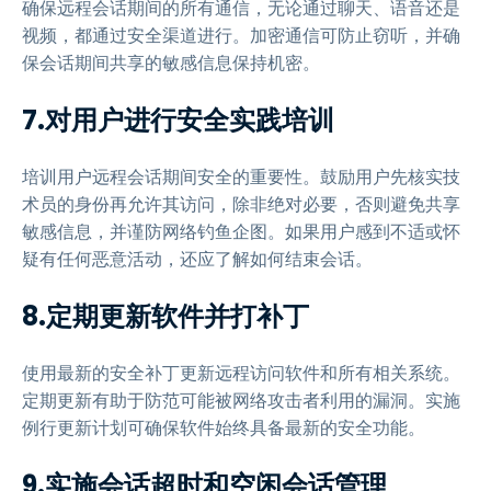
确保远程会话期间的所有通信，无论通过聊天、语音还是
视频，都通过安全渠道进行。加密通信可防止窃听，并确
保会话期间共享的敏感信息保持机密。
7.对用户进行安全实践培训
培训用户远程会话期间安全的重要性。鼓励用户先核实技
术员的身份再允许其访问，除非绝对必要，否则避免共享
敏感信息，并谨防网络钓鱼企图。如果用户感到不适或怀
疑有任何恶意活动，还应了解如何结束会话。
8.定期更新软件并打补丁
使用最新的安全补丁更新远程访问软件和所有相关系统。
定期更新有助于防范可能被网络攻击者利用的漏洞。实施
例行更新计划可确保软件始终具备最新的安全功能。
9.实施会话超时和空闲会话管理