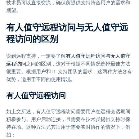
技术员可以直接交流，确保所提供支持符合用户的需求和
期望。
有人值守远程访问与无人值守远
程访问的区别
说到远程支持，一定要了解
有人值守远程访问与无人值守
远程访问
之间的区别，这对于根据不同情况选择最佳方法
很重要。根据用户和 IT 支持团队的需求，这两种方法各有
优势，适用于不同的使用情况。
有人值守远程访问
如上文所述，有人值守远程访问需要用户在远程会话期间
积极参与。用户启动连接，且需要在技术员提供支持时保
持在场。这种方法尤其适用于需要实时协作的情况下，例
如：