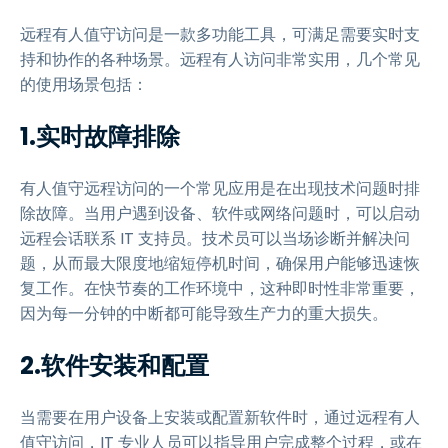
远程有人值守访问是一款多功能工具，可满足需要实时支
持和协作的各种场景。远程有人访问非常实用，几个常见
的使用场景包括：
1.实时故障排除
有人值守远程访问的一个常见应用是在出现技术问题时排
除故障。当用户遇到设备、软件或网络问题时，可以启动
远程会话联系 IT 支持员。技术员可以当场诊断并解决问
题，从而最大限度地缩短停机时间，确保用户能够迅速恢
复工作。在快节奏的工作环境中，这种即时性非常重要，
因为每一分钟的中断都可能导致生产力的重大损失。
2.软件安装和配置
当需要在用户设备上安装或配置新软件时，通过远程有人
值守访问，IT 专业人员可以指导用户完成整个过程，或在