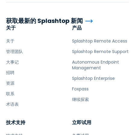
获取最新的 Splashtop 新闻
关于
产品
关于
Splashtop Remote Access
管理团队
Splashtop Remote Support
大事记
Autonomous Endpoint
Management
招聘
Splashtop Enterprise
资源
Foxpass
联系
继续探索
术语表
技术支持
立即试用