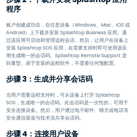
程序
账户创建成功后，在任意设备（Windows、Mac、iOS 或
Android）上下载并安装 Splashtop Business 应用。通
过该应用可启动和管理远程会话。然后，让用户在设备上
安装 Splashtop SOS 应用，在需要支持时即可使用该应
用生成唯一的会话码。Splashtop Remote Support 是
轻量型、易于安装的远程软件，不需要任何预配置。
步骤 3：生成并分享会话码
当用户需要远程支持时，可从设备上打开 Splashtop
SOS，生成唯一的会话码。此会话码是一次性的，可用于
安全连接设备。然后，用户通过电子邮件、聊天或电话等
安全通信渠道与技术员共享会话码。
步骤 4：连接用户设备