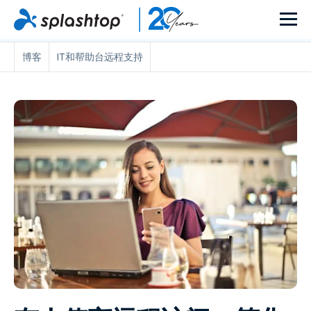
博客
IT和帮助台远程支持