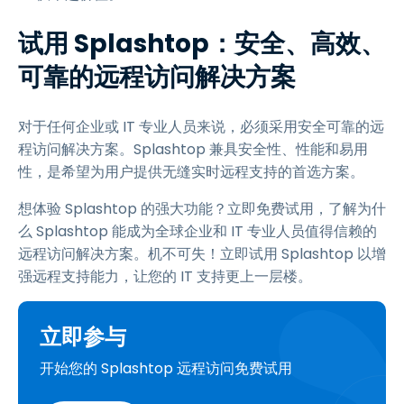
试用 Splashtop：安全、高效、
可靠的远程访问解决方案
对于任何企业或 IT 专业人员来说，必须采用安全可靠的远
程访问解决方案。Splashtop 兼具安全性、性能和易用
性，是希望为用户提供无缝实时远程支持的首选方案。
想体验 Splashtop 的强大功能？立即免费试用，了解为什
么 Splashtop 能成为全球企业和 IT 专业人员值得信赖的
远程访问解决方案。机不可失！立即试用 Splashtop 以增
强远程支持能力，让您的 IT 支持更上一层楼。
立即参与
开始您的 Splashtop 远程访问免费试用