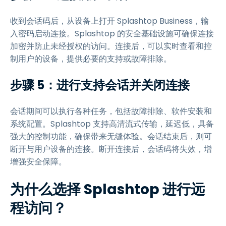
收到会话码后，从设备上打开 Splashtop Business，输
入密码启动连接。Splashtop 的安全基础设施可确保连接
加密并防止未经授权的访问。连接后，可以实时查看和控
制用户的设备，提供必要的支持或故障排除。
步骤 5：进行支持会话并关闭连接
会话期间可以执行各种任务，包括故障排除、软件安装和
系统配置。Splashtop 支持高清流式传输，延迟低，具备
强大的控制功能，确保带来无缝体验。会话结束后，则可
断开与用户设备的连接。断开连接后，会话码将失效，增
增强安全保障。
为什么选择 Splashtop 进行远
程访问？