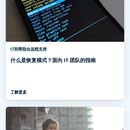
IT和帮助台远程支持
什么是恢复模式？面向 IT 团队的指南
了解更多