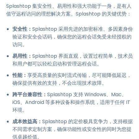
Splashtop 集安全性、易用性和强大功能于一身，是有人
值守远程访问的理想解决方案。Splashtop 的关键优势：
安全性：
Splashtop 采用先进的加密标准、多因素身份
验证和安全会话码，确保您的远程会话免受未经授权的
访问。
易用性：
Splashtop 界面直观，设置过程简单，技术员
和用户都可以轻松启动和管理远程会话。
性能：
享受高质量的实时流式传输，尽可能降低延迟，
确保提供有效的支持，不会出现技术故障。
跨平台兼容性：
Splashtop 支持 Windows、Mac、
iOS、Android 等多种设备和操作系统，适用于任何 IT
环境。
成本效益高：
Splashtop 的定价极具竞争力，支持根据
不同需求定制方案，确保功能性或安全性的同时为您提
供卓越价值。