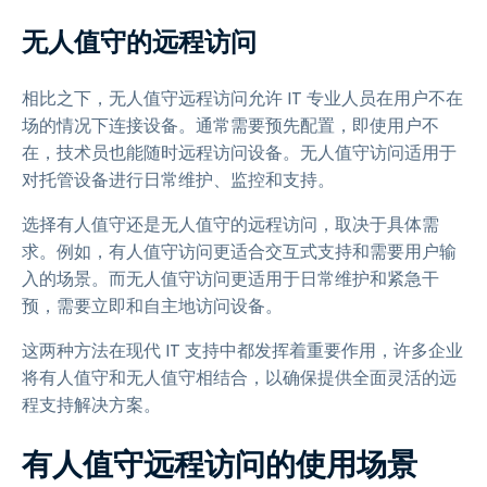
无人值守的远程访问
相比之下，无人值守远程访问允许 IT 专业人员在用户不在
场的情况下连接设备。通常需要预先配置，即使用户不
在，技术员也能随时远程访问设备。无人值守访问适用于
对托管设备进行日常维护、监控和支持。
选择有人值守还是无人值守的远程访问，取决于具体需
求。例如，有人值守访问更适合交互式支持和需要用户输
入的场景。而无人值守访问更适用于日常维护和紧急干
预，需要立即和自主地访问设备。
这两种方法在现代 IT 支持中都发挥着重要作用，许多企业
将有人值守和无人值守相结合，以确保提供全面灵活的远
程支持解决方案。
有人值守远程访问的使用场景