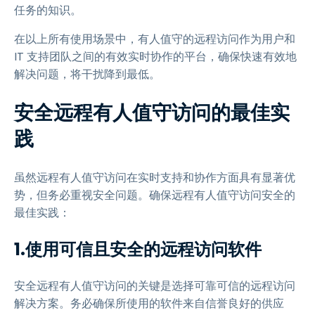
任务的知识。
在以上所有使用场景中，有人值守的远程访问作为用户和
IT 支持团队之间的有效实时协作的平台，确保快速有效地
解决问题，将干扰降到最低。
安全远程有人值守访问的最佳实
践
虽然远程有人值守访问在实时支持和协作方面具有显著优
势，但务必重视安全问题。确保远程有人值守访问安全的
最佳实践：
1.使用可信且安全的远程访问软件
安全远程有人值守访问的关键是选择可靠可信的远程访问
解决方案。务必确保所使用的软件来自信誉良好的供应