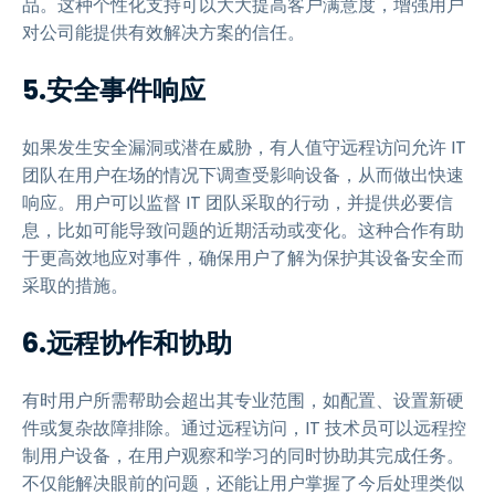
品。这种个性化支持可以大大提高客户满意度，增强用户
对公司能提供有效解决方案的信任。
5.安全事件响应
如果发生安全漏洞或潜在威胁，有人值守远程访问允许 IT
团队在用户在场的情况下调查受影响设备，从而做出快速
响应。用户可以监督 IT 团队采取的行动，并提供必要信
息，比如可能导致问题的近期活动或变化。这种合作有助
于更高效地应对事件，确保用户了解为保护其设备安全而
采取的措施。
6.远程协作和协助
有时用户所需帮助会超出其专业范围，如配置、设置新硬
件或复杂故障排除。通过远程访问，IT 技术员可以远程控
制用户设备，在用户观察和学习的同时协助其完成任务。
不仅能解决眼前的问题，还能让用户掌握了今后处理类似