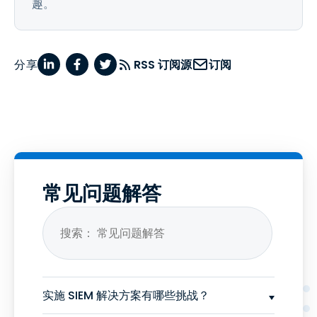
趣。
分享
RSS 订阅源
订阅
常见问题解答
实施 SIEM 解决方案有哪些挑战？