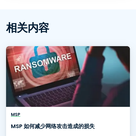
相关内容
MSP
MSP 如何减少网络攻击造成的损失