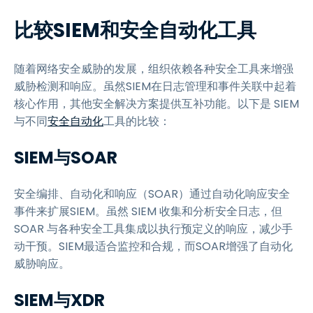
比较SIEM和安全自动化工具
随着网络安全威胁的发展，组织依赖各种安全工具来增强
威胁检测和响应。虽然SIEM在日志管理和事件关联中起着
核心作用，其他安全解决方案提供互补功能。以下是 SIEM
与不同
安全自动化
工具的比较：
SIEM与SOAR
安全编排、自动化和响应（SOAR）通过自动化响应安全
事件来扩展SIEM。虽然 SIEM 收集和分析安全日志，但
SOAR 与各种安全工具集成以执行预定义的响应，减少手
动干预。SIEM最适合监控和合规，而SOAR增强了自动化
威胁响应。
SIEM与XDR