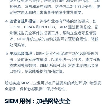
统不仅会发出警报，还会提供事件相关详细信息，包括
其来源、范围和潜在影响。这些信息对于取证分析、确
定根本原因和防止未来事件的发生非常重要。
监管合规和报告：
许多行业都有严格的监管要求，如
GDPR、HIPAA 和 PCI DSS。SIEM 通过提供监控、记
录和报告安全事件的必要工具，帮助企业遵守监管要
求。SIEM 系统生成的自动报告可以证明合规性，降低
处罚风险。
主动风险管理：
SIEM 允许企业采取主动的风险管理方
法，提前识别潜在威胁，以避免进一步升级。通过分析
模式和关联数据，SIEM 系统可以针对新出现的风险发
出警报，使您能够提前加强防御。
通过实施 SIEM，企业可以在日益复杂的威胁环境中增强安
全态势、保护敏感数据并保持合规性。
SIEM 用例：加强网络安全