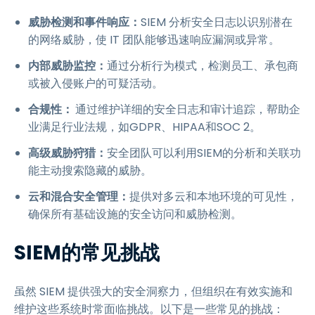
威胁检测和事件响应：
SIEM 分析安全日志以识别潜在
的网络威胁，使 IT 团队能够迅速响应漏洞或异常。
内部威胁监控：
通过分析行为模式，检测员工、承包商
或被入侵账户的可疑活动。
合规性：
通过维护详细的安全日志和审计追踪，帮助企
业满足行业法规，如GDPR、HIPAA和SOC 2。
高级威胁狩猎：
安全团队可以利用SIEM的分析和关联功
能主动搜索隐藏的威胁。
云和混合安全管理：
提供对多云和本地环境的可见性，
确保所有基础设施的安全访问和威胁检测。
SIEM的常见挑战
虽然 SIEM 提供强大的安全洞察力，但组织在有效实施和
维护这些系统时常面临挑战。以下是一些常见的挑战：