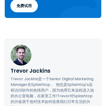
免费试用
Trevor Jackins
Trevor Jackins是一个Senior Digital Marketing
Manager在Splashtop 。 他也是Splashtop's远
程访问软件的热情用户，因为他用它来远程进入他
的办公室电脑，在家里工作!Trevor对Splashtop
的兴奋源于他对技术如何改善我们日常生活的兴