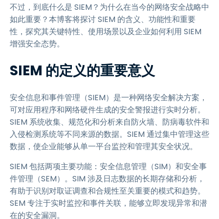
不过，到底什么是 SIEM？为什么在当今的网络安全战略中
如此重要？本博客将探讨 SIEM 的含义、功能性和重要
性，探究其关键特性、使用场景以及企业如何利用 SIEM
增强安全态势。
SIEM 的定义的重要意义
安全信息和事件管理（SIEM）是一种网络安全解决方案，
可对应用程序和网络硬件生成的安全警报进行实时分析。
SIEM 系统收集、规范化和分析来自防火墙、防病毒软件和
入侵检测系统等不同来源的数据。SIEM 通过集中管理这些
数据，使企业能够从单一平台监控和管理其安全状况。
SIEM 包括两项主要功能：安全信息管理（SIM）和安全事
件管理（SEM）。SIM 涉及日志数据的长期存储和分析，
有助于识别对取证调查和合规性至关重要的模式和趋势。
SEM 专注于实时监控和事件关联，能够立即发现异常和潜
在的安全漏洞。