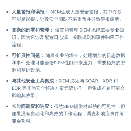
大量警报和误报：
SIEM生成大量安全警报，其中许多
可能是误报，导致安全团队不堪重负并导致警报疲劳。
复杂的部署和管理：
设置和管理 SIEM 系统需要专业知
识，因为它涉及配置日志源、关联规则和事件响应工作
流程。
可扩展性问题：
随着企业的增长，处理增加的日志数据
和事件处理可能会给SIEM性能带来压力，需要额外的资
源和基础设施。
与其他安全工具集成：
SIEM 必须与 SOAR、XDR 和
EDR 等其他安全解决方案无缝协作，但集成难题可能会
影响其效果。
长时间调查和响应：
虽然SIEM提供对威胁的可见性，但
如果没有自动化和高效的工作流程，调查和响应事件可
能会耗时。