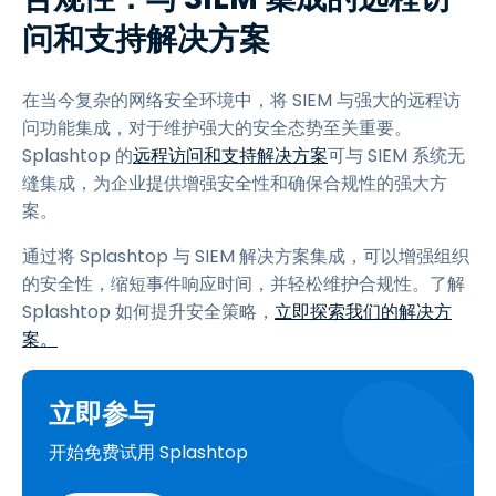
问和支持解决方案
在当今复杂的网络安全环境中，将 SIEM 与强大的远程访
问功能集成，对于维护强大的安全态势至关重要。
Splashtop 的
远程访问和支持解决方案
可与 SIEM 系统无
缝集成，为企业提供增强安全性和确保合规性的强大方
案。
通过将 Splashtop 与 SIEM 解决方案集成，可以增强组织
的安全性，缩短事件响应时间，并轻松维护合规性。了解
Splashtop 如何提升安全策略，
立即探索我们的解决方
案。
立即参与
开始免费试用 Splashtop