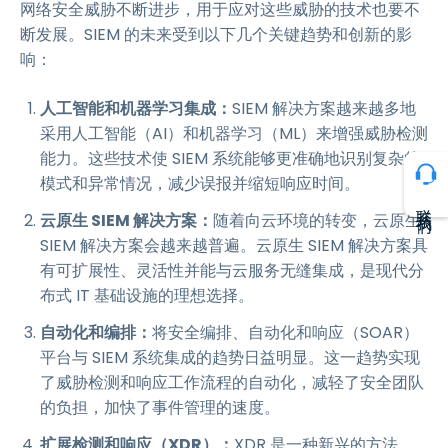
网络安全威胁不断进步，用于应对这些威胁的技术也要不
断发展。SIEM 的未来受到以下几个关键趋势和创新的影
响：
人工智能和机器学习集成：
SIEM 解决方案越来越多地
采用人工智能（AI）和机器学习（ML）来增强威胁检测
能力。这些技术使 SIEM 系统能够更准确地识别复杂的
模式和异常情况，减少误报并缩短响应时间。
联系我们
云原生 SIEM 解决方案：
随着向云环境的转变，云原生
SIEM 解决方案会越来越普遍。云原生 SIEM 解决方案具
有可扩展性、灵活性并能与云服务无缝集成，是现代分
布式 IT 基础设施的理想选择。
自动化和编排：
将安全编排、自动化和响应（SOAR）
平台与 SIEM 系统集成的趋势日益明显。这一趋势实现
了威胁检测和响应工作流程的自动化，减轻了安全团队
的负担，加快了事件管理的速度。
扩展检测和响应（XDR）：
XDR 是一种新兴的方法，