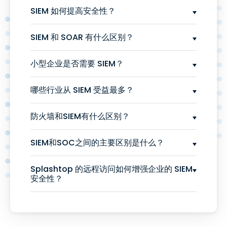
SIEM 如何提高安全性？
SIEM 和 SOAR 有什么区别？
小型企业是否需要 SIEM？
哪些行业从 SIEM 受益最多？
防火墙和SIEM有什么区别？
SIEM和SOC之间的主要区别是什么？
Splashtop 的远程访问如何增强企业的 SIEM
安全性？