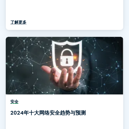
了解更多
安全
2024年十大网络安全趋势与预测