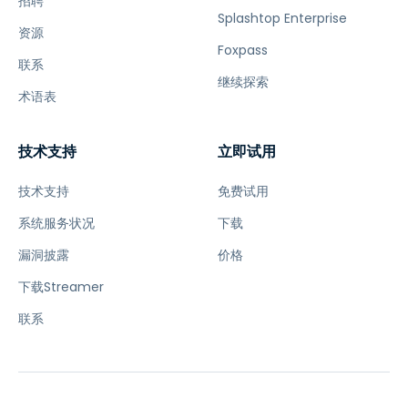
招聘
Splashtop Enterprise
资源
Foxpass
联系
继续探索
术语表
技术支持
立即试用
技术支持
免费试用
系统服务状况
下载
漏洞披露
价格
下载Streamer
联系