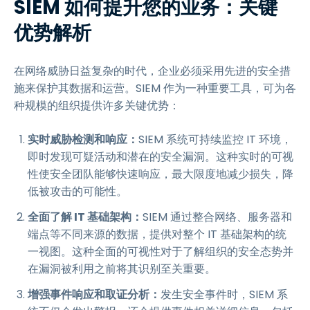
SIEM 如何提升您的业务：关键
优势解析
在网络威胁日益复杂的时代，企业必须采用先进的安全措
施来保护其数据和运营。SIEM 作为一种重要工具，可为各
种规模的组织提供许多关键优势：
实时威胁检测和响应：
SIEM 系统可持续监控 IT 环境，
即时发现可疑活动和潜在的安全漏洞。这种实时的可视
性使安全团队能够快速响应，最大限度地减少损失，降
低被攻击的可能性。
全面了解 IT 基础架构：
SIEM 通过整合网络、服务器和
端点等不同来源的数据，提供对整个 IT 基础架构的统
一视图。这种全面的可视性对于了解组织的安全态势并
在漏洞被利用之前将其识别至关重要。
增强事件响应和取证分析：
发生安全事件时，SIEM 系