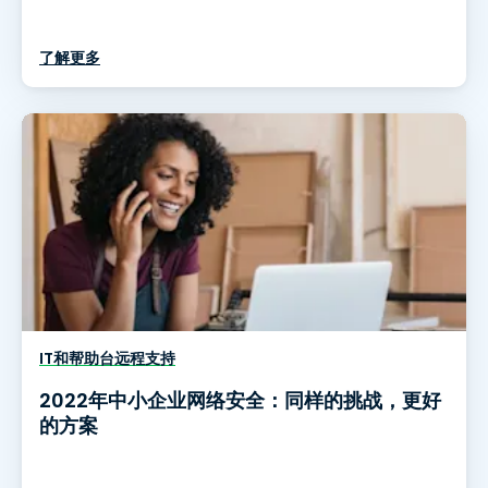
了解更多
IT和帮助台远程支持
2022年中小企业网络安全：同样的挑战，更好
的方案