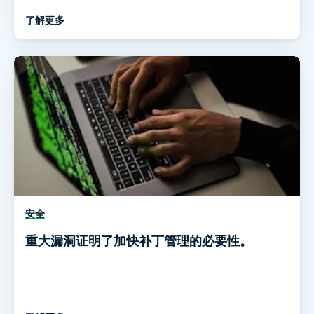
了解更多
安全
重大漏洞证明了加快补丁管理的必要性。