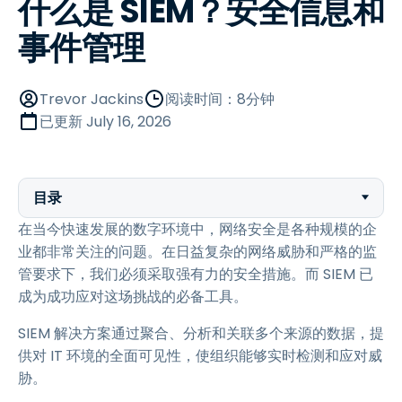
什么是 SIEM？安全信息和
事件管理
Trevor Jackins
阅读时间：8分钟
已更新
July 16, 2026
目录
在当今快速发展的数字环境中，网络安全是各种规模的企
业都非常关注的问题。在日益复杂的网络威胁和严格的监
管要求下，我们必须采取强有力的安全措施。而 SIEM 已
成为成功应对这场挑战的必备工具。
SIEM 解决方案通过聚合、分析和关联多个来源的数据，提
供对 IT 环境的全面可见性，使组织能够实时检测和应对威
胁。