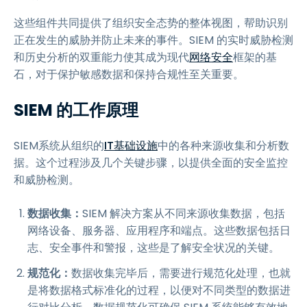
这些组件共同提供了组织安全态势的整体视图，帮助识别
正在发生的威胁并防止未来的事件。SIEM 的实时威胁检测
和历史分析的双重能力使其成为现代
网络安全
框架的基
石，对于保护敏感数据和保持合规性至关重要。
SIEM 的工作原理
SIEM系统从组织的
IT基础设施
中的各种来源收集和分析数
据。这个过程涉及几个关键步骤，以提供全面的安全监控
和威胁检测。
数据收集：
SIEM 解决方案从不同来源收集数据，包括
网络设备、服务器、应用程序和端点。这些数据包括日
志、安全事件和警报，这些是了解安全状况的关键。
规范化：
数据收集完毕后，需要进行规范化处理，也就
是将数据格式标准化的过程，以便对不同类型的数据进