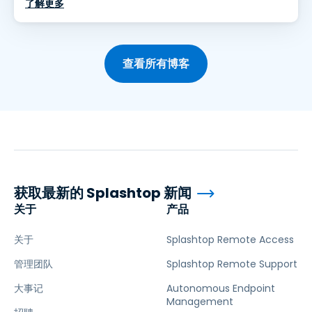
了解更多
查看所有博客
获取最新的 Splashtop 新闻
关于
产品
关于
Splashtop Remote Access
管理团队
Splashtop Remote Support
大事记
Autonomous Endpoint
Management