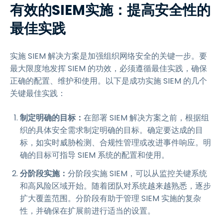
有效的SIEM实施：提高安全性的
最佳实践
实施 SIEM 解决方案是加强组织网络安全的关键一步。要
最大限度地发挥 SIEM 的功效，必须遵循最佳实践，确保
正确的配置、维护和使用。以下是成功实施 SIEM 的几个
关键最佳实践：
制定明确的目标：
在部署 SIEM 解决方案之前，根据组
织的具体安全需求制定明确的目标。确定要达成的目
标，如实时威胁检测、合规性管理或改进事件响应。明
确的目标可指导 SIEM 系统的配置和使用。
分阶段实施：
分阶段实施 SIEM，可以从监控关键系统
和高风险区域开始。随着团队对系统越来越熟悉，逐步
扩大覆盖范围。分阶段有助于管理 SIEM 实施的复杂
性，并确保在扩展前进行适当的设置。