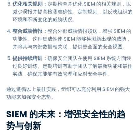
优化相关规则：
定期检查并优化 SIEM 的相关规则，以
减少误报并提高检测准确性。定制规则，以反映组织的
环境和不断变化的威胁状况。
整合威胁情报：
整合外部威胁情报馈送，增强 SIEM 的
功能性。这种集成性使 SIEM 能够检测新出现的威胁，
并将其与内部数据相关联，提供更全面的安全视图。
提供持续培训：
确保安全团队在使用 SIEM 系统方面经
过良好训练。定期培训有助于团队了解最新功能和最佳
实践，确保其能够有效管理和应对安全事件。
通过遵循以上最佳实践，组织可以充分利用 SIEM 的强大
功能来加强安全态势。
SIEM 的未来：增强安全性的趋
势与创新