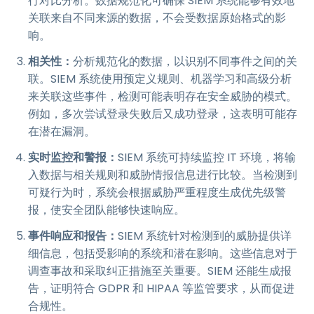
行对比分析。数据规范化可确保 SIEM 系统能够有效地
关联来自不同来源的数据，不会受数据原始格式的影
响。
相关性：
分析规范化的数据，以识别不同事件之间的关
联。SIEM 系统使用预定义规则、机器学习和高级分析
来关联这些事件，检测可能表明存在安全威胁的模式。
例如，多次尝试登录失败后又成功登录，这表明可能存
在潜在漏洞。
实时监控和警报：
SIEM 系统可持续监控 IT 环境，将输
入数据与相关规则和威胁情报信息进行比较。当检测到
可疑行为时，系统会根据威胁严重程度生成优先级警
报，使安全团队能够快速响应。
事件响应和报告：
SIEM 系统针对检测到的威胁提供详
细信息，包括受影响的系统和潜在影响。这些信息对于
调查事故和采取纠正措施至关重要。SIEM 还能生成报
告，证明符合 GDPR 和 HIPAA 等监管要求，从而促进
合规性。