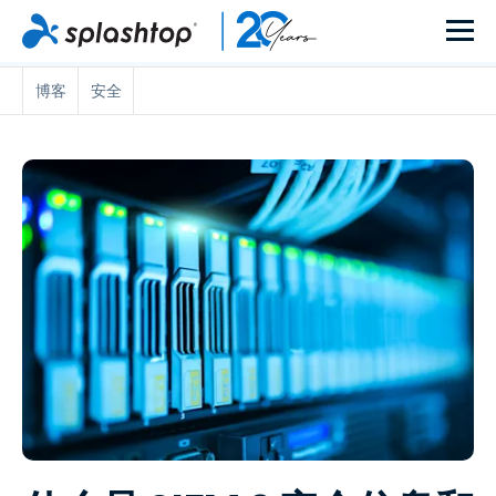
博客
安全