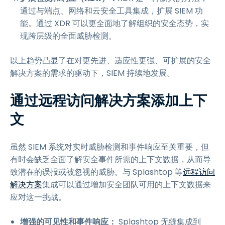
通过与端点、网络和云安全工具集成，扩展 SIEM 功
能。通过 XDR 可以更全面地了解组织的安全态势，实
现跨层级的全面威胁检测。
以上趋势凸显了在对更先进、适应性更强、可扩展的安全
解决方案的需求的驱动下，SIEM 持续地发展。
通过远程访问解决方案添加上下
文
虽然 SIEM 系统对实时威胁检测和事件响应至关重要，但
有时会缺乏全面了解安全事件所需的上下文数据，从而导
致潜在的误报或被忽视的威胁。与 Splashtop 等
远程访问
解决方案
集成可以通过增加安全团队可用的上下文数据来
应对这一挑战。
增强的可见性和事件响应：
Splashtop 无缝集成到