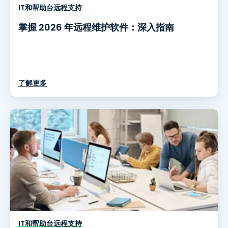
IT和帮助台远程支持
掌握 2026 年远程维护软件：深入指南
了解更多
IT和帮助台远程支持