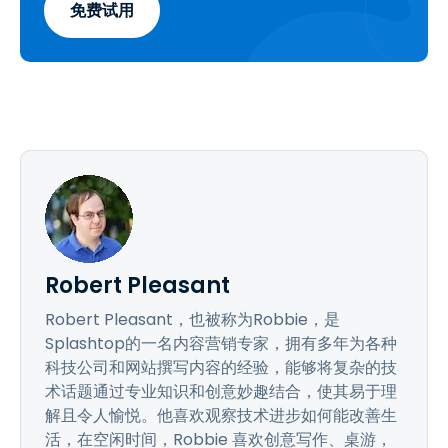
免费试用
Robert Pleasant
Robert Pleasant，也被称为Robbie，是
Splashtop的一名内容营销专家，拥有多年为各种
科技公司和网站撰写内容的经验，能够将复杂的技
术话题通过专业知识和创意妙趣结合，使其易于理
解且令人愉悦。他喜欢观察技术进步如何能改善生
活，在空闲时间，Robbie 喜欢创意写作、桌游，