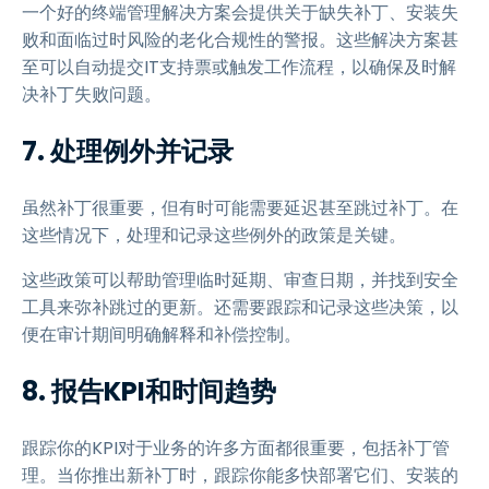
一个好的终端管理解决方案会提供关于缺失补丁、安装失
败和面临过时风险的老化合规性的警报。这些解决方案甚
至可以自动提交IT支持票或触发工作流程，以确保及时解
决补丁失败问题。
7. 处理例外并记录
虽然补丁很重要，但有时可能需要延迟甚至跳过补丁。在
这些情况下，处理和记录这些例外的政策是关键。
这些政策可以帮助管理临时延期、审查日期，并找到安全
工具来弥补跳过的更新。还需要跟踪和记录这些决策，以
便在审计期间明确解释和补偿控制。
8. 报告KPI和时间趋势
跟踪你的KPI对于业务的许多方面都很重要，包括补丁管
理。当你推出新补丁时，跟踪你能多快部署它们、安装的