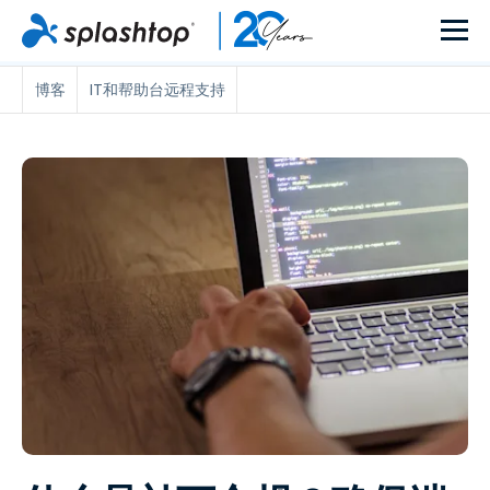
博客
IT和帮助台远程支持