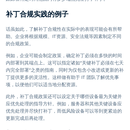
补丁合规实践的例子
话虽如此，了解补丁合规性在实际中的表现可能会有所帮
助。企业将根据规模、IT资源、安全法规等因素制定不同
的合规政策。
例如，企业可能会制定政策，确定补丁必须在多快的时间
内部署到其端点上。这可以指定诸如“关键补丁必须在七天
内完全部署”之类的指南，同时为仅包含小改进或更新的补
丁提供更多的灵活性。这样做有助于 IT 团队了解优先事
项，以便他们可以适当地分配资源。
此外，补丁合规政策还可以设定关于哪些设备最为关键并
应优先处理的指导方针。例如，服务器和其他关键设备应
优先处理并尽快打补丁，而低风险设备可以等到更紧迫的
更新完成后再处理。