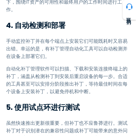
下，围绕IT资产的可用性和最终用户的工作时间进行工
作。
联系我们
4. 自动检测和部署
手动监控补丁并在每个端点上安装它们可能既耗时又容易
出错。幸运的是，有补丁管理自动化工具可以自动检测并
在设备上部署它们。
自动化补丁管理软件可以扫描、下载和安装连接终端上的
补丁，涵盖从检测补丁到安装后重启设备的每一步。合适
的工具甚至可以安排分阶段推出补丁，等待最佳时间在每
个设备上安装补丁，以避免停机和中断。
5. 使用试点环进行测试
虽然快速推出更新很重要，但补丁也不应鲁莽进行。测试
补丁对于识别潜在的兼容性问题或补丁可能带来的意外问