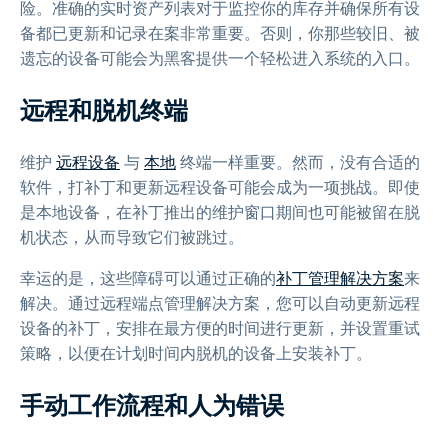
险。准确的实时资产列表对于监控你的库存并确保所有设
备都已更新和记录在案非常重要。否则，你那些较旧、被
遗忘的设备可能会为黑客提供一个轻松进入系统的入口。
远程和脱机终端
维护
远程设备
与
本地
终端一样重要。然而，没有合适的
软件，打补丁和更新远程设备可能会成为一项挑战。即使
是本地设备，在补丁推出的维护窗口期间也可能被留在脱
机状态，从而导致它们被跳过。
幸运的是，这些障碍可以通过正确的
补丁管理解决方案
来
解决。通过远程端点管理解决方案，您可以自动更新远程
设备的补丁，安排在最方便的时间进行更新，并设置重试
策略，以便在计划时间内脱机的设备上安装补丁。
手动工作流程和人为错误