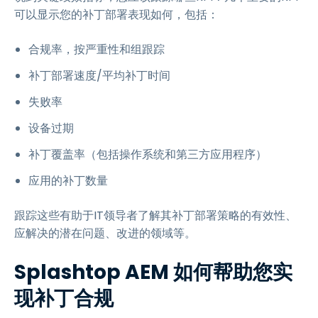
可以显示您的补丁部署表现如何，包括：
合规率，按严重性和组跟踪
补丁部署速度/平均补丁时间
失败率
设备过期
补丁覆盖率（包括操作系统和第三方应用程序）
应用的补丁数量
跟踪这些有助于IT领导者了解其补丁部署策略的有效性、
应解决的潜在问题、改进的领域等。
Splashtop AEM 如何帮助您实
现补丁合规