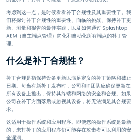
考虑到这一点，是时候看看补丁合规性及其重要性了。我
们将探讨补丁合规性的重要性、面临的挑战、保持补丁更
新、测量和报告的最佳实践，以及如何通过 Splashtop
AEM（自主端点管理）简化和自动化所有端点的补丁管
理。
什么是补丁合规性？
补丁合规是指保持设备更新以满足定义的补丁策略和截止
日期。每当有新补丁发布时，公司和IT团队应确保更新在
所有设备上推出，保持其终端和网络的安全和合规。如果
公司在补丁方面落后或忽视其设备，将无法满足其合规要
求。
这适用于操作系统和应用程序。即使您的操作系统是最新
的，未打补丁的应用程序仍可能存在攻击者可以利用的安
全漏洞。