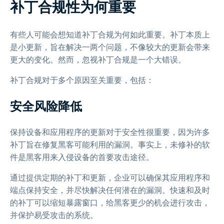
补丁合规性为何重要
有些人可能会想知道补丁合规为何如此重要。补丁本质上
是小更新，旨在解决一两个问题，不像较大的更新会带来
更大的变化。然而，忽视补丁合规是一个大错误。
补丁合规对于多个原因至关重要，包括：
安全风险降低
保持设备和应用程序的更新对于安全性很重要，因为许多
补丁旨在修复黑客可能利用的漏洞。事实上，未修补的软
件是黑客用来入侵设备的首要攻击途径。
通过提供定期的补丁和更新，企业可以确保其应用程序和
端点保持安全，并尽快解决任何潜在的漏洞。快速和及时
的补丁可以缩短暴露窗口，给黑客更少的机会进行攻击，
并保护易受攻击的系统。