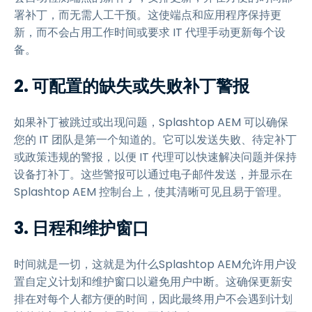
署补丁，而无需人工干预。这使端点和应用程序保持更
新，而不会占用工作时间或要求 IT 代理手动更新每个设
备。
2. 可配置的缺失或失败补丁警报
如果补丁被跳过或出现问题，Splashtop AEM 可以确保
您的 IT 团队是第一个知道的。它可以发送失败、待定补丁
或政策违规的警报，以便 IT 代理可以快速解决问题并保持
设备打补丁。这些警报可以通过电子邮件发送，并显示在
Splashtop AEM 控制台上，使其清晰可见且易于管理。
3. 日程和维护窗口
时间就是一切，这就是为什么Splashtop AEM允许用户设
置自定义计划和维护窗口以避免用户中断。这确保更新安
排在对每个人都方便的时间，因此最终用户不会遇到计划