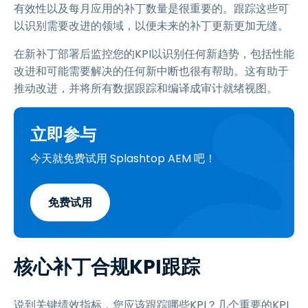
有效性以及每月应用的补丁数量是很重要的。跟踪这些可
以识别需要改进的领域，以便未来的补丁更新更加无缝。
在新补丁部署后监控您的KPI以识别任何新趋势，包括性能
改进和可能需要解决的任何新中断也很有帮助。这有助于
推动改进，并将所有数据跟踪和编译成审计就绪视图。
立即参与
今天就免费试用 Splashtop AEM 吧！
免费试用
核心补丁合规KPI跟踪
说到关键绩效指标，您应该跟踪哪些KPI？几个重要的KPI