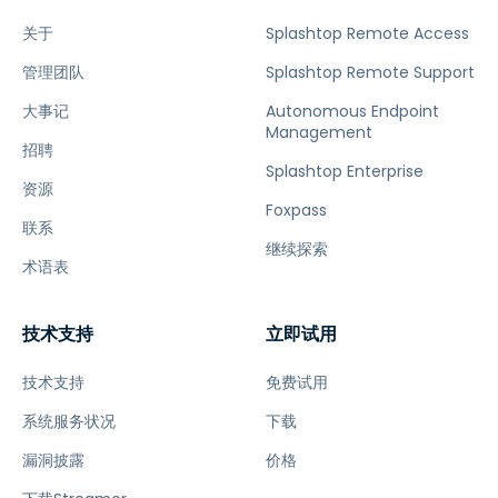
关于
Splashtop Remote Access
管理团队
Splashtop Remote Support
大事记
Autonomous Endpoint
Management
招聘
Splashtop Enterprise
资源
Foxpass
联系
继续探索
术语表
技术支持
立即试用
技术支持
免费试用
系统服务状况
下载
漏洞披露
价格