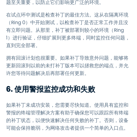
题至关重要，以防止它们影响更广泛的环境。
在试点环中测试是检查补丁的最佳方法。这从在隔离环境
（Ring 0）中开始测试，以检查补丁是否正常工作并且没
有立即问题。从那里，补丁被部署到较小的环境（Ring
1）进行验证，仔细扩展到更多终端，同时监控任何问题，
直到完全部署。
拥有回滚计划也很重要。如果补丁导致意外问题，能够将
更新回滚到以前的未打补丁版本可以拯救您的端点，并允
许您等待问题解决后再部署任何更新。
6. 使用警报监控成功和失败
如果补丁未成功安装，您需要尽快知道。使用具有监控和
警报的终端管理解决方案有助于确保您可以跟踪所有终端
的补丁状态，以便快速解决任何失败的补丁。否则，设备
可能会保持脆弱，为网络攻击者提供一个简单的入口点。