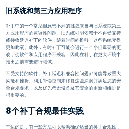
旧系统和第三方应用程序
补丁中的一个常见但意想不到的挑战来自与旧系统或第三
方应用程序的兼容性问题。旧系统可能依赖于不再受支持
或接收延迟补丁的软件，随着时间的推移，这些系统变得
更加脆弱。此外，有时补丁可能会进行一个小但重要的更
改，使软件和应用程序不兼容，因此在补丁在更大环境中
推出之前需要进行测试。
不受支持的软件、补丁延迟和兼容性问题都可能导致重大
风险和挫折。利用补偿控制来修复这些漏洞并满足您的安
全合规要求，以及优先考虑设备及其安全的更新和维护是
很重要的。
8个补丁合规最佳实践
幸运的是，有一些方法可以帮助确保适当的补丁合规性，