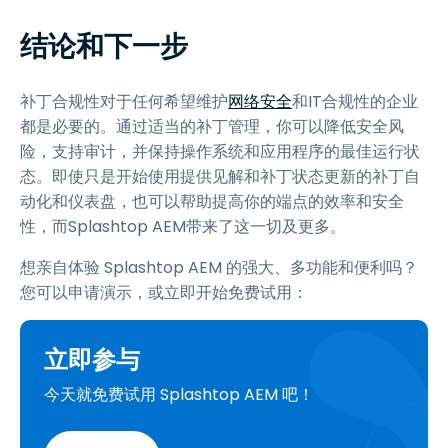
结论和下一步
补丁合规性对于任何希望维护
网络安全
和IT合规性的企业
都是必要的。通过适当的补丁管理，你可以降低安全风
险，支持审计，并保持操作系统和应用程序的最佳运行状
态。即使只是开始使用提供见解和补丁状态更新的补丁自
动化和仪表盘，也可以帮助提高你的端点的效率和安全
性，而Splashtop AEM带来了这一切及更多。
想亲自体验 Splashtop AEM 的强大、多功能和便利吗？
您可以申请演示，或立即开始免费试用：
立即参与
今天就免费试用 Splashtop AEM 吧！