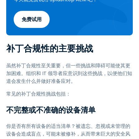
免费试用
补丁合规性的主要挑战
虽然补丁合规性至关重要，但一些挑战和障碍可能使其更
加困难。组织和 IT 领导者应意识到这些挑战，以便他们知
道会发生什么并做好准备应对。
常见的补丁合规性挑战包括：
不完整或不准确的设备清单
你是否有所有设备的适当清单？被遗忘、忽视或未管理的
设备会造成盲点，可能未被修补，从而带来巨大的安全风