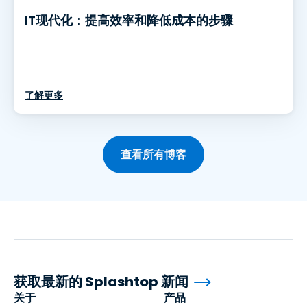
IT现代化：提高效率和降低成本的步骤
了解更多
查看所有博客
获取最新的 Splashtop 新闻
关于
产品