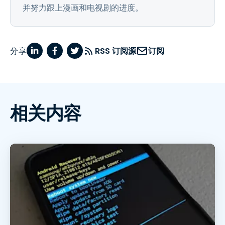
并努力跟上漫画和电视剧的进度。
分享
RSS 订阅源
订阅
相关内容