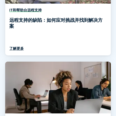
IT和帮助台远程支持
远程支持的缺陷：如何应对挑战并找到解决方
案
了解更多