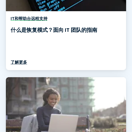
IT和帮助台远程支持
什么是恢复模式？面向 IT 团队的指南
了解更多