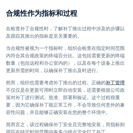
合规性作为指标和过程
在检查补丁合规性时，了解补丁推出过程中涉及的步骤以
及跟踪其推出的指标是至关重要的。
当合规性被视为一个指标时，组织会检查在指定时间范围
内符合其合规政策的终端百分比。这包括需要更新的终端
数量（包括远程和办公室内的），以及在每个设备上推出
更新所需的时间，以确保补丁推出及时进行。
然而，组织也需要考虑补丁推出的过程。正确的
补丁管理
不仅仅是在更新可用时立即自动安装，还需要根据公司政
策对补丁进行测试、批准、部署和验证。这个过程很重
要，因为它确保补丁能正常工作，不会导致任何意外的兼
容性问题，并且能够正确安装在您的整个环境中。
简而言之，该过程确保补丁安全且完整地安装，而指标则
跟踪在特定时间范围内有多少端点完全打了补丁。