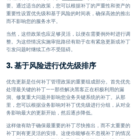
要。通过适当的政策，您可以根据补丁的严重性和资产的
重要性设置优先级和基于风险的时间表，确保高效的推出
而不影响您的服务水平。
当然，这些政策也应足够灵活，以便在需要例外时进行调
整。为这些情况实施审批路径有助于在有紧急更新或补丁
引发问题时继续工作不受阻碍。
3. 基于风险进行优先级排序
优先更新是任何补丁管理政策的重要组成部分。首先优先
处理最关键的补丁——那些解决黑客正在积极利用的漏
洞、修复重大问题并影响您业务关键系统的补丁。从那
里，您可以根据业务影响对补丁优先级进行分组，从对业
务影响最大的更新开始，然后逐步降低。
这样做有助于确保最重要的补丁尽快推出，而不太重要的
补丁则有更灵活的安排。这使你能够在不忽视补丁的情况