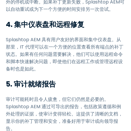
外的停机或中断。如果补丁更新失败，Splashtop AEM可
以自动重试或为下一个方便的时间安排另一次尝试。
4. 集中仪表盘和远程修复
Splashtop AEM 具有用户友好的界面和集中仪表盘。从
那里，IT 代理可以在一个方便的位置查看所有端点的补丁
状态。如果有任何问题需要解决，他们可以使用远程命令
和脚本快速解决问题，即使他们在远程工作或管理远程设
备时也是如此。
5. 审计就绪报告
审计可能耗时且令人疲惫，但它们仍然是必要的。
Splashtop AEM 通过可导出的报告，包括政策遵循和例
外处理的证据，使审计变得轻松。这提供了清晰的文档，
显示你的补丁管理和安全，准备好用于审计或向领导报
告。