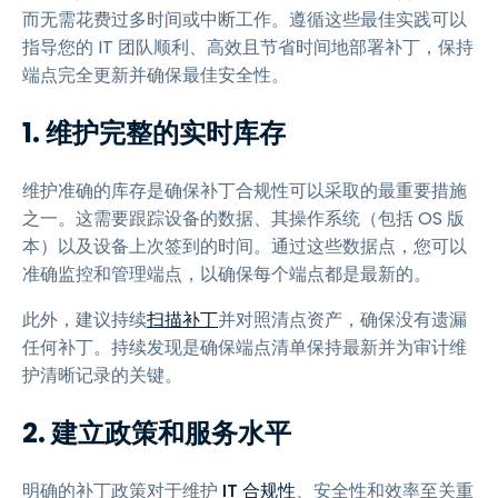
而无需花费过多时间或中断工作。遵循这些最佳实践可以
指导您的 IT 团队顺利、高效且节省时间地部署补丁，保持
端点完全更新并确保最佳安全性。
1. 维护完整的实时库存
维护准确的库存是确保补丁合规性可以采取的最重要措施
之一。这需要跟踪设备的数据、其操作系统（包括 OS 版
本）以及设备上次签到的时间。通过这些数据点，您可以
准确监控和管理端点，以确保每个端点都是最新的。
此外，建议持续
扫描补丁
并对照清点资产，确保没有遗漏
任何补丁。持续发现是确保端点清单保持最新并为审计维
护清晰记录的关键。
2. 建立政策和服务水平
明确的补丁政策对于维护
IT 合规性
、安全性和效率至关重