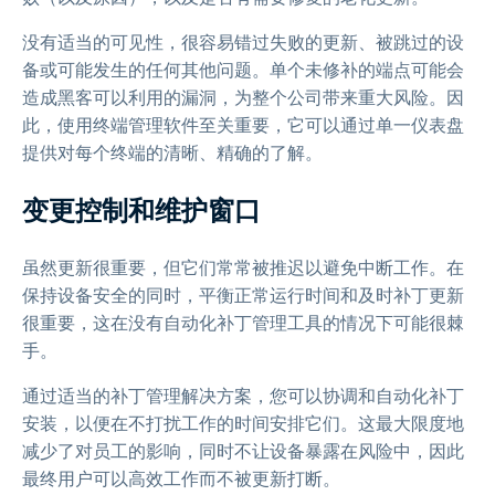
没有适当的可见性，很容易错过失败的更新、被跳过的设
备或可能发生的任何其他问题。单个未修补的端点可能会
造成黑客可以利用的漏洞，为整个公司带来重大风险。因
此，使用终端管理软件至关重要，它可以通过单一仪表盘
提供对每个终端的清晰、精确的了解。
变更控制和维护窗口
虽然更新很重要，但它们常常被推迟以避免中断工作。在
保持设备安全的同时，平衡正常运行时间和及时补丁更新
很重要，这在没有自动化补丁管理工具的情况下可能很棘
手。
通过适当的补丁管理解决方案，您可以协调和自动化补丁
安装，以便在不打扰工作的时间安排它们。这最大限度地
减少了对员工的影响，同时不让设备暴露在风险中，因此
最终用户可以高效工作而不被更新打断。