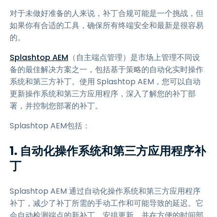
对于未做好准备的人来说，补丁合规可能是一个挑战，但
如果你有合适的工具，确保所有终端安全和最新是很容易
的。
Splashtop AEM
（自主端点管理）是市场上管理不同设
备的最佳解决方案之一，包括基于策略的自动化实时操作
系统和第三方补丁。使用 Splashtop AEM，您可以自动
更新操作系统和第三方应用程序，深入了解您的补丁部
署，并控制您部署的补丁。
Splashtop AEM包括：
1. 自动化操作系统和第三方应用程序补
丁
Splashtop AEM 通过自动化操作系统和第三方应用程序
补丁，减少了补丁所需的手动工作和可能导致的延迟。它
会自动检测端点的新补丁，安排更新，并在方便的时间部