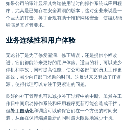
如果公司的审计显示其终端使用过时的操作系统或应用程
序，尤其是已知存在安全漏洞的版本，这对企业来说是一
个巨大的打击。补丁合规有助于维护网络安全，使组织能
够满足其监管要求。
业务连续性和用户体验
无论补丁是为了修复漏洞、修正错误，还是提供小幅改
进，它们都能带来更好的用户体验。适当的补丁可以减少
停机和事故，同时提高性能，使公司各部门的员工工作更
高效，减少向IT部门求助的时间。这反过来又释放了IT资
源，使得代理可以专注于更紧迫的问题。
良好的补丁管理也可以减少补丁过程中的中断。虽然在工
作日中间启动操作系统和应用程序更新可能会造成干扰，
但
补丁自动化
和调度可以确保它们在一个方便的时间安
装，从而在保持端点最新的同时最大限度地减少干扰。