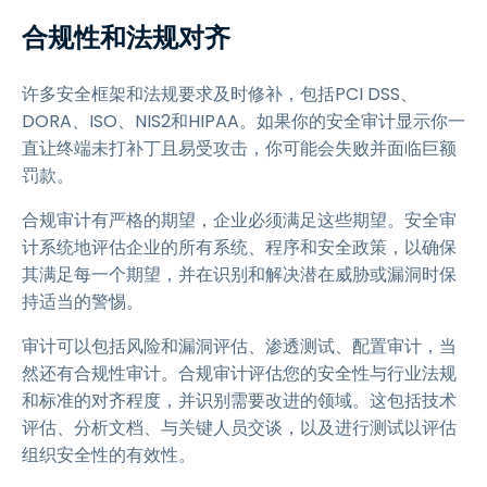
合规性和法规对齐
许多安全框架和法规要求及时修补，包括PCI DSS、
DORA、ISO、NIS2和HIPAA。如果你的安全审计显示你一
直让终端未打补丁且易受攻击，你可能会失败并面临巨额
罚款。
合规审计有严格的期望，企业必须满足这些期望。安全审
计系统地评估企业的所有系统、程序和安全政策，以确保
其满足每一个期望，并在识别和解决潜在威胁或漏洞时保
持适当的警惕。
审计可以包括风险和漏洞评估、渗透测试、配置审计，当
然还有合规性审计。合规审计评估您的安全性与行业法规
和标准的对齐程度，并识别需要改进的领域。这包括技术
评估、分析文档、与关键人员交谈，以及进行测试以评估
组织安全性的有效性。