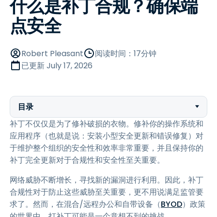
什么是补丁合规？确保端
点安全
Robert Pleasant
阅读时间：17分钟
已更新
July 17, 2026
目录
补丁不仅仅是为了修补破损的衣物。修补你的操作系统和
应用程序（也就是说：安装小型安全更新和错误修复）对
于维护整个组织的安全性和效率非常重要，并且保持你的
补丁完全更新对于合规性和安全性至关重要。
网络威胁不断增长，寻找新的漏洞进行利用。因此，补丁
合规性对于防止这些威胁至关重要，更不用说满足监管要
求了。然而，在混合/远程办公和自带设备（
BYOD
）政策
的世界中，打补丁可能是一个意想不到的挑战。