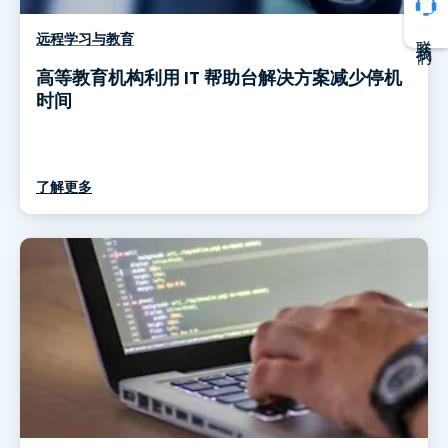
联系我们
远程学习与教育
高等教育机构利用 IT 帮助台解决方案减少停机
时间
了解更多