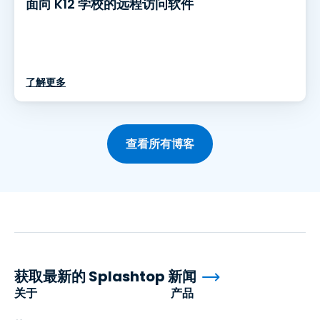
面向 K12 学校的远程访问软件
了解更多
查看所有博客
获取最新的 Splashtop 新闻
关于
产品