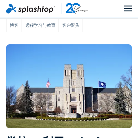
博客
远程学习与教育
客户聚焦