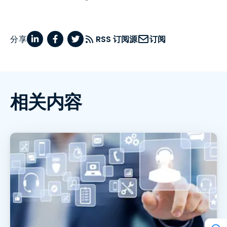
分享
RSS 订阅源
订阅
相关内容