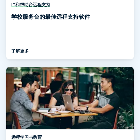
IT和帮助台远程支持
学校服务台的最佳远程支持软件
了解更多
远程学习与教育