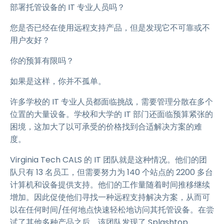
部署托管设备的 IT 专业人员吗？
您是否已经在使用远程支持产品，但是发现它不可靠或不
用户友好？
你的预算有限吗？
如果是这样，你并不孤单。
许多学校的 IT 专业人员都面临挑战，需要管理分散在多个
位置的大量设备。学校和大学的 IT 部门还面临预算紧张的
困境，这加大了以可承受的价格找到合适解决方案的难
度。
Virginia Tech CALS 的 IT 团队就是这种情况。他们的团
队只有 13 名员工，但需要努力为 140 个站点的 2200 多台
计算机和设备提供支持。他们的工作量随着时间推移继续
增加。因此促使他们寻找一种远程支持解决方案，从而可
以在任何时间/任何地点快速轻松地访问其托管设备。在尝
试了其他多种产品之后，该团队发现了 Splashtop