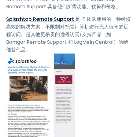
Remote Support 具备他们所需功能、优势和价格。
Splashtop Remote Support
是 IT 团队使用的一种经济
高效的解决方案，不限制对托管计算机进行无人值守的远
程访问。是其他更昂贵的远程访问/支持产品（如
Bomgar Remote Support 和 LogMeIn Central）的绝
佳替代品。