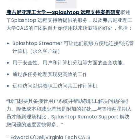
弗吉尼亚理工大学--Splashtop 远程支持案例研究
概述
了Splashtop 远程支持所提供的服务，以及弗吉尼亚理工
大学CALS的IT团队自开始使用以来所获得的好处，包括：
Splashtop Streamer 可让他们能够方便地连接到托管
计算机（永久客户端）
用于安全性、用户和计算机分组等方面的全套功能。
通过多任务处理实现更高效的工作
远程访问以供教职工访问其工作计算机
“我们想要具备接管用户系统并帮助教职工解决问题的能
力。降低成本和减少差旅是附加的好处……与等待两星期人
员才能到现场相比，Splashtop Remote Support 解决
您问题的速度要快得多。”
- Edward O'Dell,Virginia Tech CALS