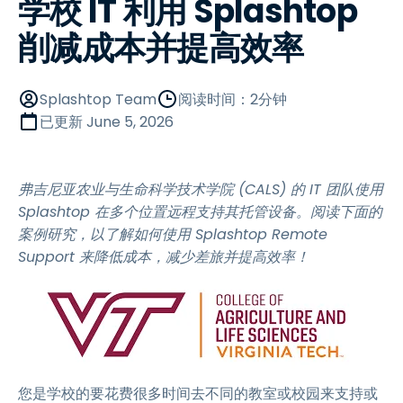
学校 IT 利用 Splashtop
削减成本并提高效率
Splashtop Team
阅读时间：2分钟
已更新
June 5, 2026
弗吉尼亚农业与生命科学技术学院 (CALS) 的 IT 团队使用
Splashtop 在多个位置远程支持其托管设备。阅读下面的
案例研究，以了解如何使用 Splashtop Remote
Support 来降低成本，减少差旅并提高效率！
您是学校的要花费很多时间去不同的教室或校园来支持或