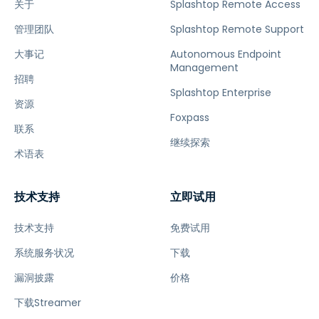
关于
Splashtop Remote Access
管理团队
Splashtop Remote Support
大事记
Autonomous Endpoint
Management
招聘
Splashtop Enterprise
资源
Foxpass
联系
继续探索
术语表
技术支持
立即试用
技术支持
免费试用
系统服务状况
下载
漏洞披露
价格
下载Streamer