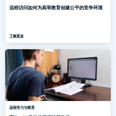
远程访问如何为高等教育创建公平的竞争环境
了解更多
远程学习与教育