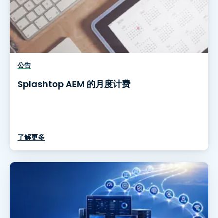
公告
Splashtop AEM 的月度计费
了解更多