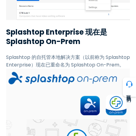
Splashtop Enterprise 现在是
Splashtop On-Prem
Splashtop 的自托管本地解决方案（以前称为 Splashtop
Enterprise）现在已重命名为 Splashtop On-Prem。
联系我们