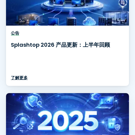
公告
Splashtop 2026 产品更新：上半年回顾
了解更多