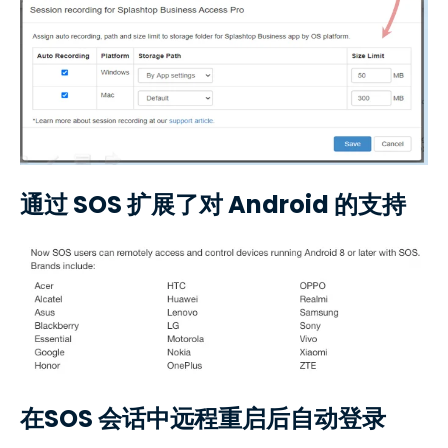
通过 SOS 扩展了对 Android 的支持
在SOS 会话中远程重启后自动登录