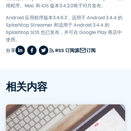
用程序。Mac 和 iOS 版本3.4.2.0将于10月发布。
Android 应用程序版本3.4.6.3，适用于 Android 3.4.4 的
Splashtop Streamer 和适用于 Android 3.4.4 的
Splashtop SOS 也已发布，并可在 Google Play 商店中
使用。
分享
RSS 订阅源
订阅
相关内容