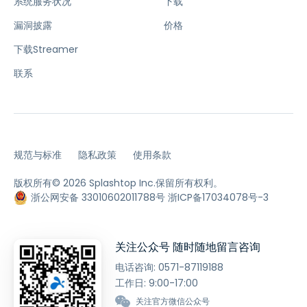
系统服务状况
下载
漏洞披露
价格
下载Streamer
联系
规范与标准
隐私政策
使用条款
版权所有© 2026 Splashtop Inc.保留所有权利。
浙公网安备 33010602011788号
浙ICP备17034078号-3
关注公众号 随时随地留言咨询
电话咨询:
0571-87119188
工作日: 9:00-17:00
关注官方微信公众号