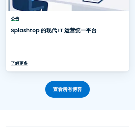
公告
Splashtop 的现代 IT 运营统一平台
了解更多
查看所有博客