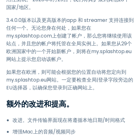
国家/地区。
3.4.0.0版本以及更高版本的app 和 streamer 支持连接到
任何一个。无论您身在何处，如果您在
my.splashtop.com上创建了帐户，那么您将继续使用该
站点，并且您的帐户将托管在全局实例上。如果您从29个
欧洲国家中的一个开始新帐户，则将在my.splashtop.eu
网站上提示您启动该帐户。
如果您在欧洲，则可能会根据您的位置自动将您定向到
my.splashtop.eu网站。一定要检查全局|登录字段旁边的
EU选择器，以确保您登录到正确网站上。
额外的改进和提高。
改进。文件传输界面现在将遵循本地日期/时间格式
增强Mac上的音频/视频同步