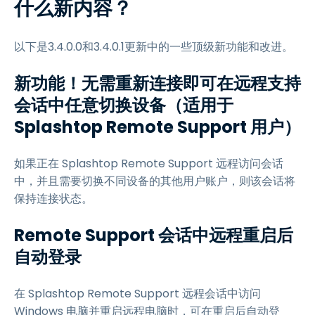
什么新内容？
以下是3.4.0.0和3.4.0.1更新中的一些顶级新功能和改进。
新功能！无需重新连接即可在远程支持
会话中任意切换设备（适用于
Splashtop Remote Support 用户）
如果正在 Splashtop Remote Support 远程访问会话
中，并且需要切换不同设备的其他用户账户，则该会话将
保持连接状态。
Remote Support 会话中远程重启后
自动登录
在 Splashtop Remote Support 远程会话中访问
Windows 电脑并重启远程电脑时，可在重启后自动登