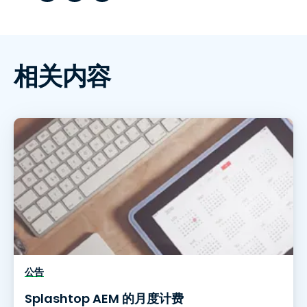
相关内容
公告
Splashtop AEM 的月度计费