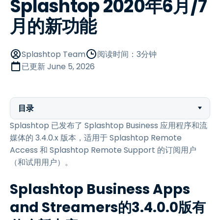
Splashtop 2020年6月/7
月的新功能
Splashtop Team
阅读时间：3分钟
已更新
June 5, 2026
目录
Splashtop 已发布了 Splashtop Business 应用程序和流
媒体的 3.4.0.x 版本，适用于 Splashtop Remote
Access 和 Splashtop Remote Support 的订阅用户
（和试用用户）。
Splashtop Business Apps
and Streamers的3.4.0.0版有