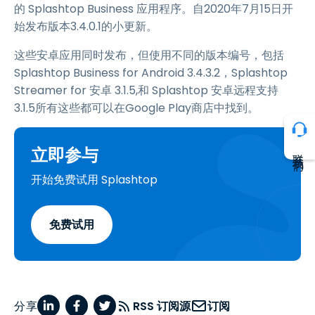
的 Splashtop Business 应用程序。自2020年7月15日开
始发布版本3.4.0.1的小更新。
这些安卓应用同时发布，但使用不同的版本编号，包括
Splashtop Business for Android 3.4.3.2，Splashtop
Streamer for 安卓 3.1.5,和 Splashtop 安卓远程支持
3.1.5所有这些都可以在Google Play商店中找到。
立即参与
联系我们
开始免费试用 Splashtop
免费试用
分享
RSS 订阅源
订阅