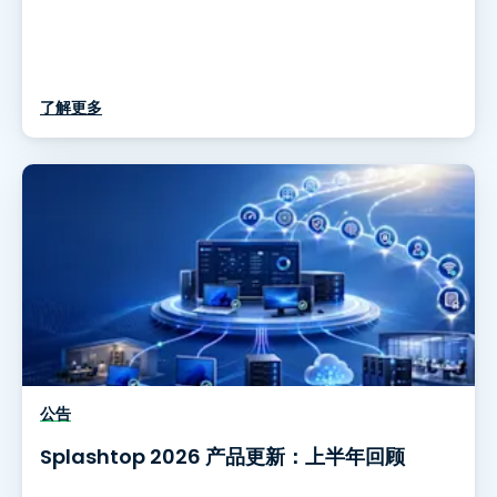
了解更多
公告
Splashtop 2026 产品更新：上半年回顾