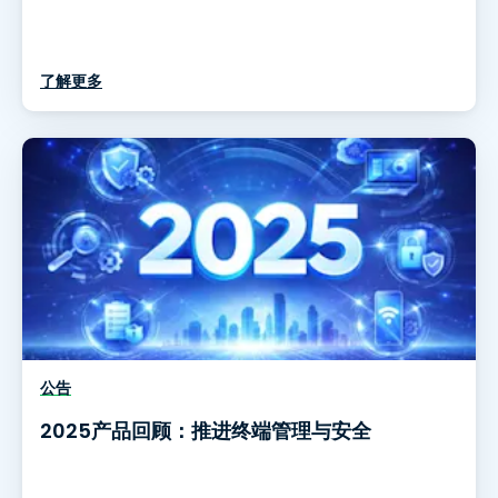
了解更多
公告
2025产品回顾：推进终端管理与安全