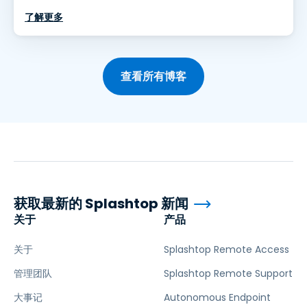
了解更多
查看所有博客
获取最新的 Splashtop 新闻
关于
产品
关于
Splashtop Remote Access
管理团队
Splashtop Remote Support
大事记
Autonomous Endpoint