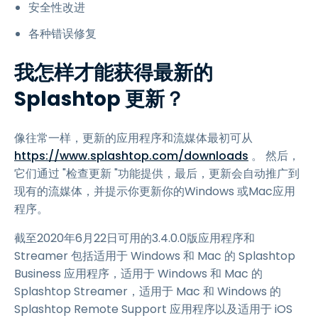
安全性改进
各种错误修复
我怎样才能获得最新的
Splashtop 更新？
像往常一样，更新的应用程序和流媒体最初可从
https://www.splashtop.com/downloads
。 然后，
它们通过 "检查更新 "功能提供，最后，更新会自动推广到
现有的流媒体，并提示你更新你的Windows 或Mac应用
程序。
截至2020年6月22日可用的3.4.0.0版应用程序和
Streamer 包括适用于 Windows 和 Mac 的 Splashtop
Business 应用程序，适用于 Windows 和 Mac 的
Splashtop Streamer，适用于 Mac 和 Windows 的
Splashtop Remote Support 应用程序以及适用于 iOS