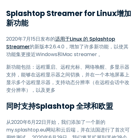
Splashtop Streamer for Linux增加
新功能
2020年7月15日发布的
适用于Linux 的 Splashtop
Streamer
的新版本2.6.4.0，增加了许多新功能，以使其
功能集更接近Windows和Mac streamer 。
新功能包括：远程重启、远程光标、网络唤醒、多显示器
支持，能够在远程显示器之间切换，并在一个本地屏幕上
显示多个远程显示器，支持动态分辨率（在远程会话中改
变分辨率），以及更多
同时支持Splashtop 全球和欧盟
从2020年6月22日开始，我们添加了一个新的
my.splashtop.eu网站和云后端，并在法国进行了首次可
用性测试。 2020年6月29日，我们将其扩展到其他28个