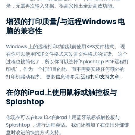
录，无需再次输入凭据。很高兴推出全新高效功能。
增强的打印质量/与远程Windows 电
脑的兼容性
Windows 上的远程打印功能以前使用XPS文件格式。 现
在你可以使用PDF文件格式来改进文件格式的渲染。 这个
过程也被简化了，所以你可以选择"Splashtop PDF远程打
印机" ，作为一个打印目的地，而不需要安装任何额外的
打印机驱动程序。 更多信息请参见
远程打印支持文章
。
在你的iPad上使用鼠标或触控板与
Splashtop
你现在可以在iOS 13.4的iPad上用蓝牙鼠标或触控板与
Splashtop ，进行远程会话。 我们还增加了在使用外部键
盘时改进的快捷方式支持。