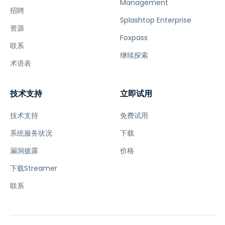
Management
招聘
Splashtop Enterprise
资源
Foxpass
联系
继续探索
术语表
技术支持
立即试用
技术支持
免费试用
系统服务状况
下载
漏洞披露
价格
下载Streamer
联系