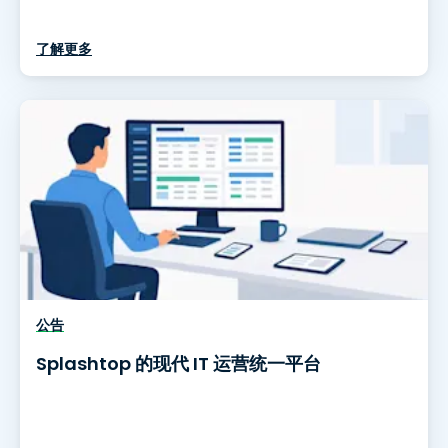
了解更多
公告
Splashtop 的现代 IT 运营统一平台