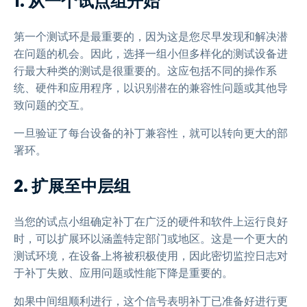
1. 从一个试点组开始
第一个测试环是最重要的，因为这是您尽早发现和解决潜
在问题的机会。因此，选择一组小但多样化的测试设备进
行最大种类的测试是很重要的。这应包括不同的操作系
统、硬件和应用程序，以识别潜在的兼容性问题或其他导
致问题的交互。
一旦验证了每台设备的补丁兼容性，就可以转向更大的部
署环。
2. 扩展至中层组
当您的试点小组确定补丁在广泛的硬件和软件上运行良好
时，可以扩展环以涵盖特定部门或地区。这是一个更大的
测试环境，在设备上将被积极使用，因此密切监控日志对
于补丁失败、应用问题或性能下降是重要的。
如果中间组顺利进行，这个信号表明补丁已准备好进行更