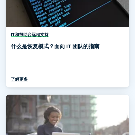
IT和帮助台远程支持
什么是恢复模式？面向 IT 团队的指南
了解更多