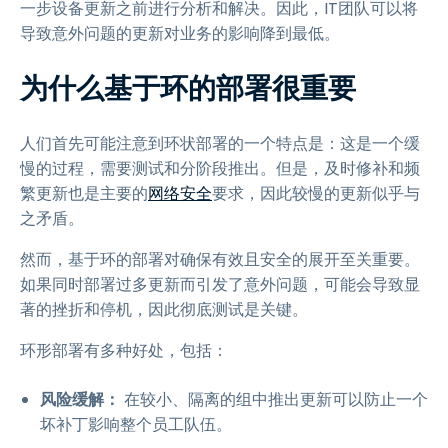
一步设备更新之前进行分析和解决。因此，IT团队可以将
导致意外问题的更新对业务的影响降到最低。
为什么基于环的部署很重要
人们首先可能注意到环状部署的一个特点是：这是一个缓
慢的过程，需要测试和分阶段推出。但是，及时修补和频
繁更新也是主要的
网络安全
要求，因此较慢的更新似乎与
之矛盾。
然而，基于环的部署对确保有效且安全的展开至关重要。
如果同时部署过多更新而引发了意外问题，可能会导致显
著的挫折和停机，因此彻底测试是关键。
环形部署有多种好处，包括：
风险缓解：
在较小、隔离的组中推出更新可以防止一个
坏补丁影响整个员工队伍。