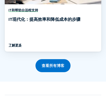
IT和帮助台远程支持
IT现代化：提高效率和降低成本的步骤
了解更多
查看所有博客