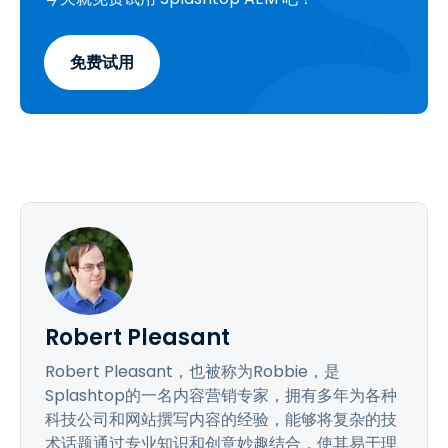
免费试用
Robert Pleasant
Robert Pleasant，也被称为Robbie，是
Splashtop的一名内容营销专家，拥有多年为各种
科技公司和网站撰写内容的经验，能够将复杂的技
术话题通过专业知识和创意妙趣结合，使其易于理