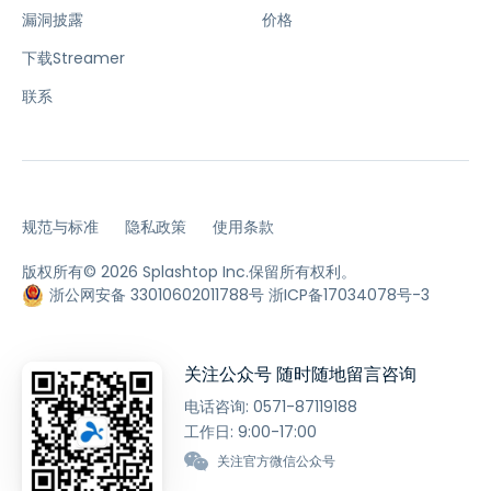
漏洞披露
价格
下载Streamer
联系
规范与标准
隐私政策
使用条款
版权所有© 2026 Splashtop Inc.保留所有权利。
浙公网安备 33010602011788号
浙ICP备17034078号-3
关注公众号 随时随地留言咨询
电话咨询:
0571-87119188
工作日: 9:00-17:00
关注官方微信公众号