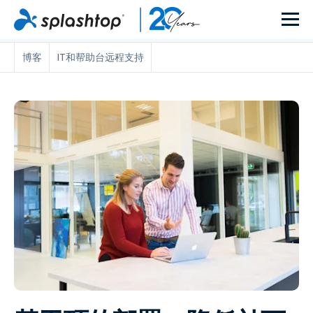
博客
IT和帮助台远程支持