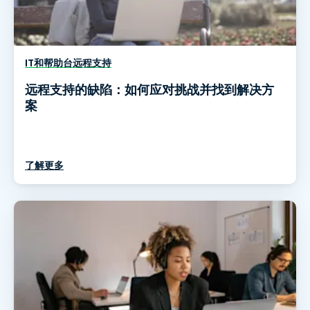
IT和帮助台远程支持
远程支持的缺陷：如何应对挑战并找到解决方
案
了解更多