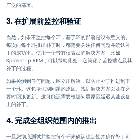
广泛的部署。
3. 在扩展前监控和验证
当然，如果不监控每个环，基于环的部署是没有意义的。
每次向每个环推出补丁时，都需要关注任何问题并确认补
丁的成功率。使用一个带有仪表盘的解决方案，比如
Splashtop AEM，可以帮助此处，它简化了监控端点及其
补丁的过程。
如果检测到任何问题，应立即解决，以防止补丁推进到下
一个环。这包括识别问题的原因、找到解决方案以及在必
要时回滚更新。这可能还需要根据问题原因延迟某些设备
上的补丁。
4. 完成全组织范围内的推出
一旦您彻底测试并监控每个环来确认稳定性并确保补丁可