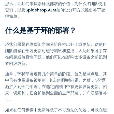
那么，让我们来探索环状部署的价值，为什么IT团队使用
它们，以及
Splashtop AEM
如何让分环方式推出补丁变
得简单。
什么是基于环的部署？
环状部署是在终端组之间分阶段推出补丁或更新。这使IT
团队能够在部署更新时进行测试和监控，因此如果补丁存
在问题或兼容性问题，他们可以在影响太多设备之前识别
并回滚更新。
通常，环状部署遵循几个简单的阶段。首先是试点组，其
中只有少量设备被更新，以识别即时问题。之后，“环”逐
渐扩大到部门部署，在选定的部门中有更多设备更新。如
果一切顺利，它会扩展到全面的生产部署，并广泛部署补
丁。
如果在任何步骤中更新导致了不可预见的问题，可以在进