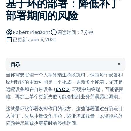
基于环的部署：降低补丁
部署期间的风险
Robert Pleasant
阅读时间：7分钟
已更新
June 5, 2026
目录
当你需要管理一个大型终端生态系统时，保持每个设备和
应用程序的更新可能是一个挑战。更新多个终端，尤其是
远程设备和在自带设备 (
BYOD
) 环境中的终端，可能很困
难，再加上单个更新失败可能会扰乱业务并暴露出漏洞。
这就是环状部署发挥作用的地方。这些部署通过分阶段引
入补丁，先从少量设备开始，逐渐增加数量，以监控意外
问题并尽量减少更新时的停机时间。