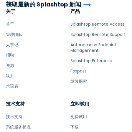
获取最新的 Splashtop 新闻
关于
产品
关于
Splashtop Remote Access
管理团队
Splashtop Remote Support
大事记
Autonomous Endpoint
Management
招聘
Splashtop Enterprise
资源
Foxpass
联系
继续探索
术语表
技术支持
立即试用
技术支持
免费试用
系统服务状况
下载