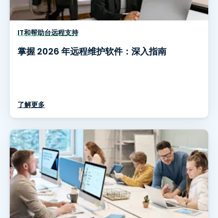
IT和帮助台远程支持
掌握 2026 年远程维护软件：深入指南
了解更多