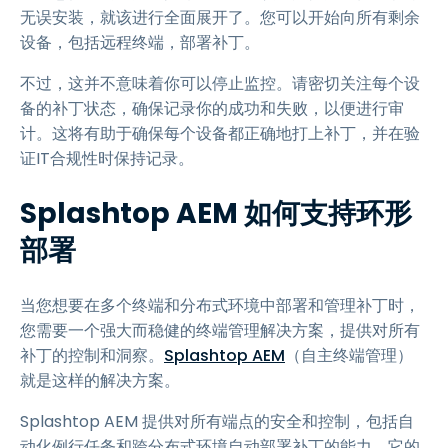
无误安装，就该进行全面展开了。您可以开始向所有剩余
设备，包括远程终端，部署补丁。
不过，这并不意味着你可以停止监控。请密切关注每个设
备的补丁状态，确保记录你的成功和失败，以便进行审
计。这将有助于确保每个设备都正确地打上补丁，并在验
证IT合规性时保持记录。
Splashtop AEM 如何支持环形
部署
当您想要在多个终端和分布式环境中部署和管理补丁时，
您需要一个强大而稳健的终端管理解决方案，提供对所有
补丁的控制和洞察。
Splashtop AEM
（自主终端管理）
就是这样的解决方案。
Splashtop AEM 提供对所有端点的安全和控制，包括自
动化例行任务和跨分布式环境自动部署补丁的能力。它的