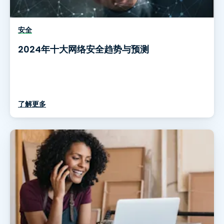
安全
2024年十大网络安全趋势与预测
了解更多