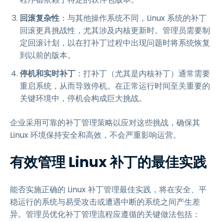
回滚复杂性
：与其他操作系统不同，Linux 系统的补丁
回滚更具挑战性，尤其涉及内核更新时。管理员需要制
定回滚计划，以在打补丁过程中出现问题时将系统恢复
到以前的版本。
停机和实时补丁
：打补丁（尤其是内核补丁）通常需要
重启系统，从而导致停机。在正常运行时间至关重要的
关键环境中，停机会构成巨大挑战。
企业采用可靠的补丁管理策略以应对这些挑战，确保其
Linux 环境保持安全和高效，不会严重影响运营。
有效管理 Linux 补丁的最佳实践
能否实施正确的 Linux 补丁管理最佳实践，将在安全、平
稳运行的系统与易受攻击或遭遇中断的系统之间产生差
异。管理员优化补丁管理流程应遵循的关键做法包括：