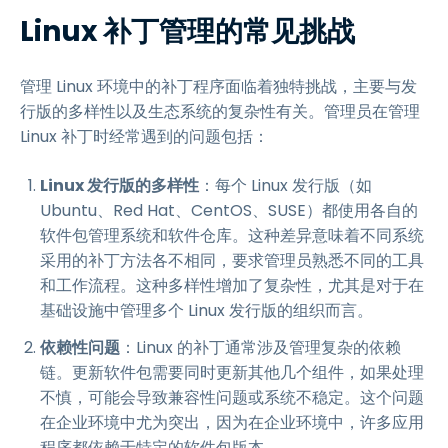
Linux 补丁管理的常见挑战
管理 Linux 环境中的补丁程序面临着独特挑战，主要与发
行版的多样性以及生态系统的复杂性有关。管理员在管理
Linux 补丁时经常遇到的问题包括：
Linux 发行版的多样性
：每个 Linux 发行版（如
Ubuntu、Red Hat、CentOS、SUSE）都使用各自的
软件包管理系统和软件仓库。这种差异意味着不同系统
采用的补丁方法各不相同，要求管理员熟悉不同的工具
和工作流程。这种多样性增加了复杂性，尤其是对于在
基础设施中管理多个 Linux 发行版的组织而言。
依赖性问题
：Linux 的补丁通常涉及管理复杂的依赖
链。更新软件包需要同时更新其他几个组件，如果处理
不慎，可能会导致兼容性问题或系统不稳定。这个问题
在企业环境中尤为突出，因为在企业环境中，许多应用
程序都依赖于特定的软件包版本。