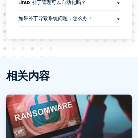
Linux 补丁管理可以自动化吗？
如果补丁导致系统问题，怎么办？
相关内容