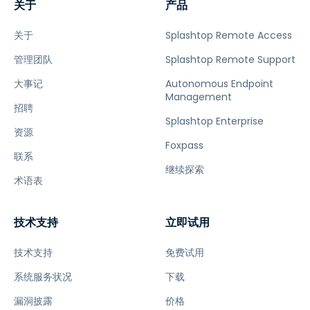
关于
产品
关于
Splashtop Remote Access
管理团队
Splashtop Remote Support
大事记
Autonomous Endpoint
Management
招聘
Splashtop Enterprise
资源
Foxpass
联系
继续探索
术语表
技术支持
立即试用
技术支持
免费试用
系统服务状况
下载
漏洞披露
价格