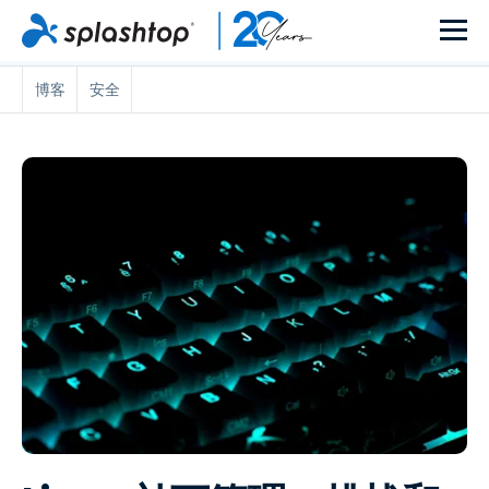
博客
安全