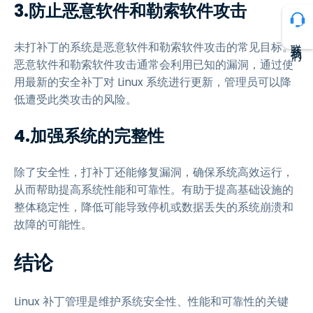
3.防止恶意软件和勒索软件攻击
联系我们
未打补丁的系统是恶意软件和勒索软件攻击的常见目标。
恶意软件和勒索软件攻击通常会利用已知的漏洞，通过使
用最新的安全补丁对 Linux 系统进行更新，管理员可以降
低遭受此类攻击的风险。
4.加强系统的完整性
除了安全性，打补丁还能修复漏洞，确保系统高效运行，
从而帮助提高系统性能和可靠性。有助于提高基础设施的
整体稳定性，降低可能导致停机或数据丢失的系统崩溃和
故障的可能性。
结论
Linux 补丁管理是维护系统安全性、性能和可靠性的关键