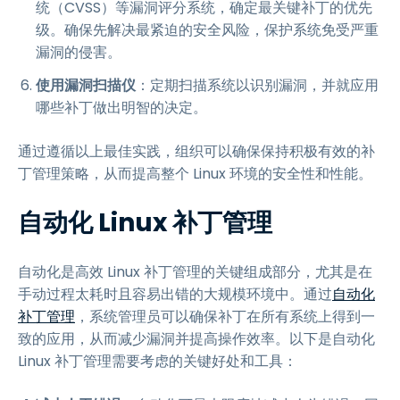
统（CVSS）等漏洞评分系统，确定最关键补丁的优先
级。确保先解决最紧迫的安全风险，保护系统免受严重
漏洞的侵害。
使用漏洞扫描仪
：定期扫描系统以识别漏洞，并就应用
哪些补丁做出明智的决定。
通过遵循以上最佳实践，组织可以确保保持积极有效的补
丁管理策略，从而提高整个 Linux 环境的安全性和性能。
自动化 Linux 补丁管理
自动化是高效 Linux 补丁管理的关键组成部分，尤其是在
手动过程太耗时且容易出错的大规模环境中。通过
自动化
补丁管理
，系统管理员可以确保补丁在所有系统上得到一
致的应用，从而减少漏洞并提高操作效率。以下是自动化
Linux 补丁管理需要考虑的关键好处和工具：