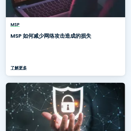
MSP
MSP 如何减少网络攻击造成的损失
了解更多