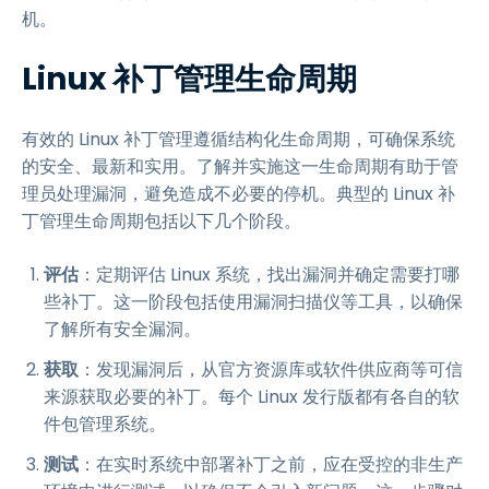
机。
Linux 补丁管理生命周期
有效的 Linux 补丁管理遵循结构化生命周期，可确保系统
的安全、最新和实用。了解并实施这一生命周期有助于管
理员处理漏洞，避免造成不必要的停机。典型的 Linux 补
丁管理生命周期包括以下几个阶段。
评估
：定期评估 Linux 系统，找出漏洞并确定需要打哪
些补丁。这一阶段包括使用漏洞扫描仪等工具，以确保
了解所有安全漏洞。
获取
：发现漏洞后，从官方资源库或软件供应商等可信
来源获取必要的补丁。每个 Linux 发行版都有各自的软
件包管理系统。
测试
：在实时系统中部署补丁之前，应在受控的非生产