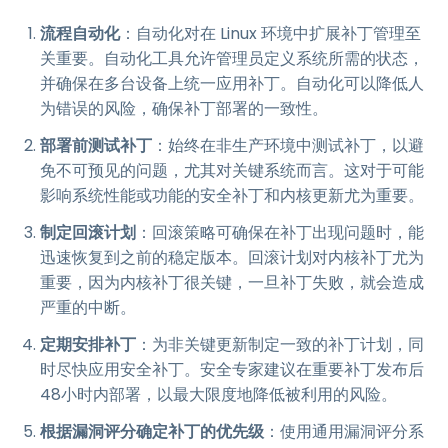
流程自动化
：自动化对在 Linux 环境中扩展补丁管理至
关重要。自动化工具允许管理员定义系统所需的状态，
并确保在多台设备上统一应用补丁。自动化可以降低人
为错误的风险，确保补丁部署的一致性。
部署前测试补丁
：始终在非生产环境中测试补丁，以避
免不可预见的问题，尤其对关键系统而言。这对于可能
影响系统性能或功能的安全补丁和内核更新尤为重要。
制定回滚计划
：回滚策略可确保在补丁出现问题时，能
迅速恢复到之前的稳定版本。回滚计划对内核补丁尤为
重要，因为内核补丁很关键，一旦补丁失败，就会造成
严重的中断。
定期安排补丁
：为非关键更新制定一致的补丁计划，同
时尽快应用安全补丁。安全专家建议在重要补丁发布后
48小时内部署，以最大限度地降低被利用的风险。
根据漏洞评分确定补丁的优先级
：使用通用漏洞评分系