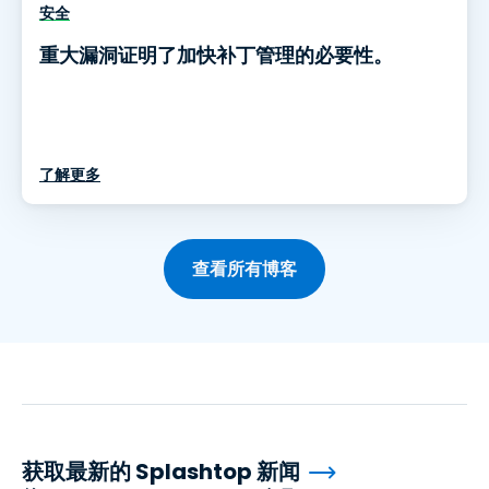
安全
重大漏洞证明了加快补丁管理的必要性。
了解更多
查看所有博客
获取最新的 Splashtop 新闻