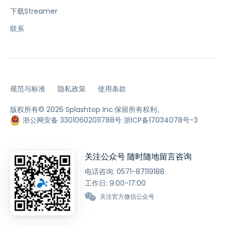
下载Streamer
联系
规范与标准
隐私政策
使用条款
版权所有© 2026 Splashtop Inc.保留所有权利。
浙公网安备 33010602011788号
浙ICP备17034078号-3
关注公众号 随时随地留言咨询
电话咨询:
0571-87119188
工作日: 9:00-17:00
关注官方微信公众号