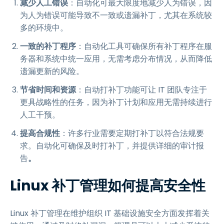
减少人工错误
：自动化可最大限度地减少人为错误，因
为人为错误可能导致不一致或遗漏补丁，尤其在系统较
多的环境中。
一致的补丁程序
：自动化工具可确保所有补丁程序在服
务器和系统中统一应用，无需考虑分布情况，从而降低
遗漏更新的风险。
节省时间和资源
：自动打补丁功能可让 IT 团队专注于
更具战略性的任务，因为补丁计划和应用无需持续进行
人工干预。
提高合规性
：许多行业需要定期打补丁以符合法规要
求。自动化可确保及时打补丁，并提供详细的审计报
告
。
Linux 补丁管理如何提高安全性
Linux 补丁管理在维护组织 IT 基础设施安全方面发挥着关