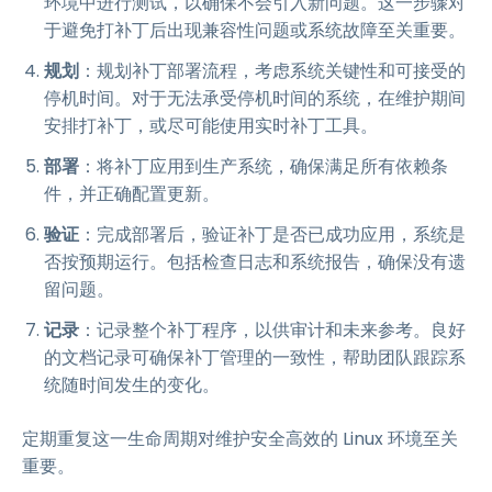
环境中进行测试，以确保不会引入新问题。这一步骤对
于避免打补丁后出现兼容性问题或系统故障至关重要。
规划
：规划补丁部署流程，考虑系统关键性和可接受的
停机时间。对于无法承受停机时间的系统，在维护期间
安排打补丁，或尽可能使用实时补丁工具。
部署
：将补丁应用到生产系统，确保满足所有依赖条
件，并正确配置更新。
验证
：完成部署后，验证补丁是否已成功应用，系统是
否按预期运行。包括检查日志和系统报告，确保没有遗
留问题。
记录
：记录整个补丁程序，以供审计和未来参考。良好
的文档记录可确保补丁管理的一致性，帮助团队跟踪系
统随时间发生的变化。
定期重复这一生命周期对维护安全高效的 Linux 环境至关
重要。