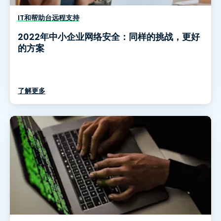
IT和帮助台远程支持
2022年中小企业网络安全：同样的挑战，更好
的方案
了解更多