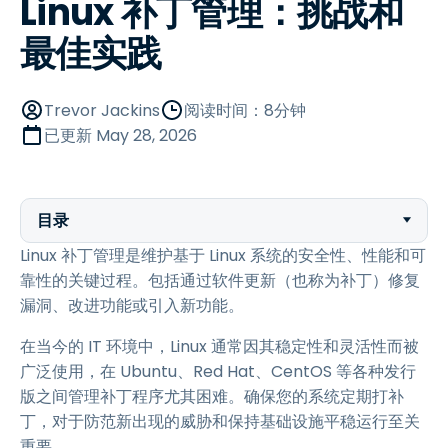
Linux 补丁管理：挑战和
最佳实践
Trevor Jackins
阅读时间：8分钟
已更新
May 28, 2026
目录
Linux 补丁管理是维护基于 Linux 系统的安全性、性能和可
靠性的关键过程。包括通过软件更新（也称为补丁）修复
漏洞、改进功能或引入新功能。
在当今的 IT 环境中，Linux 通常因其稳定性和灵活性而被
广泛使用，在 Ubuntu、Red Hat、CentOS 等各种发行
版之间管理补丁程序尤其困难。确保您的系统定期打补
丁，对于防范新出现的威胁和保持基础设施平稳运行至关
重要。