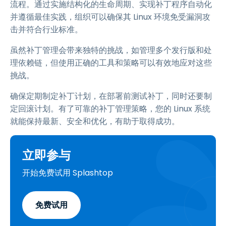
流程。通过实施结构化的生命周期、实现补丁程序自动化
并遵循最佳实践，组织可以确保其 Linux 环境免受漏洞攻
击并符合行业标准。
虽然补丁管理会带来独特的挑战，如管理多个发行版和处
理依赖链，但使用正确的工具和策略可以有效地应对这些
挑战。
确保定期制定补丁计划，在部署前测试补丁，同时还要制
定回滚计划。有了可靠的补丁管理策略，您的 Linux 系统
就能保持最新、安全和优化，有助于取得成功。
立即参与
开始免费试用 Splashtop
免费试用