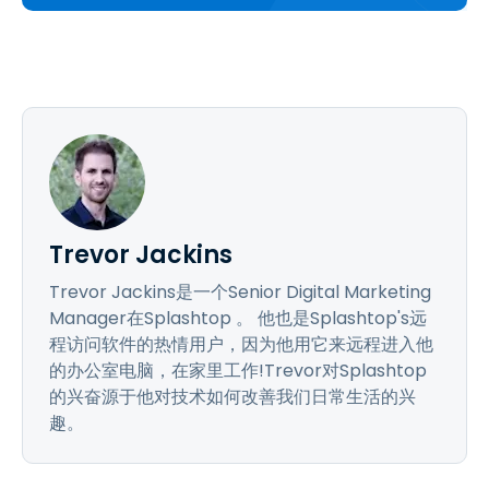
Trevor Jackins
Trevor Jackins是一个Senior Digital Marketing
Manager在Splashtop 。 他也是Splashtop's远
程访问软件的热情用户，因为他用它来远程进入他
的办公室电脑，在家里工作!Trevor对Splashtop
的兴奋源于他对技术如何改善我们日常生活的兴
趣。