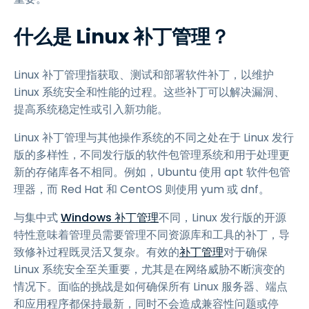
什么是 Linux 补丁管理？
Linux 补丁管理指获取、测试和部署软件补丁，以维护
Linux 系统安全和性能的过程。这些补丁可以解决漏洞、
提高系统稳定性或引入新功能。
Linux 补丁管理与其他操作系统的不同之处在于 Linux 发行
版的多样性，不同发行版的软件包管理系统和用于处理更
新的存储库各不相同。例如，Ubuntu 使用 apt 软件包管
理器，而 Red Hat 和 CentOS 则使用 yum 或 dnf。
与集中式
Windows 补丁管理
不同，Linux 发行版的开源
特性意味着管理员需要管理不同资源库和工具的补丁，导
致修补过程既灵活又复杂。有效的
补丁管理
对于确保
Linux 系统安全至关重要，尤其是在网络威胁不断演变的
情况下。面临的挑战是如何确保所有 Linux 服务器、端点
和应用程序都保持最新，同时不会造成兼容性问题或停