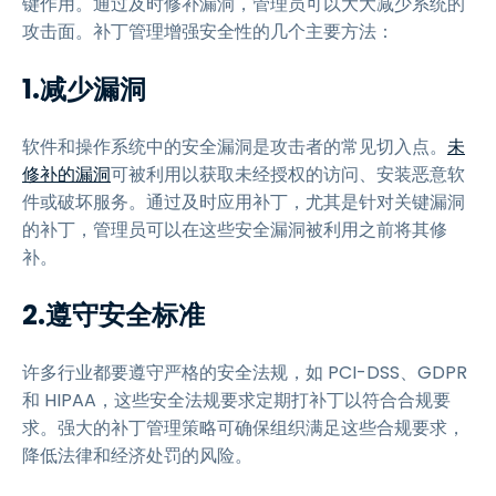
键作用。通过及时修补漏洞，管理员可以大大减少系统的
攻击面。补丁管理增强安全性的几个主要方法：
1.减少漏洞
软件和操作系统中的安全漏洞是攻击者的常见切入点。
未
修补的漏洞
可被利用以获取未经授权的访问、安装恶意软
件或破坏服务。通过及时应用补丁，尤其是针对关键漏洞
的补丁，管理员可以在这些安全漏洞被利用之前将其修
补。
2.遵守安全标准
许多行业都要遵守严格的安全法规，如 PCI-DSS、GDPR
和 HIPAA，这些安全法规要求定期打补丁以符合合规要
求。强大的补丁管理策略可确保组织满足这些合规要求，
降低法律和经济处罚的风险。