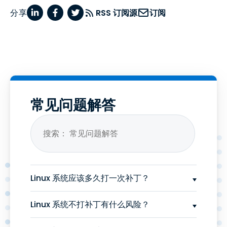
分享
RSS 订阅源
订阅
常见问题解答
Linux 系统应该多久打一次补丁？
Linux 系统不打补丁有什么风险？