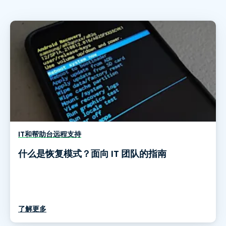
IT和帮助台远程支持
什么是恢复模式？面向 IT 团队的指南
了解更多