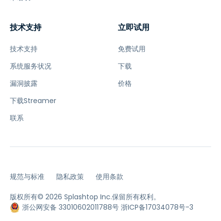
技术支持
立即试用
技术支持
免费试用
系统服务状况
下载
漏洞披露
价格
下载Streamer
联系
规范与标准
隐私政策
使用条款
版权所有© 2026 Splashtop Inc.保留所有权利。
浙公网安备 33010602011788号
浙ICP备17034078号-3