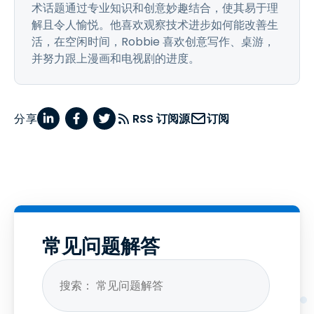
术话题通过专业知识和创意妙趣结合，使其易于理
解且令人愉悦。他喜欢观察技术进步如何能改善生
活，在空闲时间，Robbie 喜欢创意写作、桌游，
并努力跟上漫画和电视剧的进度。
分享
RSS 订阅源
订阅
常见问题解答