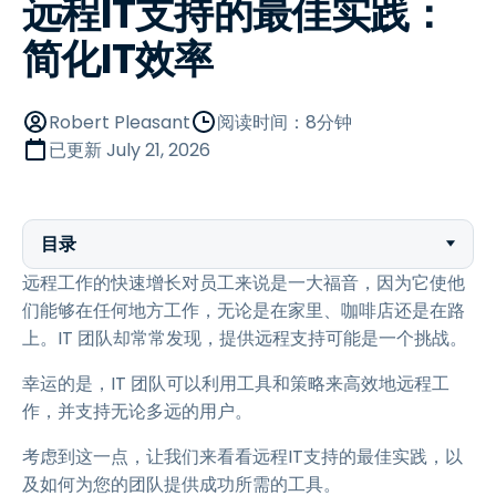
远程IT支持的最佳实践：
简化IT效率
Robert Pleasant
阅读时间：8分钟
已更新
July 21, 2026
目录
远程工作的快速增长对员工来说是一大福音，因为它使他
们能够在任何地方工作，无论是在家里、咖啡店还是在路
上。IT 团队却常常发现，提供远程支持可能是一个挑战。
幸运的是，IT 团队可以利用工具和策略来高效地远程工
作，并支持无论多远的用户。
考虑到这一点，让我们来看看远程IT支持的最佳实践，以
及如何为您的团队提供成功所需的工具。