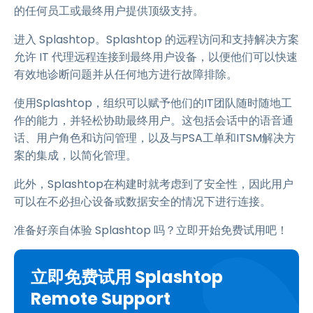
的任何员工或最终用户提供顶级支持。
进入 Splashtop。Splashtop 的远程访问和支持解决方案
允许 IT 代理远程连接到最终用户设备，以便他们可以快速
有效地诊断问题并从任何地方进行故障排除。
使用Splashtop，组织可以赋予他们的IT团队随时随地工
作的能力，并轻松协助最终用户。这包括会话中的语音通
话、用户角色和访问管理，以及与PSA工单和ITSM解决方
案的集成，以简化管理。
此外，Splashtop在构建时就考虑到了安全性，因此用户
可以在不必担心设备或数据安全的情况下进行连接。
准备好亲自体验 Splashtop 吗？立即开始免费试用吧！
立即免费试用 Splashtop
Remote Support