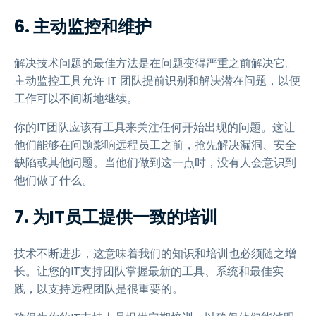
6.
主动监控和维护
解决技术问题的最佳方法是在问题变得严重之前解决它。
主动监控工具允许 IT 团队提前识别和解决潜在问题，以便
工作可以不间断地继续。
你的IT团队应该有工具来关注任何开始出现的问题。这让
他们能够在问题影响远程员工之前，抢先解决漏洞、安全
缺陷或其他问题。当他们做到这一点时，没有人会意识到
他们做了什么。
7.
为IT员工提供一致的培训
技术不断进步，这意味着我们的知识和培训也必须随之增
长。让您的IT支持团队掌握最新的工具、系统和最佳实
践，以支持远程团队是很重要的。