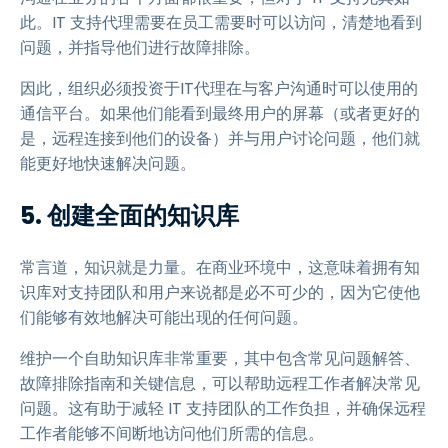
此。IT 支持代理需要在员工需要时可以访问，清楚地看到
问题，并指导他们进行故障排除。
因此，组织必须投资于IT代理在与客户沟通时可以使用的
通信平台。如果他们能看到最终用户的屏幕（或者更好的
是，远程连接到他们的设备）并与用户讨论问题，他们就
能更好地快速解决问题。
5.
创建全面的知识库
常言道，知识就是力量。在商业环境中，这意味着拥有知
识库对支持团队和用户来说都是必不可少的，因为它使他
们能够有效地解决可能出现的任何问题。
维护一个自助知识库非常重要，其中包含常见问题解答、
故障排除指南和关键信息，可以帮助远程工作者解决常见
问题。这有助于减轻 IT 支持团队的工作负担，并确保远程
工作者能够不间断地访问他们所需的信息。