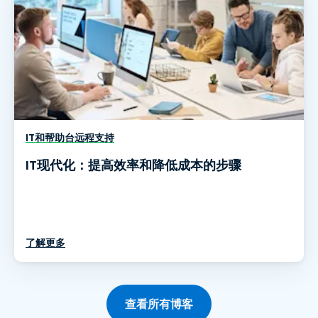
IT和帮助台远程支持
IT现代化：提高效率和降低成本的步骤
了解更多
查看所有博客