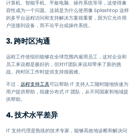
计算机、智能手机、平板电脑、操作系统等等，这使得兼
容性成为一个问题。这就是为什么使用像 Splashtop 这样
的多平台远程访问和支持解决方案很重要，因为它允许用
户连接到设备，而不论平台或操作系统。
3.
跨时区沟通
远程工作使组织能够在全球范围内雇用员工，这对企业和
员工来说都是极好的，但对IT团队来说却带来了新的挑
战。跨时区工作时提供支持很困难。
不过，
远程支持工具
可以帮助 IT 支持人工随时随地快速为
用户提供帮助，组建分布式 IT 团队，从不同国家和地域提
供帮助。
4.
技术水平差异
IT 支持代理是熟练的技术专家，能够高效地诊断和解决问