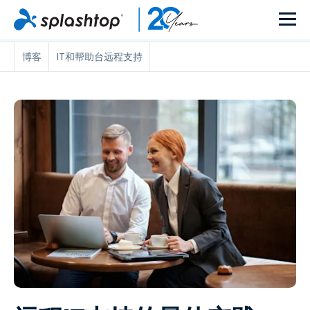
博客
IT和帮助台远程支持