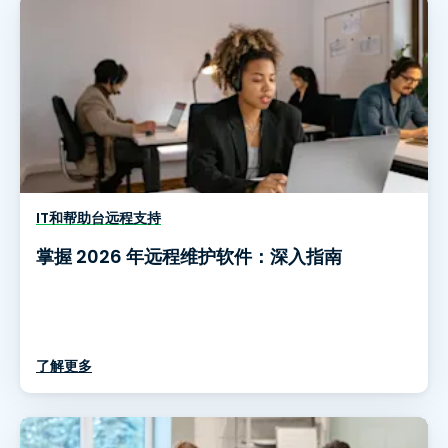
IT和帮助台远程支持
掌握 2026 年远程维护软件：深入指南
了解更多