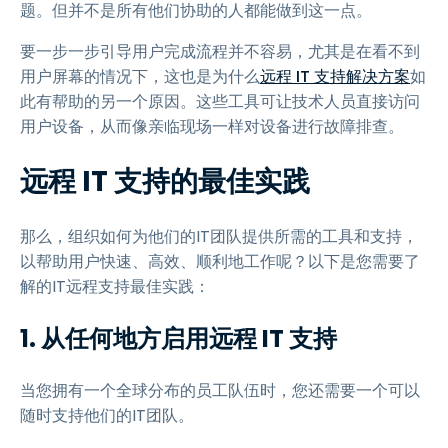
题。但并不是所有他们协助的人都能做到这一点。
要一步一步引导用户完成流程并不容易，尤其是在看不到
用户屏幕的情况下，这也是为什么
远程 IT 支持解决方案
如
此有帮助的另一个原因。这些工具可让技术人员直接访问
用户设备，从而像亲临现场一样对设备进行故障排查。
远程 IT 支持的最佳实践
那么，组织如何为他们的IT团队提供所需的工具和支持，
以帮助用户快速、高效、顺利地工作呢？以下是您需要了
解的IT远程支持最佳实践：
1.
从任何地方启用远程 IT 支持
当您拥有一个全球分布的员工队伍时，您还需要一个可以
随时支持他们的IT团队。