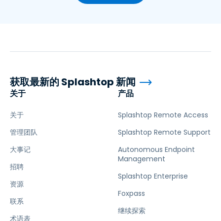
获取最新的 Splashtop 新闻
关于
产品
关于
Splashtop Remote Access
管理团队
Splashtop Remote Support
大事记
Autonomous Endpoint
Management
招聘
Splashtop Enterprise
资源
Foxpass
联系
继续探索
术语表