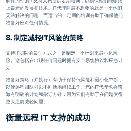
确保为你的IT支持人员提供定期培训，以确保他们能够跟
上最新的发展和技术。IT代理商最不想要的就是一个他们
无法解决的问题，而适当的、定期的培训有助于确保他们
准备好应对任何情况。
8.
制定减轻IT风险的策略
支持IT团队的最佳方式之一是制定一个计划来最小化风
险。这包括在出现任何问题时拥有安全系统协议和应急计
划。
准备好策略（并执行）有助于保持低风险和最小化中断，
以便远程团队可以不间断地继续工作。您的IT代理也会感
激有明确的计划和指导方针，因为它们有助于在问题变得
更大之前减轻问题。
衡量远程 IT 支持的成功