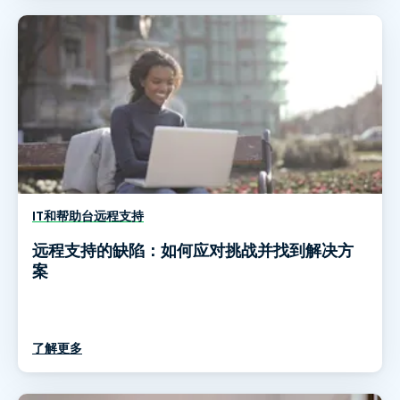
IT和帮助台远程支持
远程支持的缺陷：如何应对挑战并找到解决方
案
了解更多