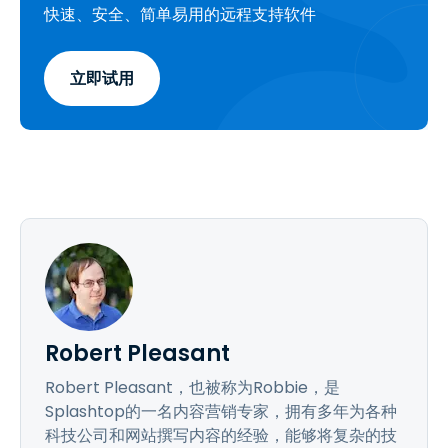
快速、安全、简单易用的远程支持软件
立即试用
Robert Pleasant
Robert Pleasant，也被称为Robbie，是
Splashtop的一名内容营销专家，拥有多年为各种
科技公司和网站撰写内容的经验，能够将复杂的技