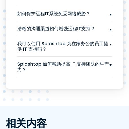
如何保护远程IT系统免受网络威胁？
清晰的沟通渠道如何增强远程IT支持？
我可以使用 Splashtop 为在家办公的员工提
供 IT 支持吗？
Splashtop 如何帮助提高 IT 支持团队的生产
力？
相关内容