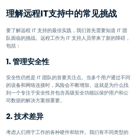
理解远程IT支持中的常见挑战
要了解远程 IT 支持的最佳实践，我们首先需要知道 IT 团
队面临的挑战。远程工作为 IT 支持人员带来了新的障碍，
包括：
1.
管理安全性
安全性仍然是 IT 团队的首要关注点。当多个用户通过不同
的设备和网络连接时，风险会不断增加。这就是为什么找
到一个专注于安全性并包含高级安全功能以保护用户和公
司数据的解决方案很重要。
2.
技术差异
考虑人们用于工作的各种硬件和软件。我们有不同类型的