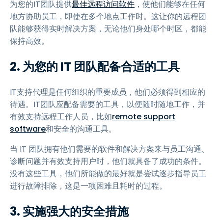
为您的IT团队提供
最佳远程访问软件
，使他们能够在任何
地方协助员工，即使在多个地点工作时。这让你的远程团
队能够获得实时解决方案，无论他们身处哪个时区，都能
保持高效。
2.
为您的 IT 团队配备合适的工具
IT支持代理是任何组织的重要成员，他们必须得到相应的
待遇。IT团队应配备需要的工具，以便随时随地工作，并
有效支持远程工作人员，比如
remote support
software
和安全的沟通工具。
当 IT 团队拥有他们需要的软件和解决方案来与员工沟通、
诊断问题并有效支持用户时，他们就具备了成功的条件。
没有这些工具，他们所能做的最好就是尝试逐步指导员工
进行故障排除，这是一项困难且耗时的过程。
3.
实施强大的安全措施