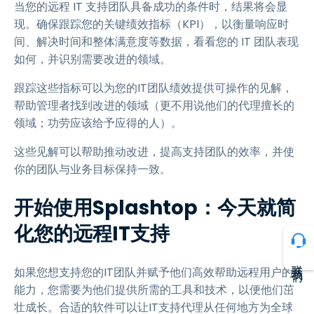
当您的远程 IT 支持团队具备成功的条件时，结果将会显
现。确保跟踪您的关键绩效指标（KPI），以衡量响应时
间、解决时间和整体满意度等数据，看看您的 IT 团队表现
如何，并识别需要改进的领域。
跟踪这些指标可以为您的IT团队绩效提供可操作的见解，
帮助管理者找到改进的领域（更不用说他们的代理擅长的
领域；功劳应该给予应得的人）。
这些见解可以帮助推动改进，提高支持团队的效率，并使
你的团队与业务目标保持一致。
开始使用Splashtop：今天就简
化您的远程IT支持
联系我们
如果您想支持您的IT团队并赋予他们高效帮助远程用户的
能力，您需要为他们提供所需的工具和技术，以便他们茁
壮成长。合适的软件可以让IT支持代理从任何地方为全球