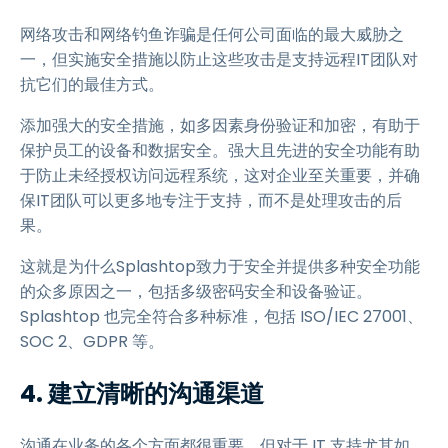
网络攻击和网络钓鱼诈骗是任何公司面临的最大威胁之
一，但实施安全措施以防止这些攻击是支持远程IT团队对
抗它们的最佳方式。
添加强大的安全措施，如多因素身份验证和加密，有助于
保护员工的设备和数据安全。强大且先进的安全功能有助
于防止未经授权访问远程系统，这对企业至关重要，并确
保IT团队可以更多地专注于支持，而不是处理攻击的后
果。
这就是为什么Splashtop致力于安全并提供多种安全功能
的众多原因之一，包括多级密码安全和设备验证。
Splashtop 也完全符合多种标准，包括 ISO/IEC 27001、
SOC 2、GDPR 等。
4.
建立清晰的沟通渠道
沟通在业务的各个方面都很重要，但对于 IT 支持尤其如