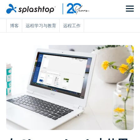
博客
远程学习与教育
远程工作