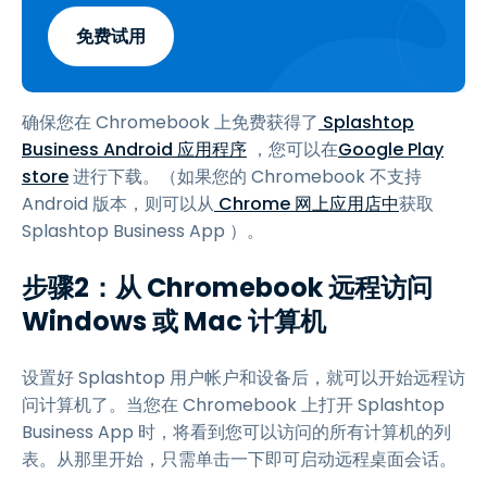
免费试用
确保您在 Chromebook 上免费获得了
Splashtop
Business Android 应用程序
，您可以在
Google Play
store
进行下载。（如果您的 Chromebook 不支持
Android 版本，则可以从
Chrome 网上应用店中
获取
Splashtop Business App ）。
步骤2：从 Chromebook 远程访问
Windows 或 Mac 计算机
设置好 Splashtop 用户帐户和设备后，就可以开始远程访
问计算机了。当您在 Chromebook 上打开 Splashtop
Business App 时，将看到您可以访问的所有计算机的列
表。从那里开始，只需单击一下即可启动远程桌面会话。