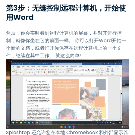
第3步：无缝控制远程计算机，开始使
用Word
然后，你会实时看到远程计算机的屏幕，并对其进行控
制，就像你坐在它的前面一样。 你可以打开Word开始一
个新的文档，或者打开你保存在远程计算机上的一个文
件，继续在其中工作。 就这么简单!
Splashtop 还允许您在本地 Chromebook 和外部显示器