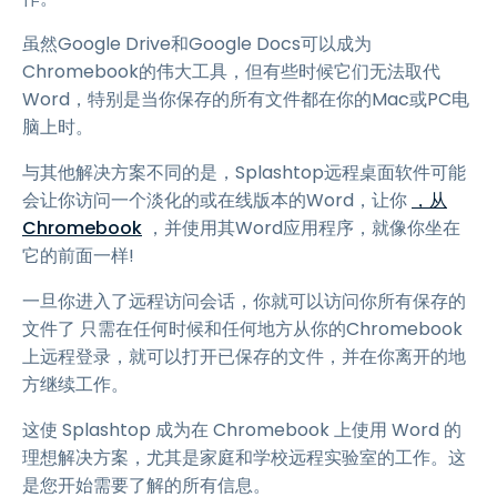
虽然Google Drive和Google Docs可以成为
Chromebook的伟大工具，但有些时候它们无法取代
Word，特别是当你保存的所有文件都在你的Mac或PC电
脑上时。
与其他解决方案不同的是，Splashtop远程桌面软件可能
会让你访问一个淡化的或在线版本的Word，让你
，从
Chromebook
，并使用其Word应用程序，就像你坐在
它的前面一样!
一旦你进入了远程访问会话，你就可以访问你所有保存的
文件了 只需在任何时候和任何地方从你的Chromebook
上远程登录，就可以打开已保存的文件，并在你离开的地
方继续工作。
这使 Splashtop 成为在 Chromebook 上使用 Word 的
理想解决方案，尤其是家庭和学校远程实验室的工作。这
是您开始需要了解的所有信息。