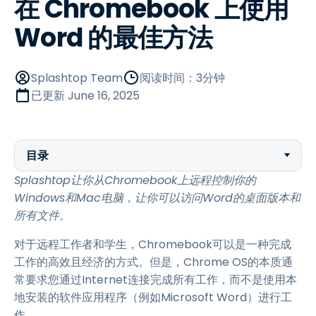
在 Chromebook 上使用
Word 的最佳方法
Splashtop Team
阅读时间：3分钟
已更新
June 16, 2025
目录
Splashtop让你从Chromebook上远程控制你的
Windows和Mac电脑，让你可以访问Word的桌面版本和
所有文件。
对于远程工作者和学生，Chromebook可以是一种完成
工作的高效且经济的方式。但是，Chrome OS的本质通
常要求您通过Internet连接完成所有工作，而不是使用本
地安装的软件应用程序（例如Microsoft Word）进行工
作。