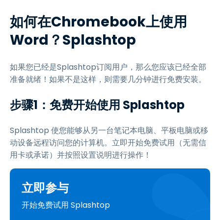
如何在Chromebook上使用
Word？Splashtop
如果您已经是Splashtop订阅用户，那么您应该已经全部
准备就绪！如果不是这样，则需要几分钟进行免费安装。
步骤1：免费开始使用 Splashtop
Splashtop 使您能够从另一台笔记本电脑、平板电脑或移
动设备远程访问您的计算机。立即开始免费试用（无需信
用卡或承诺）并按照设置说明进行操作！
立即参与
开始免费试用 Splashtop