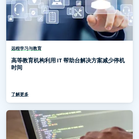
远程学习与教育
高等教育机构利用 IT 帮助台解决方案减少停机
时间
了解更多