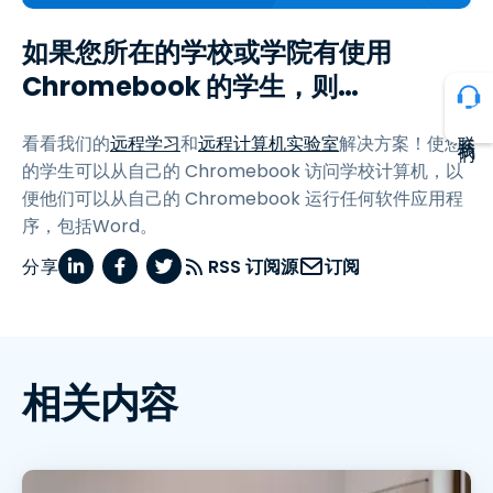
如果您所在的学校或学院有使用
Chromebook 的学生，则…
联系我们
看看我们的
远程学习
和
远程计算机实验室
解决方案！使您
的学生可以从自己的 Chromebook 访问学校计算机，以
便他们可以从自己的 Chromebook 运行任何软件应用程
序，包括Word。
分享
RSS 订阅源
订阅
相关内容