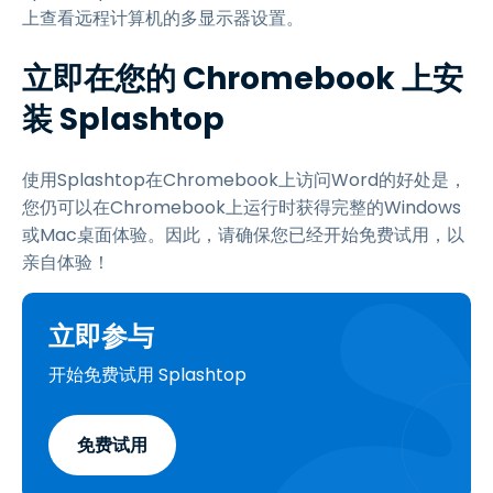
上查看远程计算机的多显示器设置。
立即在您的 Chromebook 上安
装 Splashtop
使用Splashtop在Chromebook上访问Word的好处是，
您仍可以在Chromebook上运行时获得完整的Windows
或Mac桌面体验。因此，请确保您已经开始免费试用，以
亲自体验！
立即参与
开始免费试用 Splashtop
免费试用