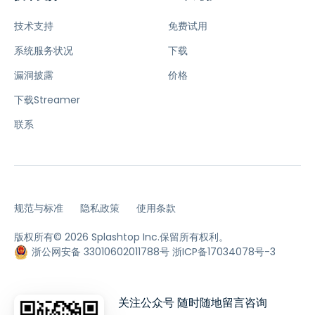
技术支持
免费试用
系统服务状况
下载
漏洞披露
价格
下载Streamer
联系
规范与标准
隐私政策
使用条款
版权所有© 2026 Splashtop Inc.保留所有权利。
浙公网安备 33010602011788号
浙ICP备17034078号-3
关注公众号 随时随地留言咨询