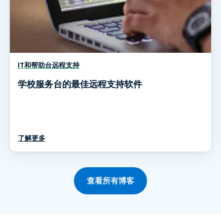
IT和帮助台远程支持
学校服务台的最佳远程支持软件
了解更多
查看所有博客