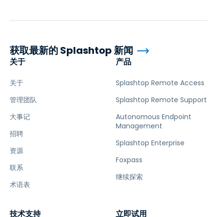
获取最新的 Splashtop 新闻
关于
产品
关于
Splashtop Remote Access
管理团队
Splashtop Remote Support
大事记
Autonomous Endpoint
Management
招聘
Splashtop Enterprise
资源
Foxpass
联系
继续探索
术语表
技术支持
立即试用