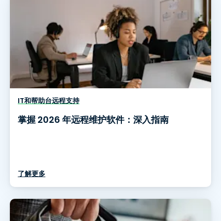
IT和帮助台远程支持
掌握 2026 年远程维护软件：深入指南
了解更多