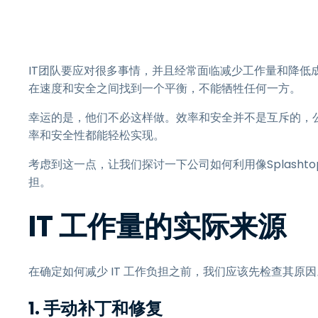
IT团队要应对很多事情，并且经常面临减少工作量和降低
在速度和安全之间找到一个平衡，不能牺牲任何一方。
幸运的是，他们不必这样做。效率和安全并不是互斥的，
率和安全性都能轻松实现。
考虑到这一点，让我们探讨一下公司如何利用像Splasht
担。
IT 工作量的实际来源
在确定如何减少 IT 工作负担之前，我们应该先检查其原
1. 手动补丁和修复