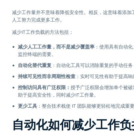
减少工作量并不意味着降低安全性。相反，这意味着添加工
人工努力完成更多工作。
减少IT工作负载的方法包括：
减少人工工作量，而不是减少覆盖率
：使用具有自动化
监控终端的需要。
自动化替代重复
：自动化工具可以消除重复的手动任务
持续可见性而非周期性检查
：实时可见性有助于提高响
控制访问具有广泛权限：
授予广泛权限会增加单个被破
助于提高安全性，同时减少IT工作量。
更少工具
：整合技术栈使 IT 团队能够更轻松地完成
自动化如何减少工作负