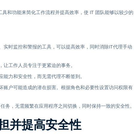
具和功能来简化工作流程并提高效率，使 IT 团队能够以较少的
、实时监控和警报的工具，可以提高效率，同时消除IT代理手动
，让工作人员专注于更紧迫的事务。
应能力和安全性，而无需代理不断签到。
坏账户可能造成的潜在损害。根据角色和必要性设置访问权限有
重要任务，无需频繁在应用程序之间切换，同时保持一致的安全性
担并提高安全性