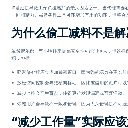
IT蔓延是导致工作负担增加的最大因素之一。当代理需要
时间和精力。虽然各种工具可能增加有用的功能，但整合
为什么偷工减料不是解
虽然偶尔做一些小牺牲来提高安全性可能很诱人，但这样
积，包括：
延迟修补程序会增加暴露窗口，因为您的端点在更长时
放松访问控制会导致横向移动，因此被盗用的账户可以
减少监控会产生盲点，使得更难发现漏洞或可疑活动。
依赖用户会导致不一致和错误，因为人为错误是不可避
“减少工作量”实际应