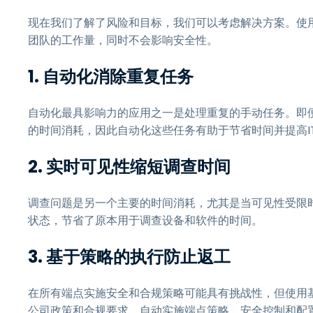
现在我们了解了风险和目标，我们可以考虑解决方案。使用
团队的工作量，同时不会影响安全性。
1. 自动化消除重复任务
自动化最具影响力的应用之一是处理重复的手动任务。即
的时间消耗，因此自动化这些任务有助于节省时间并提高I
2. 实时可见性缩短调查时间
调查问题是另一个主要的时间消耗，尤其是当可见性受限
状态，节省了原本用于调查设备和软件的时间。
3. 基于策略的执行防止返工
在所有端点实施安全和合规策略可能具有挑战性，但使用
公司政策和合规要求，自动实施端点策略、安全控制和配置