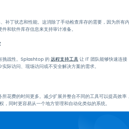
包括清单、补丁状态和性能。这消除了手动检查库存的需要，因为所有
硬件和软件库存信息来支持审计准备。
作
性。Splashtop 的
远程支持工具
让 IT 团队能够快速连接
少实际访问、现场访问或不安全解决方案的需求。
务所花费的时间更多。减少扩展并整合不同的工具可以提高效率
所有权，同时更容易从一个地方管理和自动化类似的系统。