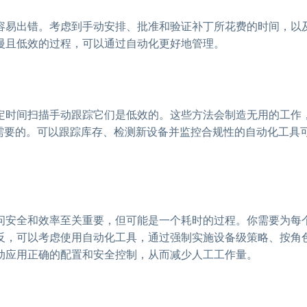
容易出错。考虑到手动安排、批准和验证补丁所花费的时间，以
慢且低效的过程，可以通过自动化更好地管理。
定时间扫描手动跟踪它们是低效的。这些方法会制造无用的工作
需要的。可以跟踪库存、检测新设备并监控合规性的自动化工具
问安全和效率至关重要，但可能是一个耗时的过程。你需要为每
反，可以考虑使用自动化工具，通过强制实施设备级策略、按角
动应用正确的配置和安全控制，从而减少人工工作量。