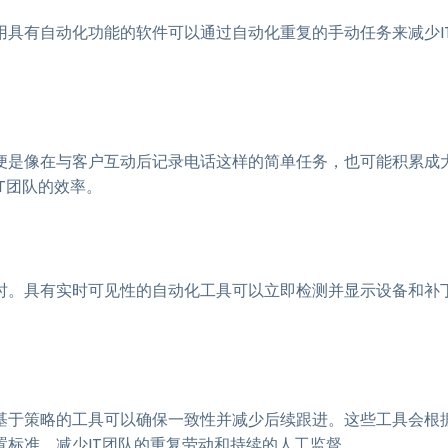
具有自动化功能的软件可以通过自动化重复的手动任务来减少I
便是像在与客户互动后记录电话这样的简单任务，也可能积累成
T团队的效率。
时。具有实时可见性的自动化工具可以立即检测并显示设备和补
基于策略的工具可以确保一致性并减少后续跟进。这些工具会根
标准，减少IT团队的重复劳动和持续的人工监督。