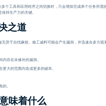
在多个工具和应用程序之间切换时，只会增加完成单个任务所需
是保持生产力的关键。
决之道
做无异于自找麻烦。偷工减料可能会产生漏洞，并迅速在多方面
间内存在未修补的漏洞。
在更大的范围内造成更多的破坏。
免的。
该意味着什么