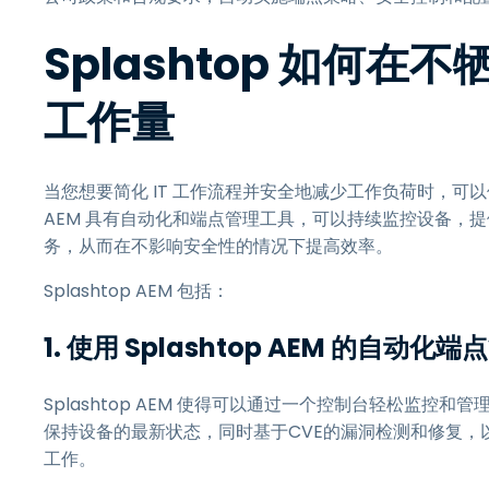
Splashtop 如何在
工作量
当您想要简化 IT 工作流程并安全地减少工作负荷时，可
AEM 具有自动化和端点管理工具，可以持续监控设备，提
务，从而在不影响安全性的情况下提高效率。
Splashtop AEM 包括：
1. 使用 Splashtop AEM 的自动化端
Splashtop AEM 使得可以通过一个控制台轻松监
保持设备的最新状态，同时基于CVE的漏洞检测和修复，
工作。