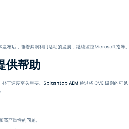
布后，随着漏洞利用活动的发展，继续监控Microsoft指导
如何提供帮助
，补丁速度至关重要。
Splashtop AEM
通过将 CVE 级别的可见
。
的和高严重性的问题。