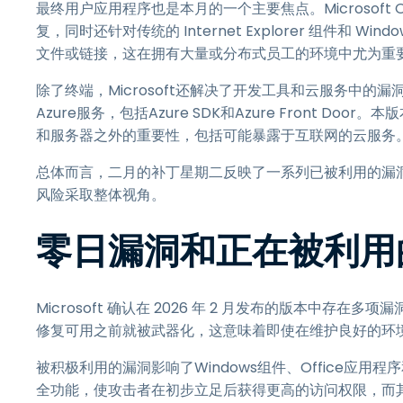
最终用户应用程序也是本月的一个主要焦点。Microsoft Offi
复，同时还针对传统的 Internet Explorer 组件和
文件或链接，这在拥有大量或分布式员工的环境中尤为重
除了终端，Microsoft还解决了开发工具和云服务中的漏洞。更新影响
Azure服务，包括Azure SDK和Azure Front 
和服务器之外的重要性，包括可能暴露于互联网的云服务
总体而言，二月的补丁星期二反映了一系列已被利用的漏
风险采取整体视角。
零日漏洞和正在被利用
Microsoft 确认在 2026 年 2 月发布的版本中
修复可用之前就被武器化，这意味着即使在维护良好的环
被积极利用的漏洞影响了Windows组件、Office应
全功能，使攻击者在初步立足后获得更高的访问权限，而