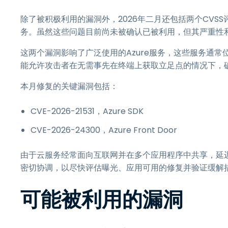
除了被积极利用的漏洞外，2026年二月还包括两个CVSS评分为
务。虽然这些问题目前尚未被确认已被利用，但其严重性
这两个漏洞影响了广泛使用的Azure服务，这些服务通
能允许攻击者在无需事先在终端上获取立足点的情况下，
本月修复的关键漏洞包括：
CVE-2026-21531，Azure SDK
CVE-2026-24300，Azure Front Door
由于云服务经常面向互联网并在多个应用程序中共享，延迟修
密切协调，以尽快评估曝光、应用可用的修复并验证缓解
可能被利用的漏洞