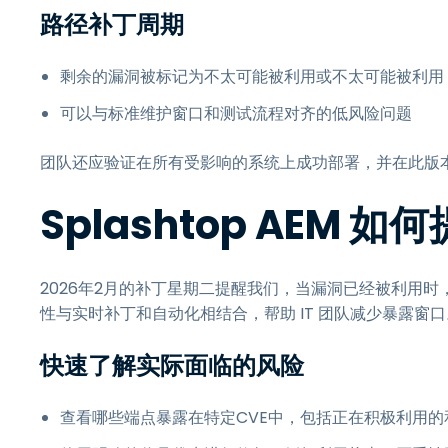
路径补丁周期
剩余的漏洞被标记为不太可能被利用或不太可能被利用
可以与标准维护窗口和测试流程对齐的低风险问题
团队还应验证在所有受影响的系统上成功部署，并在此版本发
Splashtop AEM 
2026年2月的补丁星期二提醒我们，当漏洞已经被利用时
性与实时补丁和自动化相结合，帮助 IT 团队减少暴露窗口
快速了解实际面临的风险
查看哪些端点暴露在特定CVE中，包括正在积极利用