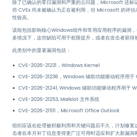
除了已确认的零日漏洞和严重的云问题，Microsoft 还标
些 CVEs 尚未被确认为正在被利用，但 Microsof
性较高。
该组包括影响核心Windows组件和常用应用程序的漏
多情况下，这些缺陷可用于权限提升，或者在攻击者获得
此类别中的显著漏洞包括：
CVE-2026-21231，Windows Kernel
CVE-2026-21238，Windows 辅助功能驱动程序用于 W
CVE-2026-21241, Windows 辅助功能驱动程序用于 Wi
CVE-2026-21253, Mailslot 文件系统
CVE-2026-21511，Microsoft Office Outlook
组织应该在处理被积极利用和关键问题后不久，计划修复
击者在本月补丁信息变得更广泛可用时适应和扩大新漏洞