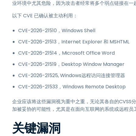
业环境中尤其危险，因为攻击者经常将多个弱点链接在一
以下 CVE 已确认被主动利用：
CVE-2026-21510，Windows Shell
CVE-2026-21513，Internet Explorer 和 MSHTML
CVE-2026-21514，Microsoft Office Word
CVE-2026-21519，Desktop Window Manager
CVE-2026-21525, Windows远程访问连接管理器
CVE-2026-21533，Windows Remote Desktop
企业应该将这些漏洞视为重中之重，无论其各自的CVSS
加被妥协的可能性，尤其是在面向互联网的系统或远程员
关键漏洞