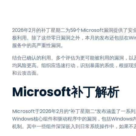
2026年2月的补丁星期二为59个Microsoft漏洞
极利用。除了这些零日漏洞之外，本月的发布还包括在Windo
服务中的高严重性漏洞。
结合已确认的利用、多个评估为更可能被利用的漏洞，以及两
均风险更高。组织应迅速行动，识别暴露的系统，根据现
和云攻击面。
Microsoft补丁解析
Microsoft于2026年2月的“补丁星期二”发布涵盖
Windows核心组件和驱动程序中的漏洞，包括Window
机制。其中一些组件深深嵌入到日常系统操作中，如果不