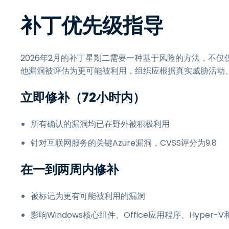
补丁优先级指导
2026年2月的补丁星期二需要一种基于风险的方法，不
他漏洞被评估为更可能被利用，组织应根据真实威胁活动
立即修补（72小时内）
所有确认的漏洞均已在野外被积极利用
针对互联网服务的关键Azure漏洞，CVSS评分为9.8
在一到两周内修补
被标记为更有可能被利用的漏洞
影响Windows核心组件、Office应用程序、Hype