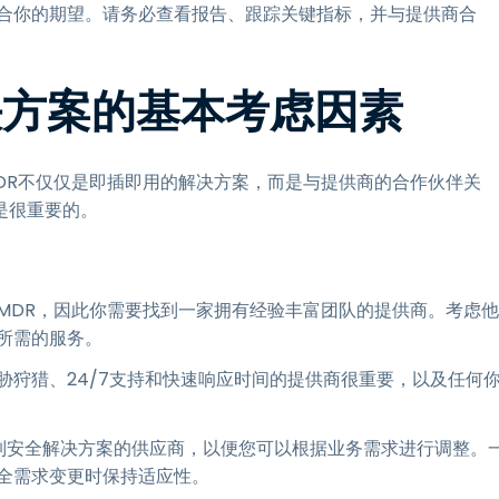
符合你的期望。请务必查看报告、跟踪关键指标，并与提供商合
决方案的基本考虑因素
DR不仅仅是即插即用的解决方案，而是与提供商的合作伙伴关
是很重要的。
MDR，因此你需要找到一家拥有经验丰富团队的提供商。考虑他
所需的服务。
胁狩猎、24/7支持和快速响应时间的提供商很重要，以及任何
定制安全解决方案的供应商，以便您可以根据业务需求进行调整。
全需求变更时保持适应性。