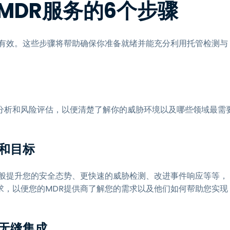
MDR服务的6个步骤
且有效。这些步骤将帮助确保你准备就绪并能充分利用托管检测与
分析和风险评估，以便清楚了解你的威胁环境以及哪些领域最需
和目标
一般提升您的安全态势、更快速的威胁检测、改进事件响应等等，
求，以便您的MDR提供商了解您的需求以及他们如何帮助您实现
现无缝集成