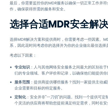
最后，你需要监控你的MDR服务以确保一切正常工作并
作，确保获得所需的服务和安全。
选择合适MDR安全解
选择MDR解决方案和提供商时，你需要考虑一些因素。M
系，因此花时间考虑你的选择并为你的企业做出最佳选择
考虑以下因素：
专业知识
：人与其他网络安全服务之间最大的区别在于
们的专业领域、客户评价和记录，以确保他们能提供你
服务范围
：提供商提供哪些服务？找到一家提供主动威
企业需要和目标的特定服务。
定制化
：安全并非"一刀切"的问题。找到一个提供可
个灵活的供应商将帮助您提前满足特定需求，同时在安