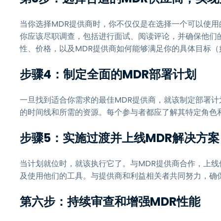
当你选择MDR提供商时，你不仅仅是在选择一个可以使
你应该尽职调查，包括进行面试、阅读评论，并确保他们
性、价格，以及MDR提供商如何能够满足你的具体目标（
步骤4：制定全面的MDR部署计划
一旦找到适合你需求的最佳MDR提供商，就该制定部署
的时间线和所需的资源。每个参与者都应了解其特定角色
步骤5：实施过渡并上线MDR解决方案
当计划就位时，就该执行它了。与MDR提供商合作，上
及使用他们的工具。与提供商和利益相关者共同努力，确
第六步：持续审查和增强MDR性能