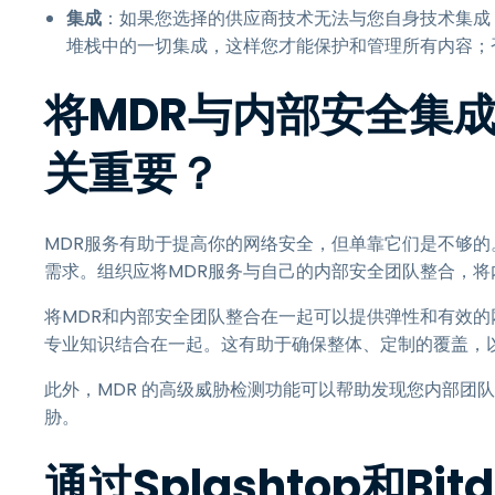
集成
：如果您选择的供应商技术无法与您自身技术集成
堆栈中的一切集成，这样您才能保护和管理所有内容；
将MDR与内部安全集
关重要？
MDR服务有助于提高你的网络安全，但单靠它们是不够的
需求。组织应将MDR服务与自己的内部安全团队整合，将
将MDR和内部安全团队整合在一起可以提供弹性和有效的
专业知识结合在一起。这有助于确保整体、定制的覆盖，以
此外，MDR 的高级威胁检测功能可以帮助发现您内部团
胁。
通过Splashtop和Bitde