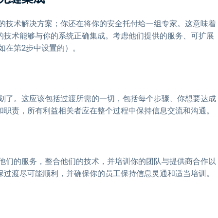
用的技术解决方案；你还在将你的安全托付给一组专家。这意味着
的技术能够与你的系统正确集成。考虑他们提供的服务、可扩展
如在第2步中设置的）。
计划了。这应该包括过渡所需的一切，包括每个步骤、你想要达成
和职责，所有利益相关者应在整个过程中保持信息交流和沟通。
线他们的服务，整合他们的技术，并培训你的团队与提供商合作以
保过渡尽可能顺利，并确保你的员工保持信息灵通和适当培训。