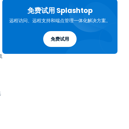
免费试用 Splashtop
远程访问、远程支持和端点管理一体化解决方案。
免费试用
成
托