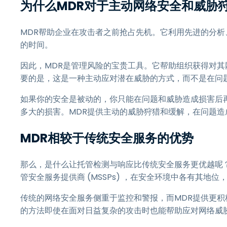
为什么MDR对于主动网络安全和威胁
MDR帮助企业在攻击者之前抢占先机。它利用先进的分
的时间。
因此，MDR是管理风险的宝贵工具。它帮助组织获得对
要的是，这是一种主动应对潜在威胁的方式，而不是在问
如果你的安全是被动的，你只能在问题和威胁造成损害后
多大的损害。MDR提供主动的威胁狩猎和缓解，在问题造
MDR相较于传统安全服务的优势
那么，是什么让托管检测与响应比传统安全服务更优越呢？
管安全服务提供商 (MSSPs) ，在安全环境中各有其地
传统的网络安全服务侧重于监控和警报，而MDR提供更
的方法即使在面对日益复杂的攻击时也能帮助应对网络威