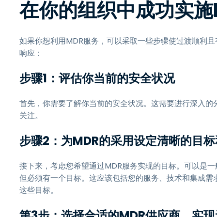
在你的组织中成功实施
如果你想利用MDR服务，可以采取一些步骤使过渡顺利
响应：
步骤1：评估你当前的安全状况
首先，你需要了解你当前的安全状况。这需要进行深入的
关注。
步骤2：为MDR的采用设定清晰的目标
接下来，考虑您希望通过MDR服务实现的目标。可以是
但必须有一个目标。这应该包括您的服务、技术和集成需
这些目标。
第3步：选择合适的MDR供应商，实