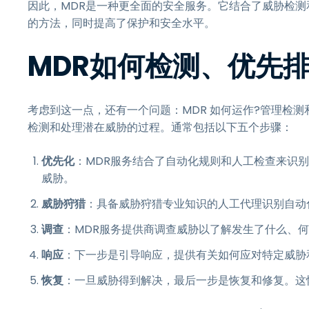
因此，MDR是一种更全面的安全服务。它结合了威胁检
的方法，同时提高了保护和安全水平。
MDR如何检测、优先
考虑到这一点，还有一个问题：MDR 如何运作?管理检
检测和处理潜在威胁的过程。通常包括以下五个步骤：
优先化
：MDR服务结合了自动化规则和人工检查来识
威胁。
威胁狩猎
：具备威胁狩猎专业知识的人工代理识别自动
调查
：MDR服务提供商调查威胁以了解发生了什么、
响应
：下一步是引导响应，提供有关如何应对特定威胁
恢复
：一旦威胁得到解决，最后一步是恢复和修复。这