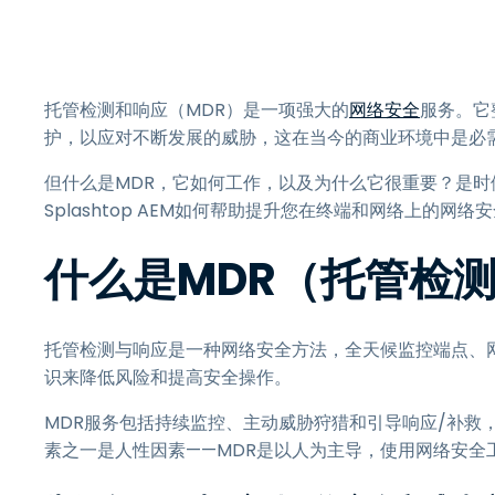
托管检测和响应（MDR）是一项强大的
网络安全
服务。它
护，以应对不断发展的威胁，这在当今的商业环境中是必
但什么是MDR，它如何工作，以及为什么它很重要？是时
Splashtop AEM如何帮助提升您在终端和网络上的网络
什么是MDR（托管检
托管检测与响应是一种网络安全方法，全天候监控端点、
识来降低风险和提高安全操作。
MDR服务包括持续监控、主动威胁狩猎和引导响应/补救
素之一是人性因素——MDR是以人为主导，使用网络安全