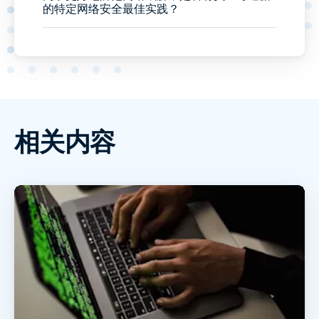
的特定网络安全最佳实践？
相关内容