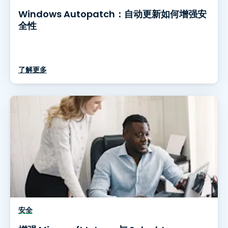
Windows Autopatch：自动更新如何增强安
全性
了解更多
安全