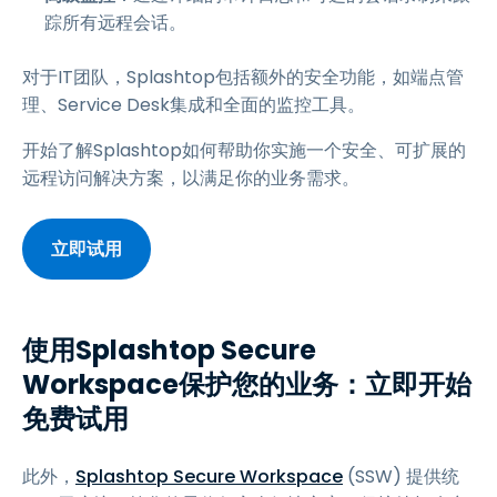
踪所有远程会话。
对于IT团队，Splashtop包括额外的安全功能，如端点管
理、Service Desk集成和全面的监控工具。
开始了解Splashtop如何帮助你实施一个安全、可扩展的
远程访问解决方案，以满足你的业务需求。
立即试用
使用Splashtop Secure
Workspace保护您的业务：立即开始
免费试用
此外，
Splashtop Secure Workspace
(SSW) 提供统