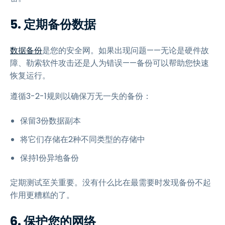
5. 定期备份数据
数据备份
是您的安全网。如果出现问题——无论是硬件故
障、勒索软件攻击还是人为错误——备份可以帮助您快速
恢复运行。
遵循3-2-1规则以确保万无一失的备份：
保留3份数据副本
将它们存储在2种不同类型的存储中
保持1份异地备份
定期测试至关重要。没有什么比在最需要时发现备份不起
作用更糟糕的了。
6. 保护您的网络