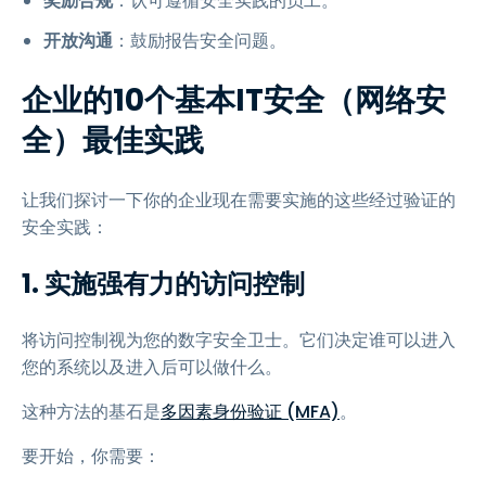
奖励合规
：认可遵循安全实践的员工。
开放沟通
：鼓励报告安全问题。
企业的10个基本IT安全（网络安
全）最佳实践
让我们探讨一下你的企业现在需要实施的这些经过验证的
安全实践：
1. 实施强有力的访问控制
将访问控制视为您的数字安全卫士。它们决定谁可以进入
您的系统以及进入后可以做什么。
这种方法的基石是
多因素身份验证 (MFA)
。
要开始，你需要：