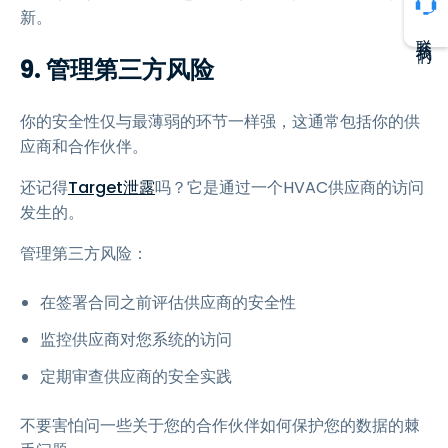
新。
联系我们
9. 管理第三方风险
你的安全性仅与最薄弱的环节一样强，这通常包括你的供
应商和合作伙伴。
还记得
Target泄露
吗？它是通过一个HVAC供应商的访问
发生的。
管理第三方风险：
在签署合同之前评估供应商的安全性
监控供应商对您系统的访问
定期审查供应商的安全实践
不要害怕问一些关于您的合作伙伴如何保护您的数据的棘