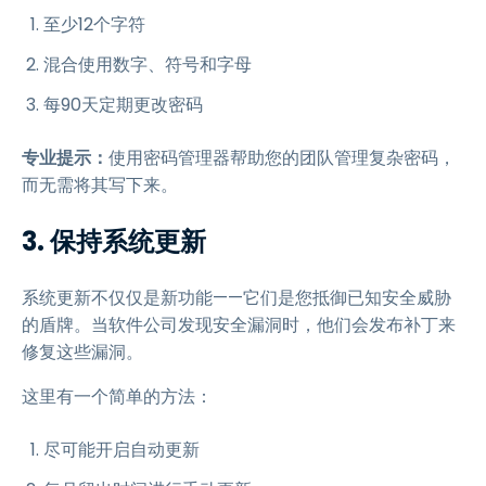
至少12个字符
混合使用数字、符号和字母
每90天定期更改密码
专业提示：
使用密码管理器帮助您的团队管理复杂密码，
而无需将其写下来。
3. 保持系统更新
系统更新不仅仅是新功能——它们是您抵御已知安全威胁
的盾牌。当软件公司发现安全漏洞时，他们会发布补丁来
修复这些漏洞。
这里有一个简单的方法：
尽可能开启自动更新