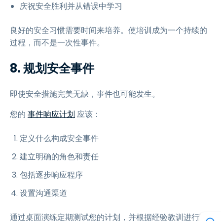
庆祝安全胜利并从错误中学习
良好的安全习惯需要时间来培养。使培训成为一个持续的
过程，而不是一次性事件。
8. 规划安全事件
即使安全措施完美无缺，事件也可能发生。
您的
事件响应计划
应该：
定义什么构成安全事件
建立明确的角色和责任
包括逐步响应程序
设置沟通渠道
通过桌面演练定期测试您的计划，并根据经验教训进行更