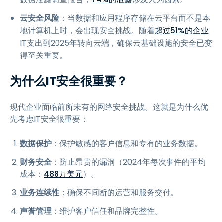
云安全风险
：当数据和应用程序存储在云平台而不是本
地计算机上时，会出现安全挑战。随着
超过51%的企业
IT支出到2025年转向云端，确保云基础设施的安全已变
得至关重要。
为什么IT安全很重要？
现代企业面临前所未有的网络安全挑战。这就是为什么优
先考虑IT安全很重要：
数据保护
：保护敏感的客户信息和专有的业务数据。
财务安全
：防止昂贵的漏洞（2024年每次事件的平均
成本：
488万美元
）。
业务连续性
：确保不间断的运营和服务交付。
声誉管理
：维护客户信任和品牌完整性。