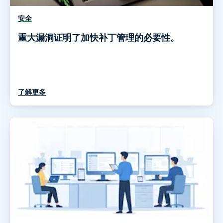
安全
重大漏洞证明了加快补丁管理的必要性。
了解更多