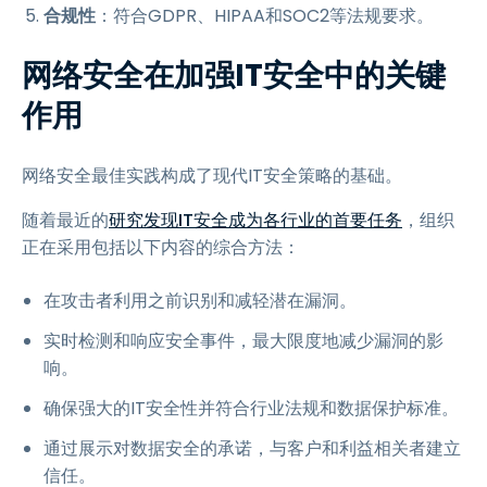
合规性
：符合GDPR、HIPAA和SOC2等法规要求。
网络安全在加强IT安全中的关键
作用
网络安全最佳实践构成了现代IT安全策略的基础。
随着最近的
研究发现IT安全成为各行业的首要任务
，组织
正在采用包括以下内容的综合方法：
在攻击者利用之前识别和减轻潜在漏洞。
实时检测和响应安全事件，最大限度地减少漏洞的影
响。
确保强大的IT安全性并符合行业法规和数据保护标准。
通过展示对数据安全的承诺，与客户和利益相关者建立
信任。