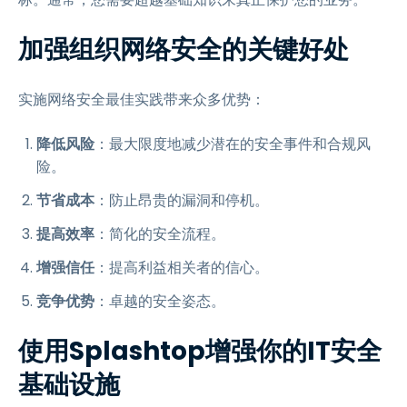
加强组织网络安全的关键好处
实施网络安全最佳实践带来众多优势：
降低风险
：最大限度地减少潜在的安全事件和合规风
险。
节省成本
：防止昂贵的漏洞和停机。
提高效率
：简化的安全流程。
增强信任
：提高利益相关者的信心。
竞争优势
：卓越的安全姿态。
使用Splashtop增强你的IT安全
基础设施