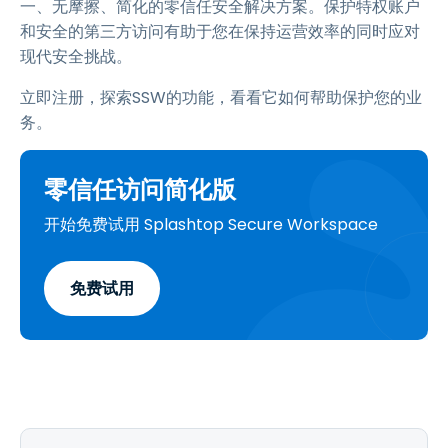
一、无摩擦、简化的零信任安全解决方案。保护特权账户
和安全的第三方访问有助于您在保持运营效率的同时应对
现代安全挑战。
立即注册，探索SSW的功能，看看它如何帮助保护您的业
务。
零信任访问简化版
开始免费试用 Splashtop Secure Workspace
免费试用