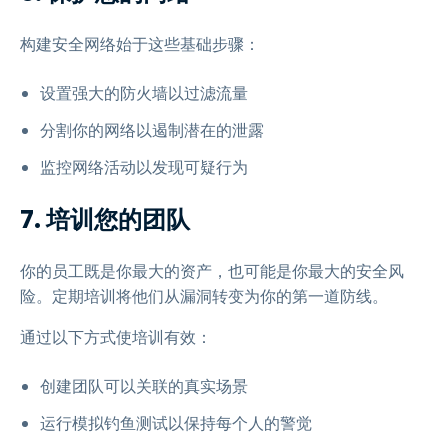
构建安全网络始于这些基础步骤：
设置强大的防火墙以过滤流量
分割你的网络以遏制潜在的泄露
监控网络活动以发现可疑行为
7. 培训您的团队
你的员工既是你最大的资产，也可能是你最大的安全风
险。定期培训将他们从漏洞转变为你的第一道防线。
通过以下方式使培训有效：
创建团队可以关联的真实场景
运行模拟钓鱼测试以保持每个人的警觉