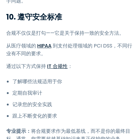
手问题。
10. 遵守安全标准
合规不仅仅是打勾——它是关于保持一致的安全方法。
从医疗领域的
HIPAA
到支付处理领域的 PCI DSS，不同行
业有不同的要求。
通过以下方式保持
IT 合规性
：
了解哪些法规适用于你
定期自我审计
记录您的安全实践
跟上不断变化的要求
专业提示：
将合规要求作为最低基线，而不是你的最终目
标。通常，您需要超越基础知识来真正保护您的业务。