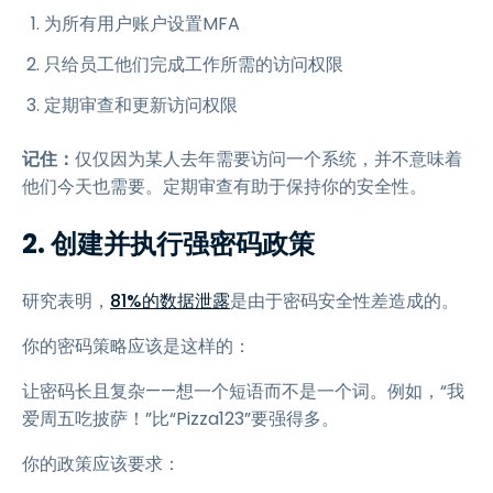
为所有用户账户设置MFA
只给员工他们完成工作所需的访问权限
定期审查和更新访问权限
记住：
仅仅因为某人去年需要访问一个系统，并不意味着
他们今天也需要。定期审查有助于保持你的安全性。
2. 创建并执行强密码政策
研究表明，
81%的数据泄露
是由于密码安全性差造成的。
你的密码策略应该是这样的：
让密码长且复杂——想一个短语而不是一个词。例如，“我
爱周五吃披萨！”比“Pizza123”要强得多。
你的政策应该要求：