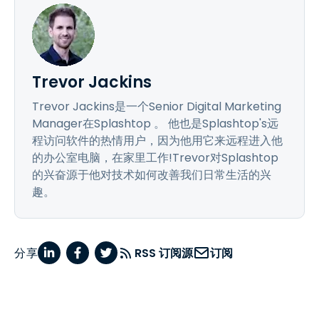
Trevor Jackins
Trevor Jackins是一个Senior Digital Marketing
Manager在Splashtop 。 他也是Splashtop's远
程访问软件的热情用户，因为他用它来远程进入他
的办公室电脑，在家里工作!Trevor对Splashtop
的兴奋源于他对技术如何改善我们日常生活的兴
趣。
分享
RSS 订阅源
订阅