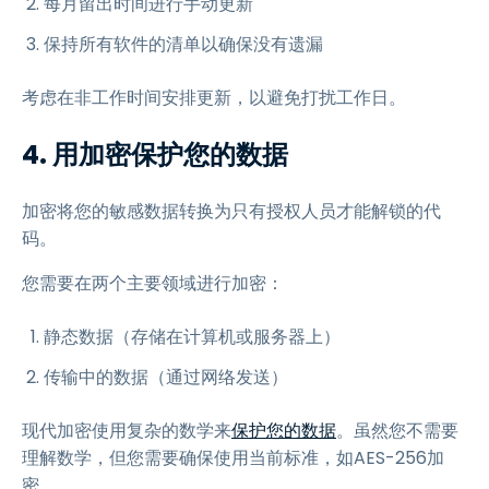
每月留出时间进行手动更新
保持所有软件的清单以确保没有遗漏
考虑在非工作时间安排更新，以避免打扰工作日。
4. 用加密保护您的数据
加密将您的敏感数据转换为只有授权人员才能解锁的代
码。
您需要在两个主要领域进行加密：
静态数据（存储在计算机或服务器上）
传输中的数据（通过网络发送）
现代加密使用复杂的数学来
保护您的数据
。虽然您不需要
理解数学，但您需要确保使用当前标准，如AES-256加
密。