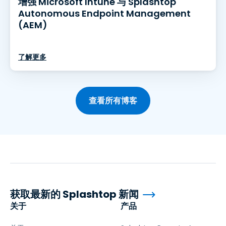
增强 Microsoft Intune 与 Splashtop
Autonomous Endpoint Management
(AEM)
了解更多
查看所有博客
获取最新的 Splashtop 新闻
关于
产品