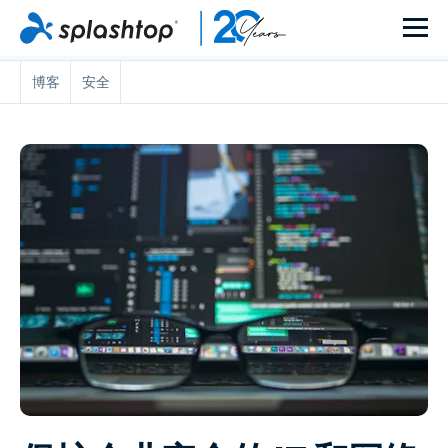
博客
安全