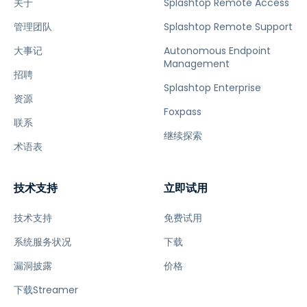
关于
Splashtop Remote Access
管理团队
Splashtop Remote Support
大事记
Autonomous Endpoint
Management
招聘
Splashtop Enterprise
资源
Foxpass
联系
继续探索
术语表
技术支持
立即试用
技术支持
免费试用
系统服务状况
下载
漏洞披露
价格
下载Streamer