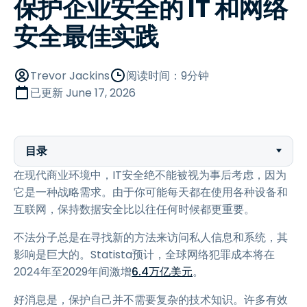
保护企业安全的 IT 和网络
安全最佳实践
Trevor Jackins
阅读时间：9分钟
已更新
June 17, 2026
目录
在现代商业环境中，IT安全绝不能被视为事后考虑，因为
它是一种战略需求。由于你可能每天都在使用各种设备和
互联网，保持数据安全比以往任何时候都更重要。
不法分子总是在寻找新的方法来访问私人信息和系统，其
影响是巨大的。Statista预计，全球网络犯罪成本将在
2024年至2029年间激增
6.4万亿美元
。
好消息是，保护自己并不需要复杂的技术知识。许多有效