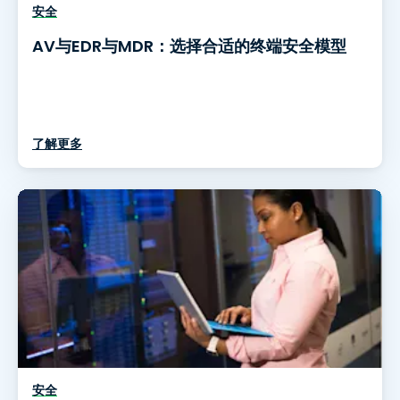
安全
AV与EDR与MDR：选择合适的终端安全模型
了解更多
安全