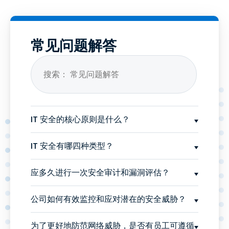
常见问题解答
IT 安全的核心原则是什么？
IT 安全有哪四种类型？
应多久进行一次安全审计和漏洞评估？
公司如何有效监控和应对潜在的安全威胁？
为了更好地防范网络威胁，是否有员工可遵循