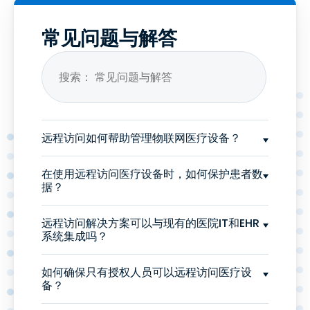
常见问题与解答
远程访问如何帮助管理物联网医疗设备？
在使用远程访问医疗设备时，如何保护患者数
据？
远程访问解决方案可以与现有的医院IT和EHR
系统集成吗？
如何确保只有授权人员可以远程访问医疗设
备？