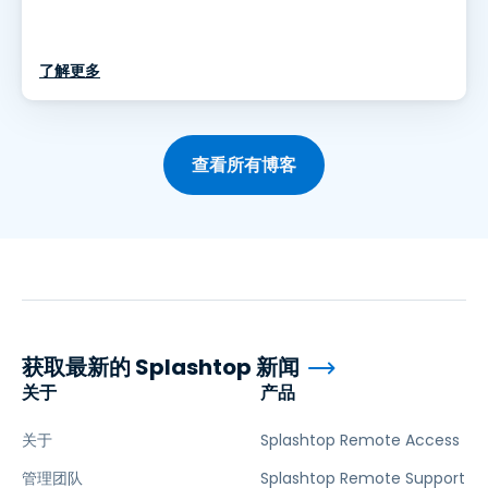
了解更多
查看所有博客
获取最新的 Splashtop 新闻
关于
产品
关于
Splashtop Remote Access
管理团队
Splashtop Remote Support