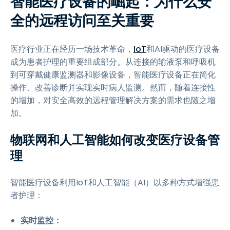
智能医疗设备的崛起：为什么安
全的远程访问至关重要
医疗行业正在经历一场技术革命，
IoT
和AI驱动的医疗设备
成为患者护理的重要组成部分。从连接的输液泵和呼吸机
到可穿戴健康监测器和影像设备，智能医疗设备正在简化
操作、改善诊断并实现实时病人监测。然而，随着连接性
的增加，对安全高效的远程管理解决方案的需求也随之增
加。
物联网和人工智能如何改变医疗设备管
理
智能医疗设备利用IoT和人工智能（AI）以多种方式增强患
者护理：
实时监控：