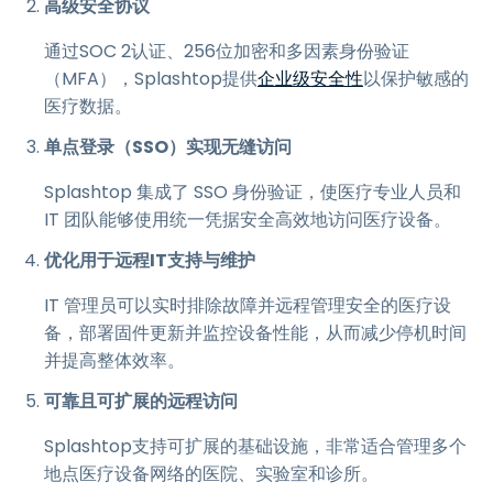
高级安全协议
通过SOC 2认证、256位加密和多因素身份验证
（MFA），Splashtop提供
企业级安全性
以保护敏感的
医疗数据。
单点登录（SSO）实现无缝访问
Splashtop 集成了 SSO 身份验证，使医疗专业人员和
IT 团队能够使用统一凭据安全高效地访问医疗设备。
优化用于远程IT支持与维护
IT 管理员可以实时排除故障并远程管理安全的医疗设
备，部署固件更新并监控设备性能，从而减少停机时间
并提高整体效率。
可靠且可扩展的远程访问
Splashtop支持可扩展的基础设施，非常适合管理多个
地点医疗设备网络的医院、实验室和诊所。