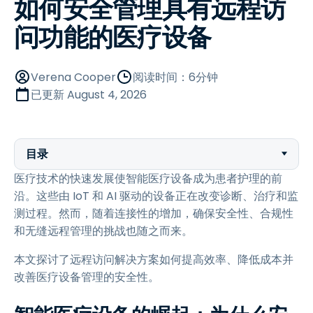
如何安全管理具有远程访
问功能的医疗设备
Verena Cooper
阅读时间：6分钟
已更新
August 4, 2026
目录
医疗技术的快速发展使智能医疗设备成为患者护理的前
沿。这些由 IoT 和 AI 驱动的设备正在改变诊断、治疗和监
测过程。然而，随着连接性的增加，确保安全性、合规性
和无缝远程管理的挑战也随之而来。
本文探讨了远程访问解决方案如何提高效率、降低成本并
改善医疗设备管理的安全性。