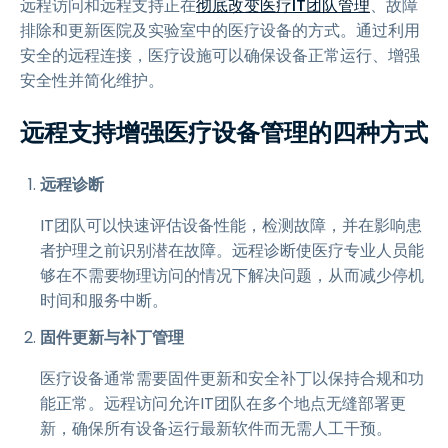
远程访问和远程支持正在
彻底改变医疗IT团队管理
、故障
排除和更新医院及实验室中的医疗设备的方式。通过利用
安全的远程连接，医疗设施可以确保设备正常运行、增强
安全性并简化维护。
远程支持增强医疗设备管理的四种方式
远程诊断
IT团队可以快速评估设备性能，检测故障，并在影响患
者护理之前识别潜在故障。远程诊断使医疗专业人员能
够在不需要物理访问的情况下解决问题，从而减少停机
时间和服务中断。
固件更新与补丁管理
医疗设备通常需要固件更新和安全补丁以保持合规和功
能正常。远程访问允许IT团队在多个地点无缝部署更
新，确保所有设备运行最新软件而无需人工干预。