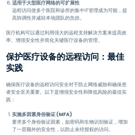
适用于大型医疗网络的可扩展性
远程访问使多个医院和诊所的集中IT管理成为可能，提
高协调性并减轻本地团队的负担。
医疗机构可以通过利用强大的远程支持解决方案来提高效
率、增强安全性并简化关键医疗设备的管理。
保护医疗设备的远程访问：最佳
实践
确保医疗设备的远程访问安全对于防止网络威胁和确保患
者安全至关重要。以下是增强安全性和降低风险的最佳实
践：
实施多因素身份验证 (MFA)
要求多个身份验证因素，如密码和生物识别验证，增加
了一层额外的安全性，以防止未经授权的访问。