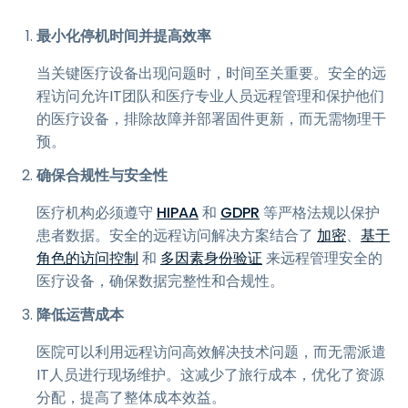
最小化停机时间并提高效率
当关键医疗设备出现问题时，时间至关重要。安全的远
程访问允许IT团队和医疗专业人员远程管理和保护他们
的医疗设备，排除故障并部署固件更新，而无需物理干
预。
确保合规性与安全性
医疗机构必须遵守
HIPAA
和
GDPR
等严格法规以保护
患者数据。安全的远程访问解决方案结合了
加密
、
基于
角色的访问控制
和
多因素身份验证
来远程管理安全的
医疗设备，确保数据完整性和合规性。
降低运营成本
医院可以利用远程访问高效解决技术问题，而无需派遣
IT人员进行现场维护。这减少了旅行成本，优化了资源
分配，提高了整体成本效益。