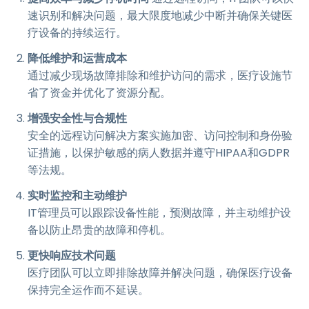
速识别和解决问题，最大限度地减少中断并确保关键医
疗设备的持续运行。
降低维护和运营成本
通过减少现场故障排除和维护访问的需求，医疗设施节
省了资金并优化了资源分配。
增强安全性与合规性
安全的远程访问解决方案实施加密、访问控制和身份验
证措施，以保护敏感的病人数据并遵守HIPAA和GDPR
等法规。
实时监控和主动维护
IT管理员可以跟踪设备性能，预测故障，并主动维护设
备以防止昂贵的故障和停机。
更快响应技术问题
医疗团队可以立即排除故障并解决问题，确保医疗设备
保持完全运作而不延误。