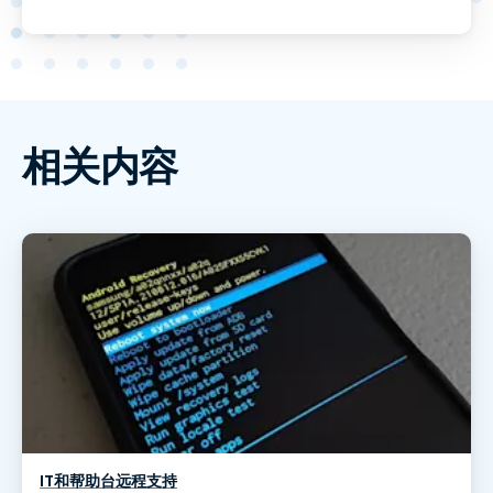
相关内容
IT和帮助台远程支持