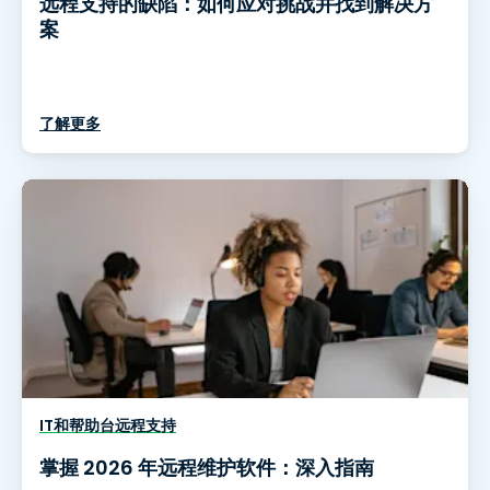
远程支持的缺陷：如何应对挑战并找到解决方
案
了解更多
IT和帮助台远程支持
掌握 2026 年远程维护软件：深入指南