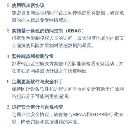
使用强加密协议
加密设备与远程访问平台之间传输的所有数据，确保敏
感的病人信息免受网络威胁。
实施基于角色的访问控制（RBAC）
根据角色限制授权人员的访问，最大限度地减少内部安
全漏洞的风险并限制对敏感数据的暴露。
监控端点和检测异常
部署端点监控解决方案使IT团队能够检测可疑活动，并
在潜在的网络威胁升级之前快速响应。
定期更新软件与安全补丁
保持医疗设备软件和远程访问平台的更新有助于消除网
络犯罪分子可能利用的漏洞。
进行安全审计与合规检查
定期评估安全协议，确保符合HIPAA和GDPR等行业法
规，降低罚款和数据泄露的风险。