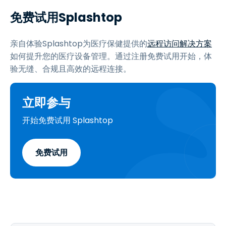
免费试用Splashtop
亲自体验Splashtop为医疗保健提供的
远程访问解决方案
如何提升您的医疗设备管理。通过注册免费试用开始，体
验无缝、合规且高效的远程连接。
立即参与
开始免费试用 Splashtop
免费试用