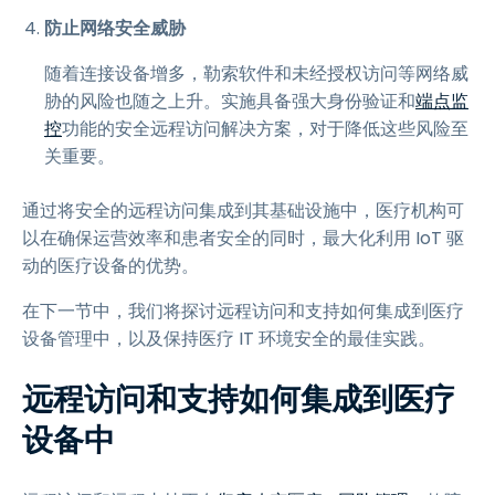
防止网络安全威胁
随着连接设备增多，勒索软件和未经授权访问等网络威
胁的风险也随之上升。实施具备强大身份验证和
端点监
控
功能的安全远程访问解决方案，对于降低这些风险至
关重要。
通过将安全的远程访问集成到其基础设施中，医疗机构可
以在确保运营效率和患者安全的同时，最大化利用 IoT 驱
动的医疗设备的优势。
在下一节中，我们将探讨远程访问和支持如何集成到医疗
设备管理中，以及保持医疗 IT 环境安全的最佳实践。
远程访问和支持如何集成到医疗
设备中