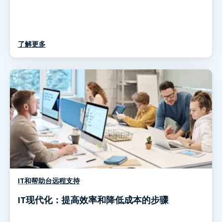
了解更多
IT和帮助台远程支持
IT现代化：提高效率和降低成本的步骤