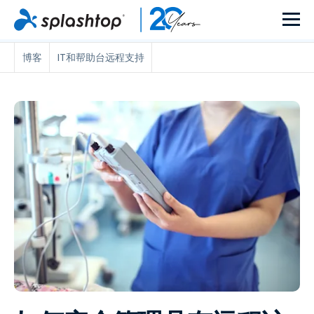
博客
IT和帮助台远程支持