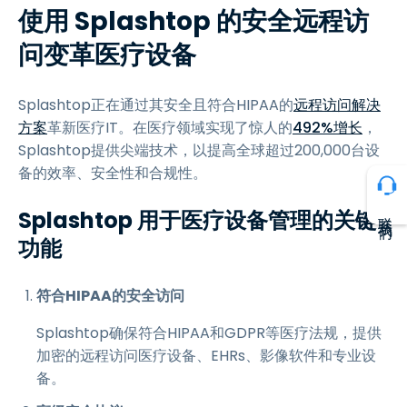
使用 Splashtop 的安全远程访
问变革医疗设备
Splashtop正在通过其安全且符合HIPAA的
远程访问解决
方案
革新医疗IT。在医疗领域实现了惊人的
492%增长
，
Splashtop提供尖端技术，以提高全球超过200,000台设
备的效率、安全性和合规性。
Splashtop 用于医疗设备管理的关键
联系我们
功能
符合HIPAA的安全访问
Splashtop确保符合HIPAA和GDPR等医疗法规，提供
加密的远程访问医疗设备、EHRs、影像软件和专业设
备。