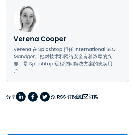
Verena Cooper
Verena 在 Splashtop 担任 International SEO
Manager。她对技术和网络安全有着浓厚的兴
趣，是 Splashtop 远程访问解决方案的忠实用
户。
分享
RSS 订阅源
订阅