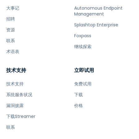
大事记
Autonomous Endpoint
Management
招聘
Splashtop Enterprise
资源
Foxpass
联系
继续探索
术语表
技术支持
立即试用
技术支持
免费试用
系统服务状况
下载
漏洞披露
价格
下载Streamer
联系