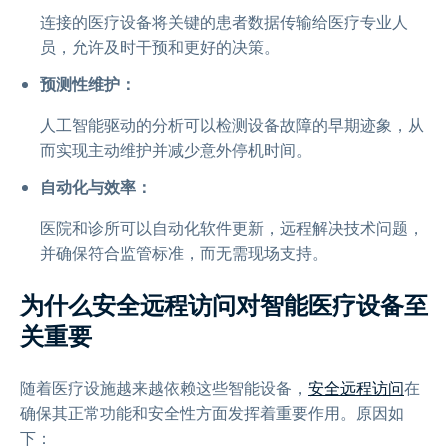
连接的医疗设备将关键的患者数据传输给医疗专业人
员，允许及时干预和更好的决策。
预测性维护：
人工智能驱动的分析可以检测设备故障的早期迹象，从
而实现主动维护并减少意外停机时间。
自动化与效率：
医院和诊所可以自动化软件更新，远程解决技术问题，
并确保符合监管标准，而无需现场支持。
为什么安全远程访问对智能医疗设备至
关重要
随着医疗设施越来越依赖这些智能设备，
安全远程访问
在
确保其正常功能和安全性方面发挥着重要作用。原因如
下：