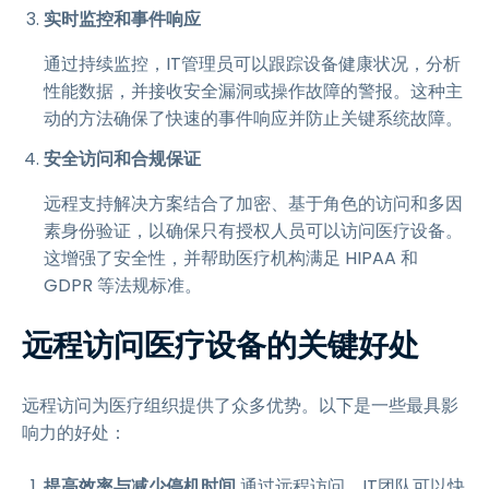
实时监控和事件响应
通过持续监控，IT管理员可以跟踪设备健康状况，分析
性能数据，并接收安全漏洞或操作故障的警报。这种主
动的方法确保了快速的事件响应并防止关键系统故障。
安全访问和合规保证
远程支持解决方案结合了加密、基于角色的访问和多因
素身份验证，以确保只有授权人员可以访问医疗设备。
这增强了安全性，并帮助医疗机构满足 HIPAA 和
GDPR 等法规标准。
远程访问医疗设备的关键好处
远程访问为医疗组织提供了众多优势。以下是一些最具影
响力的好处：
提高效率与减少停机时间
通过远程访问，IT团队可以快