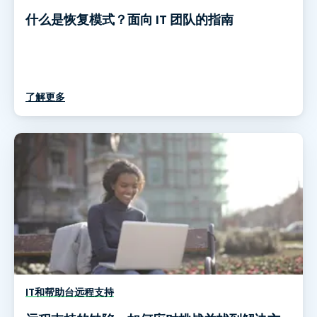
什么是恢复模式？面向 IT 团队的指南
了解更多
IT和帮助台远程支持