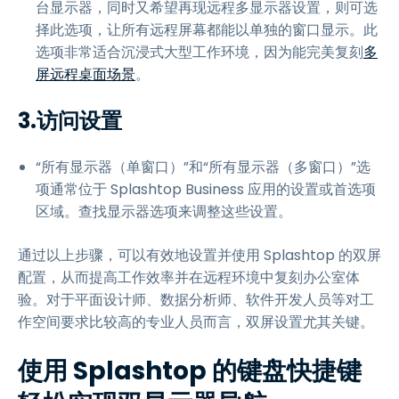
台显示器，同时又希望再现远程多显示器设置，则可选
择此选项，让所有远程屏幕都能以单独的窗口显示。此
选项非常适合沉浸式大型工作环境，因为能完美复刻
多
屏远程桌面场景
。
3.访问设置
“所有显示器（单窗口）”和“所有显示器（多窗口）”选
项通常位于 Splashtop Business 应用的设置或首选项
区域。查找显示器选项来调整这些设置。
通过以上步骤，可以有效地设置并使用 Splashtop 的双屏
配置，从而提高工作效率并在远程环境中复刻办公室体
验。对于平面设计师、数据分析师、软件开发人员等对工
作空间要求比较高的专业人员而言，双屏设置尤其关键。
使用 Splashtop 的键盘快捷键