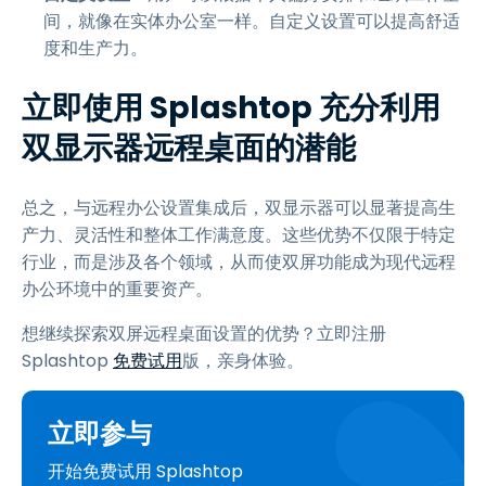
间，就像在实体办公室一样。自定义设置可以提高舒适
度和生产力。
立即使用 Splashtop 充分利用
双显示器远程桌面的潜能
总之，与远程办公设置集成后，双显示器可以显著提高生
产力、灵活性和整体工作满意度。这些优势不仅限于特定
行业，而是涉及各个领域，从而使双屏功能成为现代远程
办公环境中的重要资产。
想继续探索双屏远程桌面设置的优势？立即注册
Splashtop
免费试用
版，亲身体验。
立即参与
开始免费试用 Splashtop