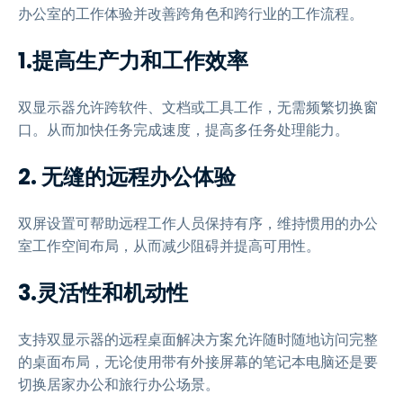
办公室的工作体验并改善跨角色和跨行业的工作流程。
1.提高生产力和工作效率
双显示器允许跨软件、文档或工具工作，无需频繁切换窗
口。从而加快任务完成速度，提高多任务处理能力。
2. 无缝的远程办公体验
双屏设置可帮助远程工作人员保持有序，维持惯用的办公
室工作空间布局，从而减少阻碍并提高可用性。
3.灵活性和机动性
支持双显示器的远程桌面解决方案允许随时随地访问完整
的桌面布局，无论使用带有外接屏幕的笔记本电脑还是要
切换居家办公和旅行办公场景。