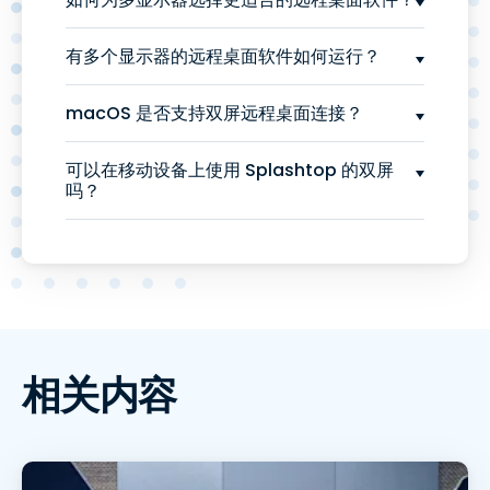
有多个显示器的远程桌面软件如何运行？
macOS 是否支持双屏远程桌面连接？
可以在移动设备上使用 Splashtop 的双屏
吗？
相关内容