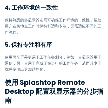
4. 工作环境的一致性
保持熟悉的多显示器布局可确保工作环境的一致性，帮助
用户在跨地点工作时保持舒适和专注，无需适应不同的工
作流程。
5. 保持专注和有序
使用两个屏幕更易于工作任务划分，例如一台显示器用于
通信，另一台用于完成正在进行的工作任务，从而减少干
扰并使输出更加结构化。
使用 Splashtop Remote
Desktop 配置双显示器的分步指
南