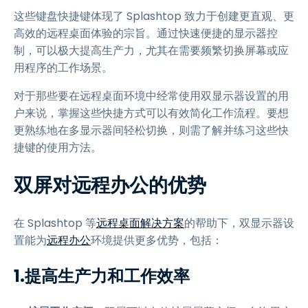
这些键盘快捷键体现了 Splashtop 致力于创建更直观、更
高效的远程桌面体验的宗旨。通过快速便捷的显示器控
制，可以极大提高生产力，尤其在需要频繁切换屏幕或应
用程序的工作场景。
对于那些要在远程桌面环境中经常使用双显示器设置的用
户来说，掌握这些快捷方式可以有效简化工作流程。要想
更熟练地在多显示器间轻松切换，则需了解并练习这些快
捷键的使用方法。
双屏对远程办公的优势
在 Splashtop 等
远程桌面解决方案
的帮助下，双显示器设
置能为
远程办公
环境提供更多优势，包括：
1.提高生产力和工作效率