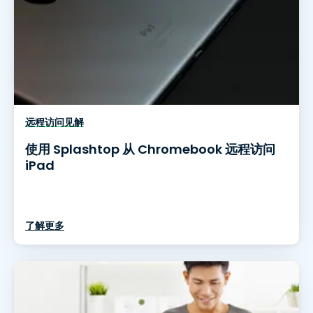
远程访问见解
使用 Splashtop 从 Chromebook 远程访问
iPad
了解更多