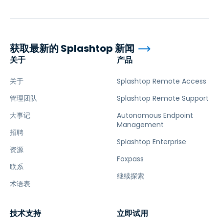
获取最新的 Splashtop 新闻
关于
产品
关于
Splashtop Remote Access
管理团队
Splashtop Remote Support
大事记
Autonomous Endpoint
Management
招聘
Splashtop Enterprise
资源
Foxpass
联系
继续探索
术语表
技术支持
立即试用