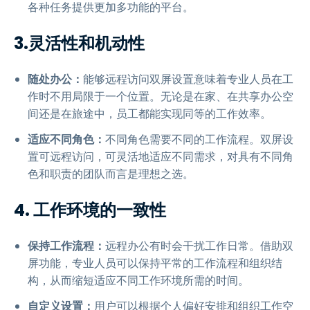
各种任务提供更加多功能的平台。
3.灵活性和机动性
随处办公：
能够远程访问双屏设置意味着专业人员在工
作时不用局限于一个位置。无论是在家、在共享办公空
间还是在旅途中，员工都能实现同等的工作效率。
适应不同角色：
不同角色需要不同的工作流程。双屏设
置可远程访问，可灵活地适应不同需求，对具有不同角
色和职责的团队而言是理想之选。
4. 工作环境的一致性
保持工作流程：
远程办公有时会干扰工作日常。借助双
屏功能，专业人员可以保持平常的工作流程和组织结
构，从而缩短适应不同工作环境所需的时间。
自定义设置：
用户可以根据个人偏好安排和组织工作空