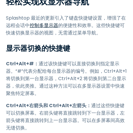
轻松实现双显示器导航
Splashtop 最近的更新引入了键盘快捷键设置，增强了在
远程会话中
控制多显示器
的便捷性和效率。这些快捷键可
快速切换显示器的视图，无需通过菜单导航。
显示器切换的快捷键
Ctrl+Alt+#：
通过该快捷键可以直接切换到指定显示
器。“#”代表分配给每台显示器的编号。例如，Ctrl+Alt+1
将切换到第一台显示器，Ctrl+Alt+2 将切换到第二台显示
器，依此类推。通过这种方法可以在多显示器设置中快速
聚焦特定屏幕。
Ctrl+Alt+右箭头和 Ctrl+Alt+左箭头：
通过这些快捷键
可以切换屏幕。右箭头键将直接跳转到下一台显示器，左
箭头键将直接跳转到上一台显示器。可以在多屏幕间高效
无缝切换。