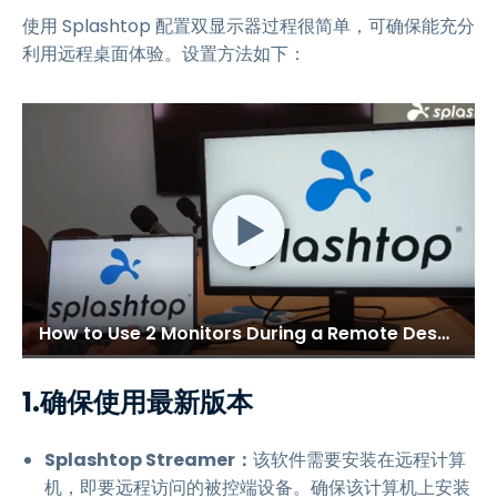
使用 Splashtop 配置双显示器过程很简单，可确保能充分
利用远程桌面体验。设置方法如下：
How to Use 2 Monitors During a Remote Desktop Session
1.确保使用最新版本
Splashtop Streamer：
该软件需要安装在远程计算
机，即要远程访问的被控端设备。确保该计算机上安装