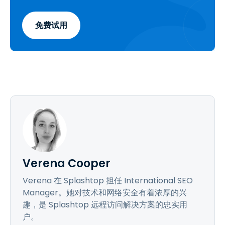
免费试用
Verena Cooper
Verena 在 Splashtop 担任 International SEO
Manager。她对技术和网络安全有着浓厚的兴
趣，是 Splashtop 远程访问解决方案的忠实用
户。