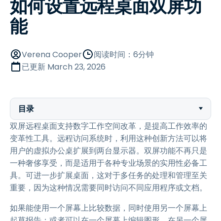
如何设置远程桌面双屏功
能
Verena Cooper
阅读时间：6分钟
已更新
March 23, 2026
目录
双屏远程桌面支持数字工作空间改革，是提高工作效率的
变革性工具。远程访问系统时，利用这种创新方法可以将
用户的虚拟办公桌扩展到两台显示器。双屏功能不再只是
一种奢侈享受，而是适用于各种专业场景的实用性必备工
具。可进一步扩展桌面，这对于多任务的处理和管理至关
重要，因为这种情况需要同时访问不同应用程序或文档。
如果能使用一个屏幕上比较数据，同时使用另一个屏幕上
起草报告；或者可以在一个屏幕上编辑图形，在另一个屏