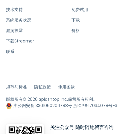
技术支持
免费试用
系统服务状况
下载
漏洞披露
价格
下载Streamer
联系
规范与标准
隐私政策
使用条款
版权所有© 2026 Splashtop Inc.保留所有权利。
浙公网安备 33010602011788号
浙ICP备17034078号-3
关注公众号 随时随地留言咨询