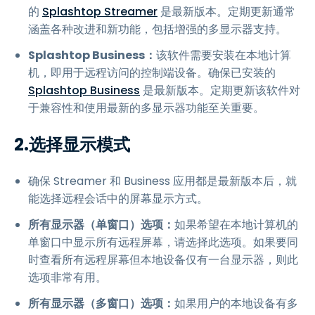
的
Splashtop Streamer
是最新版本。定期更新通常
涵盖各种改进和新功能，包括增强的多显示器支持。
Splashtop Business：
该软件需要安装在本地计算
机，即用于远程访问的控制端设备。确保已安装的
Splashtop Business
是最新版本。定期更新该软件对
于兼容性和使用最新的多显示器功能至关重要。
2.选择显示模式
确保 Streamer 和 Business 应用都是最新版本后，就
能选择远程会话中的屏幕显示方式。
所有显示器（单窗口）选项：
如果希望在本地计算机的
单窗口中显示所有远程屏幕，请选择此选项。如果要同
时查看所有远程屏幕但本地设备仅有一台显示器，则此
选项非常有用。
所有显示器（多窗口）选项：
如果用户的本地设备有多