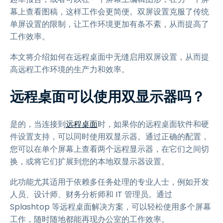
幕上查看图稿，这样工作会更简便。双屏设置克服了传统
单屏设置的限制，让工作环境更加有条不紊，从而提高了
工作效率。
本文将介绍如何在远程桌面中无缝启用双屏设置，从而提
高远程工作环境的生产力和效率。
远程桌面可以使用双显示器吗？
是的，当连接到
远程桌面
时，如果你的远程桌面软件和硬
件设置支持，可以同时使用双显示器。通过正确的配置，
您可以在单个屏幕上查看两个远程显示器，在它们之间切
换，或将它们扩展到您的本地双显示器设置。
此功能尤其适用于依赖多任务处理的专业人士，例如开发
人员、设计师、财务分析师和 IT 管理员。通过
Splashtop 等远程桌面解决方案，可以轻松使用多个屏幕
工作，随时随地都能再现办公室的工作效率。