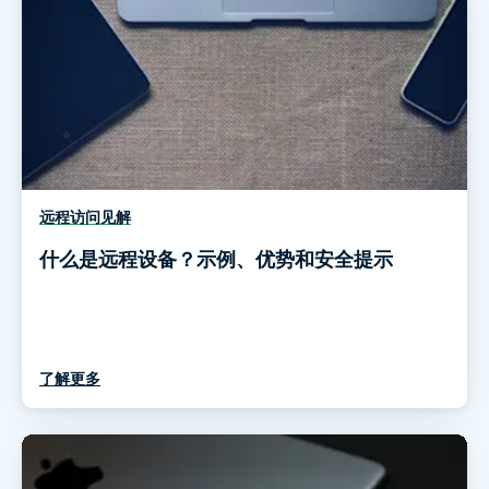
远程访问见解
什么是远程设备？示例、优势和安全提示
了解更多