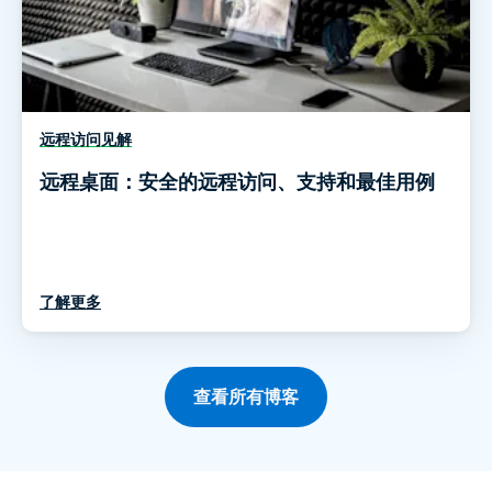
远程访问见解
远程桌面：安全的远程访问、支持和最佳用例
了解更多
查看所有博客