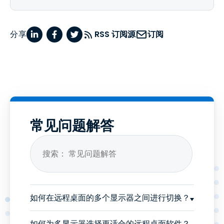
分享
RSS 订阅源
订阅
常见问题解答
如何在远程桌面的多个显示器之间进行切换？
如何为多显示器选择更适合的远程桌面软件？