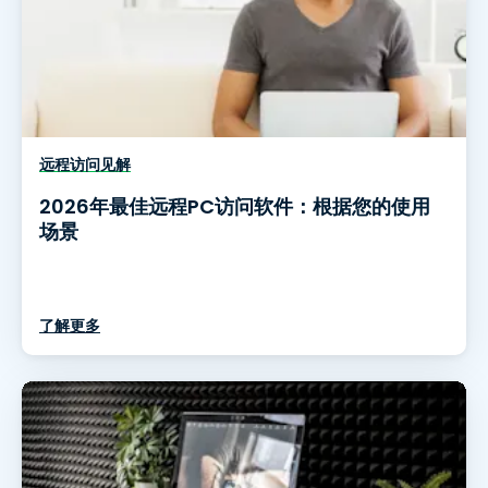
远程访问见解
2026年最佳远程PC访问软件：根据您的使用
场景
了解更多