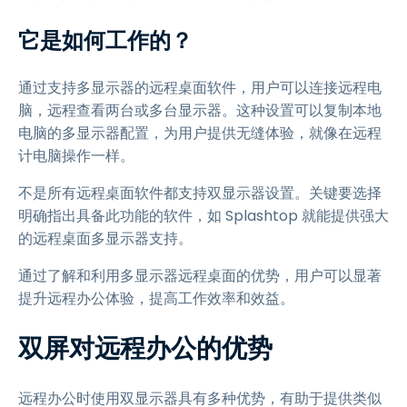
它是如何工作的？
通过支持多显示器的远程桌面软件，用户可以连接远程电
脑，远程查看两台或多台显示器。这种设置可以复制本地
电脑的多显示器配置，为用户提供无缝体验，就像在远程
计电脑操作一样。
不是所有远程桌面软件都支持双显示器设置。关键要选择
明确指出具备此功能的软件，如 Splashtop 就能提供强大
的远程桌面多显示器支持。
通过了解和利用多显示器远程桌面的优势，用户可以显著
提升远程办公体验，提高工作效率和效益。
双屏对远程办公的优势
远程办公时使用双显示器具有多种优势，有助于提供类似