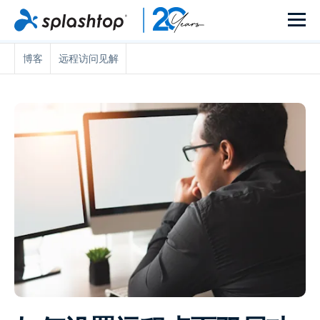
博客
远程访问见解