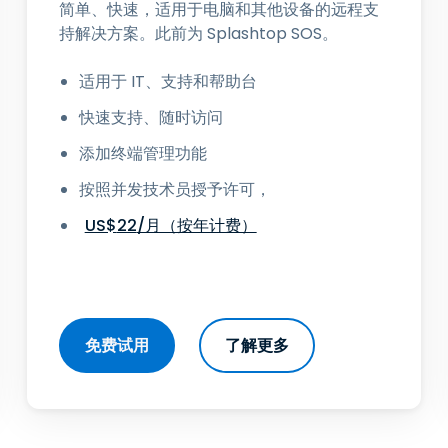
简单、快速，适用于电脑和其他设备的远程支
持解决方案。此前为 Splashtop SOS。
适用于 IT、支持和帮助台
快速支持、随时访问
添加终端管理功能
按照并发技术员授予许可，
US$
22
/月（按年计费）
免费试用
了解更多