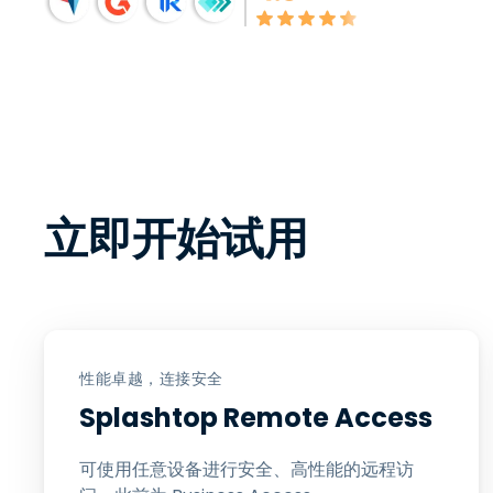
立即开始试用
性能卓越，连接安全
Splashtop Remote Access
可使用任意设备进行安全、高性能的远程访