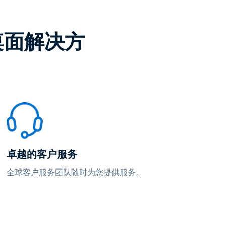
程桌面解决方
卓越的客户服务
全球客户服务团队随时为您提供服务。