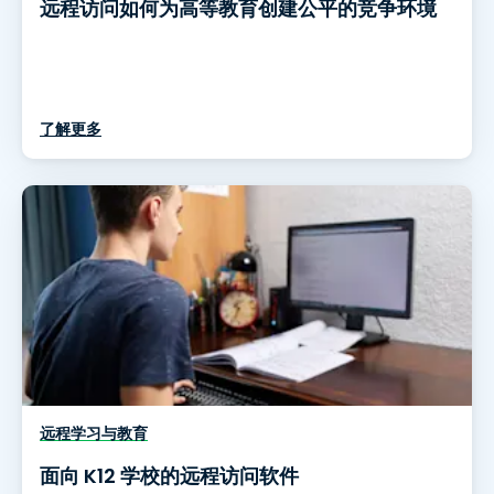
远程访问如何为高等教育创建公平的竞争环境
了解更多
远程学习与教育
面向 K12 学校的远程访问软件