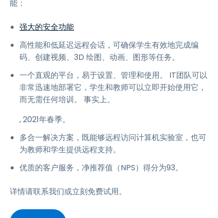
能：
强大的安全功能
高性能和低延迟远程会话，可确保学生有效地完成编
码、创建视频、3D 绘图、动画、图形等任务。
一个直观的平台，易于设置、管理和使用。 IT团队可以
非常迅速地部署它，学生和教师可以立即开始使用它，
而无需任何培训。 事实上。
, 2021年春季。
多合一解决方案，既能够远程访问计算机实验室，也可
为教师和学生提供远程支持。
优质的客户服务，净推荐值（NPS）得分为93。
详情请联系我们或立刻免费试用。