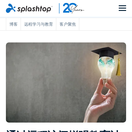
博客
远程学习与教育
客户聚焦