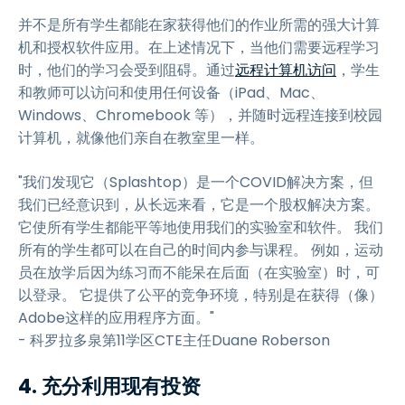
并不是所有学生都能在家获得他们的作业所需的强大计算
机和授权软件应用。在上述情况下，当他们需要远程学习
时，他们的学习会受到阻碍。通过
远程计算机访问
，学生
和教师可以访问和使用任何设备（iPad、Mac、
Windows、Chromebook 等），并随时远程连接到校园
计算机，就像他们亲自在教室里一样。
"我们发现它（Splashtop）是一个COVID解决方案，但
我们已经意识到，从长远来看，它是一个股权解决方案。
它使所有学生都能平等地使用我们的实验室和软件。 我们
所有的学生都可以在自己的时间内参与课程。 例如，运动
员在放学后因为练习而不能呆在后面（在实验室）时，可
以登录。 它提供了公平的竞争环境，特别是在获得（像）
Adobe这样的应用程序方面。"
- 科罗拉多泉第11学区CTE主任Duane Roberson
4. 充分利用现有投资