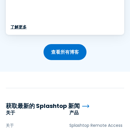
了解更多
查看所有博客
获取最新的 Splashtop 新闻
关于
产品
关于
Splashtop Remote Access