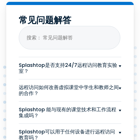
常见问题解答
Splashtop是否支持24/7远程访问教育实验
室？
远程访问如何改善虚拟课堂中学生和教师之间
的合作？
Splashtop 能与现有的课堂技术和工作流程
集成吗？
Splashtop可以用于任何设备进行远程访问
教育吗？