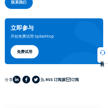
联系我们
立即参与
开始免费试用 Splashtop
免费试用
联系我们
分享
RSS 订阅源
订阅