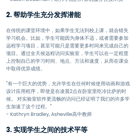
2. 帮助学生充分发挥潜能
在传统的课堂环境中，如果学生无法到校上课，就会错失
学习机会。比如，学生可能因为身体不适，或者需要参加
远程学习项目，甚至可能只是需要更多时间来完成自己的
项目。通过全天候远程访问实验室，学生可以在一定程度
上控制自己的学习时间、地点、方法和速度，从而在课业
中取得优异成绩。
"有一个巨大的优势，允许学生在任何时候使用动画和游戏
设计应用程序，即使是在凌晨2点在卧室里吃冷比萨的时
候。 对实验室软件更流畅的访问已经证明了我们的许多学
生加速了这个过程。"
- Kathryn Bradley, Asheville高中教师
3. 实现学生之间的技术平等