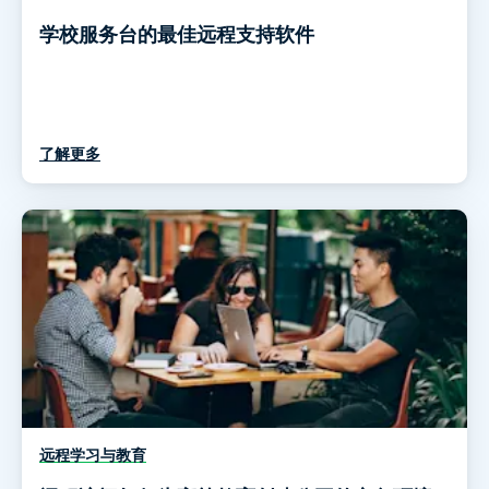
学校服务台的最佳远程支持软件
了解更多
远程学习与教育