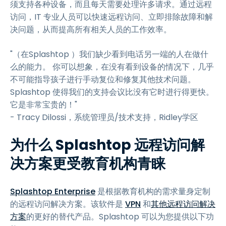
须支持各种设备，而且每天需要处理许多请求。通过远程
访问，IT 专业人员可以快速远程访问、立即排除故障和解
决问题，从而提高所有相关人员的工作效率。
"（在Splashtop ）我们缺少看到电话另一端的人在做什
么的能力。 你可以想象，在没有看到设备的情况下，几乎
不可能指导孩子进行手动复位和修复其他技术问题。
Splashtop 使得我们的支持会议比没有它时进行得更快。
它是非常宝贵的！"
- Tracy Dilossi，系统管理员/技术支持，Ridley学区
为什么 Splashtop 远程访问解
决方案更受教育机构青睐
Splashtop Enterprise
是根据教育机构的需求量身定制
的远程访问解决方案。该软件是
VPN
和
其他远程访问解决
方案
的更好的替代产品。Splashtop 可以为您提供以下功