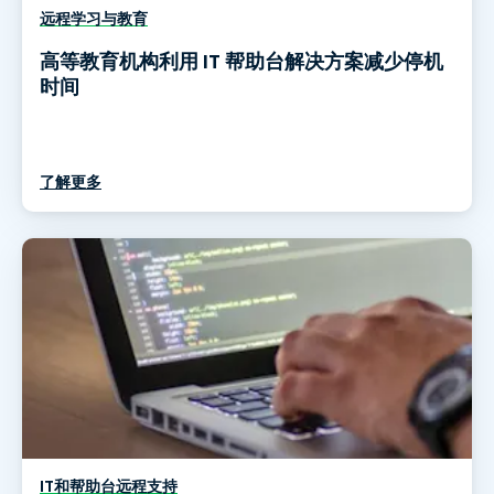
远程学习与教育
高等教育机构利用 IT 帮助台解决方案减少停机
时间
了解更多
IT和帮助台远程支持