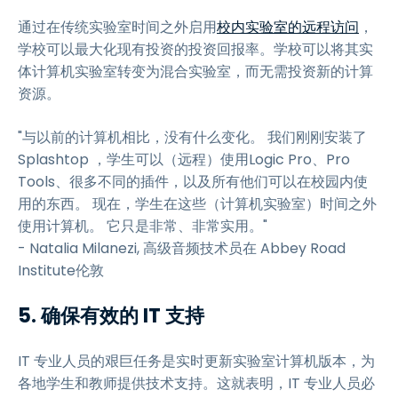
通过在传统实验室时间之外启用
校内实验室的远程访问
，
学校可以最大化现有投资的投资回报率。学校可以将其实
体计算机实验室转变为混合实验室，而无需投资新的计算
资源。
"与以前的计算机相比，没有什么变化。 我们刚刚安装了
Splashtop ，学生可以（远程）使用Logic Pro、Pro
Tools、很多不同的插件，以及所有他们可以在校园内使
用的东西。 现在，学生在这些（计算机实验室）时间之外
使用计算机。 它只是非常、非常实用。"
- Natalia Milanezi, 高级音频技术员在 Abbey Road
Institute伦敦
5. 确保有效的 IT 支持
IT 专业人员的艰巨任务是实时更新实验室计算机版本，为
各地学生和教师提供技术支持。这就表明，IT 专业人员必