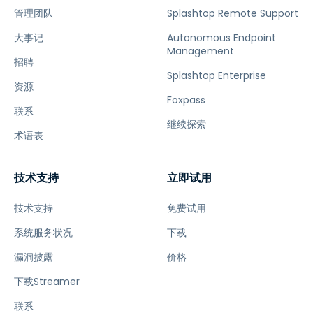
管理团队
Splashtop Remote Support
大事记
Autonomous Endpoint
Management
招聘
Splashtop Enterprise
资源
Foxpass
联系
继续探索
术语表
技术支持
立即试用
技术支持
免费试用
系统服务状况
下载
漏洞披露
价格
下载Streamer
联系