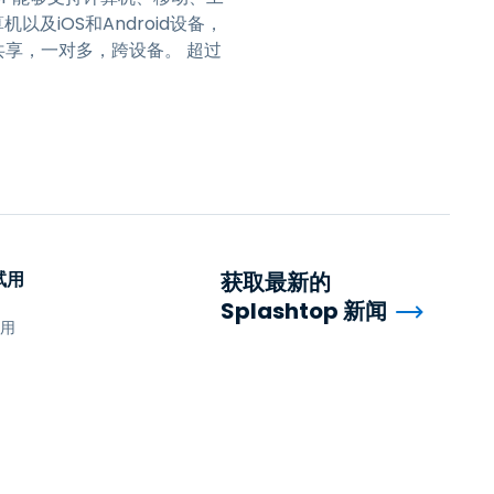
以及iOS和Android设备，
的屏幕共享，一对多，跨设备。 超过
试用
获取最新的
Splashtop 新闻
试用