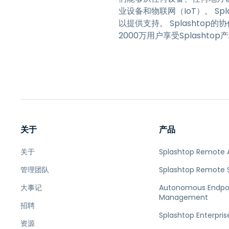
业设备和物联网（IoT）。 Sp
以提供支持。 Splashtop的
2000万用户享受Splashto
关于
产品
关于
Splashtop Remote 
管理团队
Splashtop Remote 
大事记
Autonomous Endpo
Management
招聘
Splashtop Enterpris
资源