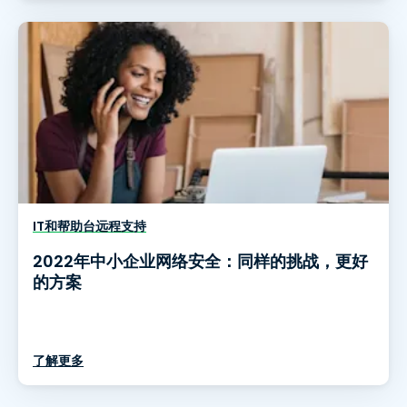
IT和帮助台远程支持
2022年中小企业网络安全：同样的挑战，更好
的方案
了解更多