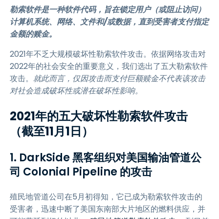
勒索软件是一种软件代码，旨在锁定用户（或阻止访问）
计算机系统、网络、文件和/或数据，直到受害者支付指定
金额的赎金。
2021年不乏大规模破坏性勒索软件攻击。依据网络攻击对
2022年的社会安全的重要意义，我们选出了五大勒索软件
攻击。
就此而言，仅因攻击而支付巨额赎金不代表该攻击
对社会造成破坏性或潜在破坏性影响。
2021年的五大破坏性勒索软件攻击
（截至11月1日）
1. DarkSide 黑客组织对美国输油管道公
司 Colonial Pipeline 的攻击
殖民地管道公司在5月初得知，它已成为勒索软件攻击的
受害者，迅速中断了美国东南部大片地区的燃料供应，并