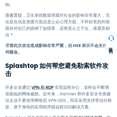
响。
毋庸置疑，卫生系统数据泄露对社会的影响非常重大，无
论是在信息泄露方面还是公众心理方面。不怀好意的外国
团伙对自己的病例了如指掌，还将其公之于众，谁愿意相
信？
尽管此次攻击造成影响非常严重，但 HSE 表示不会支付任
联系我们
何赎金。
Splashtop 如何帮您避免勒索软件攻
击
许多企业通过
VPN 和 RDP
实现远程办公，这样会不断增
加面临的网络威胁。近年来，Gartner 和许多安全专家建
议企业不要使用网络层 VPN 访问，而应采用支持零信任框
架、基于身份的应用程序级远程访问解决方案。