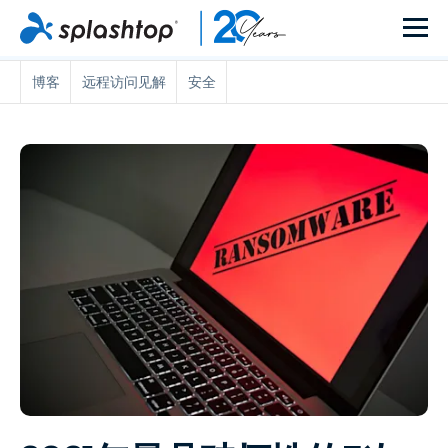
博客
远程访问见解
安全