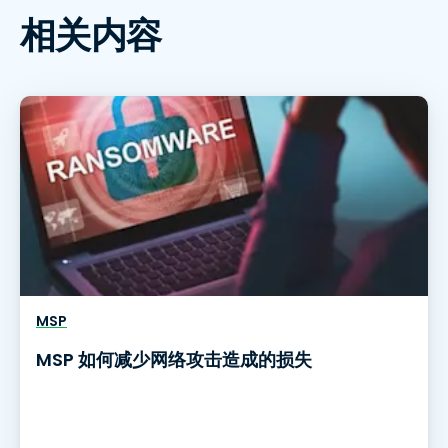
相关内容
MSP
MSP 如何减少网络攻击造成的损失