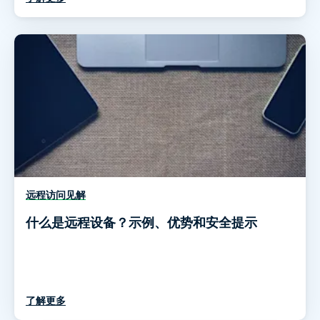
远程访问见解
什么是远程设备？示例、优势和安全提示
了解更多