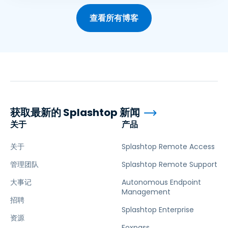
查看所有博客
获取最新的 Splashtop 新闻
关于
产品
关于
Splashtop Remote Access
管理团队
Splashtop Remote Support
大事记
Autonomous Endpoint
Management
招聘
Splashtop Enterprise
资源
Foxpass