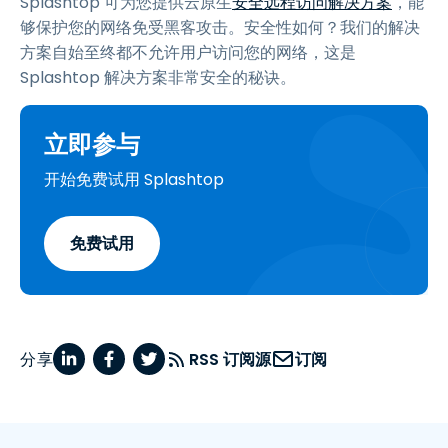
Splashtop 可为您提供云原生
安全远程访问解决方案
，能
够保护您的网络免受黑客攻击。安全性如何？我们的解决
方案自始至终都不允许用户访问您的网络，这是
Splashtop 解决方案非常安全的秘诀。
立即参与
开始免费试用 Splashtop
免费试用
分享
RSS 订阅源
订阅