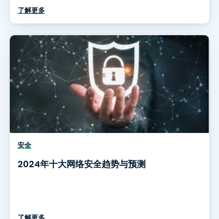
了解更多
安全
2024年十大网络安全趋势与预测
了解更多