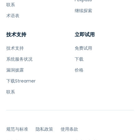
联系
继续探索
术语表
技术支持
立即试用
技术支持
免费试用
系统服务状况
下载
漏洞披露
价格
下载Streamer
联系
规范与标准
隐私政策
使用条款