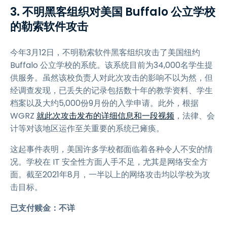
3. 不明黑客组织对美国 Buffalo 公立学校
的勒索软件攻击
今年3月12日，不明勒索软件黑客组织攻击了美国纽约
Buffalo 公立学校的系统。该系统目前为34,000名学生提
供服务。虽然该校负责人对此次攻击的影响不以为然，但
经调查发现，已丢失的记录包括数十年的教学资料、学生
档案以及大约5,000份9月份的入学申请。此外，根据
WGRZ
就此次攻击发布的详细信息和一段视频
，法律、会
计等对该地区运作至关重要的系统已瘫痪。
这起事件表明，美国许多学校都面临着各种令人不安的情
况。学校在 IT 安全性方面人手不足，尤其是网络安全方
面。截至2021年8月，一半以上的网络攻击均以学校为攻
击目标。
已支付赎金：不详