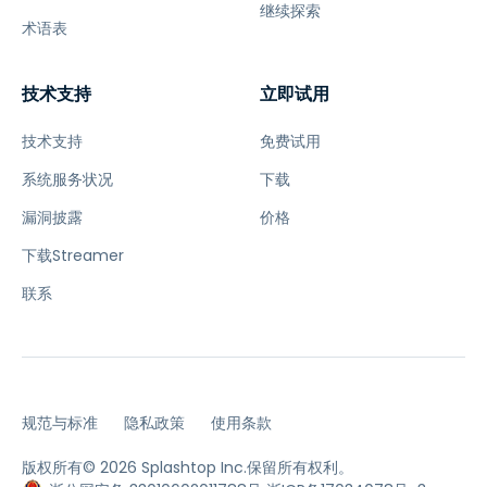
继续探索
术语表
技术支持
立即试用
技术支持
免费试用
系统服务状况
下载
漏洞披露
价格
下载Streamer
联系
规范与标准
隐私政策
使用条款
版权所有© 2026 Splashtop Inc.保留所有权利。