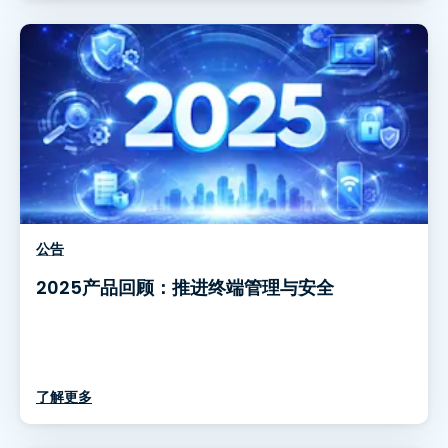
公告
2025产品回顾：推进终端管理与安全
了解更多