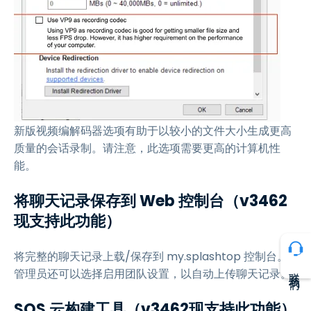
新版视频编解码器选项有助于以较小的文件大小生成更高
质量的会话录制。请注意，此选项需要更高的计算机性
能。
将聊天记录保存到 Web 控制台（v3462
现支持此功能）
将完整的聊天记录上载/保存到 my.splashtop 控制台。
联系我们
管理员还可以选择启用团队设置，以自动上传聊天记录。
SOS 云构建工具（v3462现支持此功能）