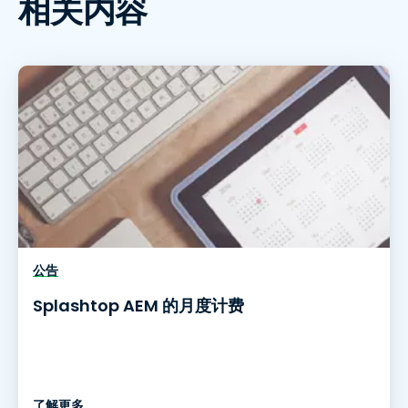
相关内容
公告
Splashtop AEM 的月度计费
了解更多