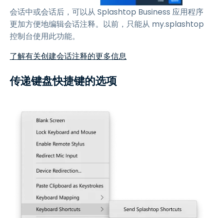
会话中或会话后，可以从 Splashtop Business 应用程序
更加方便地编辑会话注释。以前，只能从 my.splashtop
控制台使用此功能。
了解有关创建会话注释的更多信息
传递键盘快捷键的选项