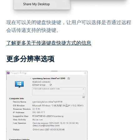
现在可以关闭键盘快捷键，让用户可以选择是否通过远程
会话传递支持的快捷键。
了解更多关于传递键盘快捷方式的信息
更多分辨率选项