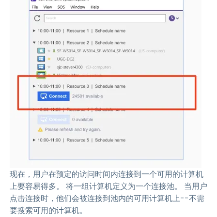
现在，用户在预定的访问时间内连接到一个可用的计算机
上要容易得多。 将一组计算机定义为一个连接池。 当用户
点击连接时，他们会被连接到池内的可用计算机上--不需
要搜索可用的计算机。