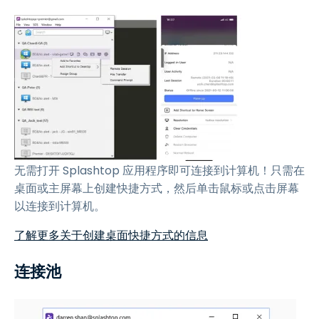
无需打开 Splashtop 应用程序即可连接到计算机！只需在
桌面或主屏幕上创建快捷方式，然后单击鼠标或点击屏幕
以连接到计算机。
了解更多关于创建桌面快捷方式的信息
连接池