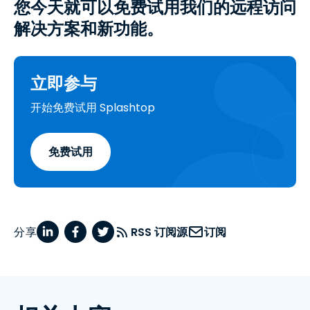
您今天就可以免费试用我们的远程访问
解决方案和新功能。
立即参与
开始免费试用 Splashtop
免费试用
分享
RSS 订阅源
订阅