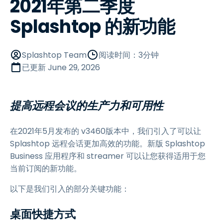
2021年第二季度
Splashtop 的新功能
Splashtop Team
阅读时间：3分钟
已更新
June 29, 2026
提高远程会议的生产力和可用性
在2021年5月发布的 v3460版本中，我们引入了可以让
Splashtop 远程会话更加高效的功能。新版 Splashtop
Business 应用程序和 streamer 可以让您获得适用于您
当前订阅的新功能。
以下是我们引入的部分关键功能：
桌面快捷方式