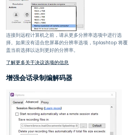
连接到远程计算机之前，请从更多分辨率选项中进行选
择。如果没有适合您屏幕的分辨率选项，Splashtop 将覆
盖当前选择以达到更好的分辨率。
了解更多关于决议选项的信息
增强会话录制编解码器