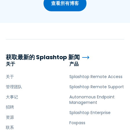
查看所有博客
获取最新的 Splashtop 新闻
关于
产品
关于
Splashtop Remote Access
管理团队
Splashtop Remote Support
大事记
Autonomous Endpoint
Management
招聘
Splashtop Enterprise
资源
Foxpass
联系