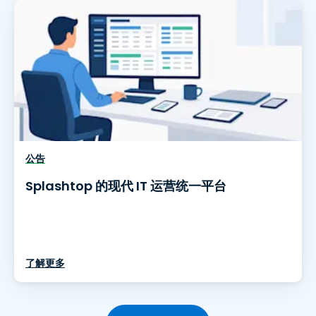
公告
Splashtop 的现代 IT 运营统一平台
了解更多