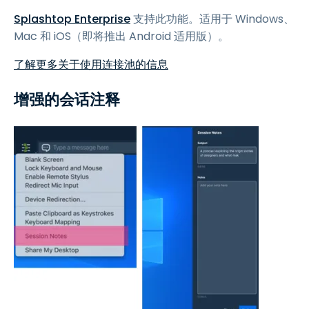
Splashtop Enterprise
支持此功能。适用于 Windows、
Mac 和 iOS（即将推出 Android 适用版）。
了解更多关于使用连接池的信息
增强的会话注释