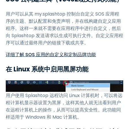
用户可以从其 my.splashtop 控制台自定义 SOS 应用程
序的主题、默认配置和免责声明，并在线构建自定义应用
程序。这样一来就不需要在应用程序中进行自定义，然后
向 Splashtop 发送请求以生成可执行文件。自定义应用程
序可以通过最终用户的链接下载或共享。
详细了解 SOS 应用的自定义和定制品牌功能
在 Linux 系统中启用黑屏功能
用户使用 Splashtop 远程访问 Linux 计算机时，可以将远
程计算机显示器设置为黑屏，这样其他人就无法看到用户
在远程计算机上的操作，从而可以提高安全性。此功能同
样适用于 Windows 和 Mac 计算机。