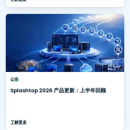
公告
Splashtop 2026 产品更新：上半年回顾
了解更多